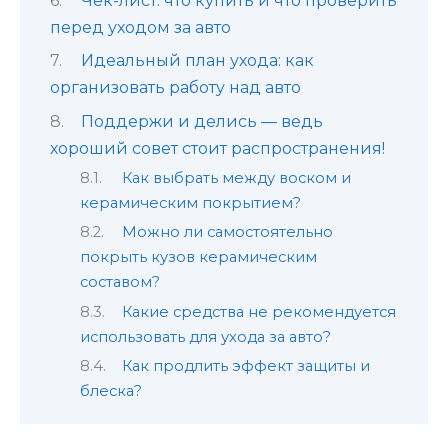
Чек-лист: что купить и что проверить
перед уходом за авто
Идеальный план ухода: как
организовать работу над авто
Поддержи и делись — ведь
хороший совет стоит распространения!
Как выбрать между воском и
керамическим покрытием?
Можно ли самостоятельно
покрыть кузов керамическим
составом?
Какие средства не рекомендуется
использовать для ухода за авто?
Как продлить эффект защиты и
блеска?