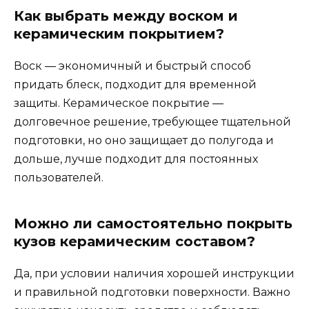
Как выбрать между воском и
керамическим покрытием?
Воск — экономичный и быстрый способ
придать блеск, подходит для временной
защиты. Керамическое покрытие —
долговечное решение, требующее тщательной
подготовки, но оно защищает до полугода и
дольше, лучше подходит для постоянных
пользователей.
Можно ли самостоятельно покрыть
кузов керамическим составом?
Да, при условии наличия хорошей инструкции
и правильной подготовки поверхности. Важно