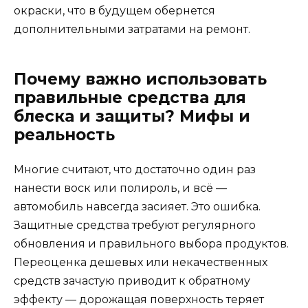
окраски, что в будущем обернется
дополнительными затратами на ремонт.
Почему важно использовать
правильные средства для
блеска и защиты? Мифы и
реальность
Многие считают, что достаточно один раз
нанести воск или полироль, и всё —
автомобиль навсегда засияет. Это ошибка.
Защитные средства требуют регулярного
обновления и правильного выбора продуктов.
Переоценка дешевых или некачественных
средств зачастую приводит к обратному
эффекту — дорожащая поверхность теряет