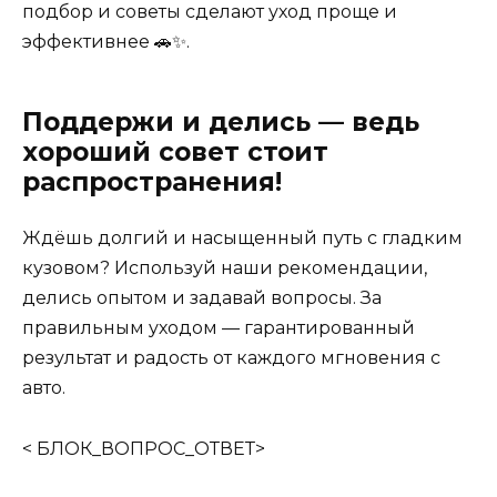
подбор и советы сделают уход проще и
эффективнее 🚗✨.
Поддержи и делись — ведь
хороший совет стоит
распространения!
Ждёшь долгий и насыщенный путь с гладким
кузовом? Используй наши рекомендации,
делись опытом и задавай вопросы. За
правильным уходом — гарантированный
результат и радость от каждого мгновения с
авто.
< БЛОК_ВОПРОС_ОТВЕТ>