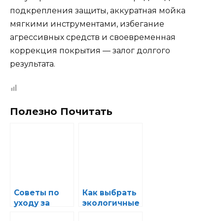
подкрепления защиты, аккуратная мойка
мягкими инструментами, избегание
агрессивных средств и своевременная
коррекция покрытия — залог долгого
результата.
Полезно Почитать
Советы по
Как выбрать
уходу за
экологичные
кузовом с
автохимии,