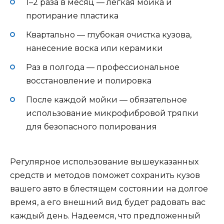
1–2 раза в месяц — лёгкая мойка и
протирание пластика
Квартально — глубокая очистка кузова,
нанесение воска или керамики
Раз в полгода — профессиональное
восстановление и полировка
После каждой мойки — обязательное
использование микрофибровой тряпки
для безопасного полирования
Регулярное использование вышеуказанных
средств и методов поможет сохранить кузов
вашего авто в блестящем состоянии на долгое
время, а его внешний вид будет радовать вас
каждый день. Надеемся, что предложенный