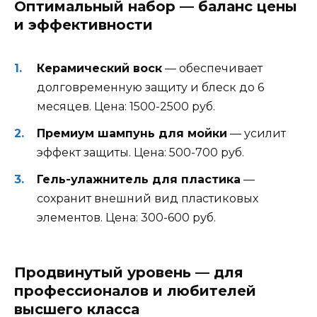
Оптимальный набор — баланс цены
и эффективности
Керамический воск
— обеспечивает
долговременную защиту и блеск до 6
месяцев. Цена: 1500-2500 руб.
Премиум шампунь для мойки
— усилит
эффект защиты. Цена: 500-700 руб.
Гель-улажнитель для пластика
—
сохранит внешний вид пластиковых
элементов. Цена: 300-600 руб.
Продвинутый уровень — для
профессионалов и любителей
высшего класса