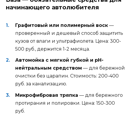
начинающего автолюбителя
Графитовый или полимерный воск
—
проверенный и дешевый способ защитить
кузов от влаги и ультрафиолета. Цена: 300-
500 руб., держится 1-2 месяца.
Автомойка с мягкой губкой и pH-
нейтральным средством
— для бережной
очистки без царапин. Стоимость: 200-400
руб. за канализацию.
Микрофибровая тряпка
— для бережного
протирания и полировки. Цена: 150-300
руб.