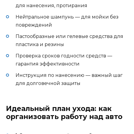
для нанесения, протирания
Нейтральное шампунь — для мойки без
повреждений
Пастообразные или гелевые средства для
пластика и резины
Проверка сроков годности средств —
гарантия эффективности
Инструкция по нанесению — важный шаг
для долговечной защиты
Идеальный план ухода: как
организовать работу над авто