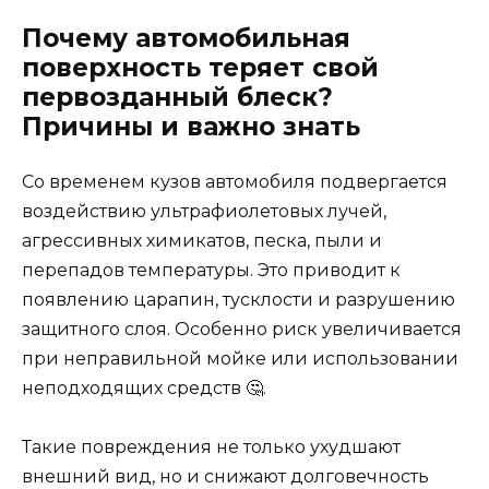
Почему автомобильная
поверхность теряет свой
первозданный блеск?
Причины и важно знать
Со временем кузов автомобиля подвергается
воздействию ультрафиолетовых лучей,
агрессивных химикатов, песка, пыли и
перепадов температуры. Это приводит к
появлению царапин, тусклости и разрушению
защитного слоя. Особенно риск увеличивается
при неправильной мойке или использовании
неподходящих средств 🤔.
Такие повреждения не только ухудшают
внешний вид, но и снижают долговечность