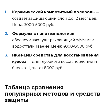
Керамический композитный полироль
—
создает защищающий слой до 12 месяцев.
Цена: 3000-5000 руб.
Формулы с нанотехнология»
—
обеспечивают ультрахранящий эффект и
водоотталкивание. Цена: 4000-8000 руб.
HIGH-END средства для восстановления
кузова
— для глубокого восстановления и
блеска. Цена: от 8000 руб.
Таблица сравнения
популярных методов и средств
защиты