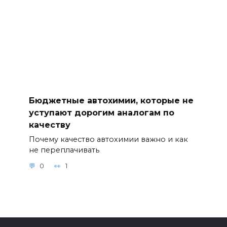
Бюджетные автохимии, которые не
уступают дорогим аналогам по
качеству
Почему качество автохимии важно и как
не переплачивать
0
1