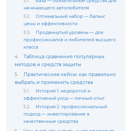
База — обязательные средства для
начинающего автолюбителя
Оптимальный набор — баланс
цены и эффективности
Продвинутый уровень — для
профессионалов и любителей высшего
класса
Таблица сравнения популярных
методов и средств защиты
Практические кейсы: как правильно
выбрать и применить средства
История 1: недорогой и
эффективный уход — личный опыт
История 2: профессиональный
подход — инвестирование в
качественные средства