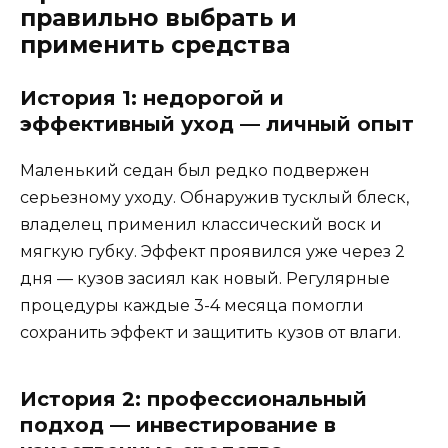
правильно выбрать и
применить средства
История 1: недорогой и
эффективный уход — личный опыт
Маленький седан был редко подвержен
серьезному уходу. Обнаружив тусклый блеск,
владелец применил классический воск и
мягкую губку. Эффект проявился уже через 2
дня — кузов засиял как новый. Регулярные
процедуры каждые 3-4 месяца помогли
сохранить эффект и защитить кузов от влаги.
История 2: профессиональный
подход — инвестирование в