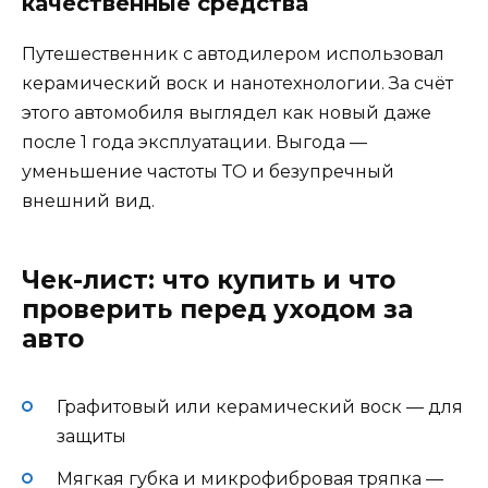
качественные средства
Путешественник с автодилером использовал
керамический воск и нанотехнологии. За счёт
этого автомобиля выглядел как новый даже
после 1 года эксплуатации. Выгода —
уменьшение частоты ТО и безупречный
внешний вид.
Чек-лист: что купить и что
проверить перед уходом за
авто
Графитовый или керамический воск — для
защиты
Мягкая губка и микрофибровая тряпка —