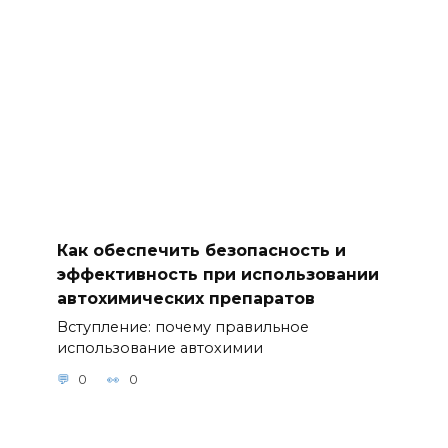
Как обеспечить безопасность и
эффективность при использовании
автохимических препаратов
Вступление: почему правильное
использование автохимии
0
0