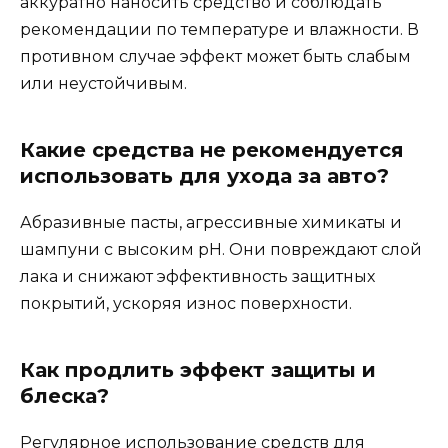
аккуратно наносить средство и соблюдать
рекомендации по температуре и влажности. В
противном случае эффект может быть слабым
или неустойчивым.
Какие средства не рекомендуется
использовать для ухода за авто?
Абразивные пасты, агрессивные химикаты и
шампуни с высоким pH. Они повреждают слой
лака и снижают эффективность защитных
покрытий, ускоряя износ поверхности.
Как продлить эффект защиты и
блеска?
Регулярное использование средств для