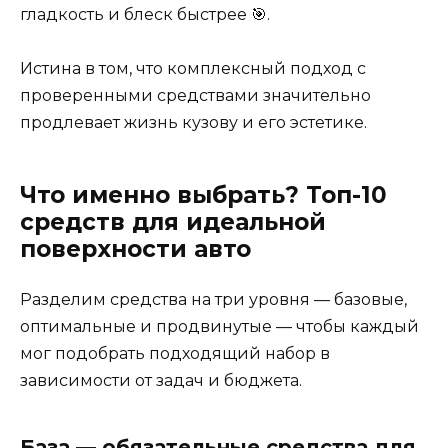
гладкость и блеск быстрее 🎯.
Истина в том, что комплексный подход с
проверенными средствами значительно
продлевает жизнь кузову и его эстетике.
Что именно выбрать? Топ-10
средств для идеальной
поверхности авто
Разделим средства на три уровня — базовые,
оптимальные и продвинутые — чтобы каждый
мог подобрать подходящий набор в
зависимости от задач и бюджета.
База — обязательные средства для