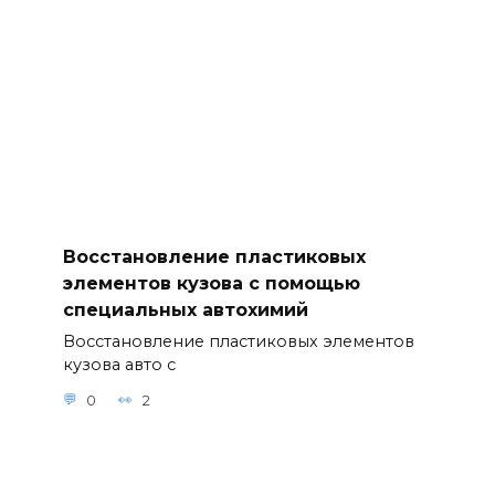
Восстановление пластиковых
элементов кузова с помощью
специальных автохимий
Восстановление пластиковых элементов
кузова авто с
0
2