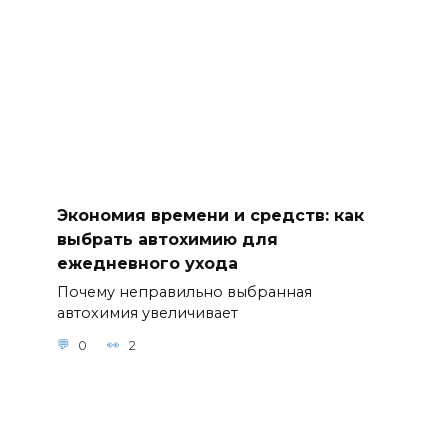
Экономия времени и средств: как
выбрать автохимию для
ежедневного ухода
Почему неправильно выбранная
автохимия увеличивает
0
2