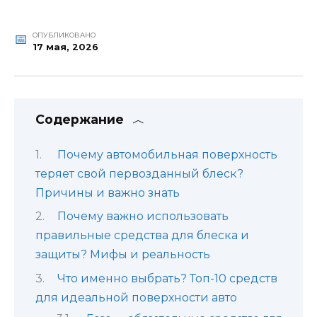
ОПУБЛИКОВАНО
17 мая, 2026
Содержание
Почему автомобильная поверхность
теряет свой первозданный блеск?
Причины и важно знать
Почему важно использовать
правильные средства для блеска и
защиты? Мифы и реальность
Что именно выбрать? Топ-10 средств
для идеальной поверхности авто