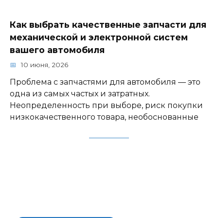
Как выбрать качественные запчасти для
механической и электронной систем
вашего автомобиля
10 июня, 2026
Проблема с запчастями для автомобиля — это
одна из самых частых и затратных.
Неопределенность при выборе, риск покупки
низкокачественного товара, необоснованные