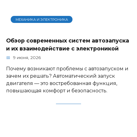
МЕХАНИКА И ЭЛЕКТРОНИКА
Обзор современных систем автозапуска
и их взаимодействие с электроникой
9 июня, 2026
Почему возникают проблемы с автозапуском и
зачем их решать? Автоматический запуск
двигателя — это востребованная функция,
повышающая комфорт и безопасность.