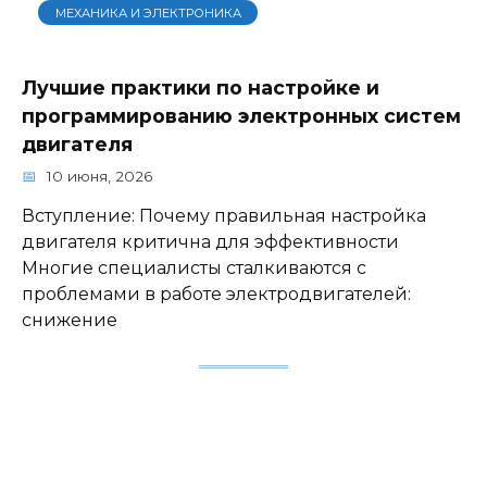
МЕХАНИКА И ЭЛЕКТРОНИКА
Лучшие практики по настройке и
программированию электронных систем
двигателя
10 июня, 2026
Вступление: Почему правильная настройка
двигателя критична для эффективности
Многие специалисты сталкиваются с
проблемами в работе электродвигателей:
снижение