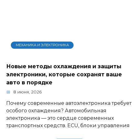
МЕХАНИКА И ЭЛЕКТРОНИКА
Новые методы охлаждения и защиты
электроники, которые сохранят ваше
авто в порядке
8 июня, 2026
Почему современные автоэлектроника требует
особого охлаждения? Автомобильная
электроника — это сердце современных
транспортных средств. ECU, блоки управления