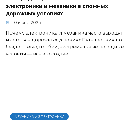
электроники и механики в сложных
дорожных условиях
10 июня, 2026
Почему электроника и механика часто выходят
из строя в дорожных условиях Путешествия по
бездорожью, пробки, экстремальные погодные
условия — все это создает
МЕХАНИКА И ЭЛЕКТРОНИКА