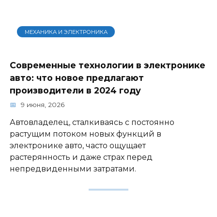
МЕХАНИКА И ЭЛЕКТРОНИКА
Современные технологии в электронике
авто: что новое предлагают
производители в 2024 году
9 июня, 2026
Автовладелец, сталкиваясь с постоянно
растущим потоком новых функций в
электронике авто, часто ощущает
растерянность и даже страх перед
непредвиденными затратами.