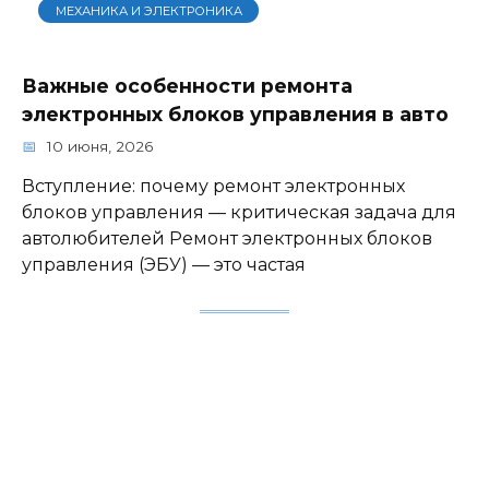
МЕХАНИКА И ЭЛЕКТРОНИКА
Важные особенности ремонта
электронных блоков управления в авто
10 июня, 2026
Вступление: почему ремонт электронных
блоков управления — критическая задача для
автолюбителей Ремонт электронных блоков
управления (ЭБУ) — это частая