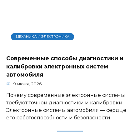
МЕХАНИКА И ЭЛЕКТРОНИКА
Современные способы диагностики и
калибровки электронных систем
автомобиля
9 июня, 2026
Почему современные электронные системы
требуют точной диагностики и калибровки
Электронные системы автомобиля — сердце
его работоспособности и безопасности.