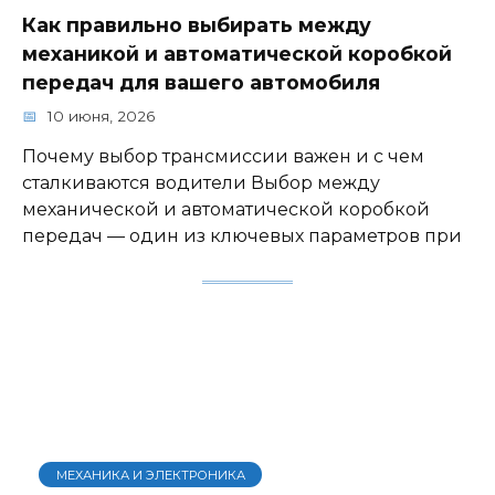
Как правильно выбирать между
механикой и автоматической коробкой
передач для вашего автомобиля
10 июня, 2026
Почему выбор трансмиссии важен и с чем
сталкиваются водители Выбор между
механической и автоматической коробкой
передач — один из ключевых параметров при
МЕХАНИКА И ЭЛЕКТРОНИКА