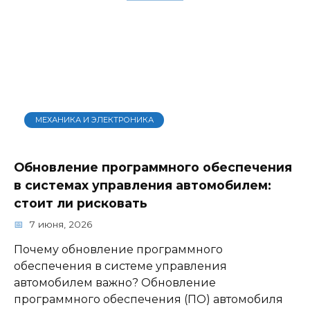
МЕХАНИКА И ЭЛЕКТРОНИКА
Обновление программного обеспечения
в системах управления автомобилем:
стоит ли рисковать
7 июня, 2026
Почему обновление программного
обеспечения в системе управления
автомобилем важно? Обновление
программного обеспечения (ПО) автомобиля