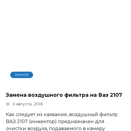
РАЗНОЕ
Замена воздушного фильтра на Ваз 2107
3 августа, 2016
Как следует из названия, воздушный фильтр
ВАЗ 2107 (инжектор) предназначен для
очистки воздуха, подаваемого в камеру