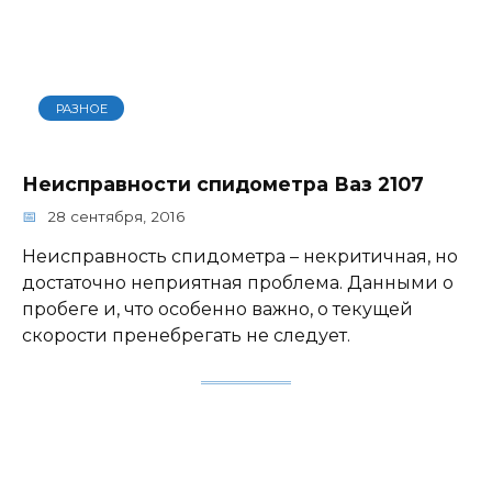
РАЗНОЕ
Неисправности спидометра Ваз 2107
28 сентября, 2016
Неисправность спидометра – некритичная, но
достаточно неприятная проблема. Данными о
пробеге и, что особенно важно, о текущей
скорости пренебрегать не следует.