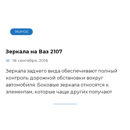
РАЗНОЕ
Зеркала на Ваз 2107
18 сентября, 2016
Зеркала заднего вида обеспечивают полный
контроль дорожной обстановки вокруг
автомобиля. Боковые зеркала относятся к
элементам, которые чаще других получают