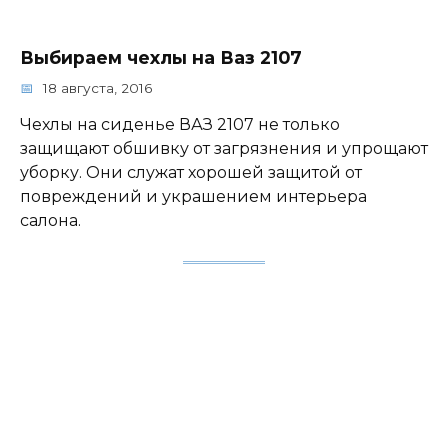
Выбираем чехлы на Ваз 2107
18 августа, 2016
Чехлы на сиденье ВАЗ 2107 не только
защищают обшивку от загрязнения и упрощают
уборку. Они служат хорошей защитой от
повреждений и украшением интерьера
салона.