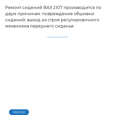
Ремонт сидений ВАЗ 2107 производится по
двум причинам: повреждение обшивки
сидений; выход из строя регулировочного
механизма переднего сиденья.
РАЗНОЕ