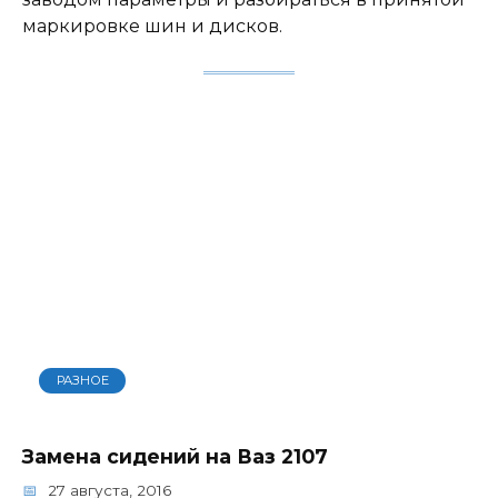
маркировке шин и дисков.
РАЗНОЕ
Замена сидений на Ваз 2107
27 августа, 2016