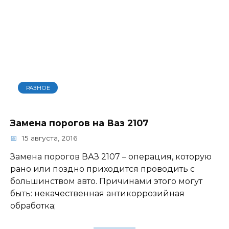
РАЗНОЕ
Замена порогов на Ваз 2107
15 августа, 2016
Замена порогов ВАЗ 2107 – операция, которую
рано или поздно приходится проводить с
большинством авто. Причинами этого могут
быть: некачественная антикоррозийная
обработка;