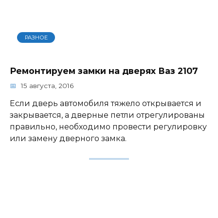
РАЗНОЕ
Ремонтируем замки на дверях Ваз 2107
15 августа, 2016
Если дверь автомобиля тяжело открывается и
закрывается, а дверные петли отрегулированы
правильно, необходимо провести регулировку
или замену дверного замка.