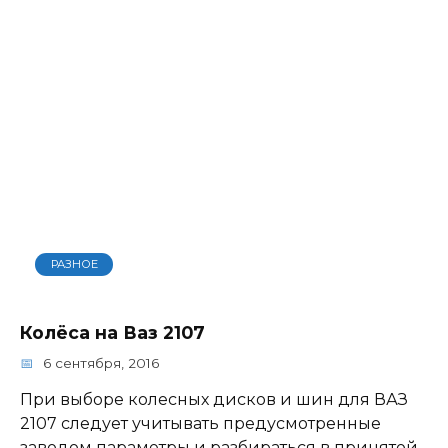
РАЗНОЕ
Колёса на Ваз 2107
6 сентября, 2016
При выборе колесных дисков и шин для ВАЗ
2107 следует учитывать предусмотренные
заводом параметры и разбираться в принятой