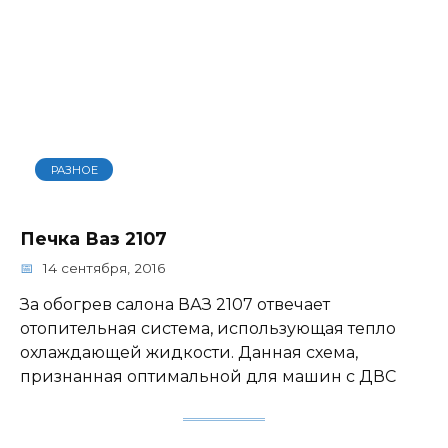
РАЗНОЕ
Печка Ваз 2107
14 сентября, 2016
За обогрев салона ВАЗ 2107 отвечает
отопительная система, использующая тепло
охлаждающей жидкости. Данная схема,
признанная оптимальной для машин с ДВС