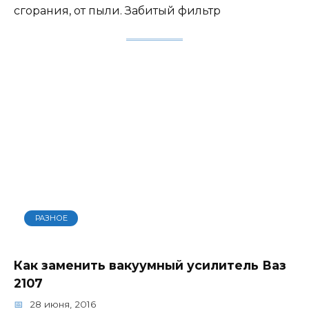
сгорания, от пыли. Забитый фильтр
РАЗНОЕ
Как заменить вакуумный усилитель Ваз
2107
28 июня, 2016