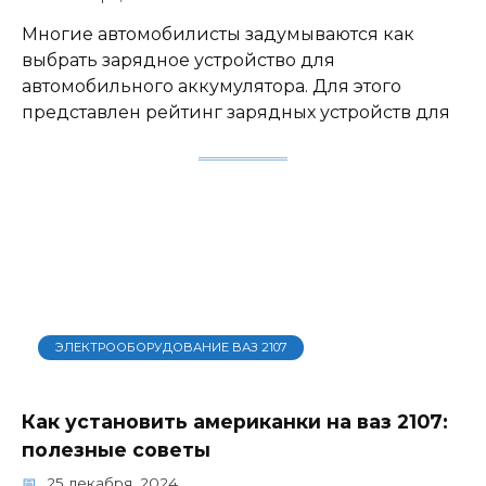
Многие автомобилисты задумываются как
выбрать зарядное устройство для
автомобильного аккумулятора. Для этого
представлен рейтинг зарядных устройств для
ЭЛЕКТРООБОРУДОВАНИЕ ВАЗ 2107
Как установить американки на ваз 2107:
полезные советы
25 декабря, 2024