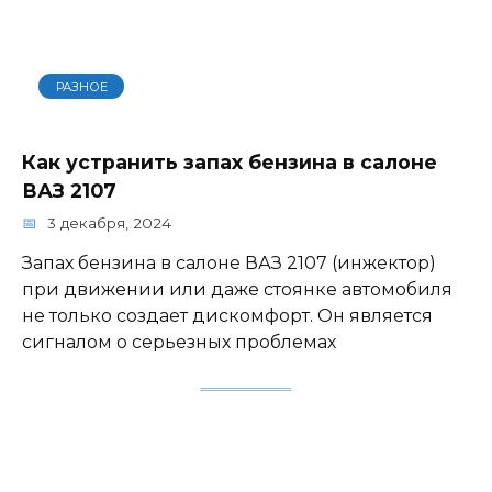
РАЗНОЕ
Как устранить запах бензина в салоне
ВАЗ 2107
3 декабря, 2024
Запах бензина в салоне ВАЗ 2107 (инжектор)
при движении или даже стоянке автомобиля
не только создает дискомфорт. Он является
сигналом о серьезных проблемах