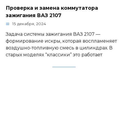
Проверка и замена коммутатора
зажигания ВАЗ 2107
15 декабря, 2024
Задача системы зажигания ВАЗ 2107 —
формирование искры, которая воспламеняет
воздушно-топливную смесь в цилиндрах. В
старых моделях “классики” это работает