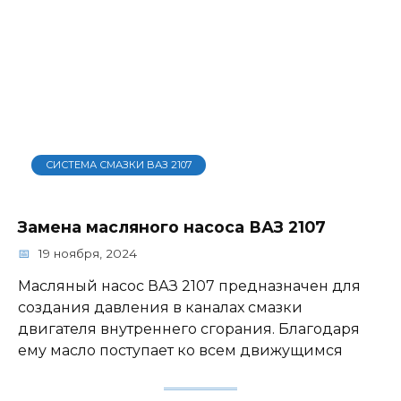
СИСТЕМА СМАЗКИ ВАЗ 2107
Замена масляного насоса ВАЗ 2107
19 ноября, 2024
Масляный насос ВАЗ 2107 предназначен для
создания давления в каналах смазки
двигателя внутреннего сгорания. Благодаря
ему масло поступает ко всем движущимся