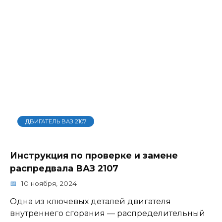
ДВИГАТЕЛЬ ВАЗ 2107
Инструкция по проверке и замене
распредвала ВАЗ 2107
10 ноября, 2024
Одна из ключевых деталей двигателя
внутреннего сгорания — распределительный