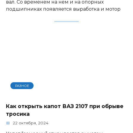
вал. Со временем на нем и на опорных
подшипниках появляется выработка и мотор
РАЗНОЕ
Как открыть капот ВАЗ 2107 при обрыве
тросика
22 октября, 2024