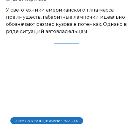
У светотехники американского типа масса
преимуществ, габаритные лампочки идеально
обозначают размер кузова в потемках. Однако в
ряде ситуаций автовладельцам
ЭЛЕКТРООБОРУДОВАНИЕ ВАЗ 2107