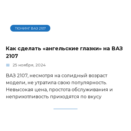
ТЮНИНГ ВАЗ 2107
Как сделать «ангельские глазки» на ВАЗ
2107
25 ноября, 2024
ВАЗ 2107, несмотря на солидный возраст
модели, не утратила свою популярность.
Невысокая цена, простота обслуживания и
неприхотливость приходятся по вкусу