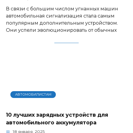
В связи с большим числом угнанных машин
автомобильная сигнализация стала самым
популярным дополнительным устройством.
Они успели эволюционировать от обычных
АВТОМОБИЛИСТАМ
10 лучших зарядных устройств для
автомобильного аккумулятора
18 января, 2025