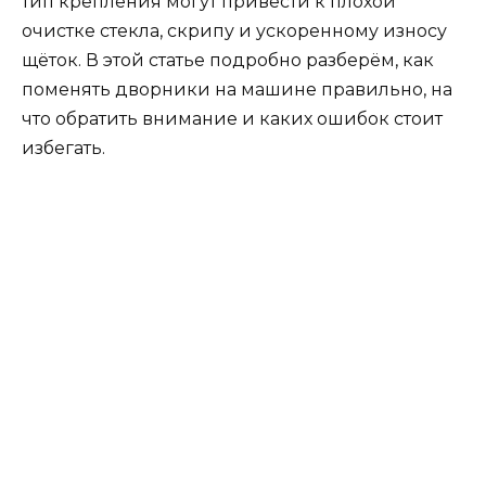
тип крепления могут привести к плохой
очистке стекла, скрипу и ускоренному износу
щёток. В этой статье подробно разберём, как
поменять дворники на машине правильно, на
что обратить внимание и каких ошибок стоит
избегать.