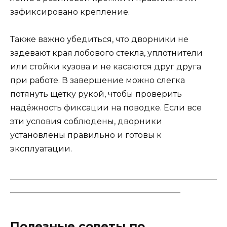
зафиксировано крепление.
Также важно убедиться, что дворники не
задевают края лобового стекла, уплотнители
или стойки кузова и не касаются друг друга
при работе. В завершение можно слегка
потянуть щётку рукой, чтобы проверить
надёжность фиксации на поводке. Если все
эти условия соблюдены, дворники
установлены правильно и готовы к
эксплуатации.
___________________________________________________
__________________________________________
Полезные советы по