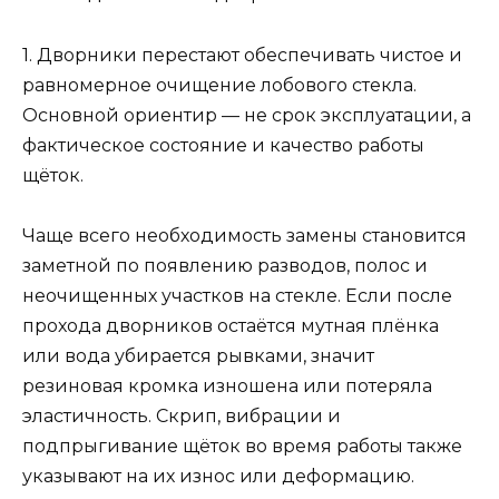
1. Дворники перестают обеспечивать чистое и
равномерное очищение лобового стекла.
Основной ориентир — не срок эксплуатации, а
фактическое состояние и качество работы
щёток.
Чаще всего необходимость замены становится
заметной по появлению разводов, полос и
неочищенных участков на стекле. Если после
прохода дворников остаётся мутная плёнка
или вода убирается рывками, значит
резиновая кромка изношена или потеряла
эластичность. Скрип, вибрации и
подпрыгивание щёток во время работы также
указывают на их износ или деформацию.