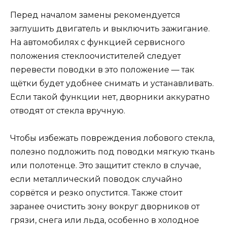
Перед началом замены рекомендуется
заглушить двигатель и выключить зажигание.
На автомобилях с функцией сервисного
положения стеклоочистителей следует
перевести поводки в это положение — так
щётки будет удобнее снимать и устанавливать.
Если такой функции нет, дворники аккуратно
отводят от стекла вручную.
Чтобы избежать повреждения лобового стекла,
полезно подложить под поводки мягкую ткань
или полотенце. Это защитит стекло в случае,
если металлический поводок случайно
сорвётся и резко опустится. Также стоит
заранее очистить зону вокруг дворников от
грязи, снега или льда, особенно в холодное