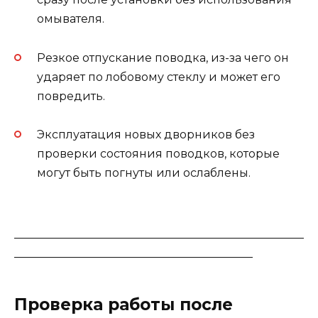
омывателя.
Резкое отпускание поводка, из-за чего он
ударяет по лобовому стеклу и может его
повредить.
Эксплуатация новых дворников без
проверки состояния поводков, которые
могут быть погнуты или ослаблены.
___________________________________________________
__________________________________________
Проверка работы после