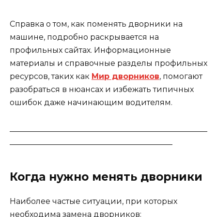
Справка о том, как поменять дворники на
машине, подробно раскрывается на
профильных сайтах. Информационные
материалы и справочные разделы профильных
ресурсов, таких как
Мир дворников
, помогают
разобраться в нюансах и избежать типичных
ошибок даже начинающим водителям.
___________________________________________________
__________________________________________
Когда нужно менять дворники
Наиболее частые ситуации, при которых
необходима замена дворников: