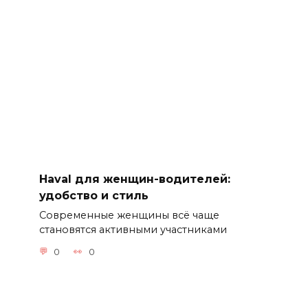
Haval для женщин-водителей:
удобство и стиль
Современные женщины всё чаще
становятся активными участниками
0
0