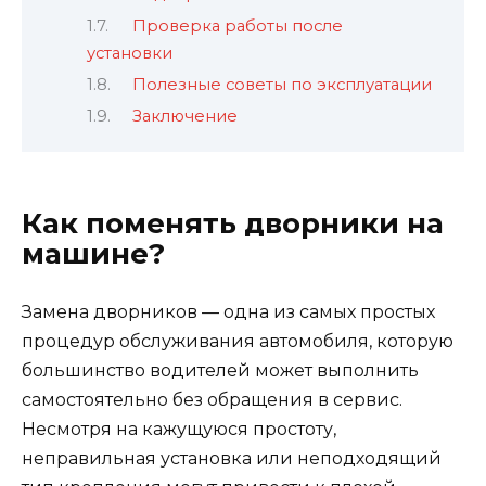
Проверка работы после
установки
Полезные советы по эксплуатации
Заключение
Как поменять дворники на
машине?
Замена дворников — одна из самых простых
процедур обслуживания автомобиля, которую
большинство водителей может выполнить
самостоятельно без обращения в сервис.
Несмотря на кажущуюся простоту,
неправильная установка или неподходящий