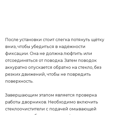
После установки стоит слегка потянуть щётку
вниз, чтобы убедиться в надёжности
фиксации. Она не должна люфтить или
отсоединяться от поводка. Затем поводок
аккуратно опускается обратно на стекло, без
резких движений, чтобы не повредить
поверхность.
Завершающим этапом является проверка
работы дворников. Необходимо включить
стеклоочистители с подачей омывающей