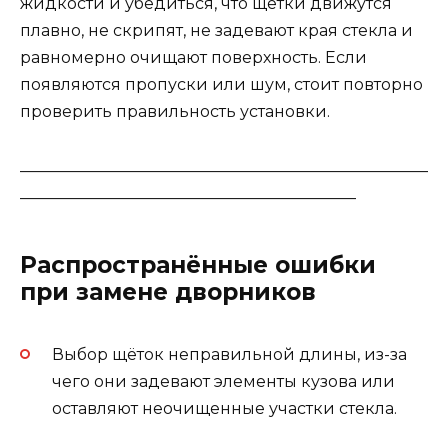
жидкости и убедиться, что щётки движутся
плавно, не скрипят, не задевают края стекла и
равномерно очищают поверхность. Если
появляются пропуски или шум, стоит повторно
проверить правильность установки.
___________________________________________________
__________________________________________
Распространённые ошибки
при замене дворников
Выбор щёток неправильной длины, из-за
чего они задевают элементы кузова или
оставляют неочищенные участки стекла.