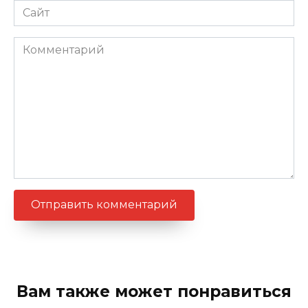
Сайт
Комментарий
Вам также может понравиться