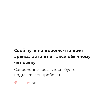
Свой путь на дороге: что даёт
аренда авто для такси обычному
человеку
Современная реальность будто
подталкивает пробовать
0
48