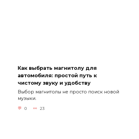
Как выбрать магнитолу для
автомобиля: простой путь к
чистому звуку и удобству
Выбор магнитолы не просто поиск новой
музыки.
0
23