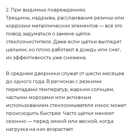
2. При видимых повреждениях.
Трещины, надрывы, расслаивания резины или
коррозии металлических элементов — всё это
повод задуматься о замене щёток
стеклоочистителя. Даже если щётки выглядят
целыми, но плохо работают в дождь или снег,
их эффективность уже снижена.
В среднем дворники служат от шести месяцев
до одного года. В регионах с резкими
перепадами температур, жарким солнцем,
частыми морозами или активным
использованием стеклоомывателя износ может
происходить быстрее. Часто щётки меняют
сезонно — перед зимой или весной, когда
нагрузка на них возрастает.