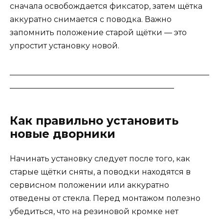
сначала освобождается фиксатор, затем щётка
аккуратно снимается с поводка. Важно
запомнить положение старой щётки — это
упростит установку новой.
___________________________________________________
__________________________________________
Как правильно установить
новые дворники
Начинать установку следует после того, как
старые щётки сняты, а поводки находятся в
сервисном положении или аккуратно
отведены от стекла. Перед монтажом полезно
убедиться, что на резиновой кромке нет