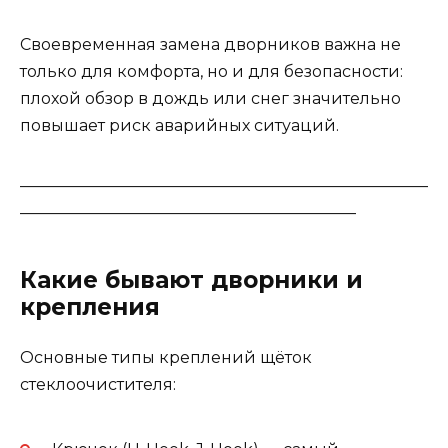
Своевременная замена дворников важна не
только для комфорта, но и для безопасности:
плохой обзор в дождь или снег значительно
повышает риск аварийных ситуаций.
___________________________________________________
__________________________________________
Какие бывают дворники и
крепления
Основные типы креплений щёток
стеклоочистителя: