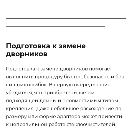
___________________________________________________
__________________________________________
Подготовка к замене
дворников
Подготовка к замене дворников помогает
выполнить процедуру быстро, безопасно и без
лишних ошибок. В первую очередь стоит
убедиться, что приобретены щётки
подходящей длины и с совместимым типом
крепления. Даже небольшое расхождение по
размеру или форме адаптера может привести
к неправильной работе стеклоочистителей.