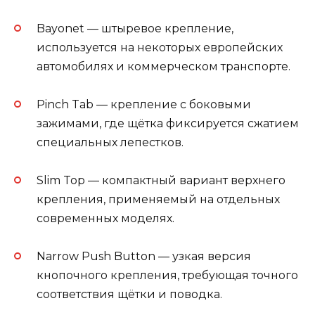
Bayonet — штыревое крепление,
используется на некоторых европейских
автомобилях и коммерческом транспорте.
Pinch Tab — крепление с боковыми
зажимами, где щётка фиксируется сжатием
специальных лепестков.
Slim Top — компактный вариант верхнего
крепления, применяемый на отдельных
современных моделях.
Narrow Push Button — узкая версия
кнопочного крепления, требующая точного
соответствия щётки и поводка.