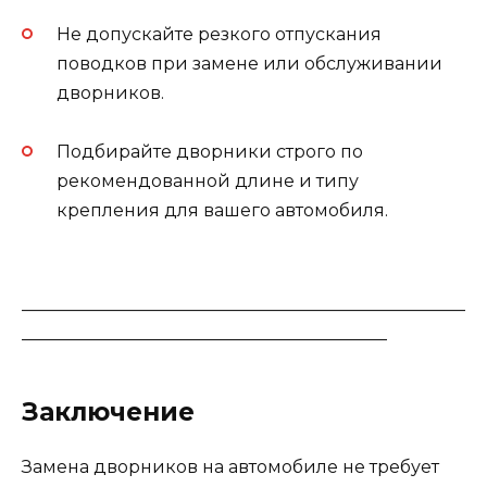
Не допускайте резкого отпускания
поводков при замене или обслуживании
дворников.
Подбирайте дворники строго по
рекомендованной длине и типу
крепления для вашего автомобиля.
___________________________________________________
__________________________________________
Заключение
Замена дворников на автомобиле не требует