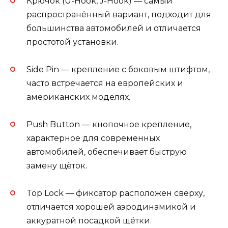
Крючок (U-Hook, J-Hook) — самый
распространённый вариант, подходит для
большинства автомобилей и отличается
простотой установки.
Side Pin — крепление с боковым штифтом,
часто встречается на европейских и
американских моделях.
Push Button — кнопочное крепление,
характерное для современных
автомобилей, обеспечивает быструю
замену щёток.
Top Lock — фиксатор расположен сверху,
отличается хорошей аэродинамикой и
аккуратной посадкой щётки.