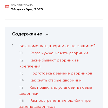
ОПУБЛИКОВАНО
24 декабря, 2025
Содержание
Как поменять дворники на машине?
Когда нужно менять дворники
Какие бывают дворники и
крепления
Подготовка к замене дворников
Как снять старые дворники
Как правильно установить новые
дворники
Распространённые ошибки при
замене дворников