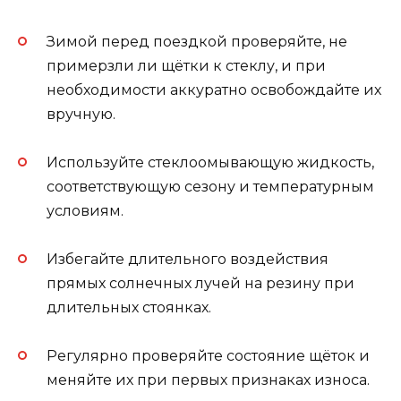
Зимой перед поездкой проверяйте, не
примерзли ли щётки к стеклу, и при
необходимости аккуратно освобождайте их
вручную.
Используйте стеклоомывающую жидкость,
соответствующую сезону и температурным
условиям.
Избегайте длительного воздействия
прямых солнечных лучей на резину при
длительных стоянках.
Регулярно проверяйте состояние щёток и
меняйте их при первых признаках износа.