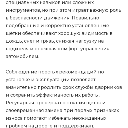
специальных навыков или сложных
инструментов, но при этом играет важную роль
в безопасности движения. Правильно
подобранные и корректно установленные
щётки обеспечивают хорошую видимость в
дождь, снег и грязь, снижая нагрузку на
водителя и повышая комфорт управления
автомобилем.
Соблюдение простых рекомендаций по
установке и эксплуатации позволяет
значительно продлить срок службы дворников
и сохранить эффективность их работы.
Регулярная проверка состояния щёток и
своевременная замена при первых признаках
износа помогают избежать неожиданных
проблем на дороге и поддерживать