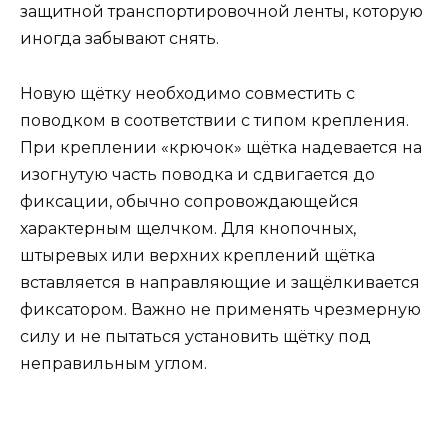
защитной транспортировочной ленты, которую
иногда забывают снять.
Новую щётку необходимо совместить с
поводком в соответствии с типом крепления.
При креплении «крючок» щётка надевается на
изогнутую часть поводка и сдвигается до
фиксации, обычно сопровождающейся
характерным щелчком. Для кнопочных,
штыревых или верхних креплений щётка
вставляется в направляющие и защёлкивается
фиксатором. Важно не применять чрезмерную
силу и не пытаться установить щётку под
неправильным углом.