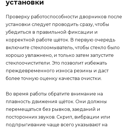
установки
Проверку работоспособности дворников после
установки следует проводить сразу, чтобы
убедиться в правильной фиксации и
корректной работе щёток. В первую очередь
включите стеклоомыватель, чтобы стекло было
хорошо увлажнено, и только затем запустите
стеклоочистители. Это позволит избежать
преждевременного износа резины и даст
более точную оценку качества очистки.
Во время работы обратите внимание на
плавность движения щёток. Они должны
перемещаться без рывков, заеданий и
посторонних звуков. Скрип, вибрации или
подпрыгивание чаще всего указывают на