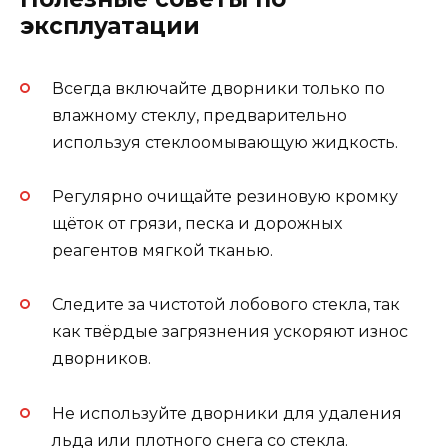
эксплуатации
Всегда включайте дворники только по
влажному стеклу, предварительно
используя стеклоомывающую жидкость.
Регулярно очищайте резиновую кромку
щёток от грязи, песка и дорожных
реагентов мягкой тканью.
Следите за чистотой лобового стекла, так
как твёрдые загрязнения ускоряют износ
дворников.
Не используйте дворники для удаления
льда или плотного снега со стекла.