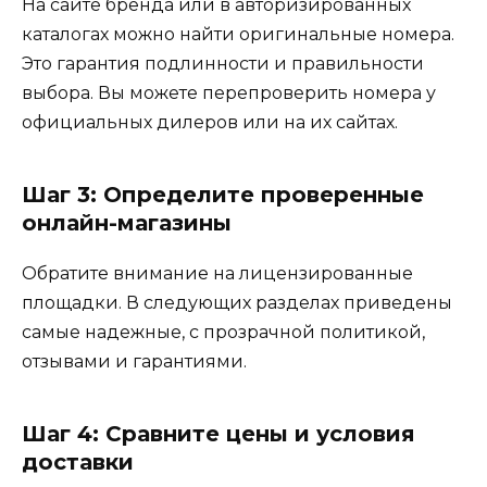
На сайте бренда или в авторизированных
каталогах можно найти оригинальные номера.
Это гарантия подлинности и правильности
выбора. Вы можете перепроверить номера у
официальных дилеров или на их сайтах.
Шаг 3: Определите проверенные
онлайн-магазины
Обратите внимание на лицензированные
площадки. В следующих разделах приведены
самые надежные, с прозрачной политикой,
отзывами и гарантиями.
Шаг 4: Сравните цены и условия
доставки