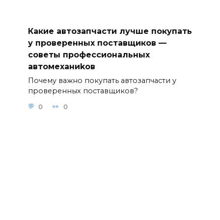
Какие автозапчасти лучше покупать
у проверенных поставщиков —
советы профессиональных
автомеханиkов
Почему важно покупать автозапчасти у
проверенных поставщиков?
0
0