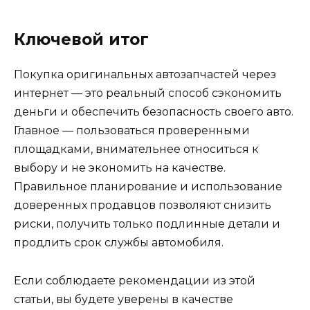
Ключевой итог
Покупка оригинальных автозапчастей через
интернет — это реальный способ сэкономить
деньги и обеспечить безопасность своего авто.
Главное — пользоваться проверенными
площадками, внимательнее относиться к
выбору и не экономить на качестве.
Правильное планирование и использование
доверенных продавцов позволяют снизить
риски, получить только подлинные детали и
продлить срок службы автомобиля.
Если соблюдаете рекомендации из этой
статьи, вы будете уверены в качестве