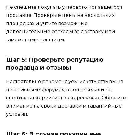
Не спешите покупать у первого попавшегося
продавца. Проверьте цены на нескольких
площадках и учтите возможные
дополнительные расходы за доставку или
таможенные пошлины.
Шаг 5: Проверьте репутацию
продавца и отзывы
Настоятельно рекомендуем искать отзывы на
независимых форумах, в соцсетях или на
специальных рейтинговых ресурсах. Обратите
внимание на сроки доставки и гарантийные
условия.
Шаг 6: В случае покупки вне