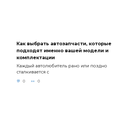
Как выбрать автозапчасти, которые
подходят именно вашей модели и
комплектации
Каждый автолюбитель рано или поздно
сталкивается с
0
0