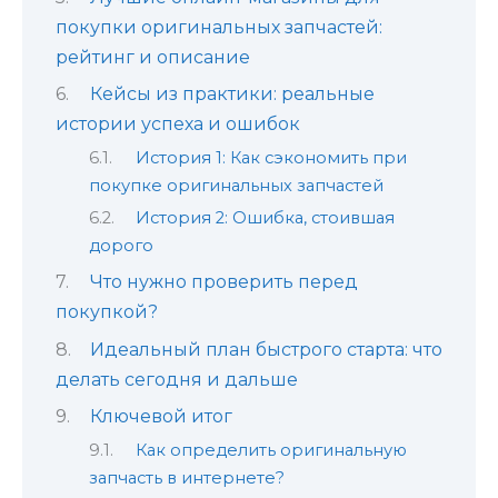
покупки оригинальных запчастей:
рейтинг и описание
Кейсы из практики: реальные
истории успеха и ошибок
История 1: Как сэкономить при
покупке оригинальных запчастей
История 2: Ошибка, стоившая
дорого
Что нужно проверить перед
покупкой?
Идеальный план быстрого старта: что
делать сегодня и дальше
Ключевой итог
Как определить оригинальную
запчасть в интернете?