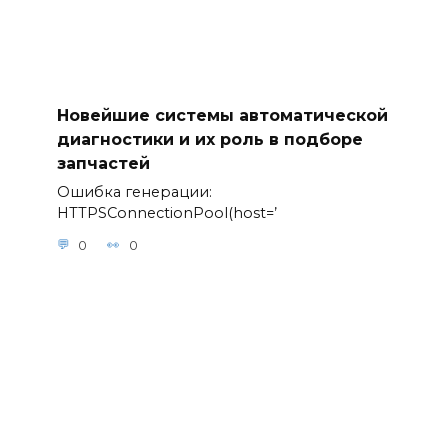
Новейшие системы автоматической
диагностики и их роль в подборе
запчастей
Ошибка генерации:
HTTPSConnectionPool(host=’
0
0