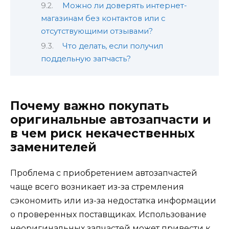
Можно ли доверять интернет-
магазинам без контактов или с
отсутствующими отзывами?
Что делать, если получил
поддельную запчасть?
Почему важно покупать
оригинальные автозапчасти и
в чем риск некачественных
заменителей
Проблема с приобретением автозапчастей
чаще всего возникает из-за стремления
сэкономить или из-за недостатка информации
о проверенных поставщиках. Использование
неоригинальных запчастей может привести к