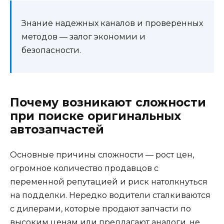
Знание надежных каналов и проверенных
методов — залог экономии и
безопасности.
Почему возникают сложности
при поиске оригинальных
автозапчастей
Основные причины сложности — рост цен,
огромное количество продавцов с
переменной репутацией и риск натолкнуться
на подделки. Нередко водители сталкиваются
с дилерами, которые продают запчасти по
высоким ценам или предлагают аналоги, не