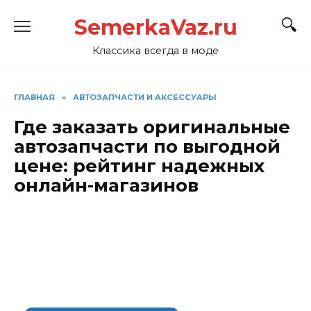
Перейти
SemerkaVaz.ru
к
содержанию
Классика всегда в моде
ГЛАВНАЯ
»
АВТОЗАПЧАСТИ И АКСЕССУАРЫ
Где заказать оригинальные
автозапчасти по выгодной
цене: рейтинг надежных
онлайн-магазинов