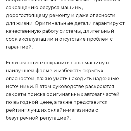
сокращению ресурса машины,
дорогостоящему ремонту и даже опасности
для жизни. Оригинальные детали гарантируют
качественную работу системы, длительный
срок эксплуатации и отсутствие проблем с
гарантией.
Если вы хотите сохранить свою машину в
наилучшей форме и избежать скрытых
опасностей, важно уметь находить надежные
источники. В этом руководстве раскроются
секреты поиска оригинальных автозапчастей
по выгодной цене, а также представится
рейтинг лучших онлайн-магазинов с
безупречной репутацией.