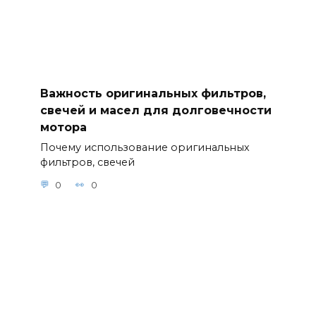
Важность оригинальных фильтров,
свечей и масел для долговечности
мотора
Почему использование оригинальных
фильтров, свечей
0
0