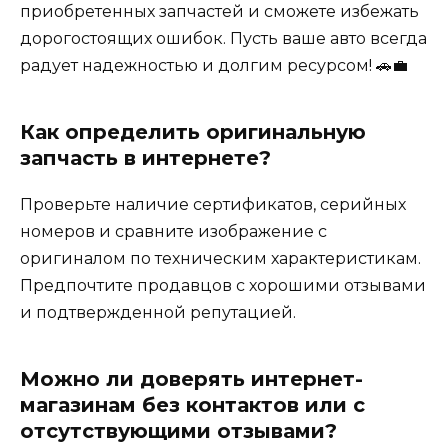
приобретенных запчастей и сможете избежать
дорогостоящих ошибок. Пусть ваше авто всегда
радует надежностью и долгим ресурсом! 🚗💼
Как определить оригинальную
запчасть в интернете?
Проверьте наличие сертификатов, серийных
номеров и сравните изображение с
оригиналом по техническим характеристикам.
Предпочтите продавцов с хорошими отзывами
и подтвержденной репутацией.
Можно ли доверять интернет-
магазинам без контактов или с
отсутствующими отзывами?