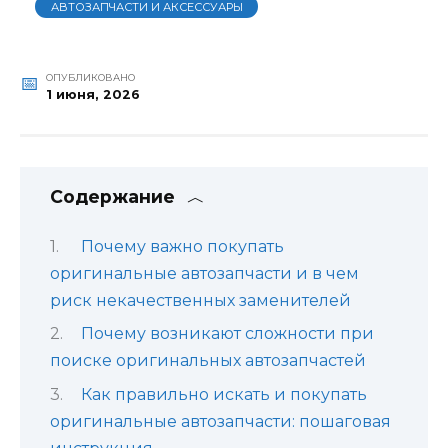
АВТОЗАПЧАСТИ И АКСЕССУАРЫ
ОПУБЛИКОВАНО
1 июня, 2026
Содержание
Почему важно покупать
оригинальные автозапчасти и в чем
риск некачественных заменителей
Почему возникают сложности при
поиске оригинальных автозапчастей
Как правильно искать и покупать
оригинальные автозапчасти: пошаговая