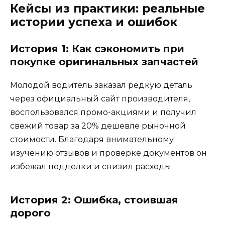
Кейсы из практики: реальные
истории успеха и ошибок
История 1: Как сэкономить при
покупке оригинальных запчастей
Молодой водитель заказал редкую деталь
через официальный сайт производителя,
воспользовался промо-акциями и получил
свежий товар за 20% дешевле рыночной
стоимости. Благодаря внимательному
изучению отзывов и проверке документов он
избежал подделки и снизил расходы.
История 2: Ошибка, стоившая
дорого