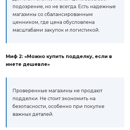
подозрение, но не всегда. Есть надежные
магазины со сбалансированным
ценником, где цена обусловлена
масштабами закупок и логистикой.
Миф 2: «Можно купить подделку, если в
инете дешевле»
Проверенные магазины не продают
подделки. Не стоит экономить на
безопасности, особенно при покупке
важных деталей.