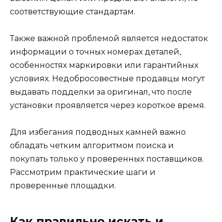
соответствующие стандартам.
Также важной проблемой является недостаток
информации о точных номерах деталей,
особенностях маркировки или гарантийных
условиях. Недобросовестные продавцы могут
выдавать подделки за оригинал, что после
установки проявляется через короткое время.
Для избегания подводных камней важно
обладать четким алгоритмом поиска и
покупать только у проверенных поставщиков.
Рассмотрим практические шаги и
проверенные площадки.
Как правильно искать и