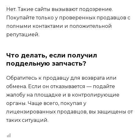
Нет. Такие сайты вызывают подозрение.
Покупайте только у проверенных продавцов с
полными контактами и положительной
репутацией.
Что делать, если получил
поддельную запчасть?
Обратитесь к продавцу для возврата или
обмена. Если он отказывается — подайте
жалобу на площадке и в контролирующие
органы. Чаще всего, покупая у
лицензированных продавцов, вы защищены от
таких ситуаций.