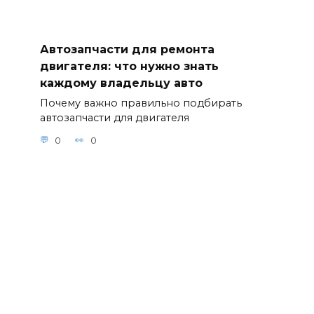
Автозапчасти для ремонта
двигателя: что нужно знать
каждому владельцу авто
Почему важно правильно подбирать
автозапчасти для двигателя
0
0