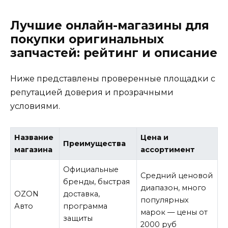
Лучшие онлайн-магазины для
покупки оригинальных
запчастей: рейтинг и описание
Ниже представлены проверенные площадки с
репутацией доверия и прозрачными
условиями.
Название
Цена и
Преимущества
магазина
ассортимент
Официальные
Средний ценовой
бренды, быстрая
диапазон, много
OZON
доставка,
популярных
Авто
программа
марок — цены от
защиты
2000 руб