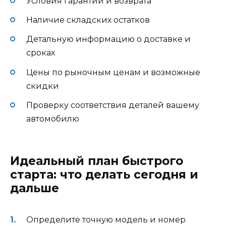
Условия гарантии и возврата
Наличие складских остатков
Детальную информацию о доставке и
сроках
Цены по рыночным ценам и возможные
скидки
Проверку соответствия деталей вашему
автомобилю
Идеальный план быстрого
старта: что делать сегодня и
дальше
Определите точную модель и номер