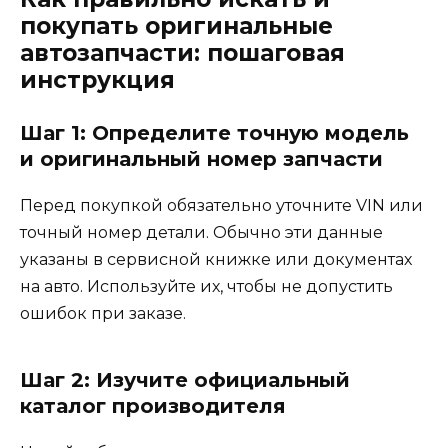
покупать оригинальные
автозапчасти: пошаговая
инструкция
Шаг 1: Определите точную модель
и оригинальный номер запчасти
Перед покупкой обязательно уточните VIN или
точный номер детали. Обычно эти данные
указаны в сервисной книжке или документах
на авто. Используйте их, чтобы не допустить
ошибок при заказе.
Шаг 2: Изучите официальный
каталог производителя