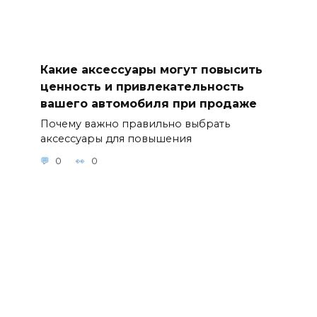
Какие аксессуары могут повысить
ценность и привлекательность
вашего автомобиля при продаже
Почему важно правильно выбрать
аксессуары для повышения
0
0