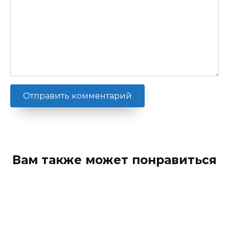
Вам также может понравиться