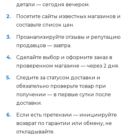
детали — сегодня вечером.
Посетите сайты известных магазинов и
составьте список цен.
Проанализируйте отзывы и репутацию
продавцов — завтра.
Сделайте выбор и оформите заказ в
проверенном магазине — через 2 дня.
Следите за статусом доставки и
обязательно проверьте товар при
получении — в первые сутки после
доставки.
Если есть претензии — инициируйте
возврат по гарантии или обмену, не
откладывайте.