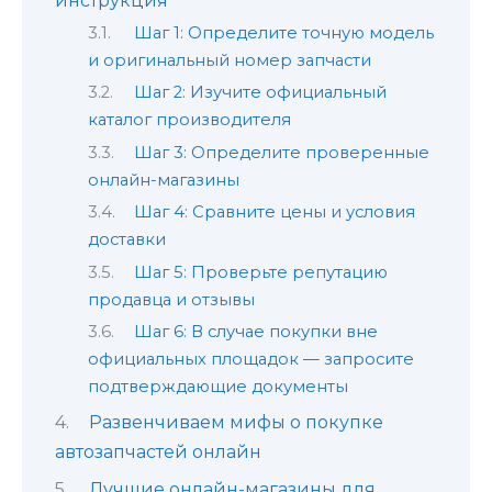
инструкция
Шаг 1: Определите точную модель
и оригинальный номер запчасти
Шаг 2: Изучите официальный
каталог производителя
Шаг 3: Определите проверенные
онлайн-магазины
Шаг 4: Сравните цены и условия
доставки
Шаг 5: Проверьте репутацию
продавца и отзывы
Шаг 6: В случае покупки вне
официальных площадок — запросите
подтверждающие документы
Развенчиваем мифы о покупке
автозапчастей онлайн
Лучшие онлайн-магазины для