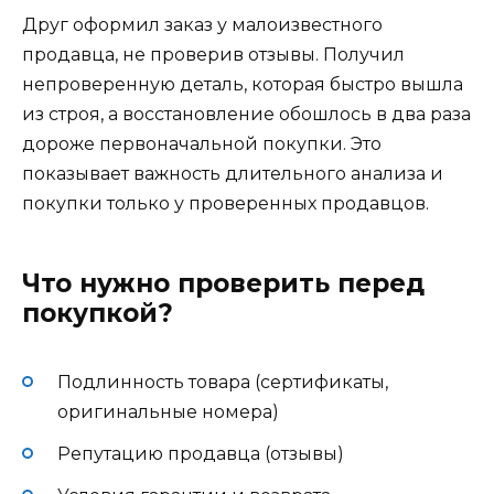
Друг оформил заказ у малоизвестного
продавца, не проверив отзывы. Получил
непроверенную деталь, которая быстро вышла
из строя, а восстановление обошлось в два раза
дороже первоначальной покупки. Это
показывает важность длительного анализа и
покупки только у проверенных продавцов.
Что нужно проверить перед
покупкой?
Подлинность товара (сертификаты,
оригинальные номера)
Репутацию продавца (отзывы)