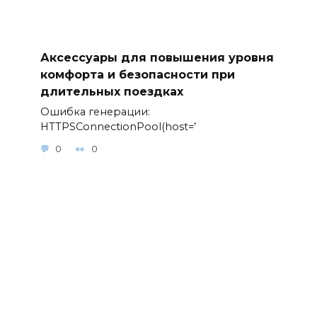
Аксессуары для повышения уровня
комфорта и безопасности при
длительных поездках
Ошибка генерации:
HTTPSConnectionPool(host=’
0
0