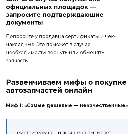
официальных площадок —
запросите подтверждающие
документы
Попросите у продавца сертификаты и чек-
накладные. Это поможет в случае
необходимости вернуть или обменять
запчасть.
Развенчиваем мифы о покупке
автозапчастей онлайн
Миф 1: «Самые дешевые — некачественные»
Действительно, низкая цена вызывает