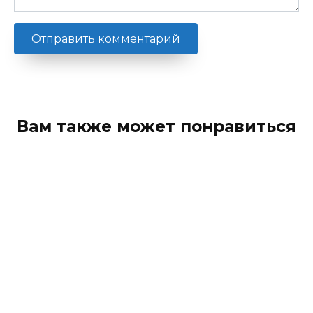
Вам также может понравиться