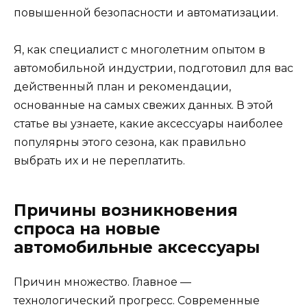
повышенной безопасности и автоматизации.
Я, как специалист с многолетним опытом в
автомобильной индустрии, подготовил для вас
действенный план и рекомендации,
основанные на самых свежих данных. В этой
статье вы узнаете, какие аксессуары наиболее
популярны этого сезона, как правильно
выбрать их и не переплатить.
Причины возникновения
спроса на новые
автомобильные аксессуары
Причин множество. Главное —
технологический прогресс. Современные