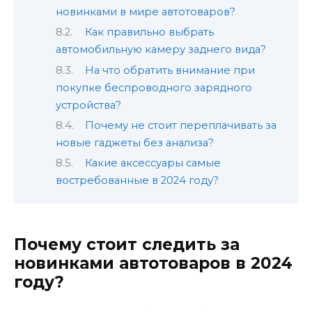
новинками в мире автотоваров?
Как правильно выбрать
автомобильную камеру заднего вида?
На что обратить внимание при
покупке беспроводного зарядного
устройства?
Почему не стоит переплачивать за
новые гаджеты без анализа?
Какие аксессуары самые
востребованные в 2024 году?
Почему стоит следить за
новинками автотоваров в 2024
году?