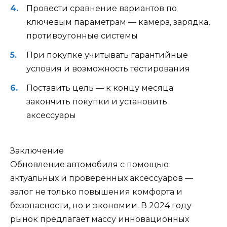
Провести сравнение вариантов по
ключевым параметрам — камера, зарядка,
противоугонные системы
При покупке учитывать гарантийные
условия и возможность тестирования
Поставить цель — к концу месяца
закончить покупки и установить
аксессуары
Заключение
Обновление автомобиля с помощью
актуальных и проверенных аксессуаров —
залог не только повышения комфорта и
безопасности, но и экономии. В 2024 году
рынок предлагает массу инновационных