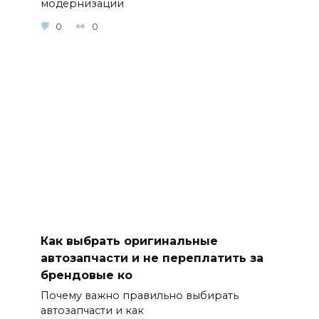
модернизации
0
0
Как выбрать оригинальные
автозапчасти и не переплатить за
брендовые ко
Почему важно правильно выбирать
автозапчасти и как