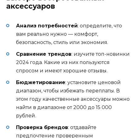
аксессуаров
Анализ потребностей
: определите, что
вам реально нужно — комфорт,
безопасность, стиль или экономия.
Сравнение трендов
: изучите топ-новинки
2024 года. Какие из них пользуются
спросом и имеют хорошие отзывы.
Бюджетирование
: установите ценовой
диапазон, чтобы избежать переплаты. В
этом году качественные аксессуары можно
найти в диапазоне от 2000 до 15 000
рублей.
Проверка брендов
: отдавайте
предпочтение проверенным