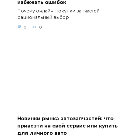
избежать ошибок
Почему онлайн-покупки запчастей —
рациональный выбор
0
0
Новинки рынка автозапчастей: что
привезти на свой сервис или купить
для личного авто