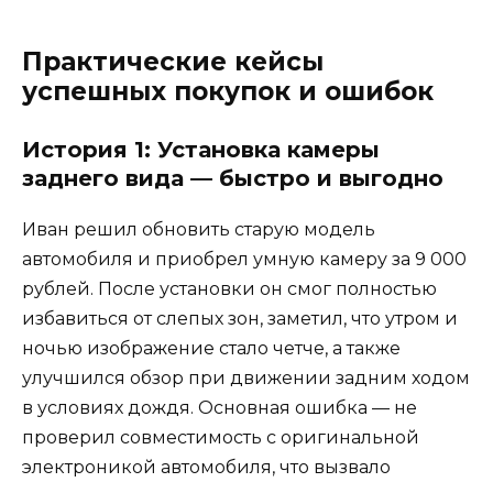
Практические кейсы
успешных покупок и ошибок
История 1: Установка камеры
заднего вида — быстро и выгодно
Иван решил обновить старую модель
автомобиля и приобрел умную камеру за 9 000
рублей. После установки он смог полностью
избавиться от слепых зон, заметил, что утром и
ночью изображение стало четче, а также
улучшился обзор при движении задним ходом
в условиях дождя. Основная ошибка — не
проверил совместимость с оригинальной
электроникой автомобиля, что вызвало