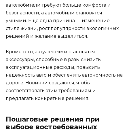
автолюбители требуют больше комфорта и
безопасности, а автомобили становятся
умными. Еще одна причина — изменение
стиля жизни, рост популярности экологичных
решений и желание выделиться.
Кроме того, актуальными становятся
аксессуары, способные в разы снизить
эксплуатационные расходы, повысить
надежность авто и обеспечить автономность на
дороге. Новинки создаются, чтобы
соответствовать этим требованиям и
предлагать конкретные решения.
Пошаговые решения при
выборе востребованных