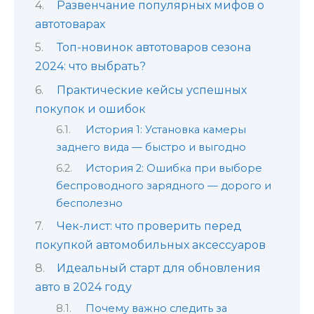
Развенчание популярных мифов о
автотоварах
Топ-новинок автотоваров сезона
2024: что выбрать?
Практические кейсы успешных
покупок и ошибок
История 1: Установка камеры
заднего вида — быстро и выгодно
История 2: Ошибка при выборе
беспроводного зарядного — дорого и
бесполезно
Чек-лист: что проверить перед
покупкой автомобильных аксессуаров
Идеальный старт для обновления
авто в 2024 году
Почему важно следить за