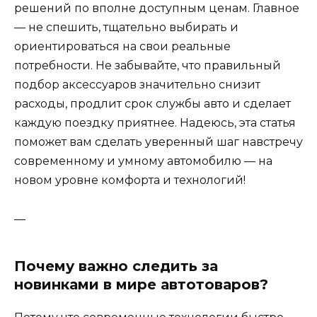
решений по вполне доступным ценам. Главное
— не спешить, тщательно выбирать и
ориентироваться на свои реальные
потребности. Не забывайте, что правильный
подбор аксессуаров значительно снизит
расходы, продлит срок службы авто и сделает
каждую поездку приятнее. Надеюсь, эта статья
поможет вам сделать уверенный шаг навстречу
современному и умному автомобилю — на
новом уровне комфорта и технологий!
—
Почему важно следить за
новинками в мире автотоваров?