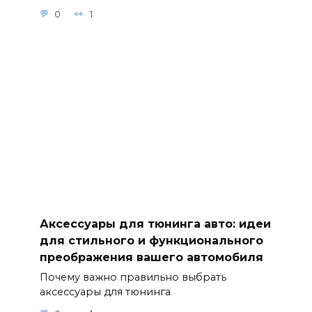
0
1
Аксессуары для тюнинга авто: идеи
для стильного и функционального
преображения вашего автомобиля
Почему важно правильно выбрать
аксессуары для тюнинга