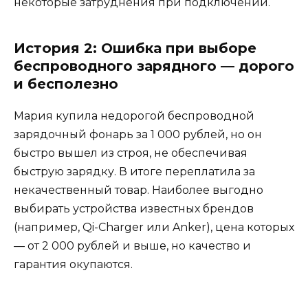
некоторые затруднения при подключении.
История 2: Ошибка при выборе
беспроводного зарядного — дорого
и бесполезно
Мария купила недорогой беспроводной
зарядочный фонарь за 1 000 рублей, но он
быстро вышел из строя, не обеспечивая
быструю зарядку. В итоге переплатила за
некачественный товар. Наиболее выгодно
выбирать устройства известных брендов
(например, Qi-Charger или Anker), цена которых
— от 2 000 рублей и выше, но качество и
гарантия окупаются.