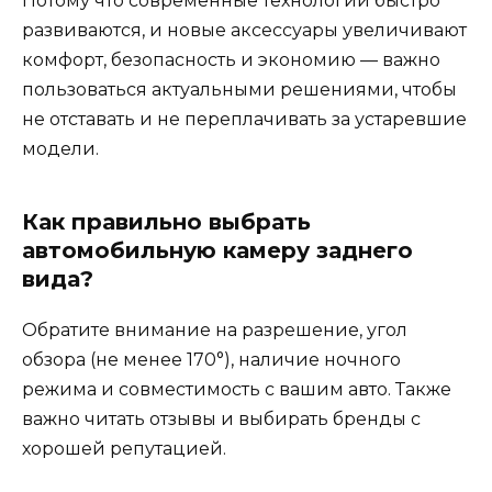
Потому что современные технологии быстро
развиваются, и новые аксессуары увеличивают
комфорт, безопасность и экономию — важно
пользоваться актуальными решениями, чтобы
не отставать и не переплачивать за устаревшие
модели.
Как правильно выбрать
автомобильную камеру заднего
вида?
Обратите внимание на разрешение, угол
обзора (не менее 170°), наличие ночного
режима и совместимость с вашим авто. Также
важно читать отзывы и выбирать бренды с
хорошей репутацией.