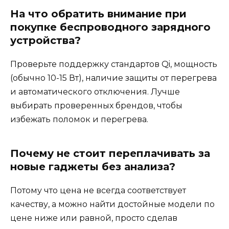
На что обратить внимание при
покупке беспроводного зарядного
устройства?
Проверьте поддержку стандартов Qi, мощность
(обычно 10-15 Вт), наличие защиты от перегрева
и автоматического отключения. Лучше
выбирать проверенных брендов, чтобы
избежать поломок и перегрева.
Почему не стоит переплачивать за
новые гаджеты без анализа?
Потому что цена не всегда соответствует
качеству, а можно найти достойные модели по
цене ниже или равной, просто сделав