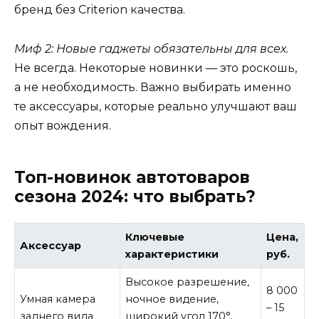
бренд без Criterion качества.
Миф 2: Новые гаджеты обязательны для всех.
Не всегда. Некоторые новинки — это роскошь,
а не необходимость. Важно выбирать именно
те аксессуары, которые реально улучшают ваш
опыт вождения.
Топ-новинок автотоваров
сезона 2024: что выбрать?
Ключевые
Цена,
Аксессуар
характеристики
руб.
Высокое разрешение,
8 000
Умная камера
ночное видение,
– 15
заднего вида
широкий угол 170°,