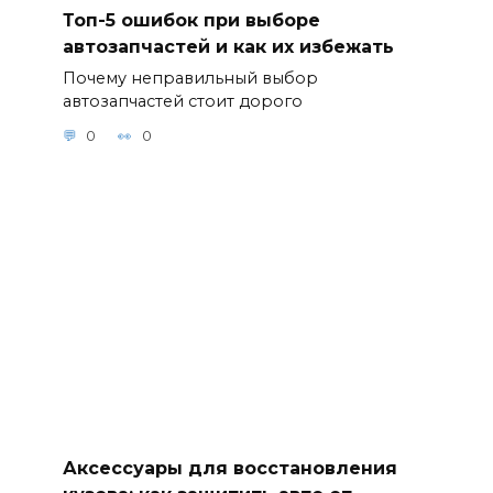
Топ-5 ошибок при выборе
автозапчастей и как их избежать
Почему неправильный выбор
автозапчастей стоит дорого
0
0
Аксессуары для восстановления