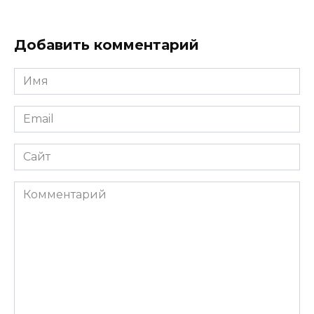
Добавить комментарий
Имя
*
Email
*
Сайт
Комментарий