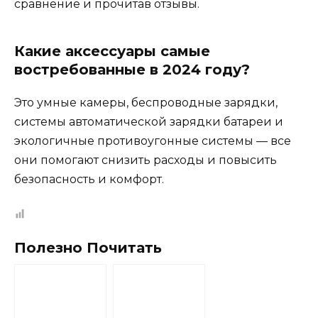
сравнение и прочитав отзывы.
Какие аксессуары самые
востребованные в 2024 году?
Это умные камеры, беспроводные зарядки,
системы автоматической зарядки батареи и
экологичные противоугонные системы — все
они помогают снизить расходы и повысить
безопасность и комфорт.
Полезно Почитать