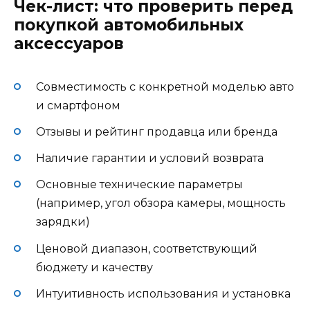
Чек-лист: что проверить перед
покупкой автомобильных
аксессуаров
Совместимость с конкретной моделью авто
и смартфоном
Отзывы и рейтинг продавца или бренда
Наличие гарантии и условий возврата
Основные технические параметры
(например, угол обзора камеры, мощность
зарядки)
Ценовой диапазон, соответствующий
бюджету и качеству
Интуитивность использования и установка