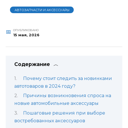
АВТОЗАПЧАСТИ И АКСЕССУАРЫ
ОПУБЛИКОВАНО
15 мая, 2026
Содержание
Почему стоит следить за новинками
автотоваров в 2024 году?
Причины возникновения спроса на
новые автомобильные аксессуары
Пошаговые решения при выборе
востребованных аксессуаров