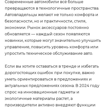
Современные автомобили всё больше
превращаются в технологичные пространства.
Автовладельцы желают не только комфорта и
безопасности, но и практичности, стиля,
экономии. Рынок аксессуаров постоянно
обновляется — каждый сезон появляются
новинки, которые могут значительно улучшить
управление, повысить уровень комфорта или
упростить техническое обслуживание авто.
Если вы хотите оставаться в тренде и избегать
дорогостоящих ошибок при покупке, важно
уметь ориентироваться в предложениях и
актуальных предложениях сезона. В 2024 году
спрос на инновационные гаджеты и
экологичные материалы растет, а
производители активно внедряют функции