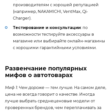
производителям с хорошей репутацией
(например, NAKAMICHI, VentMax, Qi-
Charger).
Тестирование и консультации
: по
возможности тестируйте аксессуары в
магазине или выбирайте онлайн-магазины
с хорошими гарантийными условиями.
Развенчание популярных
мифов о автотоварах
Миф 1: Чем дороже — тем лучше.
На самом деле,
цена не всегда говорит о качестве. Иногда
лучше выбрать среднеценовые модели от
проверенных брендов, чем переплачивать за