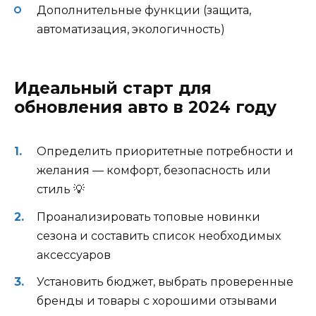
Дополнительные функции (защита,
автоматизация, экологичность)
Идеальный старт для
обновления авто в 2024 году
Определить приоритетные потребности и
желания — комфорт, безопасность или
стиль 💡
Проанализировать топовые новинки
сезона и составить список необходимых
аксессуаров
Установить бюджет, выбрать проверенные
бренды и товары с хорошими отзывами