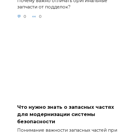
Почему важно отличать оригинальные
запчасти от подделок?
0
0
Что нужно знать о запасных частях
для модернизации системы
безопасности
Понимание важности запасных частей при