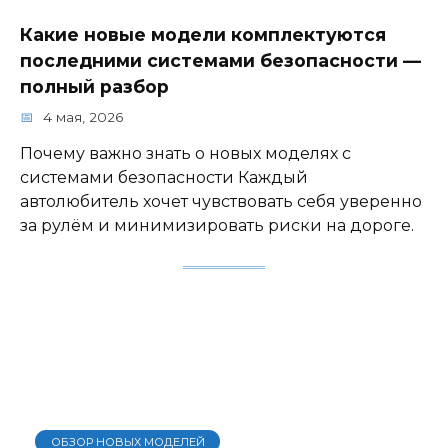
Какие новые модели комплектуются
последними системами безопасности —
полный разбор
4 мая, 2026
Почему важно знать о новых моделях с
системами безопасности Каждый
автолюбитель хочет чувствовать себя уверенно
за рулём и минимизировать риски на дороге.
ОБЗОР НОВЫХ МОДЕЛЕЙ