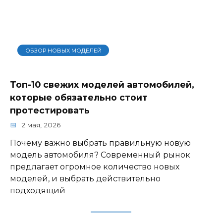
ОБЗОР НОВЫХ МОДЕЛЕЙ
Топ-10 свежих моделей автомобилей,
которые обязательно стоит
протестировать
2 мая, 2026
Почему важно выбрать правильную новую
модель автомобиля? Современный рынок
предлагает огромное количество новых
моделей, и выбрать действительно
подходящий