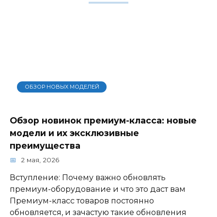
ОБЗОР НОВЫХ МОДЕЛЕЙ
Обзор новинок премиум-класса: новые
модели и их эксклюзивные
преимущества
2 мая, 2026
Вступление: Почему важно обновлять
премиум-оборудование и что это даст вам
Премиум-класс товаров постоянно
обновляется, и зачастую такие обновления