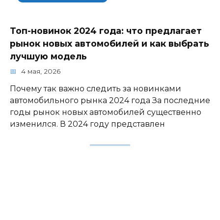
Топ-новинок 2024 года: что предлагает
рынок новых автомобилей и как выбрать
лучшую модель
4 мая, 2026
Почему так важно следить за новинками
автомобильного рынка 2024 года За последние
годы рынок новых автомобилей существенно
изменился. В 2024 году представлен