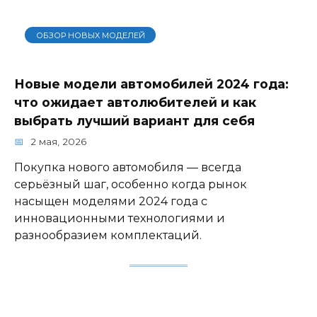
ОБЗОР НОВЫХ МОДЕЛЕЙ
Новые модели автомобилей 2024 года:
что ожидает автолюбителей и как
выбрать лучший вариант для себя
2 мая, 2026
Покупка нового автомобиля — всегда
серьёзный шаг, особенно когда рынок
насыщен моделями 2024 года с
инновационными технологиями и
разнообразием комплектаций.