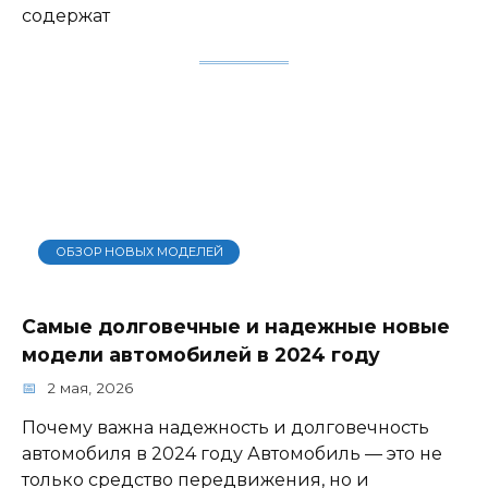
содержат
ОБЗОР НОВЫХ МОДЕЛЕЙ
Самые долговечные и надежные новые
модели автомобилей в 2024 году
2 мая, 2026
Почему важна надежность и долговечность
автомобиля в 2024 году Автомобиль — это не
только средство передвижения, но и