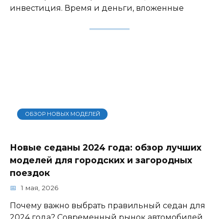
инвестиция. Время и деньги, вложенные
ОБЗОР НОВЫХ МОДЕЛЕЙ
Новые седаны 2024 года: обзор лучших
моделей для городских и загородных
поездок
1 мая, 2026
Почему важно выбрать правильный седан для
2024 года? Современный рынок автомобилей