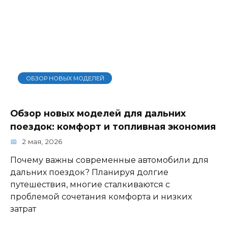
ОБЗОР НОВЫХ МОДЕЛЕЙ
Обзор новых моделей для дальних
поездок: комфорт и топливная экономия
2 мая, 2026
Почему важны современные автомобили для
дальних поездок? Планируя долгие
путешествия, многие сталкиваются с
проблемой сочетания комфорта и низких
затрат