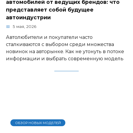
автомобилей от ведущих брендов: что
представляет собой будущее
автоиндустрии
5 мая, 2026
Автолюбители и покупатели часто
сталкиваются с выбором среди множества
новинок на авторынке. Как не утонуть в потоке
информации и выбрать современную модель
ОБЗОР НОВЫХ МОДЕЛЕЙ