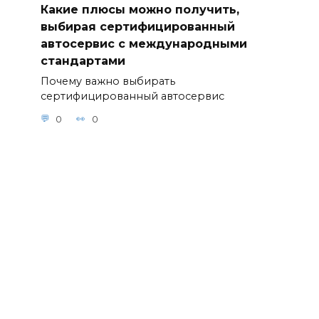
Какие плюсы можно получить,
выбирая сертифицированный
автосервис с международными
стандартами
Почему важно выбирать
сертифицированный автосервис
0
0