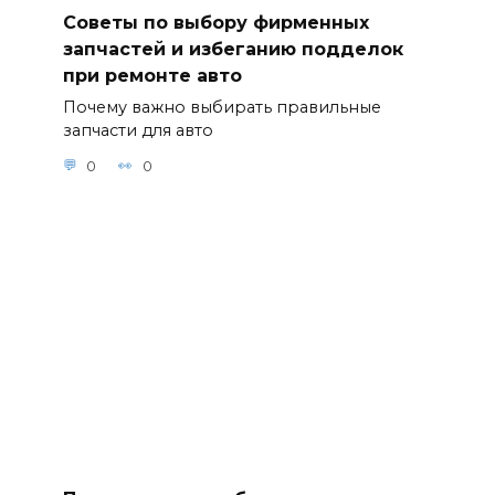
Советы по выбору фирменных
запчастей и избеганию подделок
при ремонте авто
Почему важно выбирать правильные
запчасти для авто
0
0