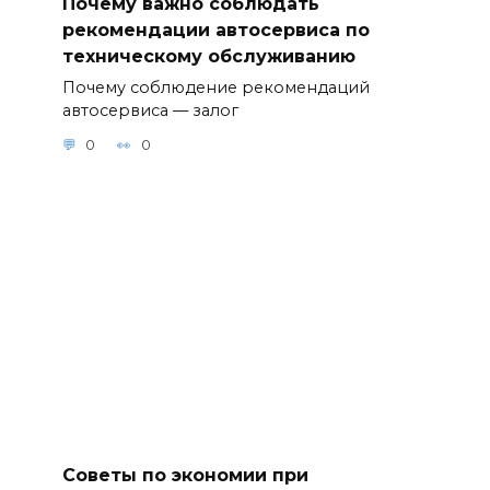
Почему важно соблюдать
рекомендации автосервиса по
техническому обслуживанию
Почему соблюдение рекомендаций
автосервиса — залог
0
0
Советы по экономии при