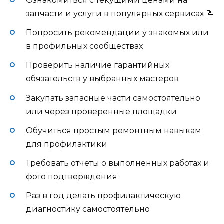
Ознакомиться с текущими ценами на
запчасти и услуги в популярных сервисах 📝
Попросить рекомендации у знакомых или
в профильных сообществах
Проверить наличие гарантийных
обязательств у выбранных мастеров
Закупать запасные части самостоятельно
или через проверенные площадки
Обучиться простым ремонтным навыкам
для профилактики
Требовать отчёты о выполненных работах и
фото подтверждения
Раз в год делать профилактическую
диагностику самостоятельно