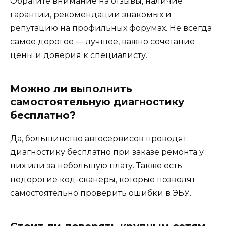
Обратите внимание на отзывы, наличие
гарантии, рекомендации знакомых и
репутацию на профильных форумах. Не всегда
самое дорогое — лучшее, важно сочетание
цены и доверия к специалисту.
Можно ли выполнить
самостоятельную диагностику
бесплатно?
Да, большинство автосервисов проводят
диагностику бесплатно при заказе ремонта у
них или за небольшую плату. Также есть
недорогие код-сканеры, которые позволят
самостоятельно проверить ошибки в ЭБУ.