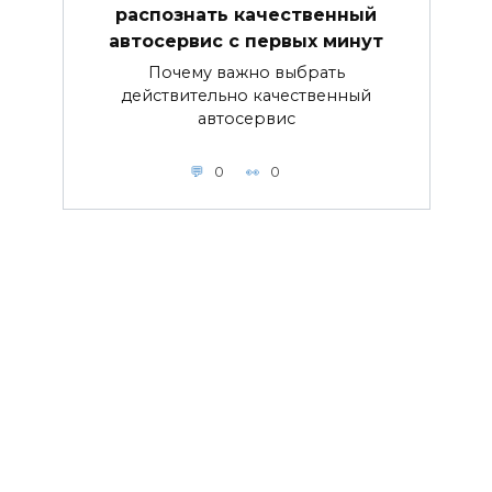
распознать качественный
автосервис с первых минут
Почему важно выбрать
действительно качественный
автосервис
0
0