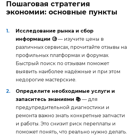
Пошаговая стратегия
экономии: основные пункты
Исследование рынка и сбор
информации 🧐
— изучите цены в
различных сервисах, прочитайте отзывы на
профильных платформах и форумах.
Быстрый поиск по отзывам поможет
выявить наиболее надёжные и при этом
недорогие мастерские.
Определите необходимые услуги и
запаситесь знаниями 📚
— для
предупредительной диагностики и
ремонта важно знать конкретные запчасти
и работы. Это снизит риск переплаты и
поможет понять, что реально нужно делать.