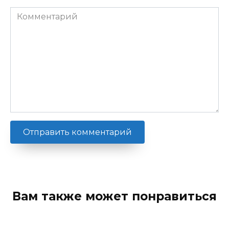
Комментарий
Вам также может понравиться