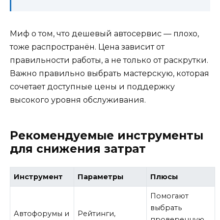
Миф о том, что дешевый автосервис — плохо,
тоже распространён. Цена зависит от
правильности работы, а не только от раскрутки.
Важно правильно выбрать мастерскую, которая
сочетает доступные цены и поддержку
высокого уровня обслуживания.
Рекомендуемые инструменты
для снижения затрат
Инструмент
Параметры
Плюсы
Помогают
выбрать
Автофорумы и
Рейтинги,
проверенную