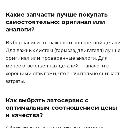
Какие запчасти лучше покупать
самостоятельно: оригинал или
аналоги?
Выбор зависит от важности конкретной детали.
Для важных систем (тормоза, двигателя) лучше
оригинал или проверенные аналоги. Для
менее ответственных деталей — аналоги с
хорошими отзывами, что значительно снижает
затраты.
Как выбрать автосервис с
оптимальным соотношением цены
и качества?