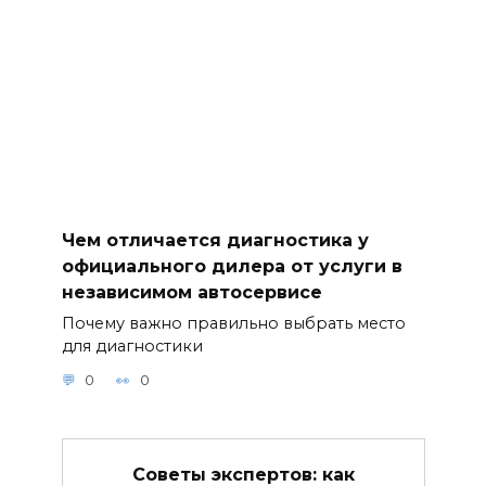
Чем отличается диагностика у
официального дилера от услуги в
независимом автосервисе
Почему важно правильно выбрать место
для диагностики
0
0
Советы экспертов: как