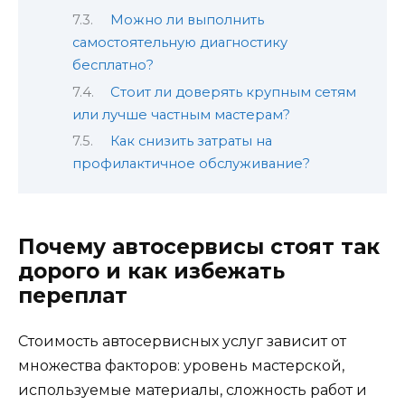
Можно ли выполнить
самостоятельную диагностику
бесплатно?
Стоит ли доверять крупным сетям
или лучше частным мастерам?
Как снизить затраты на
профилактичное обслуживание?
Почему автосервисы стоят так
дорого и как избежать
переплат
Стоимость автосервисных услуг зависит от
множества факторов: уровень мастерской,
используемые материалы, сложность работ и