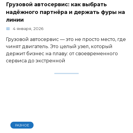
Грузовой автосервис: как выбрать
надёжного партнёра и держать фуры на
линии
4 января, 2026
Грузовой автосервис — это не просто место, где
чинят двигатель. Это целый узел, который
держит бизнес на плаву: от своевременного
сервиса до экстренной
РАЗНОЕ