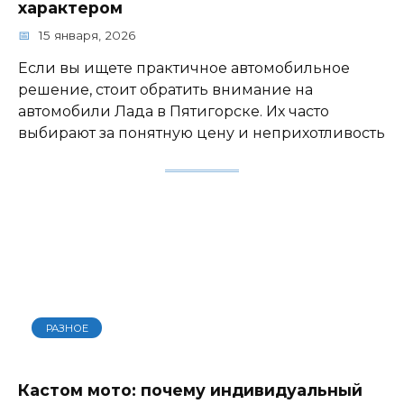
характером
15 января, 2026
Если вы ищете практичное автомобильное
решение, стоит обратить внимание на
автомобили Лада в Пятигорске. Их часто
выбирают за понятную цену и неприхотливость
РАЗНОЕ
Кастом мото: почему индивидуальный