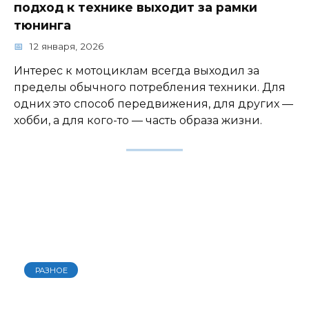
подход к технике выходит за рамки
тюнинга
12 января, 2026
Интерес к мотоциклам всегда выходил за
пределы обычного потребления техники. Для
одних это способ передвижения, для других —
хобби, а для кого-то — часть образа жизни.
РАЗНОЕ