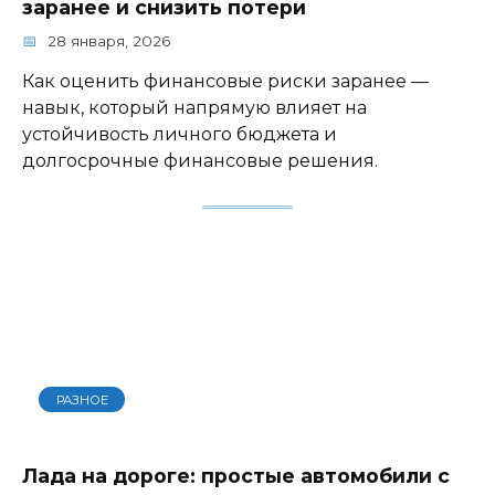
заранее и снизить потери
28 января, 2026
Как оценить финансовые риски заранее —
навык, который напрямую влияет на
устойчивость личного бюджета и
долгосрочные финансовые решения.
РАЗНОЕ
Лада на дороге: простые автомобили с