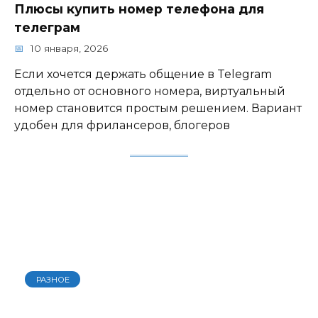
Плюсы купить номер телефона для
телеграм
10 января, 2026
Если хочется держать общение в Telegram
отдельно от основного номера, виртуальный
номер становится простым решением. Вариант
удобен для фрилансеров, блогеров
РАЗНОЕ