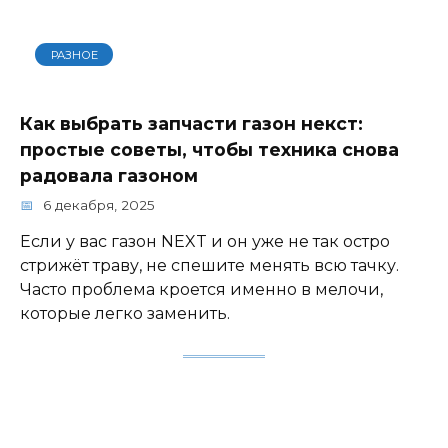
РАЗНОЕ
Как выбрать запчасти газон некст:
простые советы, чтобы техника снова
радовала газоном
6 декабря, 2025
Если у вас газон NEXT и он уже не так остро
стрижёт траву, не спешите менять всю тачку.
Часто проблема кроется именно в мелочи,
которые легко заменить.