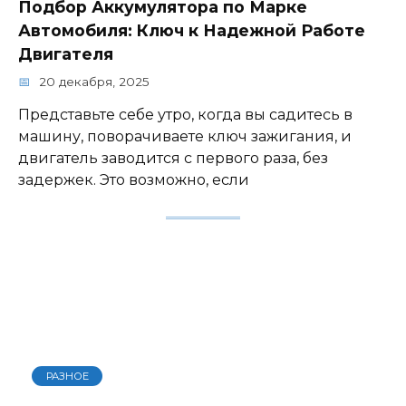
Подбор Аккумулятора по Марке
Автомобиля: Ключ к Надежной Работе
Двигателя
20 декабря, 2025
Представьте себе утро, когда вы садитесь в
машину, поворачиваете ключ зажигания, и
двигатель заводится с первого раза, без
задержек. Это возможно, если
РАЗНОЕ