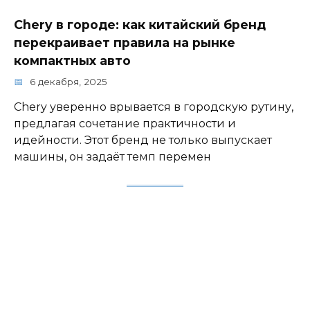
Chery в городе: как китайский бренд
перекраивает правила на рынке
компактных авто
6 декабря, 2025
Chery уверенно врывается в городскую рутину,
предлагая сочетание практичности и
идейности. Этот бренд не только выпускает
машины, он задаёт темп перемен