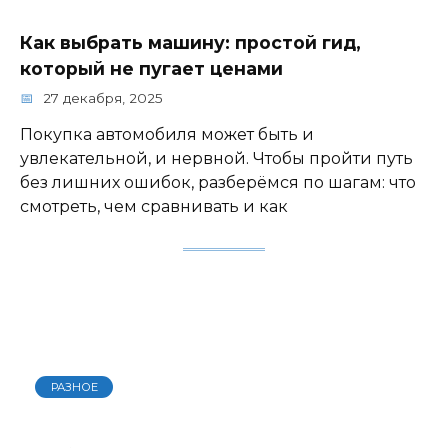
Как выбрать машину: простой гид,
который не пугает ценами
27 декабря, 2025
Покупка автомобиля может быть и
увлекательной, и нервной. Чтобы пройти путь
без лишних ошибок, разберёмся по шагам: что
смотреть, чем сравнивать и как
РАЗНОЕ