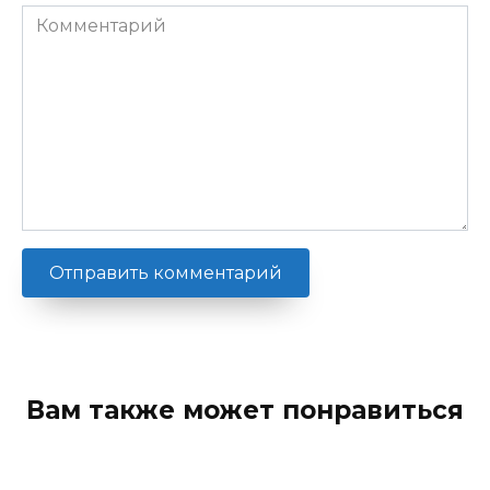
Комментарий
Вам также может понравиться