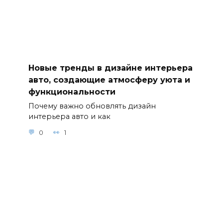
Новые тренды в дизайне интерьера
авто, создающие атмосферу уюта и
функциональности
Почему важно обновлять дизайн
интерьера авто и как
0
1