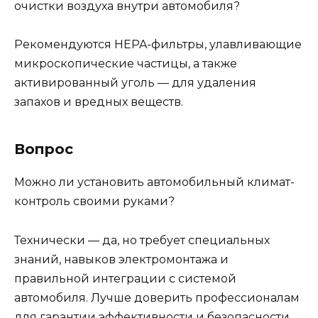
очистки воздуха внутри автомобиля?
Рекомендуются HEPA-фильтры, улавливающие
микроскопические частицы, а также
активированный уголь — для удаления
запахов и вредных веществ.
Вопрос
Можно ли установить автомобильный климат-
контроль своими руками?
Технически — да, но требует специальных
знаний, навыков электромонтажа и
правильной интеграции с системой
автомобиля. Лучше доверить профессионалам
для гарантии эффективности и безопасности.