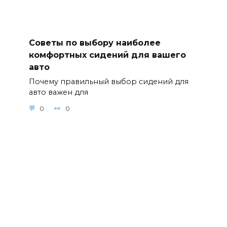
Советы по выбору наиболее
комфортных сидений для вашего
авто
Почему правильный выбор сидений для
авто важен для
0
0