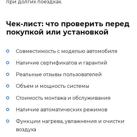
при долгих поездках.
Чек-лист: что проверить перед
покупкой или установкой
Совместимость с моделью автомобиля
Наличие сертификатов и гарантий
Реальные отзывы пользователей
Объем и мощность системы
Стоимость монтажа и обслуживания
Наличие автоматических режимов
Функции нагрева, увлажнения и очистки
воздуха