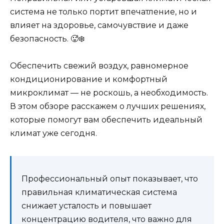
система не только портит впечатление, но и
влияет на здоровье, самочувствие и даже
безопасность. 🥵❄️
Обеспечить свежий воздух, равномерное
кондиционирование и комфортный
микроклимат — не роскошь, а необходимость.
В этом обзоре расскажем о лучших решениях,
которые помогут вам обеспечить идеальный
климат уже сегодня.
Профессиональный опыт показывает, что
правильная климатическая система
снижает усталость и повышает
концентрацию водителя, что важно для