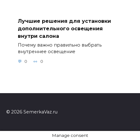
Лучшие решения для установки
дополнительного освещения
внутри салона
Почему важно правильно выбрать
внутреннее освещение
0
0
© 2026 SemerkaVaz.ru
Manage consent