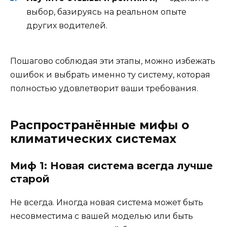
выбор, базируясь на реальном опыте
других водителей.
Пошагово соблюдая эти этапы, можно избежать
ошибок и выбрать именно ту систему, которая
полностью удовлетворит ваши требования.
Распространённые мифы о
климатических системах
Миф 1: Новая система всегда лучше
старой
Не всегда. Иногда новая система может быть
несовместима с вашей моделью или быть