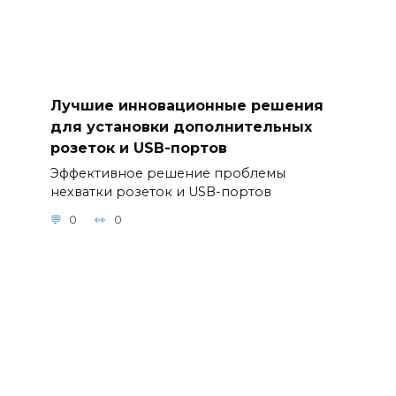
Лучшие инновационные решения
для установки дополнительных
розеток и USB-портов
Эффективное решение проблемы
нехватки розеток и USB-портов
0
0