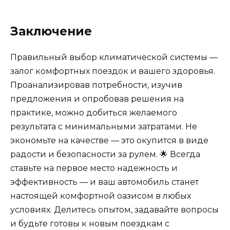
Заключение
Правильный выбор климатической системы —
залог комфортных поездок и вашего здоровья.
Проанализировав потребности, изучив
предложения и опробовав решения на
практике, можно добиться желаемого
результата с минимальными затратами. Не
экономьте на качестве — это окупится в виде
радости и безопасности за рулем. 🌟 Всегда
ставьте на первое место надежность и
эффективность — и ваш автомобиль станет
настоящей комфортной оазисом в любых
условиях. Делитесь опытом, задавайте вопросы
и будьте готовы к новым поездкам с