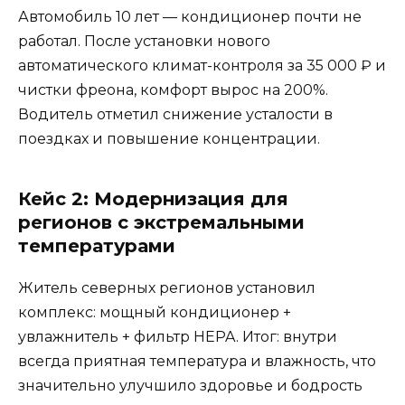
Автомобиль 10 лет — кондиционер почти не
работал. После установки нового
автоматического климат-контроля за 35 000 ₽ и
чистки фреона, комфорт вырос на 200%.
Водитель отметил снижение усталости в
поездках и повышение концентрации.
Кейс 2: Модернизация для
регионов с экстремальными
температурами
Житель северных регионов установил
комплекс: мощный кондиционер +
увлажнитель + фильтр HEPA. Итог: внутри
всегда приятная температура и влажность, что
значительно улучшило здоровье и бодрость