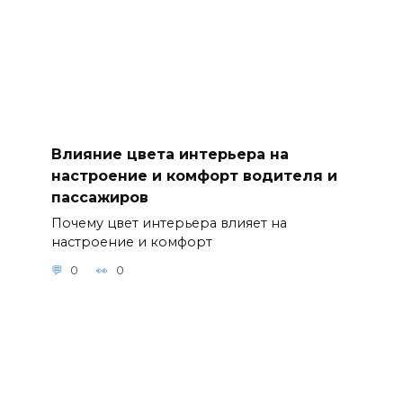
Влияние цвета интерьера на
настроение и комфорт водителя и
пассажиров
Почему цвет интерьера влияет на
настроение и комфорт
0
0