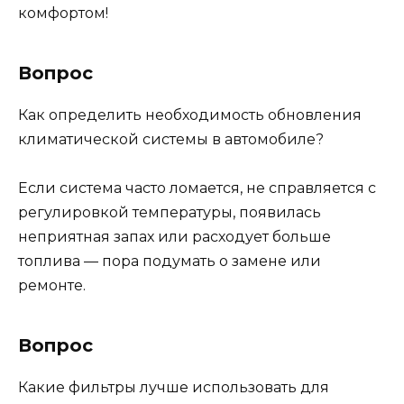
комфортом!
Вопрос
Как определить необходимость обновления
климатической системы в автомобиле?
Если система часто ломается, не справляется с
регулировкой температуры, появилась
неприятная запах или расходует больше
топлива — пора подумать о замене или
ремонте.
Вопрос
Какие фильтры лучше использовать для