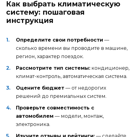
Как выбрать климатическую
систему: пошаговая
инструкция
Определите свои потребности
—
сколько времени вы проводите в машине,
регион, характер поездок.
Рассмотрите тип системы:
кондиционер,
климат-контроль, автоматическая система.
Оцените бюджет
— от недорогих
решений до премиальных систем.
Проверьте совместимость с
автомобилем
— модели, монтаж,
электроника.
Изучите отзывы и рейтинги;
— сделайте