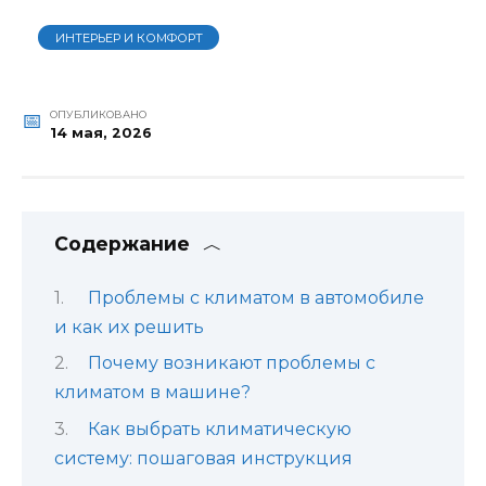
ИНТЕРЬЕР И КОМФОРТ
ОПУБЛИКОВАНО
14 мая, 2026
Содержание
Проблемы с климатом в автомобиле
и как их решить
Почему возникают проблемы с
климатом в машине?
Как выбрать климатическую
систему: пошаговая инструкция