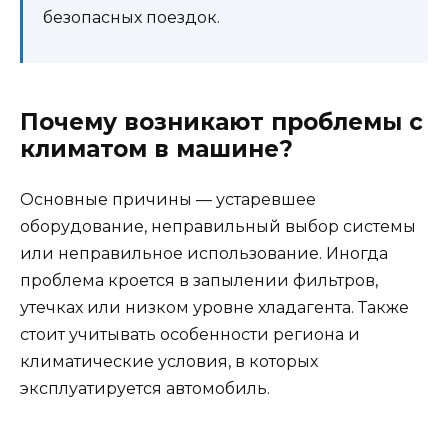
безопасных поездок.
Почему возникают проблемы с
климатом в машине?
Основные причины — устаревшее
оборудование, неправильный выбор системы
или неправильное использование. Иногда
проблема кроется в запылении фильтров,
утечках или низком уровне хладагента. Также
стоит учитывать особенности региона и
климатические условия, в которых
эксплуатируется автомобиль.