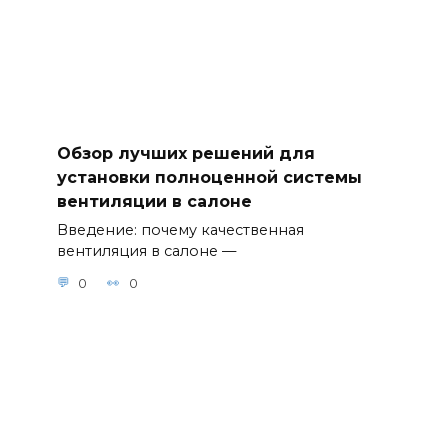
Обзор лучших решений для
установки полноценной системы
вентиляции в салоне
Введение: почему качественная
вентиляция в салоне —
0
0