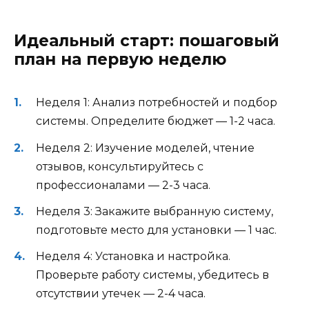
Идеальный старт: пошаговый
план на первую неделю
Неделя 1: Анализ потребностей и подбор
системы. Определите бюджет — 1-2 часа.
Неделя 2: Изучение моделей, чтение
отзывов, консультируйтесь с
профессионалами — 2-3 часа.
Неделя 3: Закажите выбранную систему,
подготовьте место для установки — 1 час.
Неделя 4: Установка и настройка.
Проверьте работу системы, убедитесь в
отсутствии утечек — 2-4 часа.