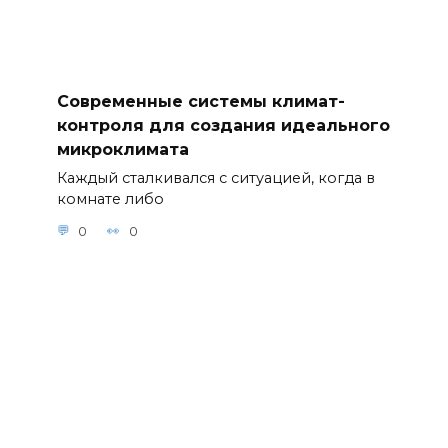
Современные системы климат-
контроля для создания идеального
микроклимата
Каждый сталкивался с ситуацией, когда в
комнате либо
0
0