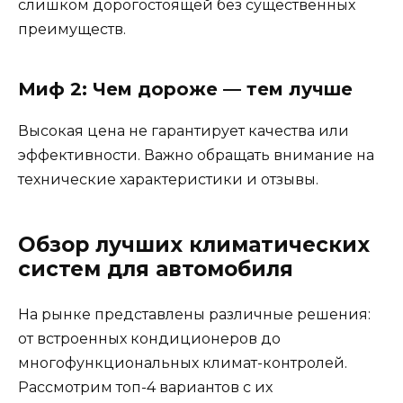
слишком дорогостоящей без существенных
преимуществ.
Миф 2: Чем дороже — тем лучше
Высокая цена не гарантирует качества или
эффективности. Важно обращать внимание на
технические характеристики и отзывы.
Обзор лучших климатических
систем для автомобиля
На рынке представлены различные решения:
от встроенных кондиционеров до
многофункциональных климат-контролей.
Рассмотрим топ-4 вариантов с их