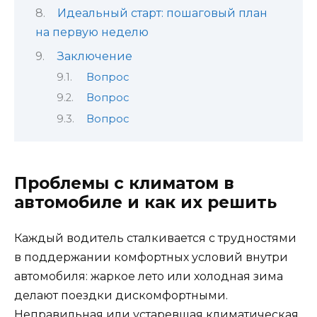
Идеальный старт: пошаговый план
на первую неделю
Заключение
Вопрос
Вопрос
Вопрос
Проблемы с климатом в
автомобиле и как их решить
Каждый водитель сталкивается с трудностями
в поддержании комфортных условий внутри
автомобиля: жаркое лето или холодная зима
делают поездки дискомфортными.
Неправильная или устаревшая климатическая