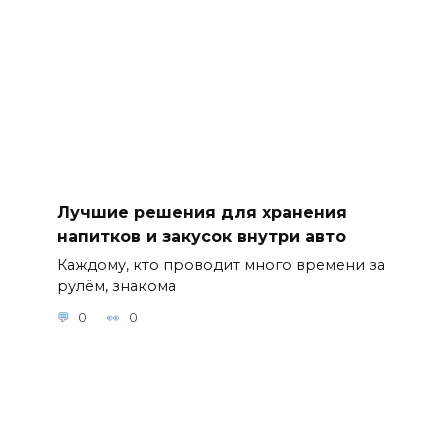
Лучшие решения для хранения
напитков и закусок внутри авто
Каждому, кто проводит много времени за
рулём, знакома
0
0