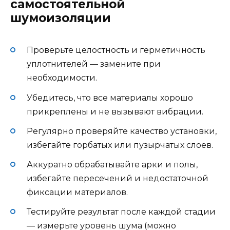
самостоятельной
шумоизоляции
Проверьте целостность и герметичность
уплотнителей — замените при
необходимости.
Убедитесь, что все материалы хорошо
прикреплены и не вызывают вибрации.
Регулярно проверяйте качество установки,
избегайте горбатых или пузырчатых слоев.
Аккуратно обрабатывайте арки и полы,
избегайте пересечений и недостаточной
фиксации материалов.
Тестируйте результат после каждой стадии
— измерьте уровень шума (можно