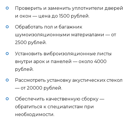
Проверить и заменить уплотнители дверей
и окон — цена до 1500 рублей.
Обработать пол и багажник
шумоизоляционными материалами — от
2500 рублей.
Установить виброизоляционные листы
внутри арок и панелей — около 4000
рублей.
Рассмотреть установку акустических стекол
— от 20000 рублей.
Обеспечить качественную сборку —
обратиться к специалистам при
необходимости.