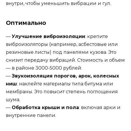
внутри, чтобы уменьшить вибрации и гул.
Оптимально
—
Улучшение виброизоляции
: крепите
виброизоляторы (например, асбестовые или
резиновые листы) под панелями кузова. Это
снизит передачу вибраций. Стоимость и объем
— в районе 3000-5000 рублей.
—
Звукоизоляция порогов, арок, колесных
ниш
: наклейте материалы типа битума или
мембраны. Это повысит степень поглощения
шума.
—
Обработка крыши и пола
: включая арки и
внутренние панели.