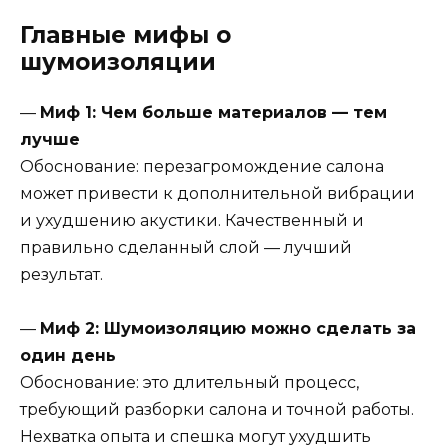
Главные мифы о
шумоизоляции
—
Миф 1: Чем больше материалов — тем
лучше
Обоснование: перезагромождение салона
может привести к дополнительной вибрации
и ухудшению акустики. Качественный и
правильно сделанный слой — лучший
результат.
—
Миф 2: Шумоизоляцию можно сделать за
один день
Обоснование: это длительный процесс,
требующий разборки салона и точной работы.
Нехватка опыта и спешка могут ухудшить