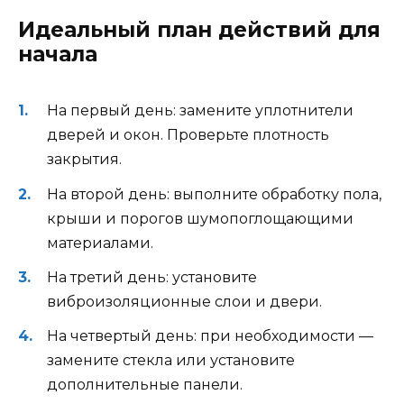
Идеальный план действий для
начала
На первый день: замените уплотнители
дверей и окон. Проверьте плотность
закрытия.
На второй день: выполните обработку пола,
крыши и порогов шумопоглощающими
материалами.
На третий день: установите
виброизоляционные слои и двери.
На четвертый день: при необходимости —
замените стекла или установите
дополнительные панели.