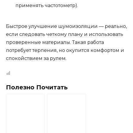
применять частотометр).
Быстрое улучшение шумоизоляции — реально,
если следовать четкому плану и использовать
проверенные материалы. Такая работа
потребует терпения, но окупится комфортом и
спокойствием за рулем.
Полезно Почитать