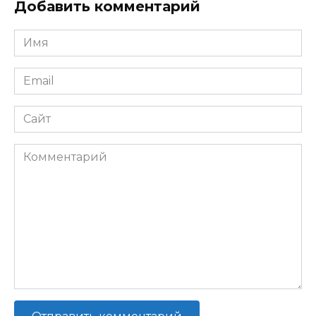
Добавить комментарий
Имя
*
Email
*
Сайт
Комментарий