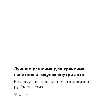
Лучшие решения для хранения
напитков и закусок внутри авто
Каждому, кто проводит много времени за
рулём, знакома
0
0