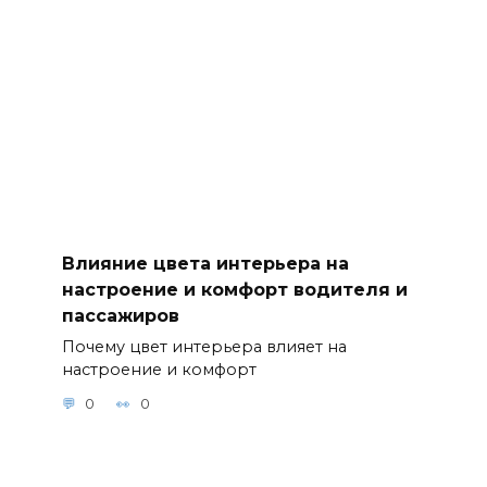
Влияние цвета интерьера на
настроение и комфорт водителя и
пассажиров
Почему цвет интерьера влияет на
настроение и комфорт
0
0