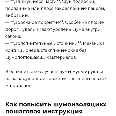
— **Движущиеся части**. Стук подвески,
порванные или плохо закреплённые панели,
вибрации.
— **Дорожное покрытие**. Особенно плохие
дороги увеличивают уровень шума внутри
салона.
— **Дополнительные источники**. Механика
кондиционера, стеклянные окна без
шумопоглощающих материалов.
В большинстве случаев шумы мультируются
из-за нарушенной герметичности или плохих
материалов.
Как повысить шумоизоляцию:
пошаговая инструкция