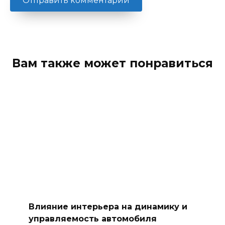
Вам также может понравиться
Влияние интерьера на динамику и
управляемость автомобиля