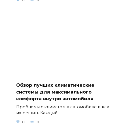
Обзор лучших климатические
системы для максимального
комфорта внутри автомобиля
Проблемы с климатом в автомобиле и как
их решить Каждый
0
0