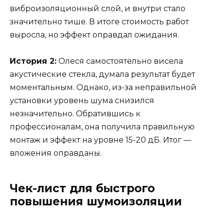
виброизоляционный слой, и внутри стало
значительно тише. В итоге стоимость работ
выросла, но эффект оправдал ожидания.
История 2:
Олеся самостоятельно висела
акустические стекла, думала результат будет
моментальным. Однако, из-за неправильной
установки уровень шума снизился
незначительно. Обратившись к
профессионалам, она получила правильную
монтаж и эффект на уровне 15-20 дБ. Итог —
вложения оправданы.
Чек-лист для быстрого
повышения шумоизоляции