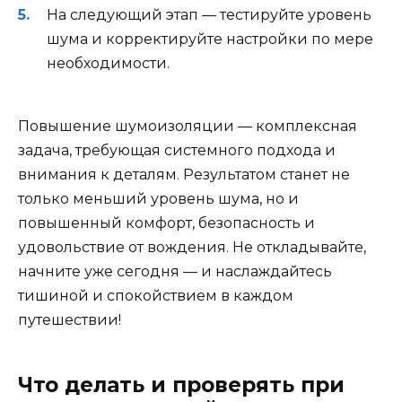
На следующий этап — тестируйте уровень
шума и корректируйте настройки по мере
необходимости.
Повышение шумоизоляции — комплексная
задача, требующая системного подхода и
внимания к деталям. Результатом станет не
только меньший уровень шума, но и
повышенный комфорт, безопасность и
удовольствие от вождения. Не откладывайте,
начните уже сегодня — и наслаждайтесь
тишиной и спокойствием в каждом
путешествии!
Что делать и проверять при