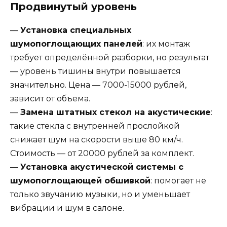
Продвинутый уровень
—
Установка специальных
шумопоглощающих панелей
: их монтаж
требует определённой разборки, но результат
— уровень тишины внутри повышается
значительно. Цена — 7000-15000 рублей,
зависит от объема.
—
Замена штатных стекол на акустические
:
такие стекла с внутренней прослойкой
снижает шум на скорости выше 80 км/ч.
Стоимость — от 20000 рублей за комплект.
—
Установка акустической системы с
шумопоглощающей обшивкой
: помогает не
только звучанию музыки, но и уменьшает
вибрации и шум в салоне.