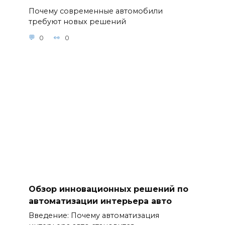
Почему современные автомобили
требуют новых решений
0
0
Обзор инновационных решений по
автоматизации интерьера авто
Введение: Почему автоматизация