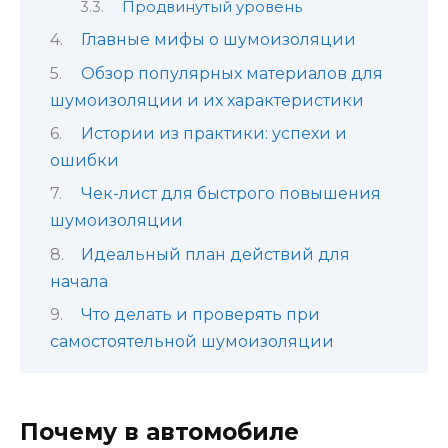
Продвинутый уровень
Главные мифы о шумоизоляции
Обзор популярных материалов для
шумоизоляции и их характеристики
Истории из практики: успехи и
ошибки
Чек-лист для быстрого повышения
шумоизоляции
Идеальный план действий для
начала
Что делать и проверять при
самостоятельной шумоизоляции
Почему в автомобиле