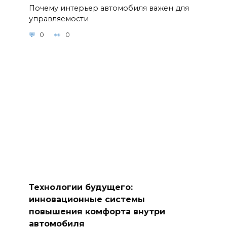
Почему интерьер автомобиля важен для
управляемости
0
0
Технологии будущего:
инновационные системы
повышения комфорта внутри
автомобиля