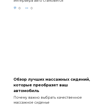
интерьера авто становится
0
0
Обзор лучших массажных сидений,
которые преобразят ваш
автомобиль
Почему важно выбрать качественное
массажное сиденье