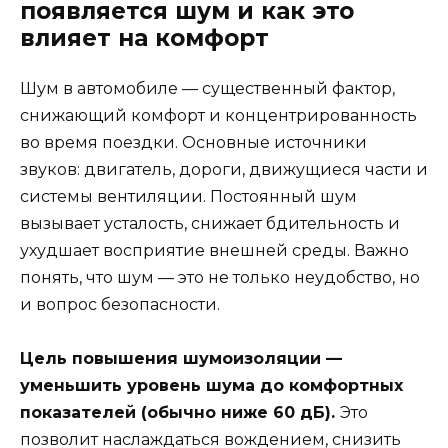
появляется шум и как это
влияет на комфорт
Шум в автомобиле — существенный фактор,
снижающий комфорт и концентрированность
во время поездки. Основные источники
звуков: двигатель, дороги, движущиеся части и
системы вентиляции. Постоянный шум
вызывает усталость, снижает бдительность и
ухудшает восприятие внешней среды. Важно
понять, что шум — это не только неудобство, но
и вопрос безопасности.
Цель повышения шумоизоляции —
уменьшить уровень шума до комфортных
показателей (обычно ниже 60 дБ).
Это
позволит наслаждаться вождением, снизить