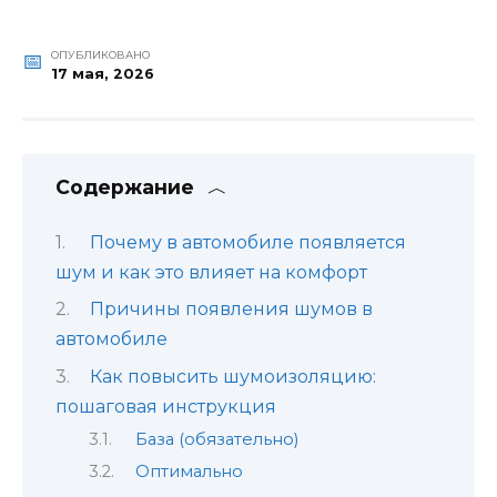
ОПУБЛИКОВАНО
17 мая, 2026
Содержание
Почему в автомобиле появляется
шум и как это влияет на комфорт
Причины появления шумов в
автомобиле
Как повысить шумоизоляцию:
пошаговая инструкция
База (обязательно)
Оптимально