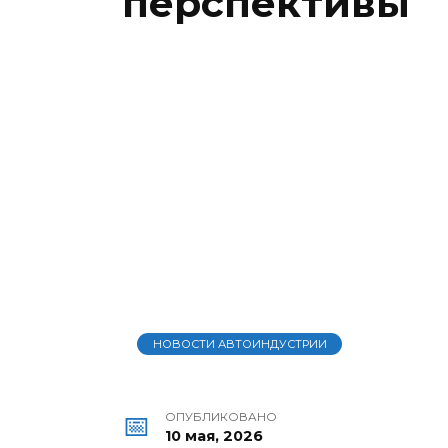
перспективы
НОВОСТИ АВТОИНДУСТРИИ
ОПУБЛИКОВАНО
10 мая, 2026