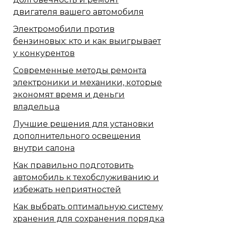
двигателя вашего автомобиля
Электромобили против
бензиновых: кто и как выигрывает
у конкурентов
Современные методы ремонта
электроники и механики, которые
экономят время и деньги
владельца
Лучшие решения для установки
дополнительного освещения
внутри салона
Как правильно подготовить
автомобиль к техобслуживанию и
избежать неприятностей
Как выбрать оптимальную систему
хранения для сохранения порядка