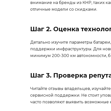
внимание на бренды из КНР, таких ка
отличные модели со скидками.
Шаг 2. Оценка техноло
Детально изучите параметры батареи,
поддержки инфраструктуры. Для нов
минимум 200-300 км автономности, бы
Шаг 3. Проверка репут
Читайте отзывы владельцев, изучайт
сервисной поддержки. Не стоит упов
часто позволяют выявить возможные 