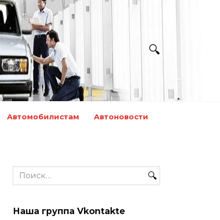
Автомобилистам
Автоновости
Search
for:
Наша группа Vkontakte