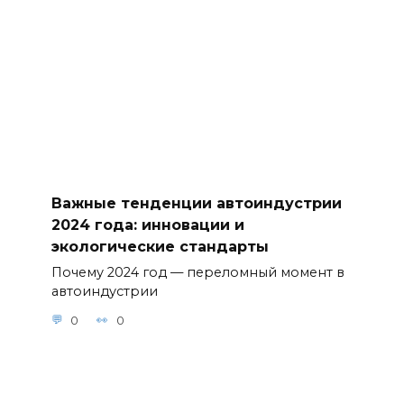
Важные тенденции автоиндустрии
2024 года: инновации и
экологические стандарты
Почему 2024 год — переломный момент в
автоиндустрии
0
0