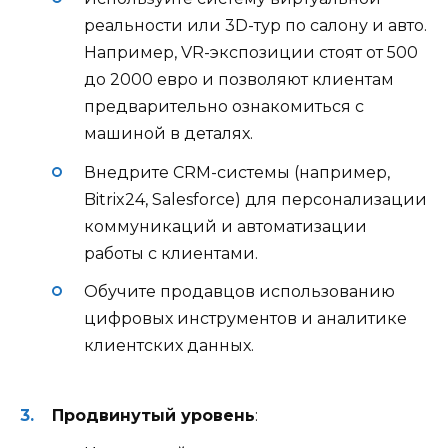
реальности или 3D-тур по салону и авто.
Например, VR-экспозиции стоят от 500
до 2000 евро и позволяют клиентам
предварительно ознакомиться с
машиной в деталях.
Внедрите CRM-системы (например,
Bitrix24, Salesforce) для персонализации
коммуникаций и автоматизации
работы с клиентами.
Обучите продавцов использованию
цифровых инструментов и аналитике
клиентских данных.
Продвинутый уровень
: