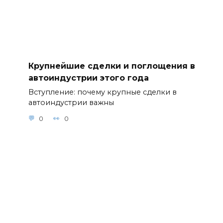
Крупнейшие сделки и поглощения в
автоиндустрии этого года
Вступление: почему крупные сделки в
автоиндустрии важны
0
0