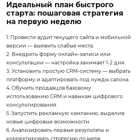
Идеальный план быстрого
старта: пошаговая стратегия
на первую неделю
1. Провести аудит текущего сайта и мобильной
версии — выявить слабые места.
2. Внедрить форму онлайн-записи или
консультации — настройка занимает 1-2 дня.
3. Установить простую CRM-систему — выбрать
платформу и адаптировать под нужды салона.
4. Обучить продавцов базовому
использованию CRM и навыкам цифрового
консультирования.
5. Запустить рекламную кампанию, выделив
новые цифровые возможности.
6. Анализировать первые результаты и
корректировать стратегию по мере