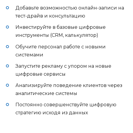
Добавьте возможностью онлайн-записи на
тест-драйв и консультацию
Инвестируйте в базовые цифровые
инструменты (CRM, калькулятор)
Обучите персонал работе с новыми
системами
Запустите рекламу с упором на новые
цифровые сервисы
Анализируйте поведение клиентов через
аналитические системы
Постоянно совершенствуйте цифровую
стратегию исходя из данных