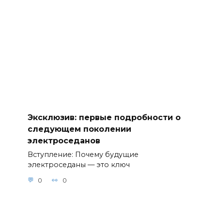
Эксклюзив: первые подробности о
следующем поколении
электроседанов
Вступление: Почему будущие
электроседаны — это ключ
0
0