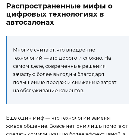
Распространенные мифы о
цифровых технологиях в
автосалонах
Многие считают, что внедрение
технологий — это дорого и сложно. На
самом деле, современные решения
зачастую более выгодны благодаря
повышению продаж и снижению затрат
на обслуживание клиентов.
Еще один миф — что технологии заменят
живое общение. Вовсе нет, они лишь помогают
сделать коммуникацию более эффективной, а