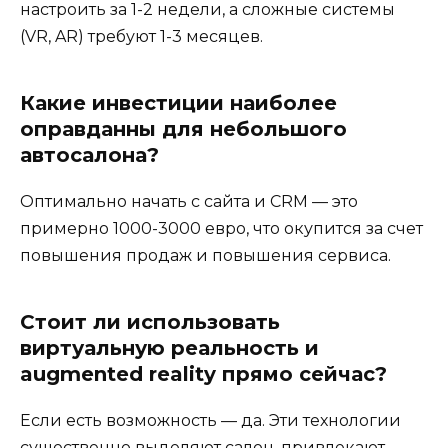
настроить за 1-2 недели, а сложные системы
(VR, AR) требуют 1-3 месяцев.
Какие инвестиции наиболее
оправданны для небольшого
автосалона?
Оптимально начать с сайта и CRM — это
примерно 1000-3000 евро, что окупится за счет
повышения продаж и повышения сервиса.
Стоит ли использовать
виртуальную реальность и
augmented reality прямо сейчас?
Если есть возможность — да. Эти технологии
существенно выделяют салон, привлекают