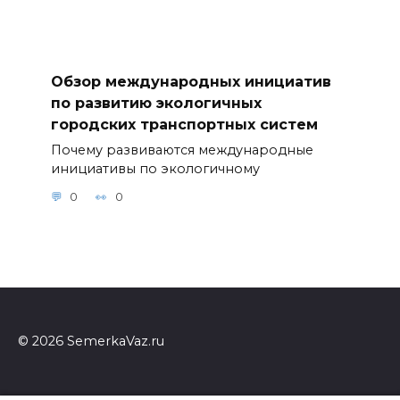
Обзор международных инициатив
по развитию экологичных
городских транспортных систем
Почему развиваются международные
инициативы по экологичному
0
0
© 2026 SemerkaVaz.ru