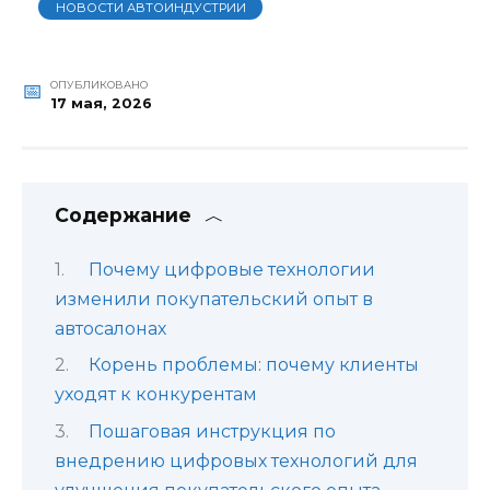
НОВОСТИ АВТОИНДУСТРИИ
ОПУБЛИКОВАНО
17 мая, 2026
Содержание
Почему цифровые технологии
изменили покупательский опыт в
автосалонах
Корень проблемы: почему клиенты
уходят к конкурентам
Пошаговая инструкция по
внедрению цифровых технологий для