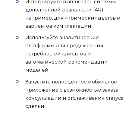
Интегрируйте в автосалон системы
дополненной реальности (AR),
например, для «примерки» цветов и
вариантов комплектации.
Используйте аналитические
платформы для предсказания
потребностей клиентов и
автоматической рекомендации
моделей.
Запустите полноценное мобильное
приложение с возможностью заказа,
консультации и отслеживания статуса
сделки.