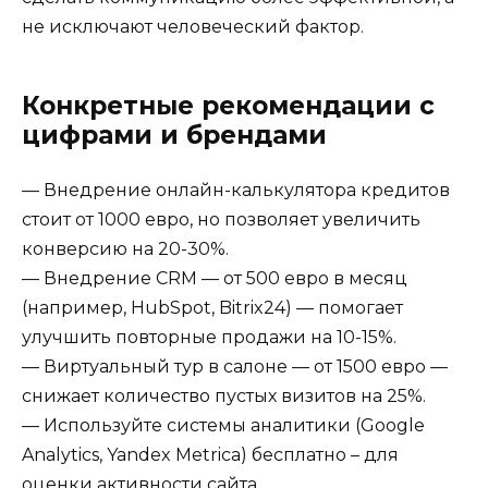
не исключают человеческий фактор.
Конкретные рекомендации с
цифрами и брендами
— Внедрение онлайн-калькулятора кредитов
стоит от 1000 евро, но позволяет увеличить
конверсию на 20-30%.
— Внедрение CRM — от 500 евро в месяц
(например, HubSpot, Bitrix24) — помогает
улучшить повторные продажи на 10-15%.
— Виртуальный тур в салоне — от 1500 евро —
снижает количество пустых визитов на 25%.
— Используйте системы аналитики (Google
Analytics, Yandex Metrica) бесплатно – для
оценки активности сайта.