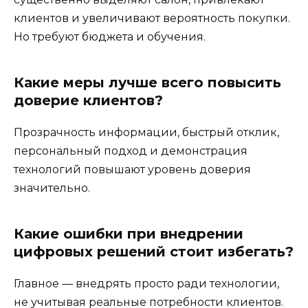
клиентов и увеличивают вероятность покупки.
Но требуют бюджета и обучения.
Какие меры лучше всего повысить
доверие клиентов?
Прозрачность информации, быстрый отклик,
персональный подход и демонстрация
технологий повышают уровень доверия
значительно.
Какие ошибки при внедрении
цифровых решений стоит избегать?
Главное — внедрять просто ради технологии,
не учитывая реальные потребности клиентов.