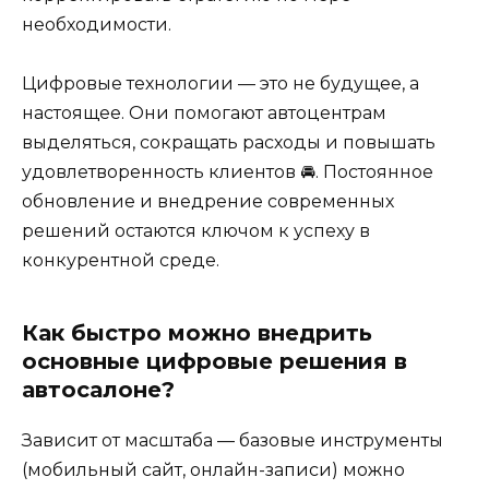
необходимости.
Цифровые технологии — это не будущее, а
настоящее. Они помогают автоцентрам
выделяться, сокращать расходы и повышать
удовлетворенность клиентов 🚘. Постоянное
обновление и внедрение современных
решений остаются ключом к успеху в
конкурентной среде.
Как быстро можно внедрить
основные цифровые решения в
автосалоне?
Зависит от масштаба — базовые инструменты
(мобильный сайт, онлайн-записи) можно