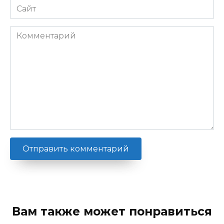
Сайт
Комментарий
Вам также может понравиться