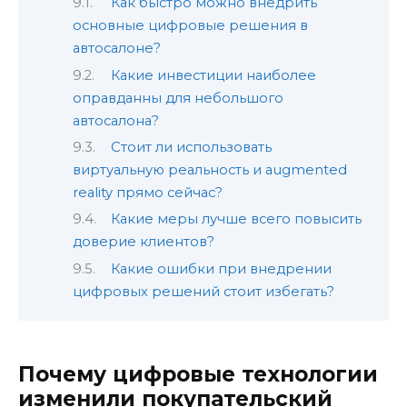
Как быстро можно внедрить
основные цифровые решения в
автосалоне?
Какие инвестиции наиболее
оправданны для небольшого
автосалона?
Стоит ли использовать
виртуальную реальность и augmented
reality прямо сейчас?
Какие меры лучше всего повысить
доверие клиентов?
Какие ошибки при внедрении
цифровых решений стоит избегать?
Почему цифровые технологии
изменили покупательский