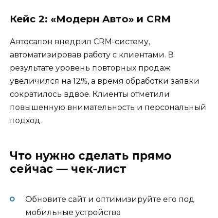
Кейс 2: «Модерн Авто» и CRM
Автосалон внедрил CRM-систему,
автоматизировав работу с клиентами. В
результате уровень повторных продаж
увеличился на 12%, а время обработки заявки
сократилось вдвое. Клиенты отметили
повышенную внимательность и персональный
подход.
Что нужно сделать прямо
сейчас — чек-лист
Обновите сайт и оптимизируйте его под
мобильные устройства