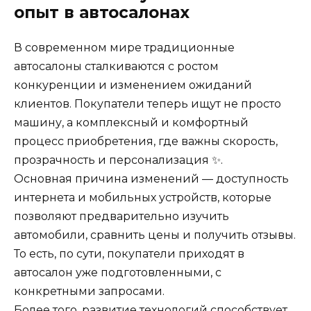
опыт в автосалонах
В современном мире традиционные
автосалоны сталкиваются с ростом
конкуренции и изменением ожиданий
клиентов. Покупатели теперь ищут не просто
машину, а комплексный и комфортный
процесс приобретения, где важны скорость,
прозрачность и персонализация ✨.
Основная причина изменений — доступность
интернета и мобильных устройств, которые
позволяют предварительно изучить
автомобили, сравнить цены и получить отзывы.
То есть, по сути, покупатели приходят в
автосалон уже подготовленными, с
конкретными запросами.
Более того, развитие технологий способствует