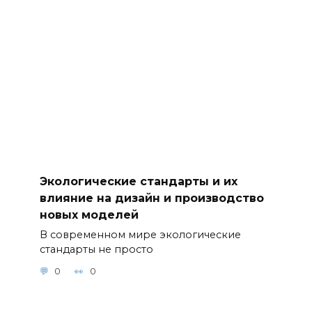
Экологические стандарты и их
влияние на дизайн и производство
новых моделей
В современном мире экологические
стандарты не просто
0
0