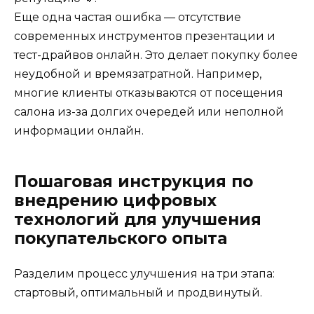
Еще одна частая ошибка — отсутствие
современных инструментов презентации и
тест-драйвов онлайн. Это делает покупку более
неудобной и времязатратной. Например,
многие клиенты отказываются от посещения
салона из-за долгих очередей или неполной
информации онлайн.
Пошаговая инструкция по
внедрению цифровых
технологий для улучшения
покупательского опыта
Разделим процесс улучшения на три этапа:
стартовый, оптимальный и продвинутый.