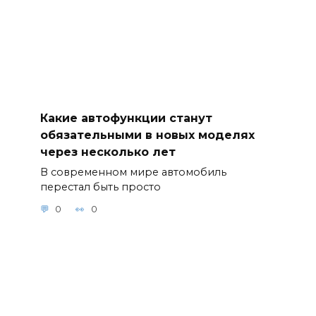
Какие автофункции станут
обязательными в новых моделях
через несколько лет
В современном мире автомобиль
перестал быть просто
0
0