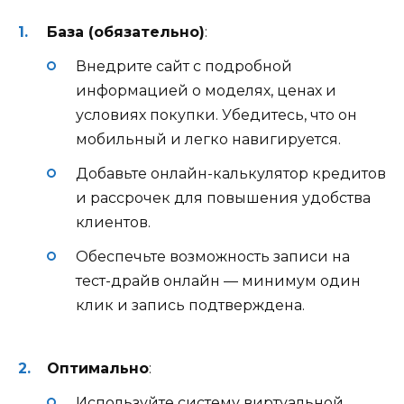
База (обязательно)
:
Внедрите сайт с подробной
информацией о моделях, ценах и
условиях покупки. Убедитесь, что он
мобильный и легко навигируется.
Добавьте онлайн-калькулятор кредитов
и рассрочек для повышения удобства
клиентов.
Обеспечьте возможность записи на
тест-драйв онлайн — минимум один
клик и запись подтверждена.
Оптимально
:
Используйте систему виртуальной