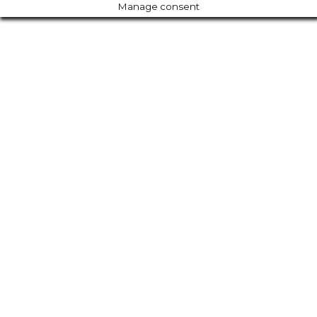
Manage consent