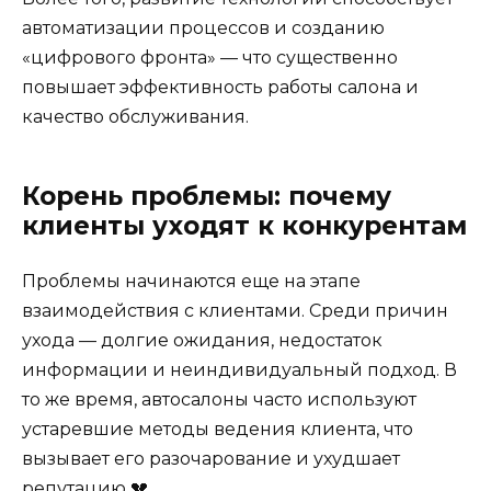
автоматизации процессов и созданию
«цифрового фронта» — что существенно
повышает эффективность работы салона и
качество обслуживания.
Корень проблемы: почему
клиенты уходят к конкурентам
Проблемы начинаются еще на этапе
взаимодействия с клиентами. Среди причин
ухода — долгие ожидания, недостаток
информации и неиндивидуальный подход. В
то же время, автосалоны часто используют
устаревшие методы ведения клиента, что
вызывает его разочарование и ухудшает
репутацию 💔.