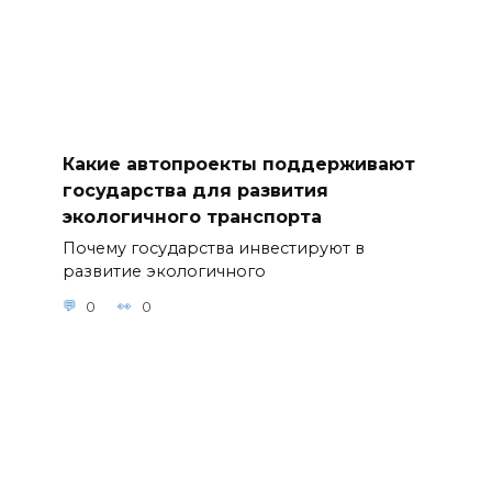
Какие автопроекты поддерживают
государства для развития
экологичного транспорта
Почему государства инвестируют в
развитие экологичного
0
0