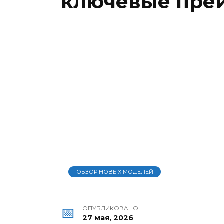
ключевые пре
ОБЗОР НОВЫХ МОДЕЛЕЙ
ОПУБЛИКОВАНО
27 мая, 2026