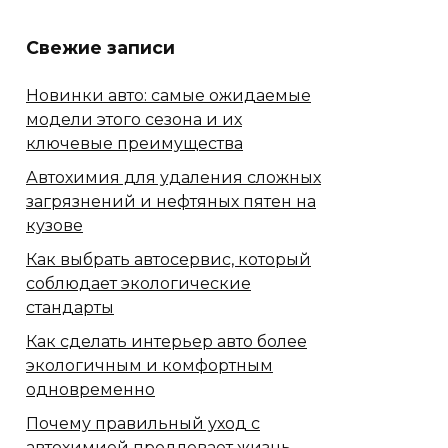
Свежие записи
Новинки авто: самые ожидаемые
модели этого сезона и их
ключевые преимущества
Автохимия для удаления сложных
загрязнений и нефтяных пятен на
кузове
Как выбрать автосервис, который
соблюдает экологические
стандарты
Как сделать интерьер авто более
экологичным и комфортным
одновременно
Почему правильный уход с
автохимией продлевает жизнь