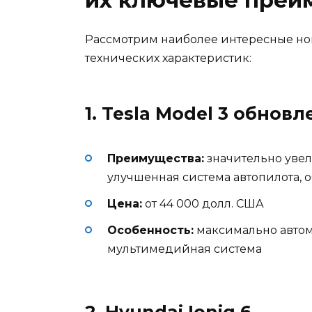
Рассмотрим наиболее интересные нов
технических характеристик:
1. Tesla Model 3 обнов
Преимущества:
значительно увел
улучшенная система автопилота, 
Цена:
от 44 000 долл. США
Особенность:
максимально автом
мультимедийная система