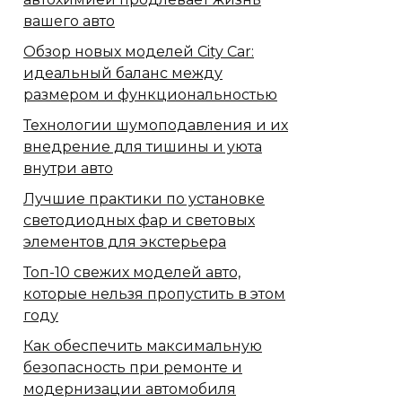
вашего авто
Обзор новых моделей City Car:
идеальный баланс между
размером и функциональностью
Технологии шумоподавления и их
внедрение для тишины и уюта
внутри авто
Лучшие практики по установке
светодиодных фар и световых
элементов для экстерьера
Топ-10 свежих моделей авто,
которые нельзя пропустить в этом
году
Как обеспечить максимальную
безопасность при ремонте и
модернизации автомобиля