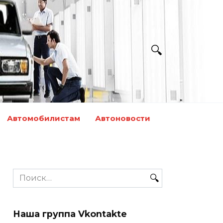
Автомобилистам
Автоновости
Search
for:
Наша группа Vkontakte