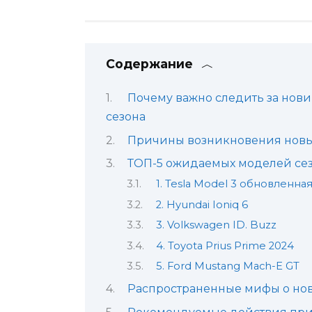
Содержание
Почему важно следить за нови
сезона
Причины возникновения новых
ТОП-5 ожидаемых моделей сез
1. Tesla Model 3 обновленна
2. Hyundai Ioniq 6
3. Volkswagen ID. Buzz
4. Toyota Prius Prime 2024
5. Ford Mustang Mach-E GT
Распространенные мифы о нов