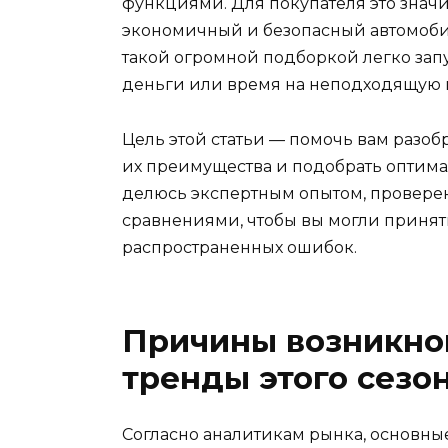
функциями. Для покупателя это знач
экономичный и безопасный автомоби
такой огромной подборкой легко зап
деньги или время на неподходящую 
Цель этой статьи — помочь вам разобр
их преимущества и подобрать оптима
делюсь экспертным опытом, прове
сравнениями, чтобы вы могли принят
распространенных ошибок.
Причины возникно
тренды этого сезо
Согласно аналитикам рынка, основны