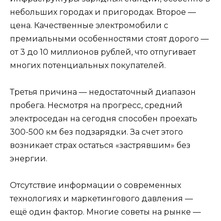
небольших городах и пригородах. Второе —
цена. Качественные электромобили с
премиальными особенностями стоят дорого —
от 3 до 10 миллионов рублей, что отпугивает
многих потенциальных покупателей.
Третья причина — недостаточный диапазон
пробега. Несмотря на прогресс, средний
электроседан на сегодня способен проехать
300-500 км без подзарядки. За счет этого
возникает страх остаться «застрявшим» без
энергии.
Отсутствие информации о современных
технологиях и маркетингового давления —
ещё один фактор. Многие советы на рынке —