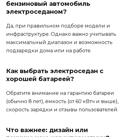
бензиновый автомобиль
электроседаном?
Да, при правильном подборе модели и
инфраструктуре. Однако важно учитывать
максимальный диапазон и возможность
подзарядки дома или на работе.
Как выбрать электроседан с
хорошей батареей?
Обратите внимание на гарантию батареи
(обычно 8 лет), ёмкость (от 60 кВтч и выше),
скорость зарядки и отзывы пользователей.
Что важнее: дизайн или