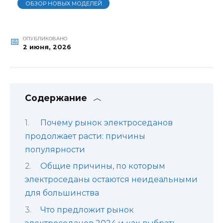
ОБЗОР НОВЫХ МОДЕЛЕЙ
ОПУБЛИКОВАНО
2 июня, 2026
Содержание
Почему рынок электроседанов
продолжает расти: причины
популярности
Общие причины, по которым
электроседаны остаются неидеальными
для большинства
Что предложит рынок