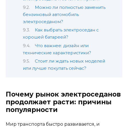
Можно ли полностью заменить
бензиновый автомобиль
электроседаном?
Как выбрать электроседан с
хорошей батареей?
Что важнее: дизайн или
технические характеристики?
Стоит ли ждать новых моделей
или лучше покупать сейчас?
Почему рынок электроседанов
продолжает расти: причины
популярности
Мир транспорта быстро развивается, и