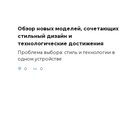
Обзор новых моделей, сочетающих
стильный дизайн и
технологические достижения
Проблема выбора: стиль и технологии в
одном устройстве
0
0