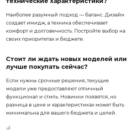
технические характеристики?
Наиболее разумный подход — баланс. Дизайн
создает имидж, а техника обеспечивает
комфорт и долговечность. Постройте выбор на
своих приоритетах и бюджете.
Стоит ли ждать новых моделей или
лучше покупать сейчас?
Если нужны срочные решения, текущие
модели уже предоставляют отличный
функционал и стиль. Новинки появятся, но
разница в цене и характеристиках может быть
минимальна для вашего бюджета и целей.