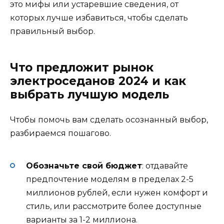
это мифы или устаревшие сведения, от
которых лучше избавиться, чтобы сделать
правильный выбор.
Что предложит рынок
электроседанов 2024 и как
выбрать лучшую модель
Чтобы помочь вам сделать осознанный выбор,
разбираемся пошагово.
Обозначьте свой бюджет
: отдавайте
предпочтение моделям в пределах 2-5
миллионов рублей, если нужен комфорт и
стиль, или рассмотрите более доступные
варианты за 1-2 миллиона.