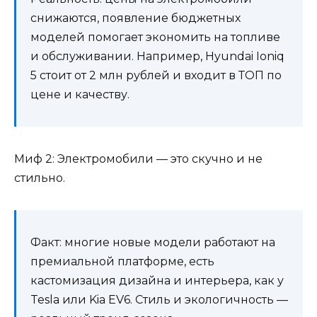
снижаются, появление бюджетных
моделей помогает экономить на топливе
и обслуживании. Например, Hyundai Ioniq
5 стоит от 2 млн рублей и входит в ТОП по
цене и качеству.
Миф 2: Электромобили — это скучно и не
стильно.
Факт: многие новые модели работают на
премиальной платформе, есть
кастомизация дизайна и интерьера, как у
Tesla или Kia EV6. Стиль и экологичность —