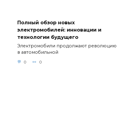
Полный обзор новых
электромобилей: инновации и
технологии будущего
Электромобили продолжают революцию
в автомобильной
0
0