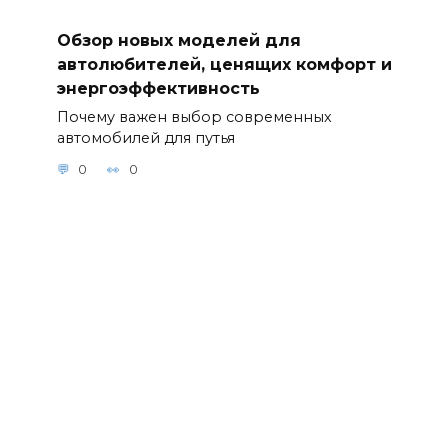
Обзор новых моделей для
автолюбителей, ценящих комфорт и
энергоэффективность
Почему важен выбор современных
автомобилей для путья
0
0