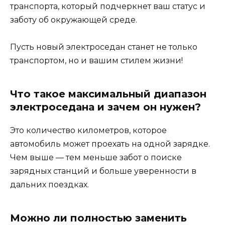
транспорта, который подчеркнет ваш статус и
заботу об окружающей среде.
Пусть новый электроседан станет не только
транспортом, но и вашим стилем жизни!
Что такое максимальный диапазон
электроседана и зачем он нужен?
Это количество километров, которое
автомобиль может проехать на одной зарядке.
Чем выше — тем меньше забот о поиске
зарядных станций и больше уверенности в
дальних поездках.
Можно ли полностью заменить