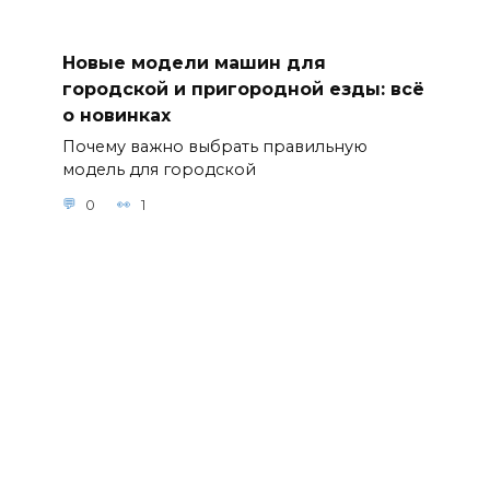
Новые модели машин для
городской и пригородной езды: всё
о новинках
Почему важно выбрать правильную
модель для городской
0
1