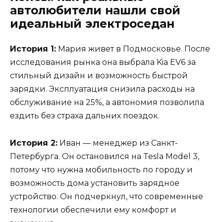
автолюбители нашли свой
идеальный электроседан
История 1:
Мария живет в Подмосковье. После
исследования рынка она выбрала Kia EV6 за
стильный дизайн и возможность быстрой
зарядки. Эксплуатация снизила расходы на
обслуживание на 25%, а автономия позволила
ездить без страха дальних поездок.
История 2:
Иван — менеджер из Санкт-
Петербурга. Он остановился на Tesla Model 3,
потому что нужна мобильность по городу и
возможность дома установить зарядное
устройство. Он подчеркнул, что современные
технологии обеспечили ему комфорт и