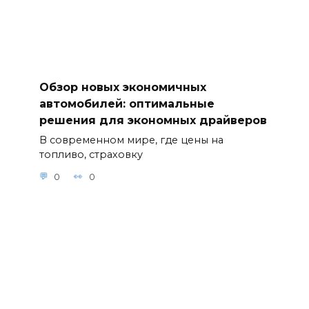
Обзор новых экономичных
автомобилей: оптимальные
решения для экономных драйверов
В современном мире, где цены на
топливо, страховку
0
0