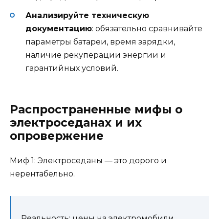
Анализируйте техническую
документацию
: обязательно сравнивайте
параметры батареи, время зарядки,
наличие рекуперации энергии и
гарантийных условий.
Распространенные мифы о
электроседанах и их
опровержение
Миф 1: Электроседаны — это дорого и
нерентабельно.
Реальность: цены на электромобили