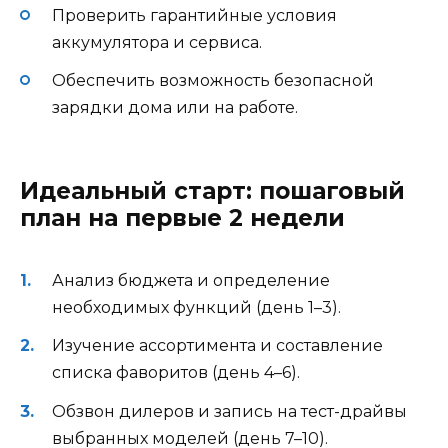
Проверить гарантийные условия
аккумулятора и сервиса.
Обеспечить возможность безопасной
зарядки дома или на работе.
Идеальный старт: пошаговый
план на первые 2 недели
Анализ бюджета и определение
необходимых функций (день 1–3).
Изучение ассортимента и составление
списка фаворитов (день 4–6).
Обзвон дилеров и запись на тест-драйвы
выбранных моделей (день 7–10).