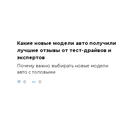
Какие новые модели авто получили
лучшие отзывы от тест-драйвов и
экспертов
Почему важно выбирать новые модели
авто с топовыми
0
0