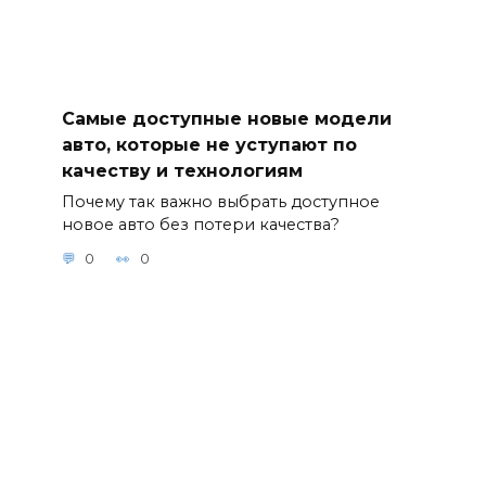
Самые доступные новые модели
авто, которые не уступают по
качеству и технологиям
Почему так важно выбрать доступное
новое авто без потери качества?
0
0