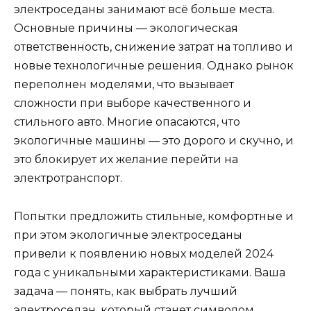
электроседаны занимают всё больше места.
Основные причины — экологическая
ответственность, снижение затрат на топливо и
новые технологичные решения. Однако рынок
переполнен моделями, что вызывает
сложности при выборе качественного и
стильного авто. Многие опасаются, что
экологичные машины — это дорого и скучно, и
это блокирует их желание перейти на
электротранспорт.
Попытки предложить стильные, комфортные и
при этом экологичные электроседаны
привели к появлению новых моделей 2024
года с уникальными характеристиками. Ваша
задача — понять, как выбрать лучший
электроседан, который станет символом