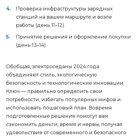
Проверка инфраструктуры зарядных
станций на вашем маршруте и возле
работы (день 11–12).
Принятие решения и оформление покупки
(день 13–14).
Обобщая, электроседаны 2024 года
объединяют стиль, экологическую
безопасность и технологические инновации.
Ключ — правильно определить свои
потребности, избегать популярных мифов и
использовать пошаговый план. Вовремя
подготовленные решения помогут вам
сэкономить деньги, время и нервы, получая
удовольствие от современного и безопасного