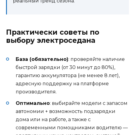
реальный тренд сезона.
Практически советы по
выбору электроседана
База (обязательно)
: проверяйте наличие
быстрой зарядки (от 30 минут до 80%),
гарантию аккумулятора (не менее 8 лет),
адресную поддержку на платформе
производителя.
Оптимально
: выбирайте модели с запасом
автономии + возможность подзарядки
дома или на работе, а также с
современными помощниками водителю —