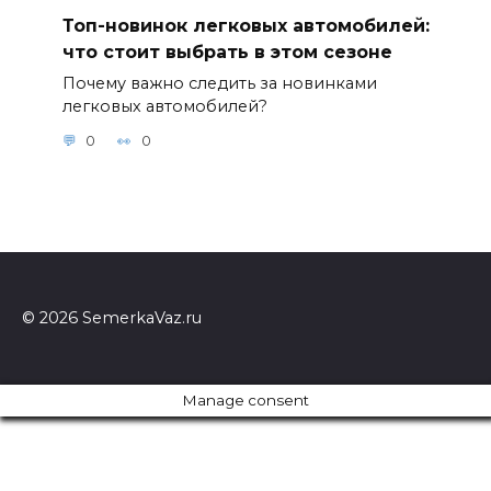
Топ-новинок легковых автомобилей:
что стоит выбрать в этом сезоне
Почему важно следить за новинками
легковых автомобилей?
0
0
© 2026 SemerkaVaz.ru
Manage consent