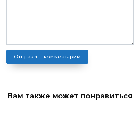
Вам также может понравиться