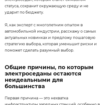
статуса, сохранит окружающую среду и не
ударит по бюджету.
Я, как эксперт с многолетним опытом в
автомобильной индустрии, расскажу о самых
актуальных новинках и предложу пошаговую
стратегию выбора, которая уменьшит риски и
поможет сделать разумный выбор.
Общие причины, по которым
электроседаны остаются
неидеальными для
большинства
Первая причина — это нехватка
инфраструктуры зарядных станций, особенно в