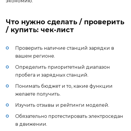
экономию.
Что нужно сделать / проверить
/ купить: чек-лист
Проверить наличие станций зарядки в
вашем регионе.
Определить приоритетный диапазон
пробега и зарядных станций.
Понимать бюджет и то, какие функции
желаете получить.
Изучить отзывы и рейтинги моделей.
Обязательно протестировать электроседан
в движении.