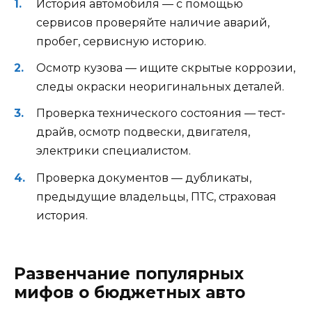
История автомобиля — с помощью
сервисов проверяйте наличие аварий,
пробег, сервисную историю.
Осмотр кузова — ищите скрытые коррозии,
следы окраски неоригинальных деталей.
Проверка технического состояния — тест-
драйв, осмотр подвески, двигателя,
электрики специалистом.
Проверка документов — дубликаты,
предыдущие владельцы, ПТС, страховая
история.
Развенчание популярных
мифов о бюджетных авто