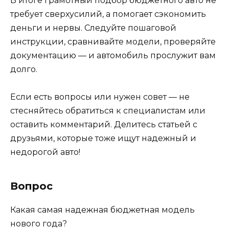
В итоге грамотный подбор бюджетного авто не
требует сверхусилий, а помогает сэкономить
деньги и нервы. Следуйте пошаговой
инструкции, сравнивайте модели, проверяйте
документацию — и автомобиль прослужит вам
долго.
Если есть вопросы или нужен совет — не
стесняйтесь обратиться к специалистам или
оставить комментарий. Делитесь статьей с
друзьями, которые тоже ищут надежный и
недорогой авто!
Вопрос
Какая самая надежная бюджетная модель
нового года?