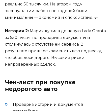
реально 50 тысяч км. На втором году
эксплуатации работы по ходовой были
минимальны — экономия и спокойствие. 🚗
История 2:
Мария купила дешевую Lada Granta
за 550 тысяч, не проверила документы и
столкнулась с отсутствием сервиса. В
результате пришлось заменить всю подвеску,
что обошлось дорого. Высокие риски
непроверенных сделок.
Чек-лист при покупке
недорогого авто
Проверка истории и документов