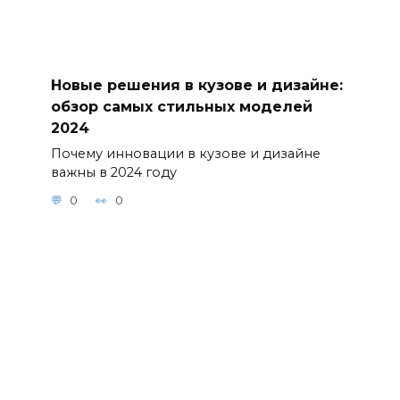
Новые решения в кузове и дизайне:
обзор самых стильных моделей
2024
Почему инновации в кузове и дизайне
важны в 2024 году
0
0