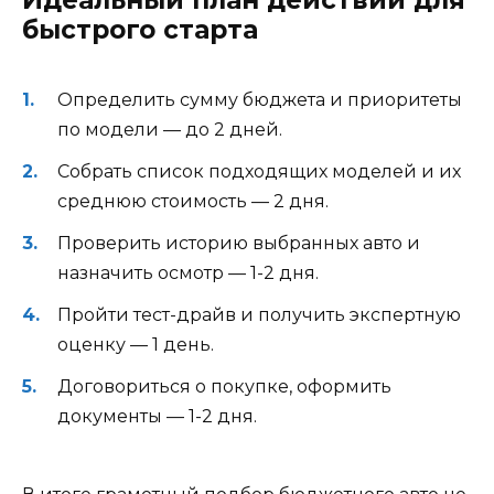
Идеальный план действий для
быстрого старта
Определить сумму бюджета и приоритеты
по модели — до 2 дней.
Собрать список подходящих моделей и их
среднюю стоимость — 2 дня.
Проверить историю выбранных авто и
назначить осмотр — 1-2 дня.
Пройти тест-драйв и получить экспертную
оценку — 1 день.
Договориться о покупке, оформить
документы — 1-2 дня.