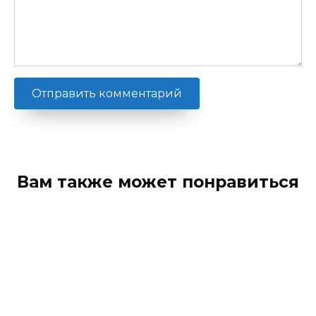
Вам также может понравиться