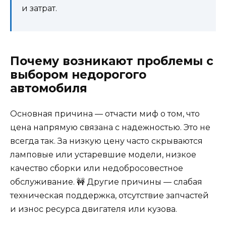
и затрат.
Почему возникают проблемы с
выбором недорогого
автомобиля
Основная причина — отчасти миф о том, что
цена напрямую связана с надежностью. Это не
всегда так. За низкую цену часто скрываются
ламповые или устаревшие модели, низкое
качество сборки или недобросовестное
обслуживание. 🚧 Другие причины — слабая
техническая поддержка, отсутствие запчастей
и износ ресурса двигателя или кузова.