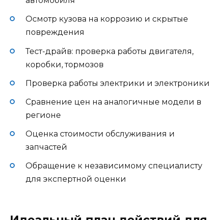
автомобиля
Осмотр кузова на коррозию и скрытые
повреждения
Тест-драйв: проверка работы двигателя,
коробки, тормозов
Проверка работы электрики и электроники
Сравнение цен на аналогичные модели в
регионе
Оценка стоимости обслуживания и
запчастей
Обращение к независимому специалисту
для экспертной оценки