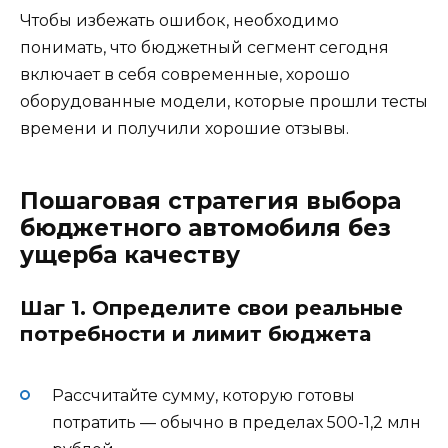
Чтобы избежать ошибок, необходимо
понимать, что бюджетный сегмент сегодня
включает в себя современные, хорошо
оборудованные модели, которые прошли тесты
времени и получили хорошие отзывы.
Пошаговая стратегия выбора
бюджетного автомобиля без
ущерба качеству
Шаг 1. Определите свои реальные
потребности и лимит бюджета
Рассчитайте сумму, которую готовы
потратить — обычно в пределах 500-1,2 млн