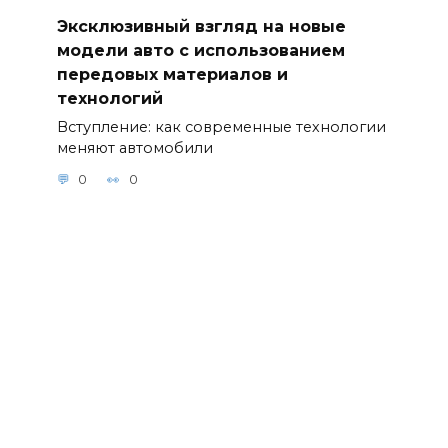
Эксклюзивный взгляд на новые
модели авто с использованием
передовых материалов и
технологий
Вступление: как современные технологии
меняют автомобили
0
0