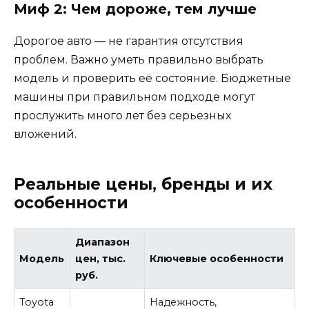
Миф 2: Чем дороже, тем лучше
Дорогое авто — не гарантия отсутствия
проблем. Важно уметь правильно выбрать
модель и проверить её состояние. Бюджетные
машины при правильном подходе могут
прослужить много лет без серьезных
вложений.
Реальные цены, бренды и их
особенности
Диапазон
Модель
цен, тыс.
Ключевые особенности
руб.
Toyota
Надежность,