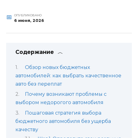
ОПУБЛИКОВАНО
6 июня, 2026
Содержание
Обзор новых бюджетных
автомобилей: как выбрать качественное
авто без переплат
Почему возникают проблемы с
выбором недорогого автомобиля
Пошаговая стратегия выбора
бюджетного автомобиля без ущерба
качеству