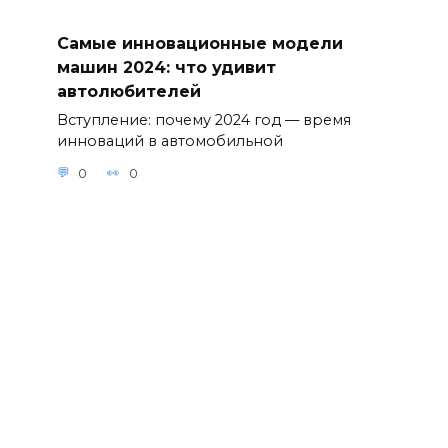
Самые инновационные модели
машин 2024: что удивит
автолюбителей
Вступление: почему 2024 год — время
инноваций в автомобильной
0
0