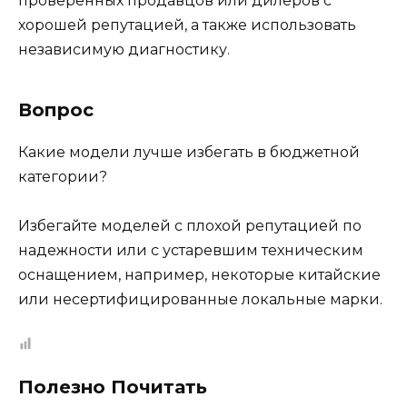
проверенных продавцов или дилеров с
хорошей репутацией, а также использовать
независимую диагностику.
Вопрос
Какие модели лучше избегать в бюджетной
категории?
Избегайте моделей с плохой репутацией по
надежности или с устаревшим техническим
оснащением, например, некоторые китайские
или несертифицированные локальные марки.
Полезно Почитать