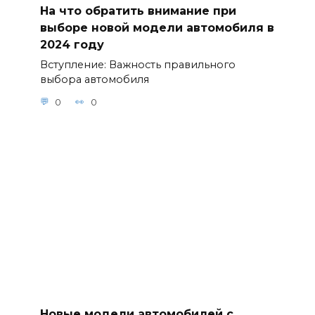
На что обратить внимание при
выборе новой модели автомобиля в
2024 году
Вступление: Важность правильного
выбора автомобиля
0
0
Новые модели автомобилей с