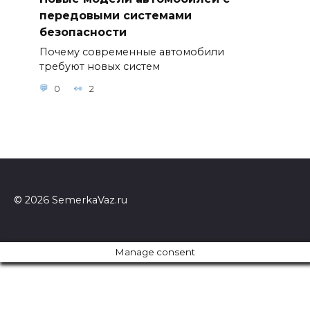
передовыми системами
безопасности
Почему современные автомобили
требуют новых систем
0
2
© 2026 SemerkaVaz.ru
Manage consent