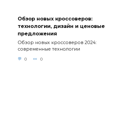
Обзор новых кроссоверов:
технологии, дизайн и ценовые
предложения
Обзор новых кроссоверов 2024:
современные технологии
0
0