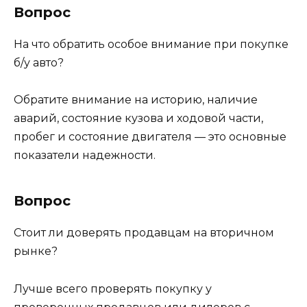
Вопрос
На что обратить особое внимание при покупке
б/у авто?
Обратите внимание на историю, наличие
аварий, состояние кузова и ходовой части,
пробег и состояние двигателя — это основные
показатели надежности.
Вопрос
Стоит ли доверять продавцам на вторичном
рынке?
Лучше всего проверять покупку у