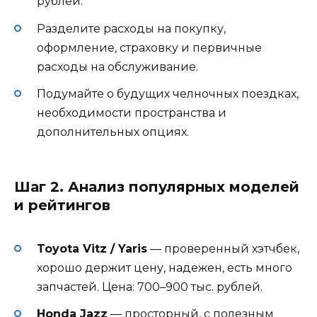
рублей.
Разделите расходы на покупку,
оформление, страховку и первичные
расходы на обслуживание.
Подумайте о будущих челночных поездках,
необходимости пространства и
дополнительных опциях.
Шаг 2. Анализ популярных моделей
и рейтингов
Toyota Vitz / Yaris
— проверенный хэтчбек,
хорошо держит цену, надежен, есть много
запчастей. Цена: 700–900 тыс. рублей.
Honda Jazz
— просторный, с полезным