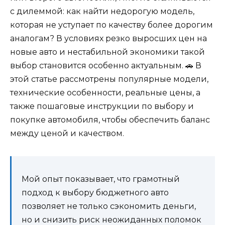
с дилеммой: как найти недорогую модель,
которая не уступает по качеству более дорогим
аналогам? В условиях резко выросших цен на
новые авто и нестабильной экономики такой
выбор становится особенно актуальным. 🚗 В
этой статье рассмотрены популярные модели,
технические особенности, реальные цены, а
также пошаговые инструкции по выбору и
покупке автомобиля, чтобы обеспечить баланс
между ценой и качеством.
Мой опыт показывает, что грамотный
подход к выбору бюджетного авто
позволяет не только сэкономить деньги,
но и снизить риск неожиданных поломок