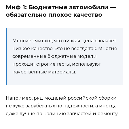
Миф 1: Бюджетные автомобили —
обязательно плохое качество
Многие считают, что низкая цена означает
низкое качество. Это не всегда так. Многие
современные бюджетные модели
проходят строгие тесты, используют
качественные материалы.
Например, ряд моделей российской сборки
не хуже зарубежных по надежности, а иногда
даже лучше по наличию запчастей и ремонту.