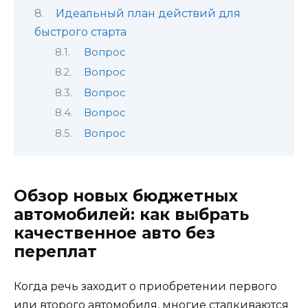
Идеальный план действий для
быстрого старта
Вопрос
Вопрос
Вопрос
Вопрос
Вопрос
Обзор новых бюджетных
автомобилей: как выбрать
качественное авто без
переплат
Когда речь заходит о приобретении первого
или второго автомобиля, многие сталкиваются