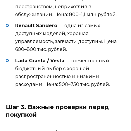
пространством, неприхотлив в
обслуживании. Цена: 800–1,1 млн рублей.
Renault Sandero
— одна из самых
доступных моделей, хорошая
управляемость, запчасти доступны. Цена:
600–800 тыс. рублей.
Lada Granta / Vesta
— отечественный
бюджетный выбор с хорошей
распространенностью и низкими
расходами. Цена: 500–750 тыс. рублей.
Шаг 3. Важные проверки перед
покупкой