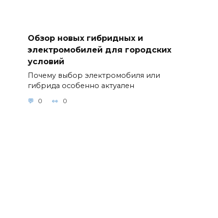
Обзор новых гибридных и
электромобилей для городских
условий
Почему выбор электромобиля или
гибрида особенно актуален
0
0