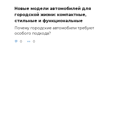
Новые модели автомобилей для
городской жизни: компактные,
стильные и функциональные
Почему городские автомобили требуют
особого подхода?
0
0