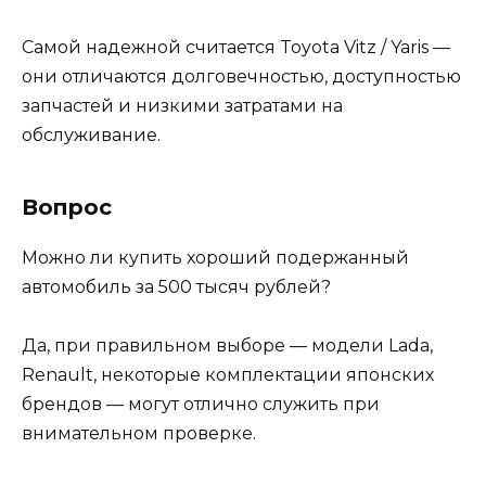
Самой надежной считается Toyota Vitz / Yaris —
они отличаются долговечностью, доступностью
запчастей и низкими затратами на
обслуживание.
Вопрос
Можно ли купить хороший подержанный
автомобиль за 500 тысяч рублей?
Да, при правильном выборе — модели Lada,
Renault, некоторые комплектации японских
брендов — могут отлично служить при
внимательном проверке.