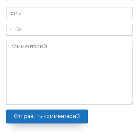
*
Email
*
Сайт
Комментарий