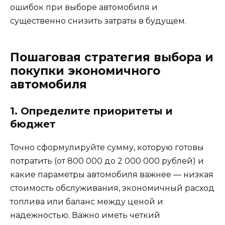
ошибок при выборе автомобиля и
существенно снизить затраты в будущем.
Пошаговая стратегия выбора и
покупки экономичного
автомобиля
1. Определите приоритеты и
бюджет
Точно сформулируйте сумму, которую готовы
потратить (от 800 000 до 2 000 000 рублей) и
какие параметры автомобиля важнее — низкая
стоимость обслуживания, экономичный расход
топлива или баланс между ценой и
надежностью. Важно иметь четкий