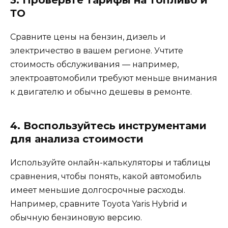
ТО
Сравните цены на бензин, дизель и
электричество в вашем регионе. Учтите
стоимость обслуживания — например,
электроавтомобили требуют меньше внимания
к двигателю и обычно дешевы в ремонте.
4. Воспользуйтесь инструментами
для анализа стоимости
Используйте онлайн-калькуляторы и таблицы
сравнения, чтобы понять, какой автомобиль
имеет меньшие долгосрочные расходы.
Например, сравните Toyota Yaris Hybrid и
обычную бензиновую версию.