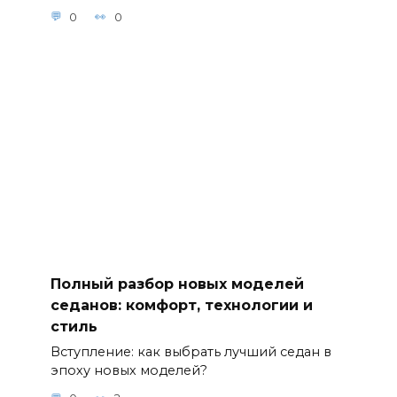
0
0
Полный разбор новых моделей
седанов: комфорт, технологии и
стиль
Вступление: как выбрать лучший седан в
эпоху новых моделей?