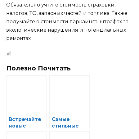
Обязательно учтите стоимость страховки,
налогов, ТО, запасных частей и топлива. Также
подумайте о стоимости паркаинга, штрафах за
экологические нарушения и потенциальных
ремонтах.
Полезно Почитать
Встречайте
Самые
новые
стильные
автомобили:
новые
обзор
автомобили