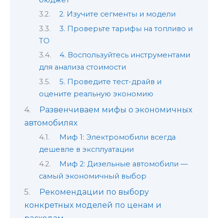
2. Изучите сегменты и модели
3. Проверьте тарифы на топливо и
ТО
4. Воспользуйтесь инструментами
для анализа стоимости
5. Проведите тест-драйв и
оцените реальную экономию
Развенчиваем мифы о экономичных
автомобилях
Миф 1: Электромобили всегда
дешевле в эксплуатации
Миф 2: Дизельные автомобили —
самый экономичный выбор
Рекомендации по выбору
конкретных моделей по ценам и