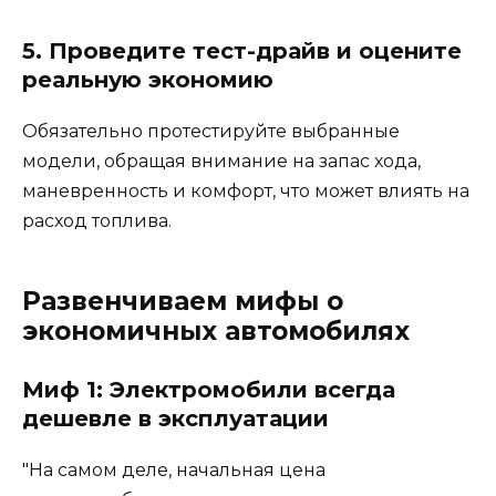
5. Проведите тест-драйв и оцените
реальную экономию
Обязательно протестируйте выбранные
модели, обращая внимание на запас хода,
маневренность и комфорт, что может влиять на
расход топлива.
Развенчиваем мифы о
экономичных автомобилях
Миф 1: Электромобили всегда
дешевле в эксплуатации
На самом деле, начальная цена