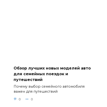
Обзор лучших новых моделей авто
для семейных поездок и
путешествий
Почему выбор семейного автомобиля
важен для путешествий
0
0