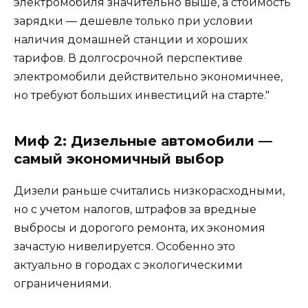
электромобиля значительно выше, а стоимость
зарядки — дешевле только при условии
наличия домашней станции и хороших
тарифов. В долгосрочной перспективе
электромобили действительно экономичнее,
но требуют больших инвестиций на старте.
Миф 2: Дизельные автомобили —
самый экономичный выбор
Дизели раньше считались низкорасходными,
но с учетом налогов, штрафов за вредные
выбросы и дорогого ремонта, их экономия
зачастую нивелируется. Особенно это
актуально в городах с экологическими
ограничениями.