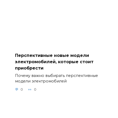
Перспективные новые модели
электромобилей, которые стоит
приобрести
Почему важно выбирать перспективные
модели электромобилей
0
0