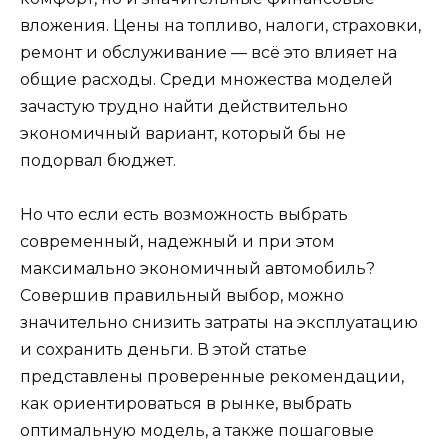
вложения. Цены на топливо, налоги, страховки,
ремонт и обслуживание — всё это влияет на
общие расходы. Среди множества моделей
зачастую трудно найти действительно
экономичный вариант, который бы не
подорвал бюджет.
Но что если есть возможность выбрать
современный, надежный и при этом
максимально экономичный автомобиль?
Совершив правильный выбор, можно
значительно снизить затраты на эксплуатацию
и сохранить деньги. В этой статье
представлены проверенные рекомендации,
как ориентироваться в рынке, выбрать
оптимальную модель, а также пошаговые