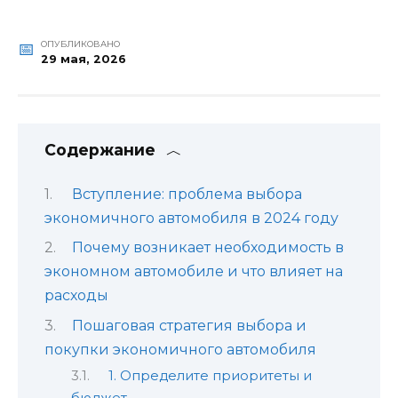
ОПУБЛИКОВАНО
29 мая, 2026
Содержание
Вступление: проблема выбора
экономичного автомобиля в 2024 году
Почему возникает необходимость в
экономном автомобиле и что влияет на
расходы
Пошаговая стратегия выбора и
покупки экономичного автомобиля
1. Определите приоритеты и
бюджет