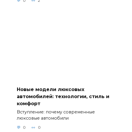
0
2
Новые модели люксовых
автомобилей: технологии, стиль и
комфорт
Вступление: почему современные
люксовые автомобили
0
0