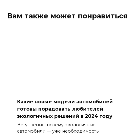
Вам также может понравиться
Какие новые модели автомобилей
готовы порадовать любителей
экологичных решений в 2024 году
Вступление: почему экологичные
автомобили — уже необходимость