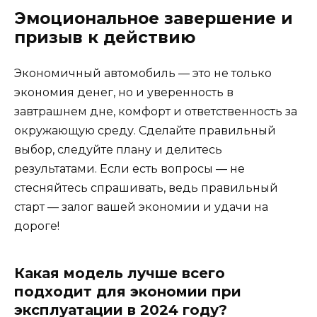
Эмоциональное завершение и
призыв к действию
Экономичный автомобиль — это не только
экономия денег, но и уверенность в
завтрашнем дне, комфорт и ответственность за
окружающую среду. Сделайте правильный
выбор, следуйте плану и делитесь
результатами. Если есть вопросы — не
стесняйтесь спрашивать, ведь правильный
старт — залог вашей экономии и удачи на
дороге!
Какая модель лучше всего
подходит для экономии при
эксплуатации в 2024 году?