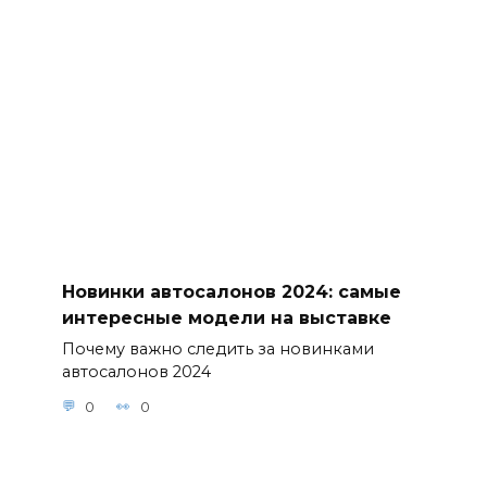
Новинки автосалонов 2024: самые
интересные модели на выставке
Почему важно следить за новинками
автосалонов 2024
0
0