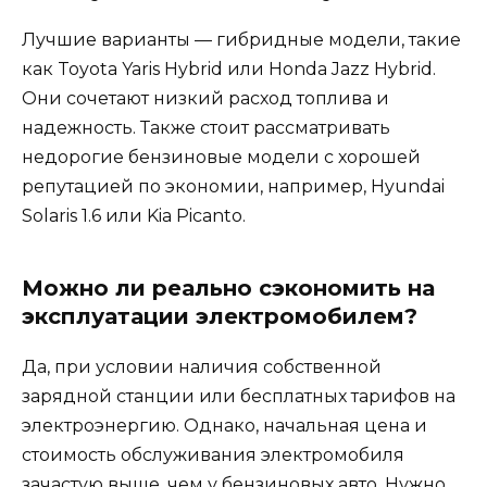
Лучшие варианты — гибридные модели, такие
как Toyota Yaris Hybrid или Honda Jazz Hybrid.
Они сочетают низкий расход топлива и
надежность. Также стоит рассматривать
недорогие бензиновые модели с хорошей
репутацией по экономии, например, Hyundai
Solaris 1.6 или Kia Picanto.
Можно ли реально сэкономить на
эксплуатации электромобилем?
Да, при условии наличия собственной
зарядной станции или бесплатных тарифов на
электроэнергию. Однако, начальная цена и
стоимость обслуживания электромобиля
зачастую выше, чем у бензиновых авто. Нужно