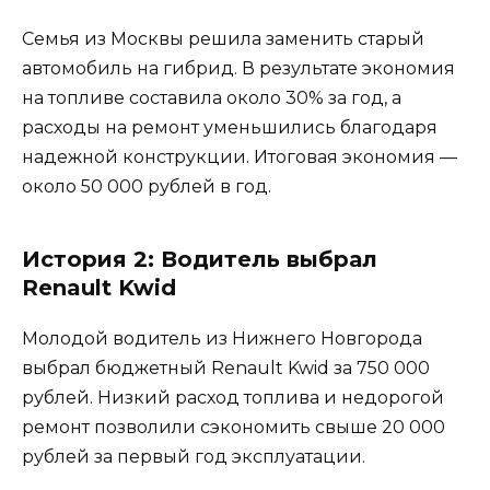
Семья из Москвы решила заменить старый
автомобиль на гибрид. В результате экономия
на топливе составила около 30% за год, а
расходы на ремонт уменьшились благодаря
надежной конструкции. Итоговая экономия —
около 50 000 рублей в год.
История 2: Водитель выбрал
Renault Kwid
Молодой водитель из Нижнего Новгорода
выбрал бюджетный Renault Kwid за 750 000
рублей. Низкий расход топлива и недорогой
ремонт позволили сэкономить свыше 20 000
рублей за первый год эксплуатации.