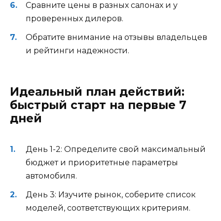
Сравните цены в разных салонах и у
проверенных дилеров.
Обратите внимание на отзывы владельцев
и рейтинги надежности.
Идеальный план действий:
быстрый старт на первые 7
дней
День 1-2: Определите свой максимальный
бюджет и приоритетные параметры
автомобиля.
День 3: Изучите рынок, соберите список
моделей, соответствующих критериям.