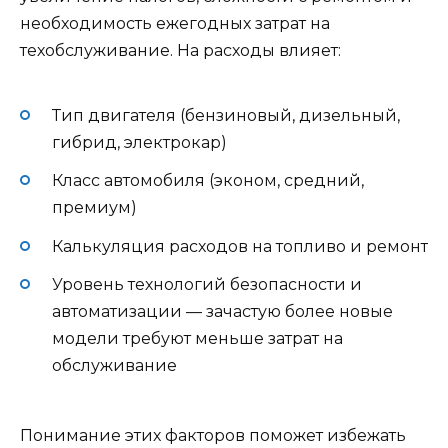
необходимость ежегодных затрат на
техобслуживание. На расходы влияет:
Тип двигателя (бензиновый, дизельный,
гибрид, электрокар)
Класс автомобиля (эконом, средний,
премиум)
Калькуляция расходов на топливо и ремонт
Уровень технологий безопасности и
автоматизации — зачастую более новые
модели требуют меньше затрат на
обслуживание
Понимание этих факторов поможет избежать