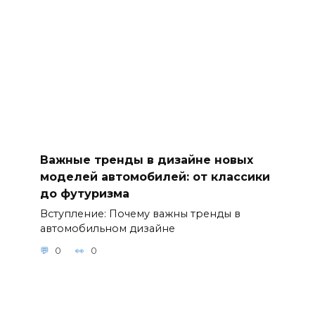
Важные тренды в дизайне новых
моделей автомобилей: от классики
до футуризма
Вступление: Почему важны тренды в
автомобильном дизайне
0
0