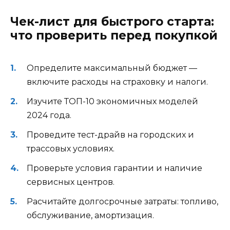
Чек-лист для быстрого старта:
что проверить перед покупкой
Определите максимальный бюджет —
включите расходы на страховку и налоги.
Изучите ТОП-10 экономичных моделей
2024 года.
Проведите тест-драйв на городских и
трассовых условиях.
Проверьте условия гарантии и наличие
сервисных центров.
Расчитайте долгосрочные затраты: топливо,
обслуживание, амортизация.