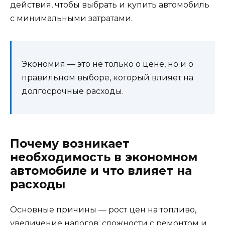
действия, чтобы выбрать и купить автомобиль
с минимальными затратами.
Экономия — это не только о цене, но и о
правильном выборе, который влияет на
долгосрочные расходы.
Почему возникает
необходимость в экономном
автомобиле и что влияет на
расходы
Основные причины — рост цен на топливо,
увеличение налогов, сложности с ремонтом и