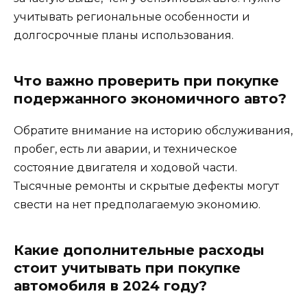
учитывать региональные особенности и
долгосрочные планы использования.
Что важно проверить при покупке
подержанного экономичного авто?
Обратите внимание на историю обслуживания,
пробег, есть ли аварии, и техническое
состояние двигателя и ходовой части.
Тысячные ремонты и скрытые дефекты могут
свести на нет предполагаемую экономию.
Какие дополнительные расходы
стоит учитывать при покупке
автомобиля в 2024 году?