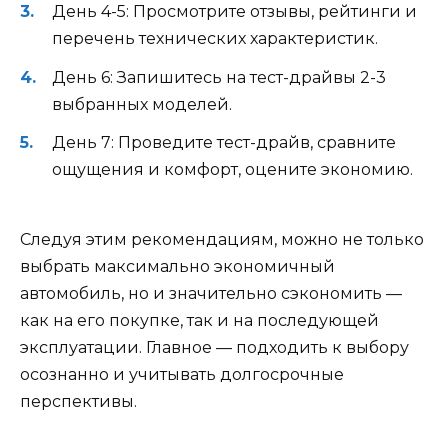
День 4-5: Просмотрите отзывы, рейтинги и
перечень технических характеристик.
День 6: Запишитесь на тест-драйвы 2-3
выбранных моделей.
День 7: Проведите тест-драйв, сравните
ощущения и комфорт, оцените экономию.
Следуя этим рекомендациям, можно не только
выбрать максимально экономичный
автомобиль, но и значительно сэкономить —
как на его покупке, так и на последующей
эксплуатации. Главное — подходить к выбору
осознанно и учитывать долгосрочные
перспективы.