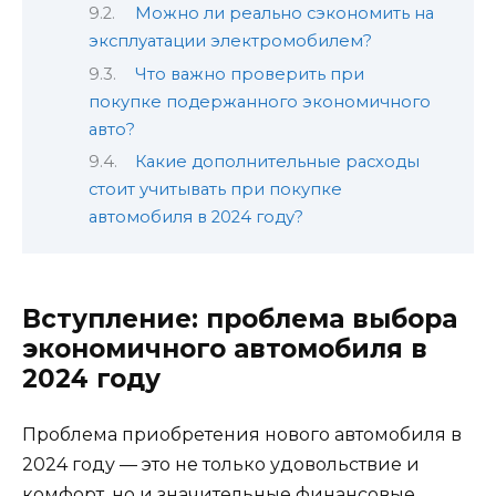
Можно ли реально сэкономить на
эксплуатации электромобилем?
Что важно проверить при
покупке подержанного экономичного
авто?
Какие дополнительные расходы
стоит учитывать при покупке
автомобиля в 2024 году?
Вступление: проблема выбора
экономичного автомобиля в
2024 году
Проблема приобретения нового автомобиля в
2024 году — это не только удовольствие и
комфорт, но и значительные финансовые