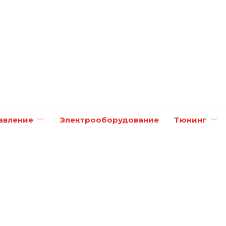
авление
Электрооборудование
Тюнинг