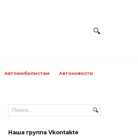
Автомобилистам
Автоновости
Search
for:
Наша группа Vkontakte