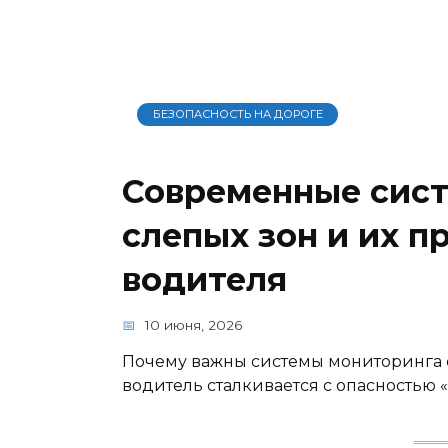
БЕЗОПАСНОСТЬ НА ДОРОГЕ
Современные сис
слепых зон и их 
водителя
10 июня, 2026
Почему важны системы мониторинга
водитель сталкивается с опасностью 