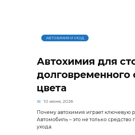
АВТОХИМИЯ И УХОД
Автохимия для ст
долговременного 
цвета
10 июня, 2026
Почему автохимия играет ключевую р
Автомобиль – это не только средство
ухода.