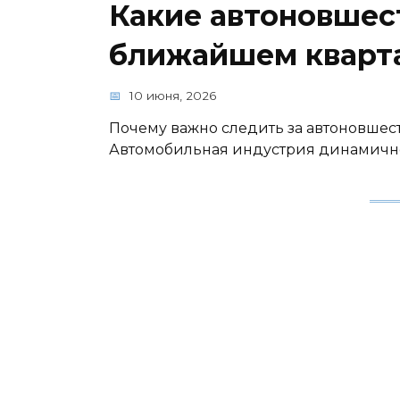
Какие автоновшес
ближайшем кварт
10 июня, 2026
Почему важно следить за автоновшес
Автомобильная индустрия динамично