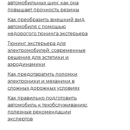
автомобильных шин: как она
повышает прочность резины
Как преобразить внешний вид
автомобиля с помощью
недорогого тюнинга экстерьера
Тюнинг экстерьера для
электромобилей: современные
решения для эстетики и
аэродинамики
Как предотвратить поломки
электроники и механики в
сложных дорожных условиях
Как правильно подготовить
автомобиль к техобслуживанию:
полезные рекомендации
экспертов