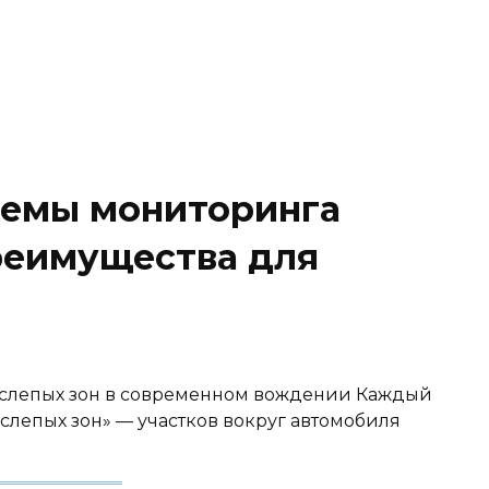
темы мониторинга
преимущества для
 слепых зон в современном вождении Каждый
«слепых зон» — участков вокруг автомобиля