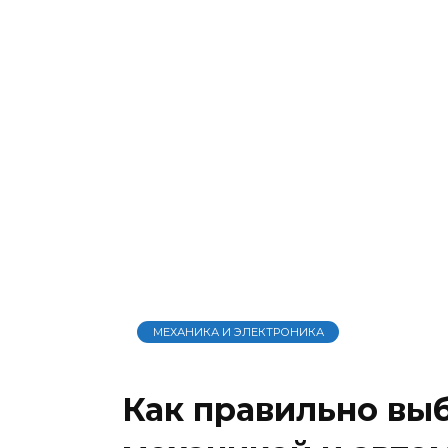
МЕХАНИКА И ЭЛЕКТРОНИКА
Как правильно вы