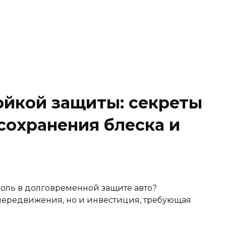
ойкой защиты: секреты
сохранения блеска и
оль в долговременной защите авто?
 передвижения, но и инвестиция, требующая