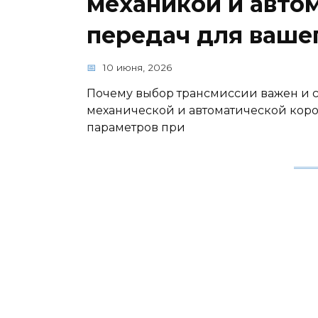
механикой и авто
передач для ваше
10 июня, 2026
Почему выбор трансмиссии важен и 
механической и автоматической кор
параметров при