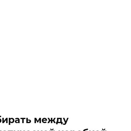
бирать между