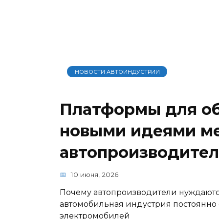
НОВОСТИ АВТОИНДУСТРИИ
Платформы для о
новыми идеями м
автопроизводите
10 июня, 2026
Почему автопроизводители нуждаютс
автомобильная индустрия постоянно с
электромобилей