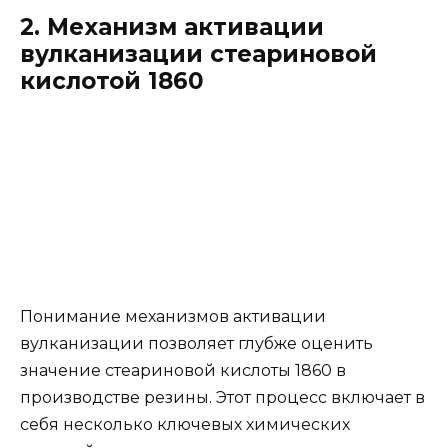
2. Механизм активации
вулканизации стеариновой
кислотой 1860
Понимание механизмов активации
вулканизации позволяет глубже оценить
значение стеариновой кислоты 1860 в
производстве резины. Этот процесс включает в
себя несколько ключевых химических