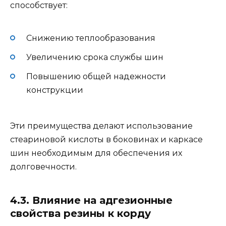
способствует:
Снижению теплообразования
Увеличению срока службы шин
Повышению общей надежности
конструкции
Эти преимущества делают использование
стеариновой кислоты в боковинах и каркасе
шин необходимым для обеспечения их
долговечности.
4.3. Влияние на адгезионные
свойства резины к корду