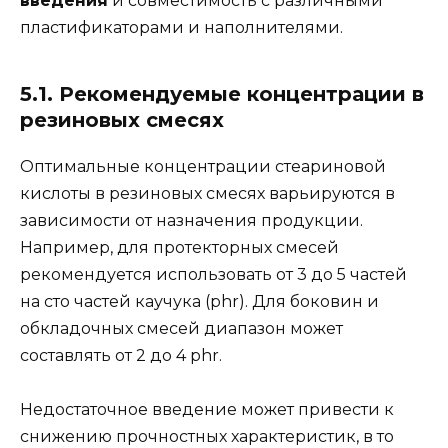
введения
и совместимость с различными
пластификаторами и наполнителями.
5.1. Рекомендуемые концентрации в
резиновых смесях
Оптимальные концентрации стеариновой
кислоты в резиновых смесях варьируются в
зависимости от назначения продукции.
Например, для протекторных смесей
рекомендуется использовать от 3 до 5 частей
на сто частей каучука (phr). Для боковин и
обкладочных смесей диапазон может
составлять от 2 до 4 phr.
Недостаточное введение может привести к
снижению прочностных характеристик, в то