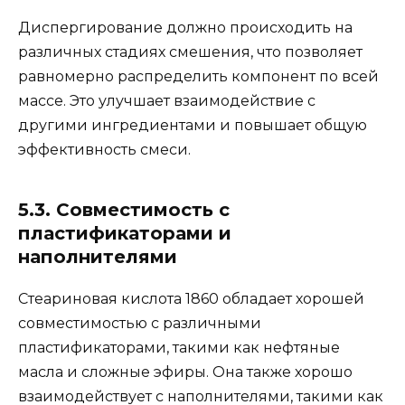
Диспергирование должно происходить на
различных стадиях смешения, что позволяет
равномерно распределить компонент по всей
массе. Это улучшает взаимодействие с
другими ингредиентами и повышает общую
эффективность смеси.
5.3. Совместимость с
пластификаторами и
наполнителями
Стеариновая кислота 1860 обладает хорошей
совместимостью с различными
пластификаторами, такими как нефтяные
масла и сложные эфиры. Она также хорошо
взаимодействует с наполнителями, такими как