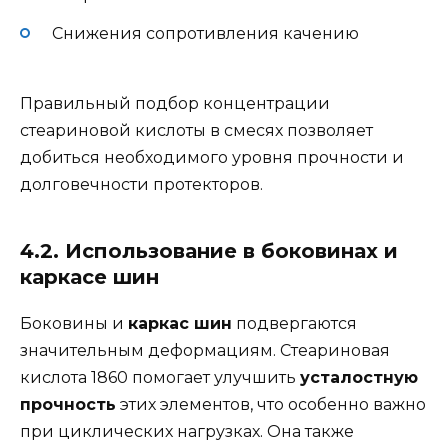
Снижения сопротивления качению
Правильный подбор концентрации
стеариновой кислоты в смесях позволяет
добиться необходимого уровня прочности и
долговечности протекторов.
4.2. Использование в боковинах и
каркасе шин
Боковины и
каркас шин
подвергаются
значительным деформациям. Стеариновая
кислота 1860 помогает улучшить
усталостную
прочность
этих элементов, что особенно важно
при циклических нагрузках. Она также