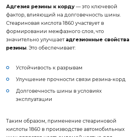
Адгезия резины к корду
— это ключевой
фактор, влияющий на долговечность шины.
Стеариновая кислота 1860 участвует в
формировании межфазного слоя, что
значительно улучшает
адгезионные свойства
резины
. Это обеспечивает:
Устойчивость к разрывам
Улучшение прочности связи резина-корд
Долговечность шины в условиях
эксплуатации
Таким образом, применение стеариновой
кислоты 1860 в производстве автомобильных