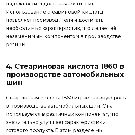
надежности и долговечности шин.
Использование стеариновой кислоты
позволяет производителям достигать
необходимых характеристик, что делает её
незаменимым компонентом в производстве
резины.
4. Стеариновая кислота 1860 в
производстве автомобильных
шин
Стеариновая кислота 1860 играет важную роль
в производстве автомобильных шин. Она
используется в различных компонентах, что
значительно улучшает характеристики
готового продукта. В этом разделе мы