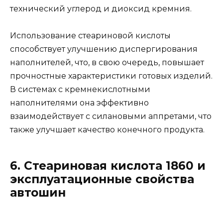
технический углерод и диоксид кремния.
Использование стеариновой кислоты
способствует улучшению диспергирования
наполнителей, что, в свою очередь, повышает
прочностные характеристики готовых изделий.
В системах с кремнекислотными
наполнителями она эффективно
взаимодействует с силановыми аппретами, что
также улучшает качество конечного продукта.
6. Стеариновая кислота 1860 и
эксплуатационные свойства
автошин