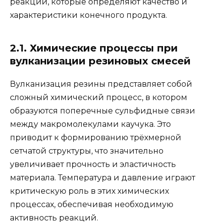
реакций, которые определяют качество и
характеристики конечного продукта.
2.1. Химические процессы при
вулканизации резиновых смесей
Вулканизация резины представляет собой
сложный химический процесс, в котором
образуются поперечные сульфидные связи
между макромолекулами каучука. Это
приводит к формированию трёхмерной
сетчатой структуры, что значительно
увеличивает прочность и эластичность
материала. Температура и давление играют
критическую роль в этих химических
процессах, обеспечивая необходимую
активность реакций.