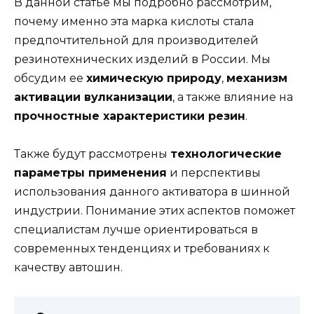
В данной статье мы подробно рассмотрим,
почему именно эта марка кислоты стала
предпочтительной для производителей
резинотехнических изделий в России. Мы
обсудим ее
химическую природу
,
механизм
активации вулканизации
, а также влияние на
прочностные характеристики резин
.
Также будут рассмотрены
технологические
параметры применения
и перспективы
использования данного активатора в шинной
индустрии. Понимание этих аспектов поможет
специалистам лучше ориентироваться в
современных тенденциях и требованиях к
качеству автошин.