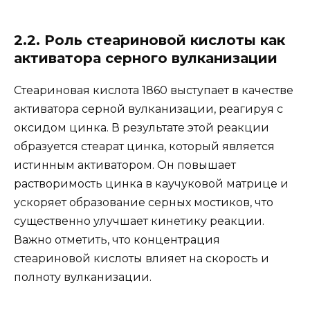
2.2. Роль стеариновой кислоты как
активатора серного вулканизации
Стеариновая кислота 1860 выступает в качестве
активатора серной вулканизации, реагируя с
оксидом цинка. В результате этой реакции
образуется стеарат цинка, который является
истинным активатором. Он повышает
растворимость цинка в каучуковой матрице и
ускоряет образование серных мостиков, что
существенно улучшает кинетику реакции.
Важно отметить, что концентрация
стеариновой кислоты влияет на скорость и
полноту вулканизации.