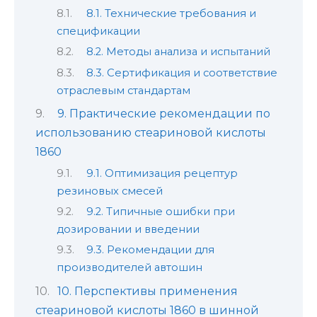
8.1. Технические требования и
спецификации
8.2. Методы анализа и испытаний
8.3. Сертификация и соответствие
отраслевым стандартам
9. Практические рекомендации по
использованию стеариновой кислоты
1860
9.1. Оптимизация рецептур
резиновых смесей
9.2. Типичные ошибки при
дозировании и введении
9.3. Рекомендации для
производителей автошин
10. Перспективы применения
стеариновой кислоты 1860 в шинной