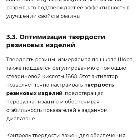
разрыв, что подтверждает её эффективность в
улучшении свойств резины.
3.3. Оптимизация твердости
резиновых изделий
Твердость резины, измеряемая по шкале Шора,
также поддается регулированию с помощью
стеариновой кислоты 1860. Этот активатор
позволяет точно настраивать
твердость
резиновых изделий
, предотвращая
перевулканизацию и обеспечивая
стабильность показателей в заданном
диапазоне.
Контроль твердости важен для обеспечения