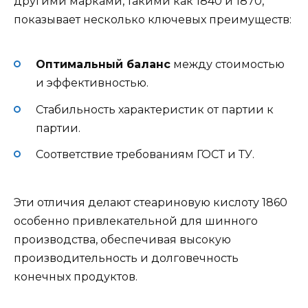
другими марками, такими как 1840 и 1870,
показывает несколько ключевых преимуществ:
Оптимальный баланс
между стоимостью
и эффективностью.
Стабильность характеристик от партии к
партии.
Соответствие требованиям ГОСТ и ТУ.
Эти отличия делают стеариновую кислоту 1860
особенно привлекательной для шинного
производства, обеспечивая высокую
производительность и долговечность
конечных продуктов.