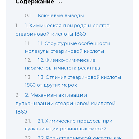
Содержание
Ключевые выводы
1. Химическая природа и состав
стеариновой кислоты 1860
1.1. Структурные особенности
молекулы стеариновой кислоты
1.2. Физико-химические
параметры и чистота реактива
1.3. Отличия стеариновой кислоты
1860 от других марок
2. Механизм активации
вулканизации стеариновой кислотой
1860
2.1. Химические процессы при
вулканизации резиновых смесей
2.2. Роль стеариновой кислоты как