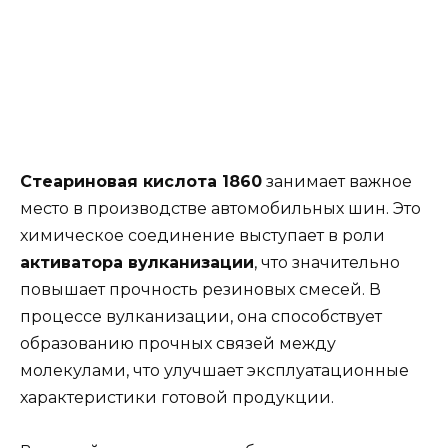
Стеариновая кислота 1860
занимает важное
место в производстве автомобильных шин. Это
химическое соединение выступает в роли
активатора вулканизации
, что значительно
повышает прочность резиновых смесей. В
процессе вулканизации, она способствует
образованию прочных связей между
молекулами, что улучшает эксплуатационные
характеристики готовой продукции.