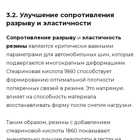
3.2. Улучшение сопротивления
разрыву и эластичности
Сопротивление разрыву
и
эластичность
резины
являются критически важными
параметрами для автомобильных шин, которые
подвергаются многократным деформациям.
Стеариновая кислота 1860 способствует
формированию оптимальной плотности
поперечных связей в резине. Это напрямую
влияет на способность материала
восстанавливать форму после снятия нагрузки.
Таким образом, резины с добавлением
стеариновой кислоты 1860 показывают
значительно лучшие результаты в тестах на