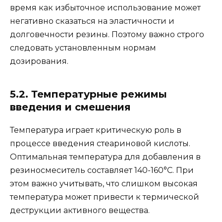
время как избыточное использование может
негативно сказаться на эластичности и
долговечности резины. Поэтому важно строго
следовать установленным нормам
дозирования.
5.2. Температурные режимы
введения и смешения
Температура играет критическую роль в
процессе введения стеариновой кислоты.
Оптимальная температура для добавления в
резиносмеситель составляет 140-160°C. При
этом важно учитывать, что слишком высокая
температура может привести к термической
деструкции активного вещества.