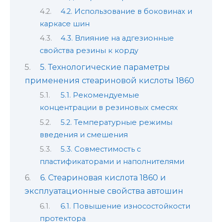
4.2. Использование в боковинах и
каркасе шин
4.3. Влияние на адгезионные
свойства резины к корду
5. Технологические параметры
применения стеариновой кислоты 1860
5.1. Рекомендуемые
концентрации в резиновых смесях
5.2. Температурные режимы
введения и смешения
5.3. Совместимость с
пластификаторами и наполнителями
6. Стеариновая кислота 1860 и
эксплуатационные свойства автошин
6.1. Повышение износостойкости
протектора