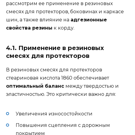
рассмотрим ее применение в резиновых
смесях для протекторов, боковинах и каркасе
шин, а также влияние на
адгезионные
свойства резины
к корду.
4.1. Применение в резиновых
смесях для протекторов
В резиновых смесях для протекторов
стеариновая кислота 1860 обеспечивает
оптимальный баланс
между твердостью и
эластичностью. Это критически важно для:
Увеличения износостойкости
Повышения сцепления с дорожным
покрытием