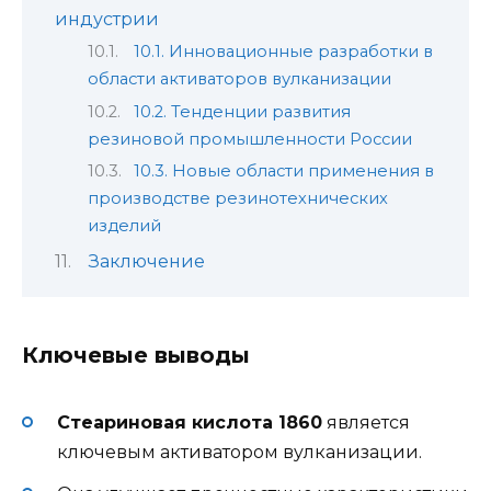
индустрии
10.1. Инновационные разработки в
области активаторов вулканизации
10.2. Тенденции развития
резиновой промышленности России
10.3. Новые области применения в
производстве резинотехнических
изделий
Заключение
Ключевые выводы
Стеариновая кислота 1860
является
ключевым активатором вулканизации.