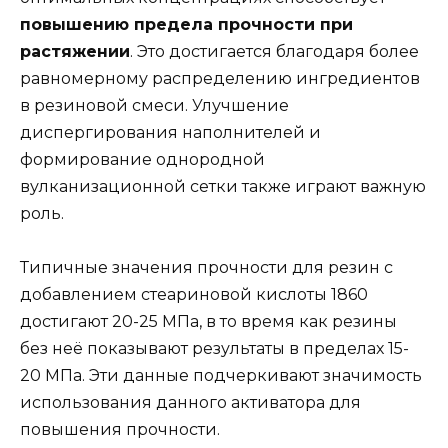
повышению предела прочности при
растяжении
. Это достигается благодаря более
равномерному распределению ингредиентов
в резиновой смеси. Улучшение
диспергирования наполнителей и
формирование однородной
вулканизационной сетки также играют важную
роль.
Типичные значения прочности для резин с
добавлением стеариновой кислоты 1860
достигают 20-25 МПа, в то время как резины
без неё показывают результаты в пределах 15-
20 МПа. Эти данные подчеркивают значимость
использования данного активатора для
повышения прочности.