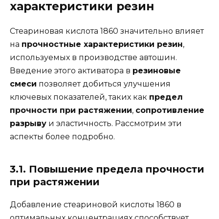
характеристики резин
Стеариновая кислота 1860 значительно влияет
на
прочностные характеристики резин
,
используемых в производстве автошин.
Введение этого активатора в
резиновые
смеси
позволяет добиться улучшения
ключевых показателей, таких как
предел
прочности при растяжении
,
сопротивление
разрыву
и эластичность. Рассмотрим эти
аспекты более подробно.
3.1. Повышение предела прочности
при растяжении
Добавление стеариновой кислоты 1860 в
оптимальных концентрациях способствует