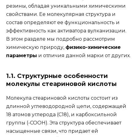
резины, обладая уникальными химическими
свойствами. Ее молекулярная структура и
состав определяют ее функциональность и
эффективность как активатора вулканизации.
В этом разделе мы подробно рассмотрим
химическую природу,
физико-химические
параметры
и отличия данной марки от других.
1.1. Структурные особенности
молекулы стеариновой кислоты
Молекула стеариновой кислоты состоит из
длинной углеводородной цепи, содержащей
18 атомов углерода (C18), и карбоксильной
группы (-COOH). Эта структура обеспечивает
насыщенные связи, что придает ей