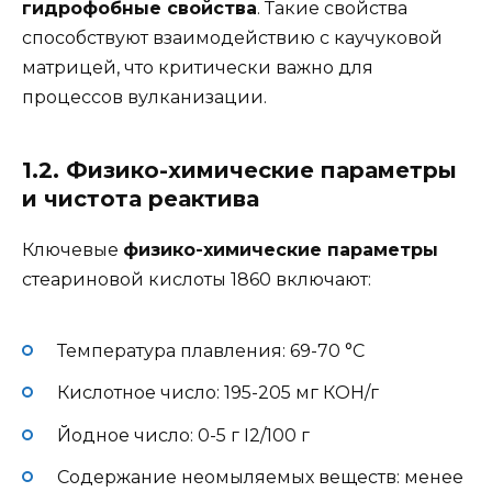
гидрофобные свойства
. Такие свойства
способствуют взаимодействию с каучуковой
матрицей, что критически важно для
процессов вулканизации.
1.2. Физико-химические параметры
и чистота реактива
Ключевые
физико-химические параметры
стеариновой кислоты 1860 включают:
Температура плавления: 69-70 °C
Кислотное число: 195-205 мг КОН/г
Йодное число: 0-5 г I2/100 г
Содержание неомыляемых веществ: менее