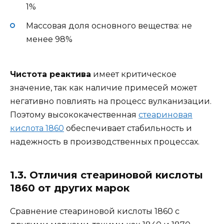
1%
Массовая доля основного вещества: не
менее 98%
Чистота реактива
имеет критическое
значение, так как наличие примесей может
негативно повлиять на процесс вулканизации.
Поэтому высококачественная
стеариновая
кислота 1860
обеспечивает стабильность и
надежность в производственных процессах.
1.3. Отличия стеариновой кислоты
1860 от других марок
Сравнение стеариновой кислоты 1860 с