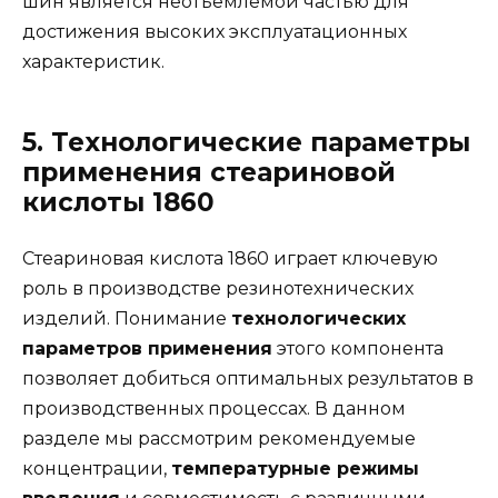
шин является неотъемлемой частью для
достижения высоких эксплуатационных
характеристик.
5. Технологические параметры
применения стеариновой
кислоты 1860
Стеариновая кислота 1860 играет ключевую
роль в производстве резинотехнических
изделий. Понимание
технологических
параметров применения
этого компонента
позволяет добиться оптимальных результатов в
производственных процессах. В данном
разделе мы рассмотрим рекомендуемые
концентрации,
температурные режимы