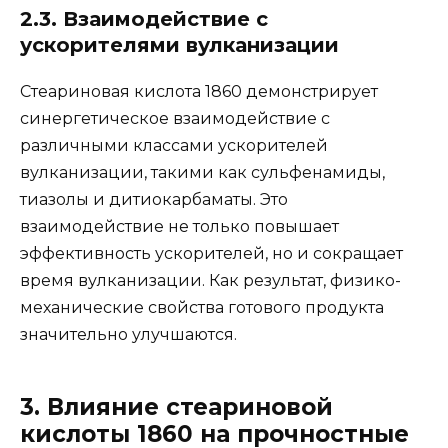
2.3. Взаимодействие с
ускорителями вулканизации
Стеариновая кислота 1860 демонстрирует
синергетическое взаимодействие с
различными классами ускорителей
вулканизации, такими как сульфенамиды,
тиазолы и дитиокарбаматы. Это
взаимодействие не только повышает
эффективность ускорителей, но и сокращает
время вулканизации. Как результат, физико-
механические свойства готового продукта
значительно улучшаются.
3. Влияние стеариновой
кислоты 1860 на прочностные