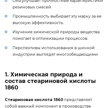
Она улучшает прочностные характеристики
резиновых смесей.
Промышленность выбирает эту марку за ее
высокую эффективность.
Изучение химической природы вещества
помогает в оптимизации процессов.
Перспективы использования в шинной
индустрии выглядят многообещающими.
1. Химическая природа и
состав стеариновой кислоты
1860
Стеариновая кислота 1860
представляет
собой важный компонент в производстве