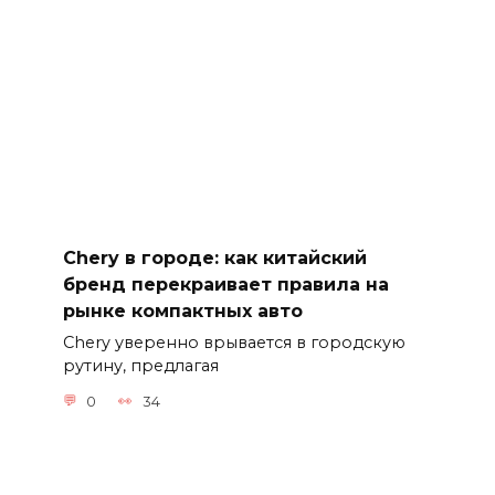
Chery в городе: как китайский
бренд перекраивает правила на
рынке компактных авто
Chery уверенно врывается в городскую
рутину, предлагая
0
34