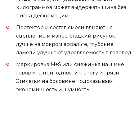
килограммов может выдержать шина без
риска деформации.
Протектор и состав смеси влияют на
сцепление и износ. Гладкий рисунок
лучше на мокром асфальте, глубокие
ламели улучшают управляемость в гололед.
Маркировка M+S или снежинка на шине
говорит о пригодности к снегу и грязи.
Этикетки на боковине подсказывают
экономичность и шумность.