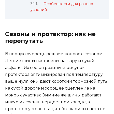
Особенности для разных
условий
Сезоны и протектор: как не
перепутать
В первую очередь решаем вопрос с сезоном.
Летние шины настроены на жару и сухой
асфальт. Их состав резины и рисунок
протектора оптимизирован под температуру
выше нуля, они дают короткий тормозной путь
на сухой дороге и хорошее сцепление на
мокрых участках. Зимние же шины работают
иначе их состав твердеет при холоде, а
протектор устроен так, чтобы шарики снега не