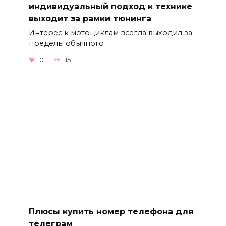
индивидуальный подход к технике
выходит за рамки тюнинга
Интерес к мотоциклам всегда выходил за
пределы обычного
0
15
Плюсы купить номер телефона для
телеграм