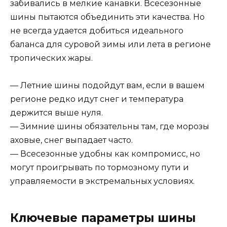
забивались в мелкие канавки. Всесезонные
шины пытаются объединить эти качества. Но
не всегда удается добиться идеального
баланса для суровой зимы или лета в регионе
тропических жары.
— Летние шины подойдут вам, если в вашем
регионе редко идут снег и температура
держится выше нуля.
— Зимние шины обязательны там, где морозы
аховые, снег выпадает часто.
— Всесезонные удобны как компромисс, но
могут проигрывать по тормозному пути и
управляемости в экстремальных условиях.
Ключевые параметры шины