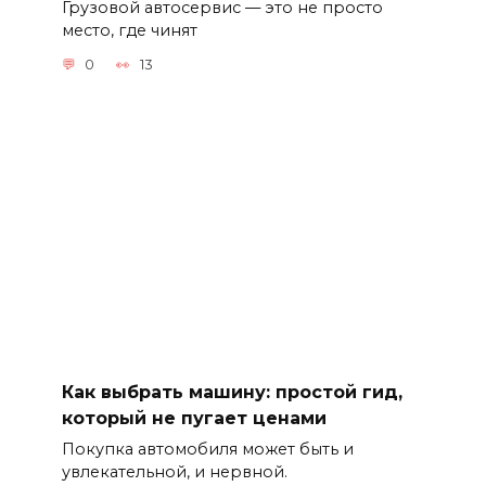
Грузовой автосервис — это не просто
место, где чинят
0
13
Как выбрать машину: простой гид,
который не пугает ценами
Покупка автомобиля может быть и
увлекательной, и нервной.