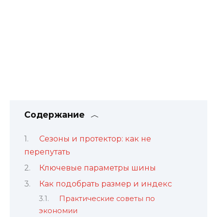
Содержание
Сезоны и протектор: как не
перепутать
Ключевые параметры шины
Как подобрать размер и индекс
Практические советы по
экономии