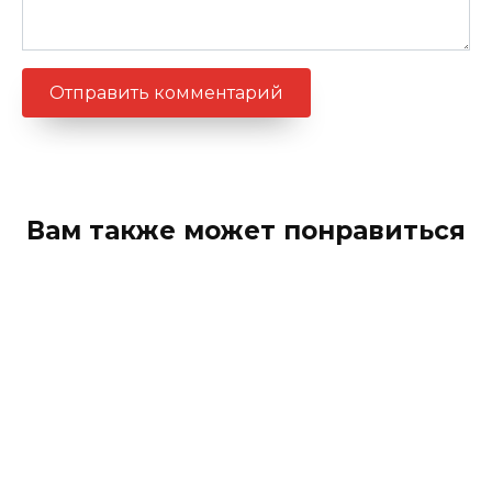
Вам также может понравиться