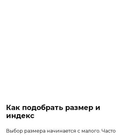
Как подобрать размер и
индекс
Выбор размера начинается с малого. Часто