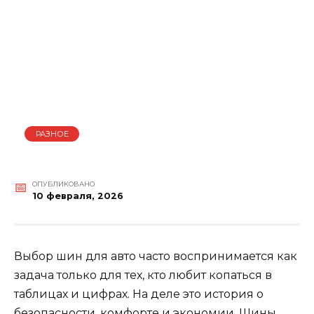
РАЗНОЕ
ОПУБЛИКОВАНО
10 февраля, 2026
Выбор шин для авто часто воспринимается как
задача только для тех, кто любит копаться в
таблицах и цифрах. На деле это история о
безопасности, комфорте и экономии. Шины