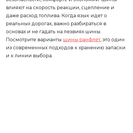
влияют на скорость реакции, сцепление и
даже расход топлива. Когда язык идет о
реальных дорогах, важно разбираться в
основах и не гадать на лезвиях шины.
Посмотрите варианты
шины ранфлет
, это один
из современных подходов к хранению запаски
и к линии выбора.