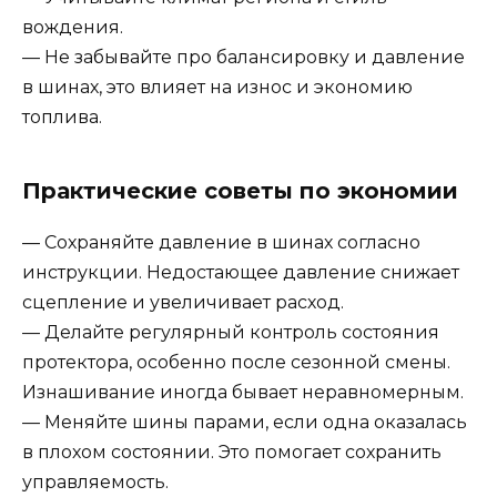
вождения.
— Не забывайте про балансировку и давление
в шинах, это влияет на износ и экономию
топлива.
Практические советы по экономии
— Сохраняйте давление в шинах согласно
инструкции. Недостающее давление снижает
сцепление и увеличивает расход.
— Делайте регулярный контроль состояния
протектора, особенно после сезонной смены.
Изнашивание иногда бывает неравномерным.
— Меняйте шины парами, если одна оказалась
в плохом состоянии. Это помогает сохранить
управляемость.