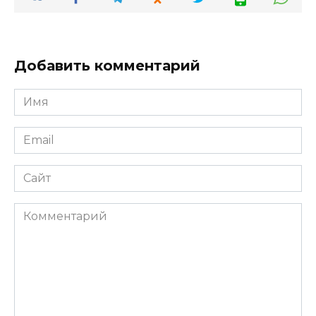
газоном
Добавить комментарий
Имя
*
Email
*
Сайт
Комментарий