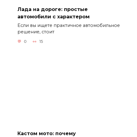
Лада на дороге: простые
автомобили с характером
Если вы ищете практичное автомобильное
решение, стоит
0
15
Кастом мото: почему