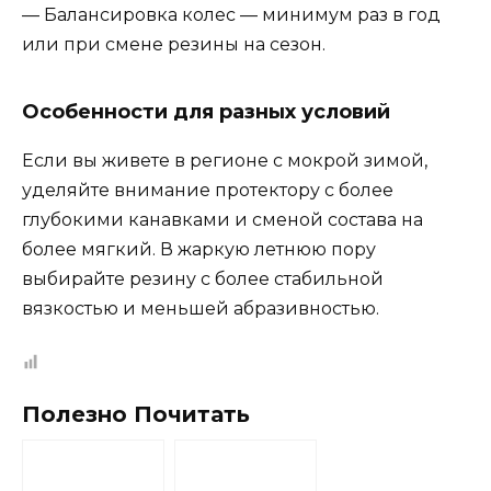
— Балансировка колес — минимум раз в год
или при смене резины на сезон.
Особенности для разных условий
Если вы живете в регионе с мокрой зимой,
уделяйте внимание протектору с более
глубокими канавками и сменой состава на
более мягкий. В жаркую летнюю пору
выбирайте резину с более стабильной
вязкостью и меньшей абразивностью.
Полезно Почитать