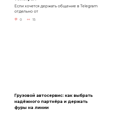
Если хочется держать общение в Telegram
отдельно от
0
15
Грузовой автосервис: как выбрать
надёжного партнёра и держать
фуры на линии