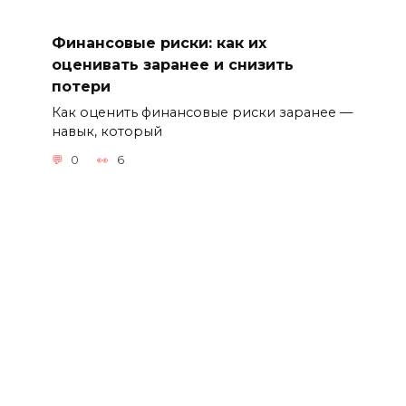
Финансовые риски: как их
оценивать заранее и снизить
потери
Как оценить финансовые риски заранее —
навык, который
0
6