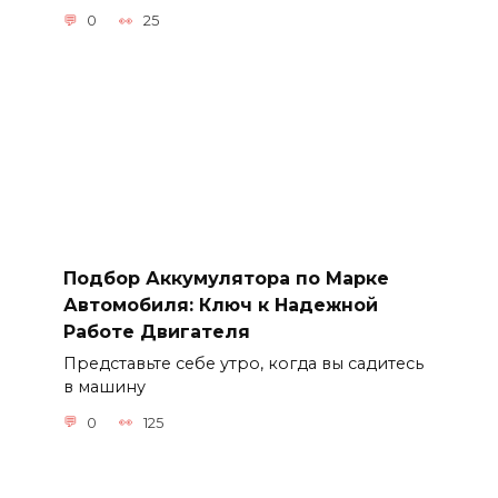
0
25
Подбор Аккумулятора по Марке
Автомобиля: Ключ к Надежной
Работе Двигателя
Представьте себе утро, когда вы садитесь
в машину
0
125