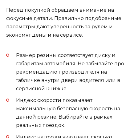
Перед покупкой обращаем внимание на
фокусные детали. Правильно подобранные
параметры дают уверенность за рулем и
экономят деньги на сервисе.
Размер резины соответствует диску и
габаритам автомобиля. Не забывайте про
рекомендацию производителя на
табличке внутри двери водителя или в
сервисной книжке.
Индекс скорости показывает
максимальную безопасную скорость на
данной резине. Выбирайте в рамках
реальных поездок.
Индекс нагрузки указывает, сколько