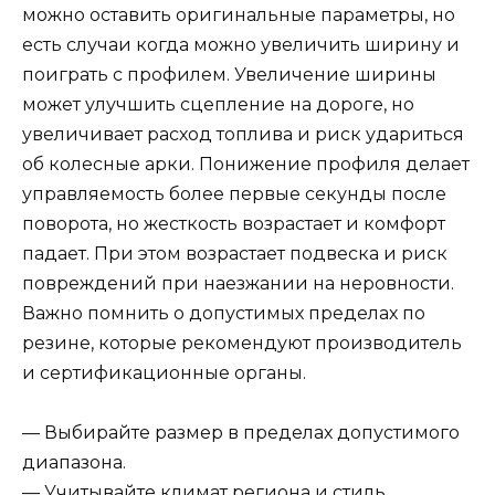
можно оставить оригинальные параметры, но
есть случаи когда можно увеличить ширину и
поиграть с профилем. Увеличение ширины
может улучшить сцепление на дороге, но
увеличивает расход топлива и риск удариться
об колесные арки. Понижение профиля делает
управляемость более первые секунды после
поворота, но жесткость возрастает и комфорт
падает. При этом возрастает подвеска и риск
повреждений при наезжании на неровности.
Важно помнить о допустимых пределах по
резине, которые рекомендуют производитель
и сертификационные органы.
— Выбирайте размер в пределах допустимого
диапазона.
— Учитывайте климат региона и стиль