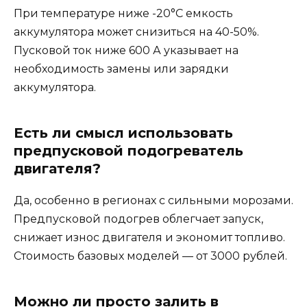
При температуре ниже -20°C емкость
аккумулятора может снизиться на 40-50%.
Пусковой ток ниже 600 А указывает на
необходимость замены или зарядки
аккумулятора.
Есть ли смысл использовать
предпусковой подогреватель
двигателя?
Да, особенно в регионах с сильными морозами.
Предпусковой подогрев облегчает запуск,
снижает износ двигателя и экономит топливо.
Стоимость базовых моделей — от 3000 рублей.
Можно ли просто залить в