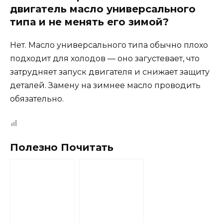
двигатель масло универсального
типа и не менять его зимой?
Нет. Масло универсального типа обычно плохо
подходит для холодов — оно загустевает, что
затрудняет запуск двигателя и снижает защиту
деталей. Замену на зимнее масло проводить
обязательно.
Полезно Почитать