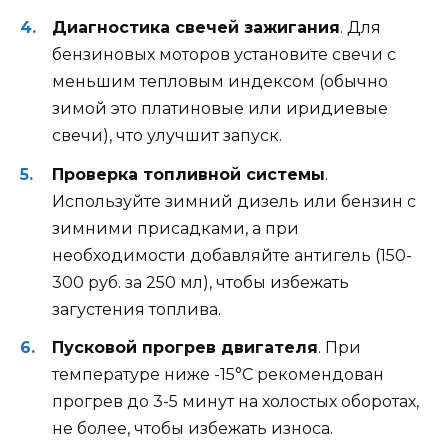
Диагностика свечей зажигания
. Для
бензиновых моторов установите свечи с
меньшим тепловым индексом (обычно
зимой это платиновые или иридиевые
свечи), что улучшит запуск.
Проверка топливной системы
.
Используйте зимний дизель или бензин с
зимними присадками, а при
необходимости добавляйте антигель (150-
300 руб. за 250 мл), чтобы избежать
загустения топлива.
Пусковой прогрев двигателя
. При
температуре ниже -15°C рекомендован
прогрев до 3-5 минут на холостых оборотах,
не более, чтобы избежать износа.