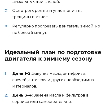
дизельных двигателей.
Осмотреть ремни и уплотнения на
трещины и износ.
Регулярно прогревать двигатель зимой, но
не более 5 минут.
Идеальный план по подготовке
двигателя к зимнему сезону
День 1–2:
Закупка масла, антифриза,
свечей, антигеля и других необходимых
материалов.
День 3–4:
Замена масла и фильтров в
сервисе или самостоятельно.