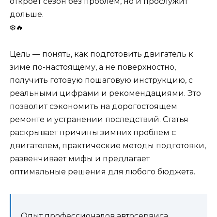
откроет сезон без проблем, но и прослужит
дольше.
❄️🔥
Цель — понять, как подготовить двигатель к
зиме по-настоящему, а не поверхностно,
получить готовую пошаговую инструкцию, с
реальными цифрами и рекомендациями. Это
позволит сэкономить на дорогостоящем
ремонте и устранении последствий. Статья
раскрывает причины зимних проблем с
двигателем, практические методы подготовки,
развенчивает мифы и предлагает
оптимальные решения для любого бюджета.
Опыт профессионалов автосервиса