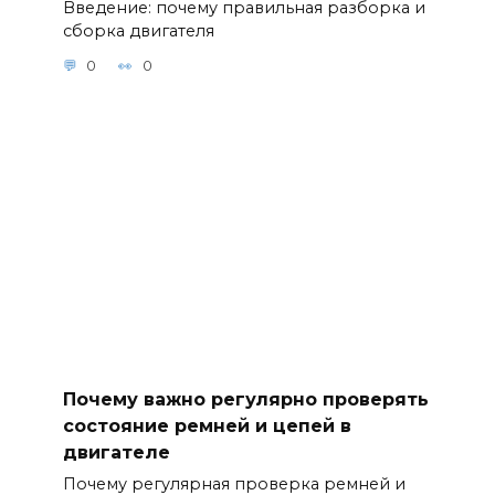
Введение: почему правильная разборка и
сборка двигателя
0
0
Почему важно регулярно проверять
состояние ремней и цепей в
двигателе
Почему регулярная проверка ремней и