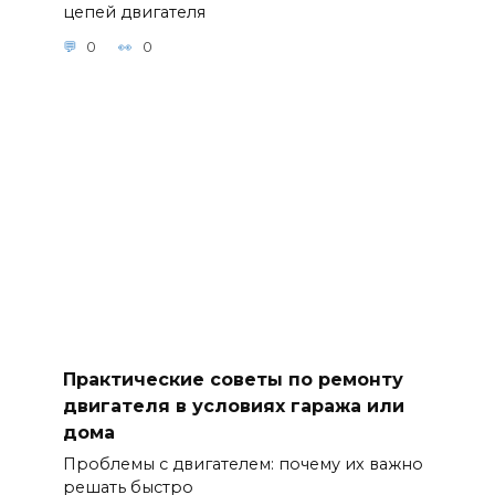
цепей двигателя
0
0
Практические советы по ремонту
двигателя в условиях гаража или
дома
Проблемы с двигателем: почему их важно
решать быстро