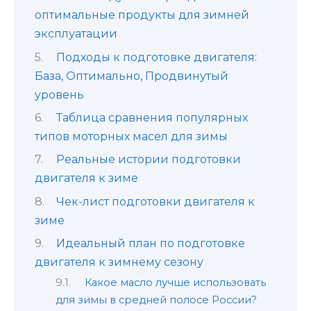
оптимальные продукты для зимней
эксплуатации
Подходы к подготовке двигателя:
База, Оптимально, Продвинутый
уровень
Таблица сравнения популярных
типов моторных масел для зимы
Реальные истории подготовки
двигателя к зиме
Чек-лист подготовки двигателя к
зиме
Идеальный план по подготовке
двигателя к зимнему сезону
Какое масло лучше использовать
для зимы в средней полосе России?