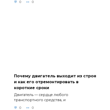
0
0
Почему двигатель выходит из строя
и как его отремонтировать в
короткие сроки
Двигатель — сердце любого
транспортного средства, и
0
0