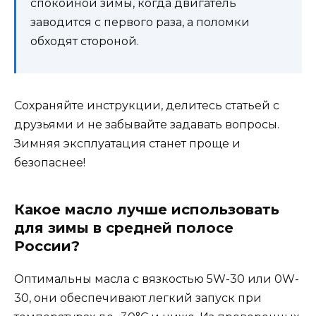
спокойной зимы, когда двигатель
заводится с первого раза, а поломки
обходят стороной.
Сохраняйте инструкции, делитесь статьей с
друзьями и не забывайте задавать вопросы.
Зимняя эксплуатация станет проще и
безопаснее!
Какое масло лучше использовать
для зимы в средней полосе
России?
Оптимальны масла с вязкостью 5W-30 или 0W-
30, они обеспечивают легкий запуск при