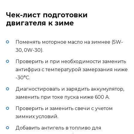
Чек-лист подготовки
двигателя к зиме
Поменять моторное масло на зимнее (5W-
30, 0W-30).
Проверить и при необходимости заменить
антифриз с температурой замерзания ниже
-30°C.
Диагностировать и зарядить аккумулятор,
заменить при токе пуска ниже 600 А.
Проверить и заменить свечи с учетом
зимних условий.
Добавить антигель в топливо для