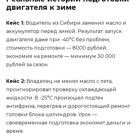
двигателя к зиме
Кейс 1:
Водитель из Сибири заменил масло и
аккумулятор перед зимой. Результат: запуск
двигателя даже при -40°C без проблем,
стоимость подготовки — 8000 рублей,
экономия на ремонте — минимум 30 000
рублей за сезон.
Кейс 2:
Владелец не менял масло с лета,
проигнорировал проверку охлаждающей
жидкости. В -25°C произошел подтек
антифриза, перегрев и дорогостоящий ремонт
головки блока цилиндров. Урок —
своевременная подготовка экономит деньги и
время.