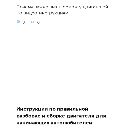
Почему важно знать ремонту двигателей
по видео-инструкциям
0
0
Инструкции по правильной
разборке и сборке двигателя для
начинающих автолюбителей