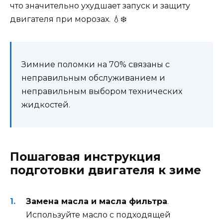
что значительно ухудшает запуск и защиту
двигателя при морозах. 💧❄️
Зимние поломки на 70% связаны с
неправильным обслуживанием и
неправильным выбором технических
жидкостей.
Пошаговая инструкция
подготовки двигателя к зиме
Замена масла и масла фильтра
.
Используйте масло с подходящей