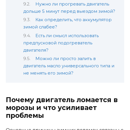
Нужно ли прогревать двигатель
дольше 5 минут перед выездом зимой?
Как определить, что аккумулятор
зимой слабее?
Есть ли смысл использовать
предпусковой подогреватель
двигателя?
Можно ли просто залить в
двигатель масло универсального типа и
не менять его зимой?
Почему двигатель ломается в
морозы и что усиливает
проблемы