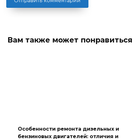
Вам также может понравиться
Особенности ремонта дизельных и
бензиновых двигателей: отличия и