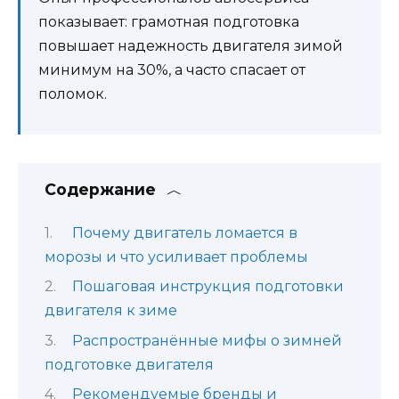
показывает: грамотная подготовка
повышает надежность двигателя зимой
минимум на 30%, а часто спасает от
поломок.
Содержание
Почему двигатель ломается в
морозы и что усиливает проблемы
Пошаговая инструкция подготовки
двигателя к зиме
Распространённые мифы о зимней
подготовке двигателя
Рекомендуемые бренды и