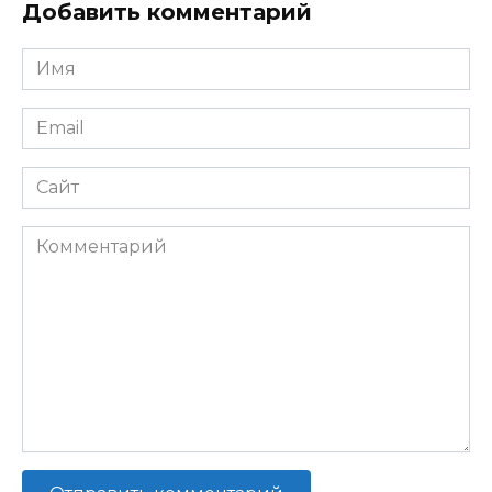
Добавить комментарий
Имя
*
Email
*
Сайт
Комментарий