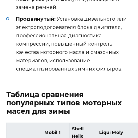
замена ремней.
Продвинутый:
Установка дизельного или
электроподогревателя блока двигателя,
профессиональная диагностика
компрессии, повышенный контроль
качества моторного масла и смазочных
материалов, использование
специализированных зимних фильтров.
Таблица сравнения
популярных типов моторных
масел для зимы
Shell
Mobil 1
Liqui Moly
Helix