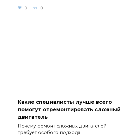
0
0
Какие специалисты лучше всего
помогут отремонтировать сложный
двигатель
Почему ремонт сложных двигателей
требует особого подхода