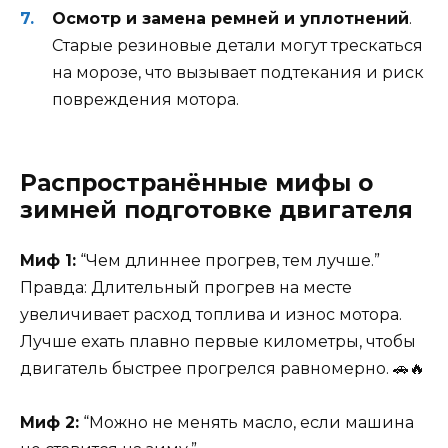
Осмотр и замена ремней и уплотнений
.
Старые резиновые детали могут трескаться
на морозе, что вызывает подтекания и риск
повреждения мотора.
Распространённые мифы о
зимней подготовке двигателя
Миф 1:
“Чем длиннее прогрев, тем лучше.”
Правда: Длительный прогрев на месте
увеличивает расход топлива и износ мотора.
Лучше ехать плавно первые километры, чтобы
двигатель быстрее прогрелся равномерно. 🚗🔥
Миф 2:
“Можно не менять масло, если машина