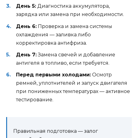
День 5:
Диагностика аккумулятора,
зарядка или замена при необходимости.
День 6:
Проверка и замена системы
охлаждения — заливка либо
корректировка антифриза.
День 7:
Замена свечей и добавление
антигеля в топливо, если требуется.
Перед первыми холодами:
Осмотр
ремней, уплотнителей и запуск двигателя
при пониженных температурах — активное
тестирование.
Правильная подготовка — залог