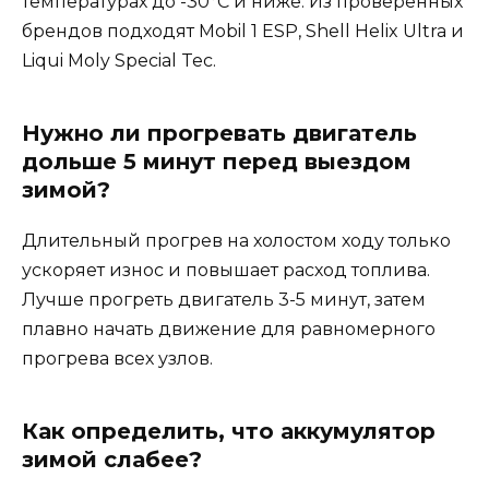
температурах до -30°C и ниже. Из проверенных
брендов подходят Mobil 1 ESP, Shell Helix Ultra и
Liqui Moly Special Tec.
Нужно ли прогревать двигатель
дольше 5 минут перед выездом
зимой?
Длительный прогрев на холостом ходу только
ускоряет износ и повышает расход топлива.
Лучше прогреть двигатель 3-5 минут, затем
плавно начать движение для равномерного
прогрева всех узлов.
Как определить, что аккумулятор
зимой слабее?