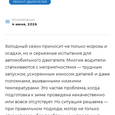
РЕМОНТ ДВИГАТЕЛЕЙ
ОПУБЛИКОВАНО
4 июня, 2026
Холодный сезон приносит не только морозы и
осадки, но и серьезные испытания для
автомобильного двигателя. Многие водители
сталкиваются с неприятностями — трудным
запуском, ускоренным износом деталей и даже
поломками, вызванными низкими
температурами. Это частая проблема, когда
подготовка к зиме проведена некачественно
или вовсе отсутствует. Но ситуация решаема —
при правильном подходе, мотор не только