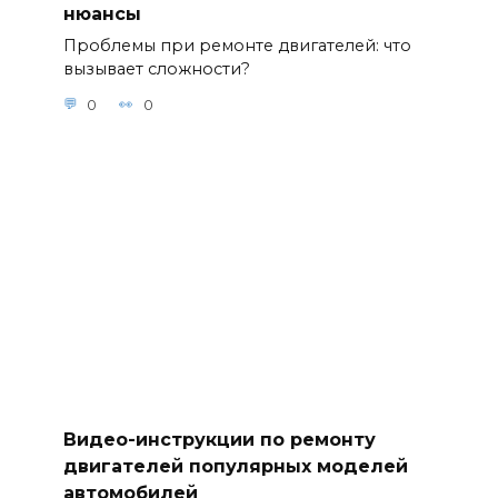
нюансы
Проблемы при ремонте двигателей: что
вызывает сложности?
0
0
Видео-инструкции по ремонту
двигателей популярных моделей
автомобилей