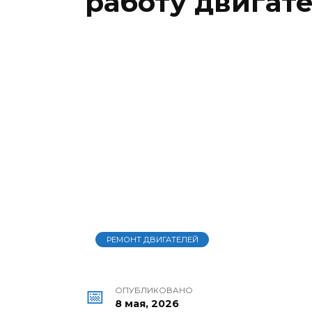
работу двигат
РЕМОНТ ДВИГАТЕЛЕЙ
ОПУБЛИКОВАНО
8 мая, 2026