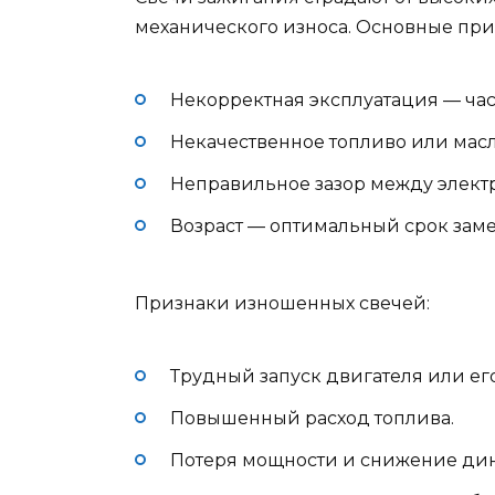
механического износа. Основные прич
Некорректная эксплуатация — час
Некачественное топливо или масл
Неправильное зазор между элект
Возраст — оптимальный срок заме
Признаки изношенных свечей:
Трудный запуск двигателя или его
Повышенный расход топлива.
Потеря мощности и снижение ди