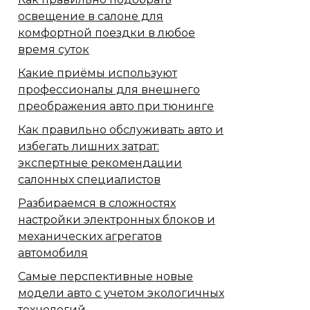
освещение в салоне для
комфортной поездки в любое
время суток
Какие приёмы используют
профессионалы для внешнего
преображения авто при тюнинге
Как правильно обслуживать авто и
избегать лишних затрат:
экспертные рекомендации
салонных специалистов
Разбираемся в сложностях
настройки электронных блоков и
механических агрегатов
автомобиля
Самые перспективные новые
модели авто с учетом экологичных
технологий