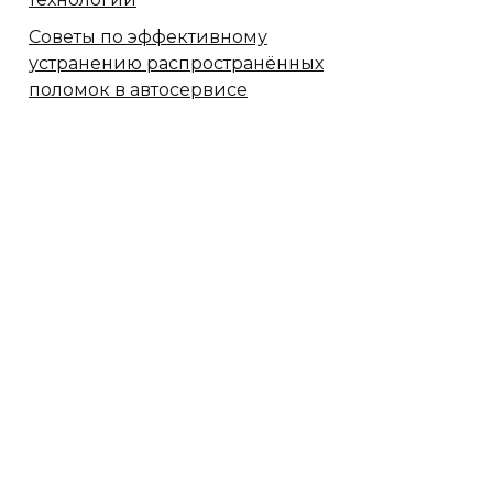
Советы по эффективному
устранению распространённых
поломок в автосервисе