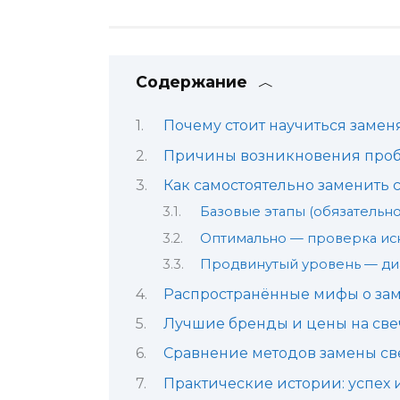
Содержание
Почему стоит научиться замен
Причины возникновения пробл
Как самостоятельно заменить
Базовые этапы (обязательно
Оптимально — проверка ис
Продвинутый уровень — диа
Распространённые мифы о зам
Лучшие бренды и цены на све
Сравнение методов замены св
Практические истории: успех