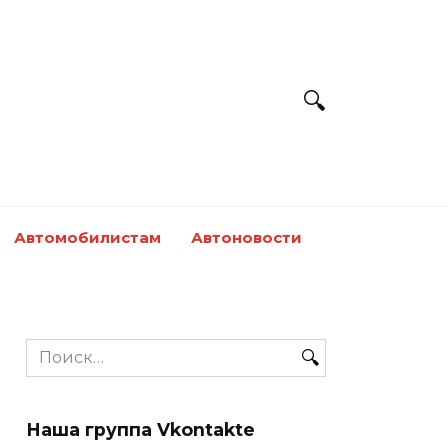
Автомобилистам
Автоновости
Search
for:
Наша группа Vkontakte