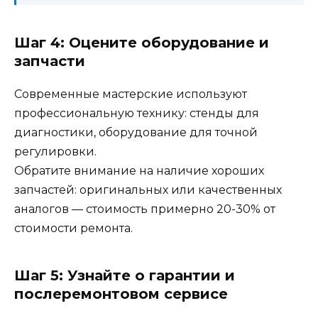
Шаг 4: Оцените оборудование и
запчасти
Современные мастерские используют
профессиональную технику: стенды для
диагностики, оборудование для точной
регулировки.
Обратите внимание на наличие хороших
запчастей: оригинальных или качественных
аналогов — стоимость примерно 20-30% от
стоимости ремонта.
Шаг 5: Узнайте о гарантии и
послеремонтовом сервисе