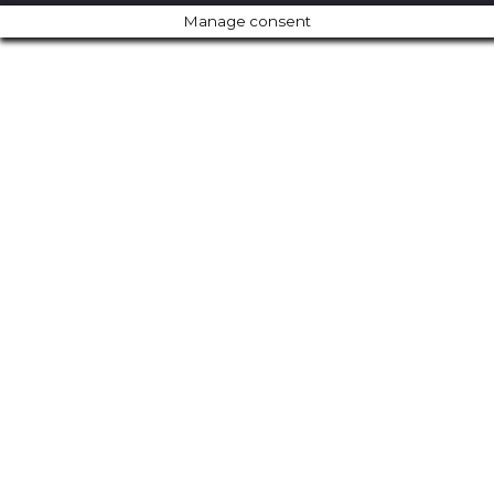
Manage consent