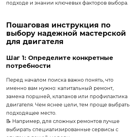
подходе и знании ключевых факторов выбора.
Пошаговая инструкция по
выбору надежной мастерской
для двигателя
Шаг 1: Определите конкретные
потребности
Перед началом поиска важно понять, что
именно вам нужно: капитальный ремонт,
замена поршней, клапанов или профилактика
двигателя. Чем яснее цели, тем проще выбрать
подходящее место.
📝 Например, для сложных ремонтов лучше
выбирать специализированные сервисы с