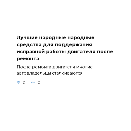
Лучшие народные народные
средства для поддержания
исправной работы двигателя после
ремонта
После ремонта двигателя многие
автовладельцы сталкиваются
0
0