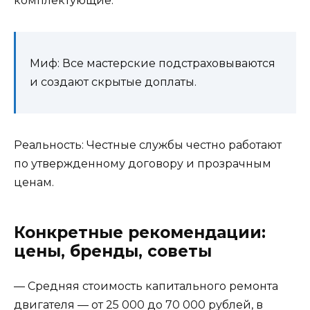
комплектующие.
Миф: Все мастерские подстраховываются
и создают скрытые доплаты.
Реальность: Честные службы честно работают
по утвержденному договору и прозрачным
ценам.
Конкретные рекомендации:
цены, бренды, советы
— Средняя стоимость капитального ремонта
двигателя — от 25 000 до 70 000 рублей, в