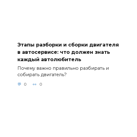
Этапы разборки и сборки двигателя
в автосервисе: что должен знать
каждый автолюбитель
Почему важно правильно разбирать и
собирать двигатель?
0
0