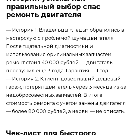
правильный выбор спас
ремонть двигателя
— История 1: Владельцы «Лады» обратились в
мастерскую с проблемой шума двигателя.
После тщательной диагностики и
использования оригинальных запчастей
ремонт стоил 40 000 рублей — двигатель
прослужил еще 3 года. Гарантия — 1 год.
— История 2: Клиент, доверивший дешевый
гараж, потерял двигатель через 3 месяца из-за
недобросовестных запчастей. В итоге
стоимость ремонта с учетом замены двигателя
— более 80 000 рублей, а нервы — не описать.
Чек-лист для быстрого