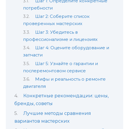
Шаг 1: Определите конкретные
потребности
Шаг 2: Соберите список
проверенных мастерских
Шаг 3: Убедитесь в
профессионализме и лицензиях
Шаг 4: Оцените оборудование и
запчасти
Шаг 5: Узнайте о гарантии и
послеремонтовом сервисе
Мифы и реальность о ремонте
двигателя
Конкретные рекомендации: цены,
бренды, советы
Лучшие методы сравнения
вариантов мастерских