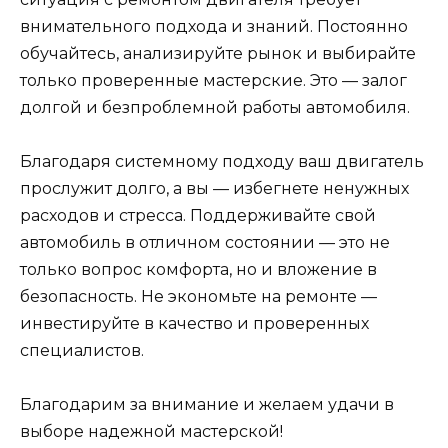
внимательного подхода и знаний. Постоянно
обучайтесь, анализируйте рынок и выбирайте
только проверенные мастерские. Это — залог
долгой и безпроблемной работы автомобиля.
Благодаря системному подходу ваш двигатель
прослужит долго, а вы — избегнете ненужных
расходов и стресса. Поддерживайте свой
автомобиль в отличном состоянии — это не
только вопрос комфорта, но и вложение в
безопасность. Не экономьте на ремонте —
инвестируйте в качество и проверенных
специалистов.
Благодарим за внимание и желаем удачи в
выборе надежной мастерской!