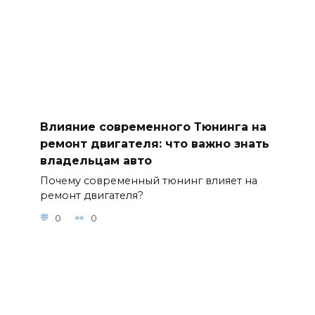
Влияние современного Тюнинга на
ремонт двигателя: что важно знать
владельцам авто
Почему современный тюнинг влияет на
ремонт двигателя?
0
0