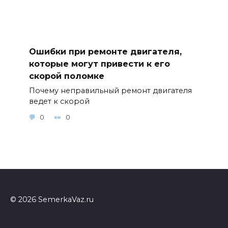
Ошибки при ремонте двигателя,
которые могут привести к его
скорой поломке
Почему неправильный ремонт двигателя
ведет к скорой
0
0
© 2026 SemerkaVaz.ru