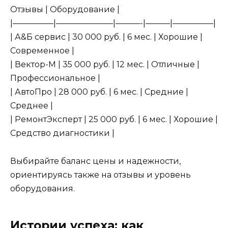
Отзывы | Оборудование |
|—————|———————|———-|———|—————|
| А&Б сервис | 30 000 руб. | 6 мес. | Хорошие |
Современное |
| Вектор-М | 35 000 руб. | 12 мес. | Отличные |
Профессиональное |
| АвтоПро | 28 000 руб. | 6 мес. | Средние |
Среднее |
| РемонтЭксперт | 25 000 руб. | 6 мес. | Хорошие |
Средство диагностики |
Выбирайте баланс цены и надежности,
ориентируясь также на отзывы и уровень
оборудования.
Истории успеха: как