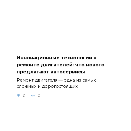
Инновационные технологии в
ремонте двигателей: что нового
предлагают автосервисы
Ремонт двигателя — одна из самых
сложных и дорогостоящих
0
0