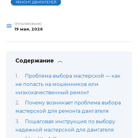
РЕМОНТ ДВИГАТЕЛЕЙ
ОПУБЛИКОВАНО
19 мая, 2026
Содержание
Проблема выбора мастерской — как
не попасть на мошенников или
низкокачественный ремонт
Почему возникает проблема выбора
мастерской для ремонта двигателя
Пошаговая инструкция по выбору
надежной мастерской для двигателя