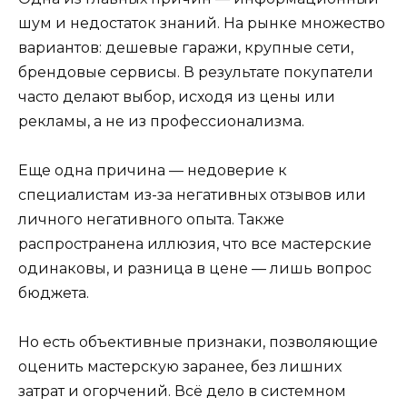
шум и недостаток знаний. На рынке множество
вариантов: дешевые гаражи, крупные сети,
брендовые сервисы. В результате покупатели
часто делают выбор, исходя из цены или
рекламы, а не из профессионализма.
Еще одна причина — недоверие к
специалистам из-за негативных отзывов или
личного негативного опыта. Также
распространена иллюзия, что все мастерские
одинаковы, и разница в цене — лишь вопрос
бюджета.
Но есть объективные признаки, позволяющие
оценить мастерскую заранее, без лишних
затрат и огорчений. Всё дело в системном