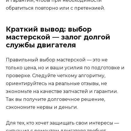
и гарантии, чтобы при необходимости
обратиться повторно или с претензией.
Краткий вывод: выбор
мастерской — залог долгой
службы двигателя
Правильный выбор мастерской — это не
только цена, но и ваши усилия по подготовке и
проверке. Следуйте четкому алгоритму,
ориентируйтесь на реальные отзывы, не
экономьте на качестве запчастей и гарантии.
Так вы получите долговечное решение,
сэкономите нервы и деньги.
Для тех, кто хочет защищать свои интересы —
ситуация с ремонтом двигателя требует