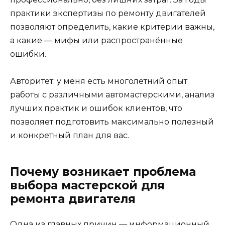
практики экспертизы по ремонту двигателей
позволяют определить, какие критерии важны,
а какие — мифы или распространённые
ошибки.
Авторитет: у меня есть многолетний опыт
работы с различными автомастерскими, анализ
лучших практик и ошибок клиентов, что
позволяет подготовить максимально полезный
и конкретный план для вас.
Почему возникает проблема
выбора мастерской для
ремонта двигателя
Одна из главных причин — информационный