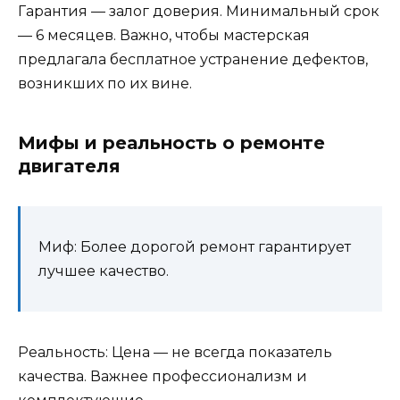
Гарантия — залог доверия. Минимальный срок
— 6 месяцев. Важно, чтобы мастерская
предлагала бесплатное устранение дефектов,
возникших по их вине.
Мифы и реальность о ремонте
двигателя
Миф: Более дорогой ремонт гарантирует
лучшее качество.
Реальность: Цена — не всегда показатель
качества. Важнее профессионализм и