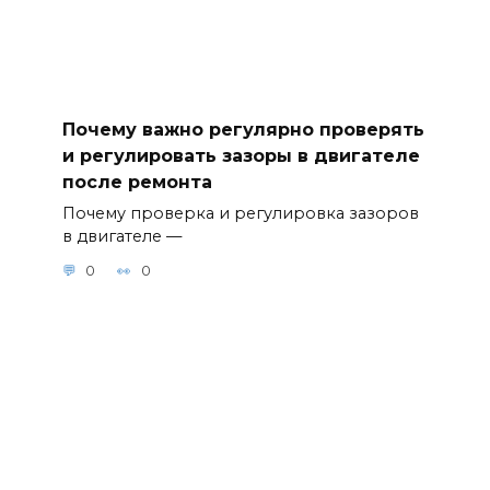
Почему важно регулярно проверять
и регулировать зазоры в двигателе
после ремонта
Почему проверка и регулировка зазоров
в двигателе —
0
0