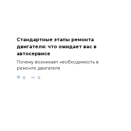
Стандартные этапы ремонта
двигателя: что ожидает вас в
автосервисе
Почему возникает необходимость в
ремонте двигателя
0
0