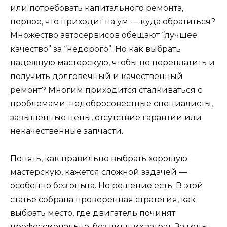
или потребовать капитального ремонта,
первое, что приходит на ум — куда обратиться?
Множество автосервисов обещают “лучшее
качество” за “недорого”. Но как выбрать
надежную мастерскую, чтобы не переплатить и
получить долговечный и качественный
ремонт? Многим приходится сталкиваться с
проблемами: недобросовестные специалисты,
завышенные цены, отсутствие гарантии или
некачественные запчасти.
Понять, как правильно выбрать хорошую
мастерскую, кажется сложной задачей —
особенно без опыта. Но решение есть. В этой
статье собрана проверенная стратегия, как
выбрать место, где двигатель починят
профессионально, без лишних затрат. За годы