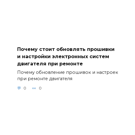
Почему стоит обновлять прошивки
и настройки электронных систем
двигателя при ремонте
Почему обновление прошивок и настроек
при ремонте двигателя
0
0