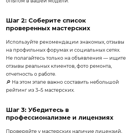
опытом в вашей модели.
Шаг 2: Соберите список
проверенных мастерских
Используйте рекомендации знакомых, отзывы
на профильных форумах и социальных сетях.
Не полагайтесь только на объявления — ищите
отзывы реальных клиентов, фото ремонта,
отчетность о работе.
🔎 На этом этапе важно составить небольшой
рейтинг из 3–5 мастерских.
Шаг 3: Убедитесь в
профессионализме и лицензиях
Проверяйте у мастерских наличие лицензий,