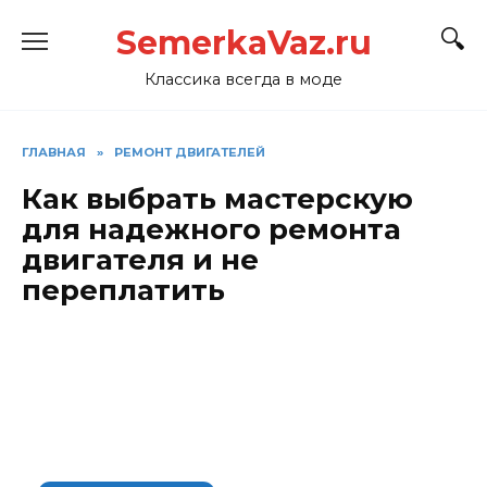
Перейти
SemerkaVaz.ru
к
содержанию
Классика всегда в моде
ГЛАВНАЯ
»
РЕМОНТ ДВИГАТЕЛЕЙ
Как выбрать мастерскую
для надежного ремонта
двигателя и не
переплатить