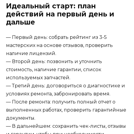
Идеальный старт: план
действий на первый день и
дальше
— Первый день: собрать рейтинг из 3-5
мастерских на основе отзывов, проверить
наличие лицензий.
— Второй день: позвонить и уточнить
стоимость, наличие гарантии, список
используемых запчастей.
— Третий день: договориться о диагностике и
условиях ремонта, забронировать время.
— После ремонта: получить полный отчет о
выполненных работах, проверить гарантийные
документы.
— В дальнейшем: сохранить чек-листы, отзывы