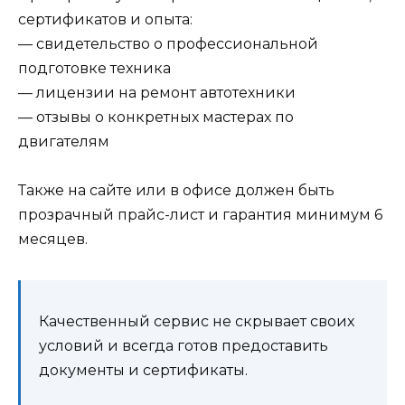
сертификатов и опыта:
— свидетельство о профессиональной
подготовке техника
— лицензии на ремонт автотехники
— отзывы о конкретных мастерах по
двигателям
Также на сайте или в офисе должен быть
прозрачный прайс-лист и гарантия минимум 6
месяцев.
Качественный сервис не скрывает своих
условий и всегда готов предоставить
документы и сертификаты.