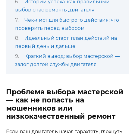
Истории успеха: как правильный
выбор спас ремонть двигателя
Чек-лист для быстрого действия: что
проверить перед выбором
Идеальный старт: план действий на
первый день и дальше
Краткий вывод: выбор мастерской —
залог долгой службы двигателя
Проблема выбора мастерской
— как не попасть на
мошенников или
низкокачественный ремонт
Если ваш двигатель начал тарахтеть, глохнуть