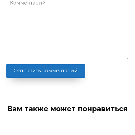
Комментарий
Вам также может понравиться