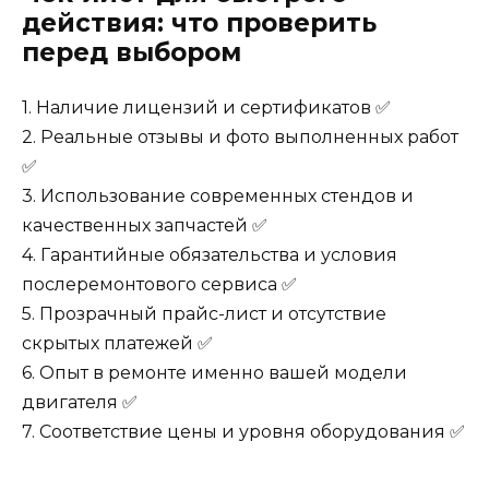
действия: что проверить
перед выбором
1. Наличие лицензий и сертификатов ✅
2. Реальные отзывы и фото выполненных работ
✅
3. Использование современных стендов и
качественных запчастей ✅
4. Гарантийные обязательства и условия
послеремонтового сервиса ✅
5. Прозрачный прайс-лист и отсутствие
скрытых платежей ✅
6. Опыт в ремонте именно вашей модели
двигателя ✅
7. Соответствие цены и уровня оборудования ✅