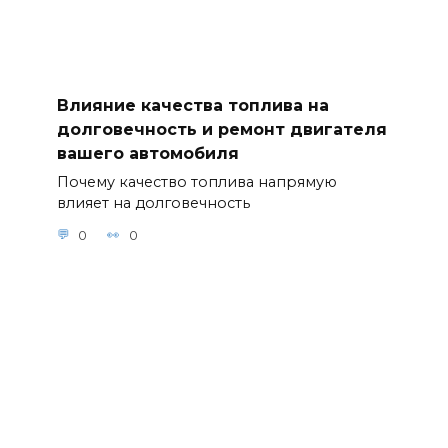
Влияние качества топлива на
долговечность и ремонт двигателя
вашего автомобиля
Почему качество топлива напрямую
влияет на долговечность
0
0