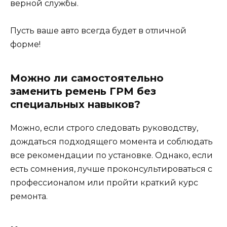
верной службы.
Пусть ваше авто всегда будет в отличной
форме!
Можно ли самостоятельно
заменить ремень ГРМ без
специальных навыков?
Можно, если строго следовать руководству,
дождаться подходящего момента и соблюдать
все рекомендации по установке. Однако, если
есть сомнения, лучше проконсультироваться с
профессионалом или пройти краткий курс
ремонта.