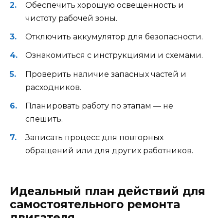
Обеспечить хорошую освещенность и
чистоту рабочей зоны.
Отключить аккумулятор для безопасности.
Ознакомиться с инструкциями и схемами.
Проверить наличие запасных частей и
расходников.
Планировать работу по этапам — не
спешить.
Записать процесс для повторных
обращений или для других работников.
Идеальный план действий для
самостоятельного ремонта
двигателя