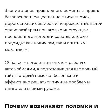
Знание этапов правильного ремонта и правил
безопасности существенно снижает риск
дорогостоящих ошибок и повреждений. В этой
статье разберем пошаговые инструкции,
проверенные методы и советы, которые
подойдут как новичкам, так и опытным
механикам.
Обладая многолетним опытом работы с
автомобилями, я подготовил для вас полный
гайд, который поможет безопасно и
эффективно решать типичные проблемы
двигателя своими руками.
Почему возникают поломки и