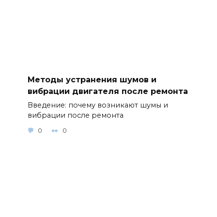
Методы устранения шумов и
вибрации двигателя после ремонта
Введение: почему возникают шумы и
вибрации после ремонта
0
0