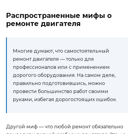
Распространенные мифы о
ремонте двигателя
Многие думают, что самостоятельный
ремонт двигателя — только для
профессионалов или с применением
дорогого оборудования. На самом деле,
правильно подготовившись, можно
провести большинство работ своими
руками, избегая дорогостоящих ошибок.
Другой миф — что любой ремонт обязательно