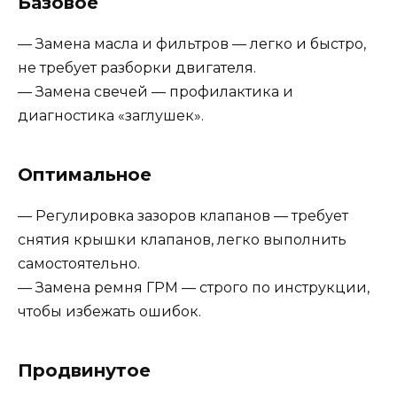
Базовое
— Замена масла и фильтров — легко и быстро,
не требует разборки двигателя.
— Замена свечей — профилактика и
диагностика «заглушек».
Оптимальное
— Регулировка зазоров клапанов — требует
снятия крышки клапанов, легко выполнить
самостоятельно.
— Замена ремня ГРМ — строго по инструкции,
чтобы избежать ошибок.
Продвинутое