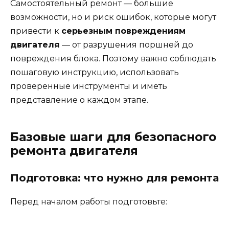
Самостоятельный ремонт — большие
возможности, но и риск ошибок, которые могут
привести к
серьезным повреждениям
двигателя
— от разрушения поршней до
повреждения блока. Поэтому важно соблюдать
пошаговую инструкцию, использовать
проверенные инструменты и иметь
представление о каждом этапе.
Базовые шаги для безопасного
ремонта двигателя
Подготовка: что нужно для ремонта
Перед началом работы подготовьте: