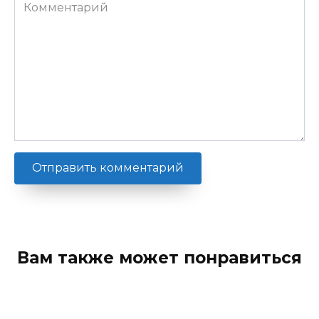
Комментарий
Вам также может понравиться