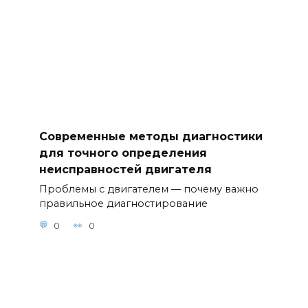
Современные методы диагностики
для точного определения
неисправностей двигателя
Проблемы с двигателем — почему важно
правильное диагностирование
0
0