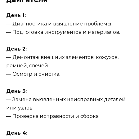
День 1:
— Диагностика и выявление проблемы.
— Подготовка инструментов и материалов.
День 2:
— Демонтаж внешних элементов: кожухов,
ремней, свечей.
— Осмотр и очистка.
День 3:
— Замена выявленных неисправных деталей
или узлов.
— Проверка исправности и сборка.
День 4: