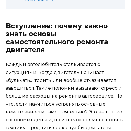
Вступление: почему важно
знать основы
самостоятельного ремонта
двигателя
Каждый автолюбитель сталкивается с
ситуациями, когда двигатель начинает
«булькать», троить или вообще отказывается
заводиться. Такие поломки вызывают стресс и
большие расходы на ремонт в автосервисе. Но
что, если научиться устранять основные
неисправности самостоятельно? Это не только
сэкономит деньги, но и поможет лучше понять
технику, продлить срок службы двигателя.