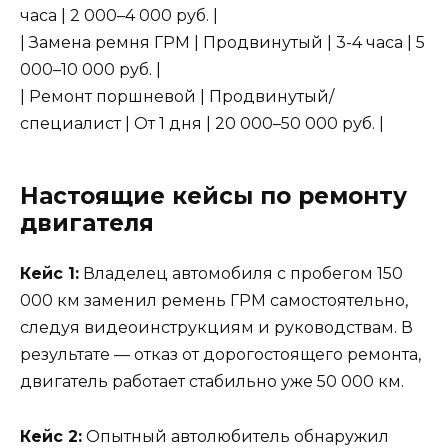
часа | 2 000–4 000 руб. |
| Замена ремня ГРМ | Продвинутый | 3-4 часа | 5
000–10 000 руб. |
| Ремонт поршневой | Продвинутый/
специалист | От 1 дня | 20 000–50 000 руб. |
Настоящие кейсы по ремонту
двигателя
Кейс 1:
Владелец автомобиля с пробегом 150
000 км заменил ремень ГРМ самостоятельно,
следуя видеоинструкциям и руководствам. В
результате — отказ от дорогостоящего ремонта,
двигатель работает стабильно уже 50 000 км.
Кейс 2:
Опытный автолюбитель обнаружил