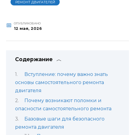
РЕМОНТ ДВИГАТЕЛЕЙ
ОПУБЛИКОВАНО
12 мая, 2026
Содержание
Вступление: почему важно знать
основы самостоятельного ремонта
двигателя
Почему возникают поломки и
опасности самостоятельного ремонта
Базовые шаги для безопасного
ремонта двигателя