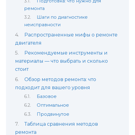
Подготовка: что нужно для
ремонта
Шаги по диагностике
неисправности
Распространенные мифы о ремонте
двигателя
Рекомендуемые инструменты и
материалы — что выбрать и сколько
стоит
Обзор методов ремонта: что
подходит для вашего уровня
Базовое
Оптимальное
Продвинутое
Таблица сравнения методов
ремонта