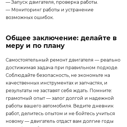
— Запуск двигателя, проверка работы.
— Мониторинг работы и устранение
возможных ошибок.
Общее заключение: делайте в
меру и по плану
Самостоятельный ремонт двигателя — реально
достижимая задача при правильном подходе.
Соблюдайте безопасность, не экономьте на
качественных инструментах и запчастях, и
результаты не заставят себя ждать. Помните:
грамотный опыт — залог долгой и надежной
работы вашего автомобиля. Ведите дневник
работ, делитесь опытом и не бойтесь учиться
новому — двигатель отдаст вам долгие годы