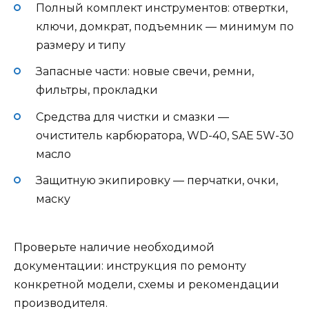
Полный комплект инструментов: отвертки,
ключи, домкрат, подъемник — минимум по
размеру и типу
Запасные части: новые свечи, ремни,
фильтры, прокладки
Средства для чистки и смазки —
очиститель карбюратора, WD-40, SAE 5W-30
масло
Защитную экипировку — перчатки, очки,
маску
Проверьте наличие необходимой
документации: инструкция по ремонту
конкретной модели, схемы и рекомендации
производителя.