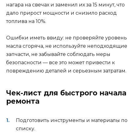
нагара на свечах и заменил их за 15 минут, что
дало прирост мощности и снизило расход
топлива на 10%.
Ошибки иметь ввиду: не проверяйте уровень
масла сгоряча, не используйте неподходящие
запчасти, не забывайте соблюдать меры
безопасности — все это может привести к
повреждению деталей и серьезным затратам.
Чек-лист для быстрого начала
ремонта
Подготовить инструменты и материалы по
списку.