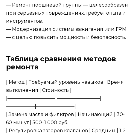
— Ремонт поршневой группы — целесообразен
при серьёзных повреждениях, требует опыта и
инструментов.
— Модернизация системы зажигания или ГРМ
— с целью повысить мощность и безопасность.
Таблица сравнения методов
ремонта
| Метод | Требуемый уровень навыков | Время
выполнения | Стоимость |
|——————————|—————————|
——————|————————|
| Замена масла и фильтров | Начинающий | 30-
60 минут | 500–1 000 руб. |
| Регулировка зазоров клапанов | Средний | 1-2