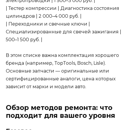
электропроводки | 1 500–3 000 руб. |
| Тестер компрессии | Диагностика состояния
цилиндров | 2 000–4 000 руб. |
| Переходники и свечные ключи |
Специализированные для свечей зажигания |
500–1 500 руб. |
В этом списке важна комплектация хорошего
бренда (например, TopTools, Bosch, Lisle).
Основные запчасти — оригинальные или
сертифицированные аналоги, цена которых
зависит от марки и модели авто.
Обзор методов ремонта: что
подходит для вашего уровня