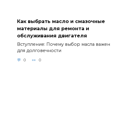
Как выбрать масло и смазочные
материалы для ремонта и
обслуживания двигателя
Вступление: Почему выбор масла важен
для долговечности
0
0