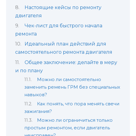
Настоящие кейсы по ремонту
двигателя
Чек-лист для быстрого начала
ремонта
Идеальный план действий для
самостоятельного ремонта двигателя
Общее заключение: делайте в меру
и по плану
Можно ли самостоятельно
заменить ремень ГРМ без специальных
навыков?
Как понять, что пора менять свечи
зажигания?
Можно ли ограничиться только
простым ремонтом, если двигатель
неисправен?