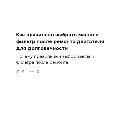
Как правильно выбрать масло и
фильтр после ремонта двигателя
для долговечности
Почему правильный выбор масла и
фильтра после ремонта
0
0