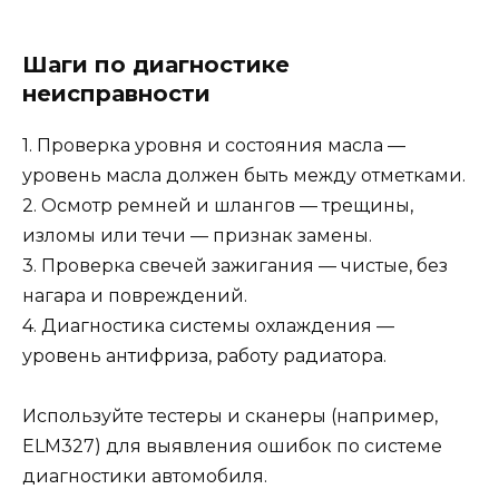
Шаги по диагностике
неисправности
1. Проверка уровня и состояния масла —
уровень масла должен быть между отметками.
2. Осмотр ремней и шлангов — трещины,
изломы или течи — признак замены.
3. Проверка свечей зажигания — чистые, без
нагара и повреждений.
4. Диагностика системы охлаждения —
уровень антифриза, работу радиатора.
Используйте тестеры и сканеры (например,
ELM327) для выявления ошибок по системе
диагностики автомобиля.