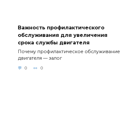
Важность профилактического
обслуживания для увеличения
срока службы двигателя
Почему профилактическое обслуживание
двигателя — залог
0
0