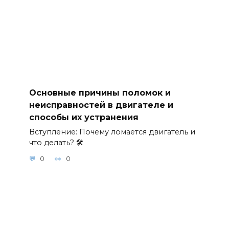
Основные причины поломок и
неисправностей в двигателе и
способы их устранения
Вступление: Почему ломается двигатель и
что делать? 🛠
0
0