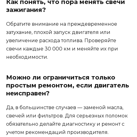
Как понять, что пора менять свечи
зажигания?
Обратите внимание на преждевременное
затухание, плохой запуск двигателя или
увеличение расхода топлива. Проверяйте
свечи каждые 30 000 км и меняйте их при
необходимости.
Можно ли ограничиться только
простым ремонтом, если двигатель
неисправен?
Да, в большинстве случаев — заменой масла,
свечей или фильтров. Для серьезных поломок
обязательно делайте диагностику и ремонт с
учетом рекомендаций производителя.