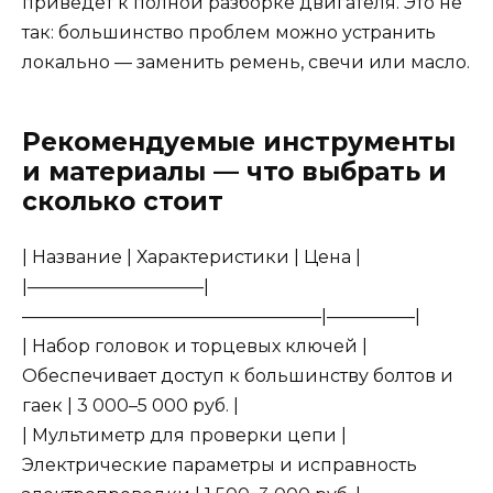
приведет к полной разборке двигателя. Это не
так: большинство проблем можно устранить
локально — заменить ремень, свечи или масло.
Рекомендуемые инструменты
и материалы — что выбрать и
сколько стоит
| Название | Характеристики | Цена |
|——————————|
—————————————————|—————|
| Набор головок и торцевых ключей |
Обеспечивает доступ к большинству болтов и
гаек | 3 000–5 000 руб. |
| Мультиметр для проверки цепи |
Электрические параметры и исправность