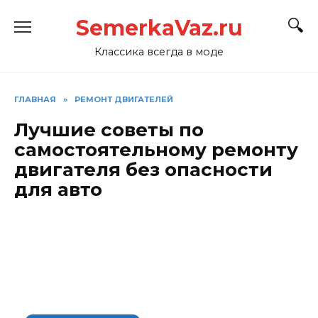
Перейти
SemerkaVaz.ru
к
содержанию
Классика всегда в моде
ГЛАВНАЯ
»
РЕМОНТ ДВИГАТЕЛЕЙ
Лучшие советы по
самостоятельному ремонту
двигателя без опасности
для авто