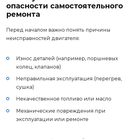
опасности самостоятельного
ремонта
Перед началом важно понять причины
неисправностей двигателя:
Износ деталей (например, поршневых
колец, клапанов)
Неправильная эксплуатация (перегрев,
сушка)
Некачественное топливо или масло
Механические повреждения при
эксплуатации или ремонте