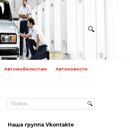
Автомобилистам
Автоновости
Search
for:
Наша группа Vkontakte