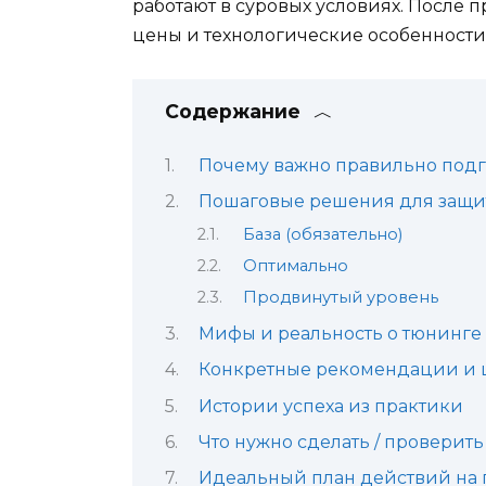
работают в суровых условиях. После п
цены и технологические особенности 
Содержание
Почему важно правильно подг
Пошаговые решения для защит
База (обязательно)
Оптимально
Продвинутый уровень
Мифы и реальность о тюнинге
Конкретные рекомендации и 
Истории успеха из практики
Что нужно сделать / проверить 
Идеальный план действий на