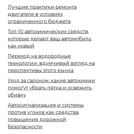
Лучшие практики ремонта
двигателя в условиях
ограниченного бюджета
Топ-10 автохимических средств,
которые делают ваш автомобиль
как новый
Переход на водородные
технологии: вдумчивый взгляд на
перспективы этого рынка
Уход за салоном: какие автохимии
помогут убрать пятна и освежить
обивку
Автосигнализация и системы
против угонов как средства
повышения дорожной
безопасности