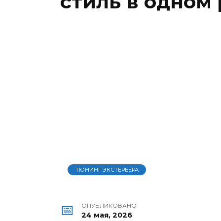
стиль в одном
ТЮНИНГ ЭКСТЕРЬЕРА
ОПУБЛИКОВАНО
24 мая, 2026