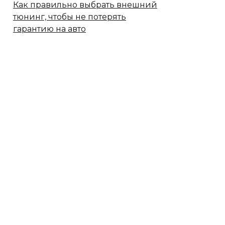
Как правильно выбрать внешний
тюнинг, чтобы не потерять
гарантию на авто