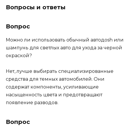
Вопросы и ответы
Вопрос
Можно ли использовать обычный автодosh или
шампунь для светлых авто для ухода за черной
окраской?
Нет, лучше выбирать специализированные
средства для темных автомобилей. Они
содержат компоненты, усиливающие
насыщенность цвета и предотвращают
появление разводов.
Вопрос