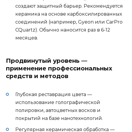
создают защитный барьер. Рекомендуется
керамика на основе карбоксилированных
соединений (например, Gyeon или CarPro
CQuartz). Обычно наносится раз в 6-12
месяцев.
Продвинутый уровень —
применение профессиональных
средств и методов
Глубокая реставрация цвета —
использование голографической
полировки, автоцветных восков и
покрытий на базе нанотехнологий.
Регулярная керамическая обработка —