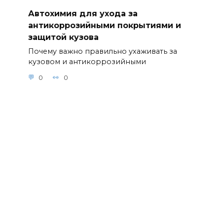
Автохимия для ухода за
антикоррозийными покрытиями и
защитой кузова
Почему важно правильно ухаживать за
кузовом и антикоррозийными
0
0