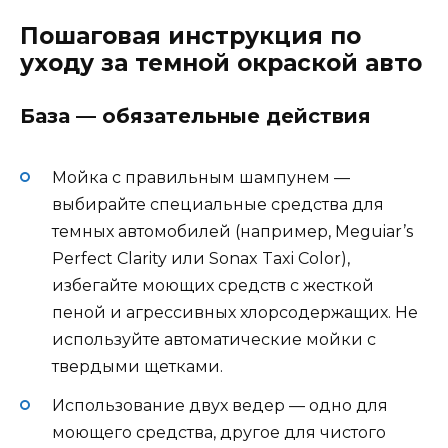
Пошаговая инструкция по
уходу за темной окраской авто
База — обязательные действия
Мойка с правильным шампунем —
выбирайте специальные средства для
темных автомобилей (например, Meguiar’s
Perfect Clarity или Sonax Taxi Color),
избегайте моющих средств с жесткой
пеной и агрессивных хлорсодержащих. Не
используйте автоматические мойки с
твердыми щетками.
Использование двух ведер — одно для
моющего средства, другое для чистого