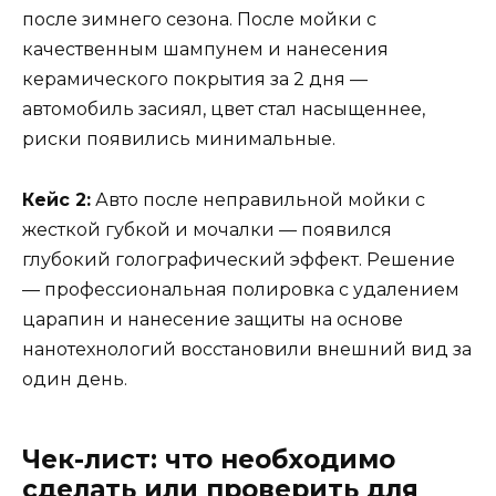
после зимнего сезона. После мойки с
качественным шампунем и нанесения
керамического покрытия за 2 дня —
автомобиль засиял, цвет стал насыщеннее,
риски появились минимальные.
Кейс 2:
Авто после неправильной мойки с
жесткой губкой и мочалки — появился
глубокий голографический эффект. Решение
— профессиональная полировка с удалением
царапин и нанесение защиты на основе
нанотехнологий восстановили внешний вид за
один день.
Чек-лист: что необходимо
сделать или проверить для