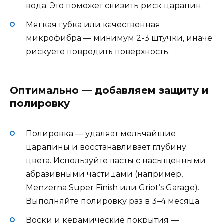
вода. Это поможет снизить риск царапин.
Мягкая губка или качественная
микрофибра — минимум 2-3 штучки, иначе
рискуете повредить поверхность.
Оптимально — добавляем защиту и
полировку
Полировка — удаляет мельчайшие
царапины и восстанавливает глубину
цвета. Используйте пасты с насыщенными
абразивными частицами (например,
Menzerna Super Finish или Griot’s Garage).
Выполняйте полировку раз в 3–4 месяца.
Воски и керамические покрытия —