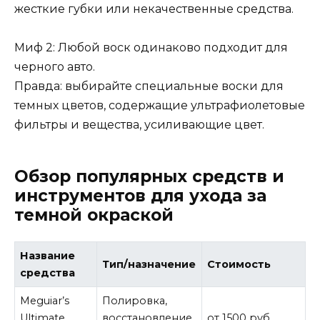
жесткие губки или некачественные средства.
Миф 2: Любой воск одинаково подходит для
черного авто.
Правда: выбирайте специальные воски для
темных цветов, содержащие ультрафиолетовые
фильтры и вещества, усиливающие цвет.
Обзор популярных средств и
инструментов для ухода за
темной окраской
Название
Тип/назначение
Стоимость
средства
Meguiar’s
Полировка,
Ultimate
восстановление
от 1500 руб