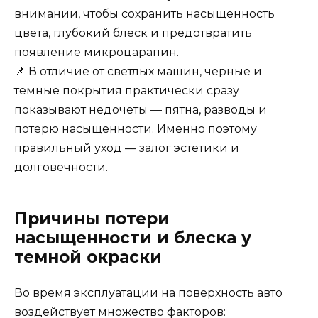
внимании, чтобы сохранить насыщенность
цвета, глубокий блеск и предотвратить
появление микроцарапин.
📌 В отличие от светлых машин, черные и
темные покрытия практически сразу
показывают недочеты — пятна, разводы и
потерю насыщенности. Именно поэтому
правильный уход — залог эстетики и
долговечности.
Причины потери
насыщенности и блеска у
темной окраски
Во время эксплуатации на поверхность авто
воздействует множество факторов: