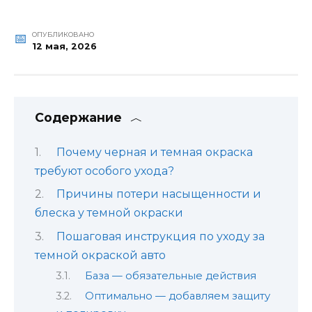
ОПУБЛИКОВАНО
12 мая, 2026
Содержание
Почему черная и темная окраска
требуют особого ухода?
Причины потери насыщенности и
блеска у темной окраски
Пошаговая инструкция по уходу за
темной окраской авто
База — обязательные действия
Оптимально — добавляем защиту