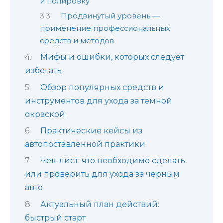
и полировку
Продвинутый уровень —
применение профессиональных
средств и методов
Мифы и ошибки, которых следует
избегать
Обзор популярных средств и
инструментов для ухода за темной
окраской
Практические кейсы из
автопоставленной практики
Чек-лист: что необходимо сделать
или проверить для ухода за черным
авто
Актуальный план действий:
быстрый старт