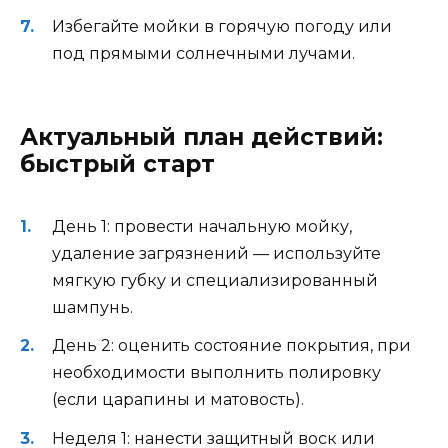
Избегайте мойки в горячую погоду или
под прямыми солнечными лучами.
Актуальный план действий:
быстрый старт
День 1: провести начальную мойку,
удаление загрязнений — используйте
мягкую губку и специализированный
шампунь.
День 2: оценить состояние покрытия, при
необходимости выполнить полировку
(если царапины и матовость).
Неделя 1: нанести защитный воск или