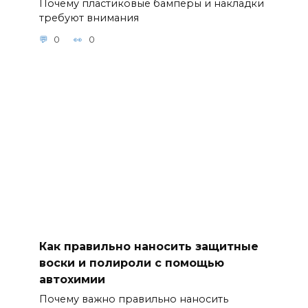
Почему пластиковые бамперы и накладки
требуют внимания
0
0
Как правильно наносить защитные
воски и полироли с помощью
автохимии
Почему важно правильно наносить