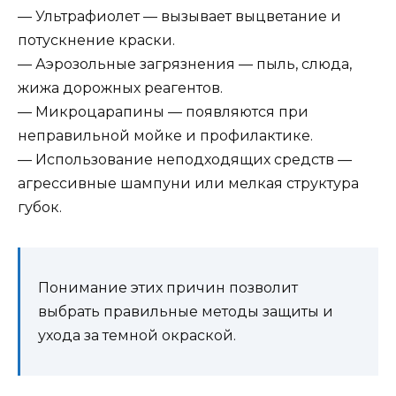
— Ультрафиолет — вызывает выцветание и
потускнение краски.
— Аэрозольные загрязнения — пыль, слюда,
жижа дорожных реагентов.
— Микроцарапины — появляются при
неправильной мойке и профилактике.
— Использование неподходящих средств —
агрессивные шампуни или мелкая структура
губок.
Понимание этих причин позволит
выбрать правильные методы защиты и
ухода за темной окраской.