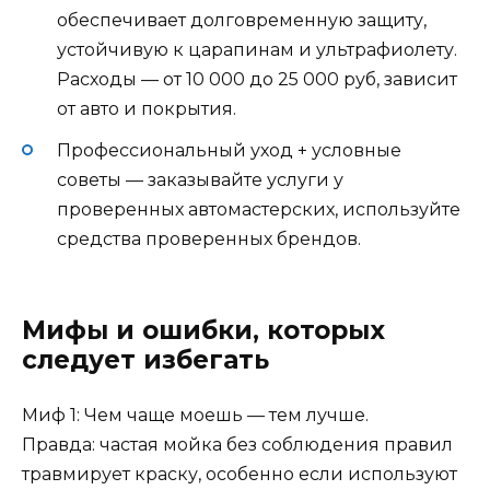
обеспечивает долговременную защиту,
устойчивую к царапинам и ультрафиолету.
Расходы — от 10 000 до 25 000 руб, зависит
от авто и покрытия.
Профессиональный уход + условные
советы — заказывайте услуги у
проверенных автомастерских, используйте
средства проверенных брендов.
Мифы и ошибки, которых
следует избегать
Миф 1: Чем чаще моешь — тем лучше.
Правда: частая мойка без соблюдения правил
травмирует краску, особенно если используют