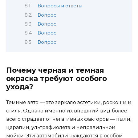
Вопросы и ответы
Вопрос
Вопрос
Вопрос
Вопрос
Почему черная и темная
окраска требуют особого
ухода?
Темные авто — это зеркало эстетики, роскоши и
стиля. Однако именно их внешний вид более
всего страдает от негативных факторов — пыли,
царапин, ультрафиолета и неправильной
мойки. Эти автомобили нуждаются в особом