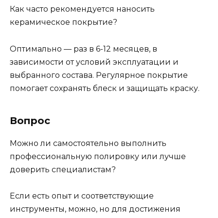
Как часто рекомендуется наносить
керамическое покрытие?
Оптимально — раз в 6-12 месяцев, в
зависимости от условий эксплуатации и
выбранного состава. Регулярное покрытие
помогает сохранять блеск и защищать краску.
Вопрос
Можно ли самостоятельно выполнить
профессиональную полировку или лучше
доверить специалистам?
Если есть опыт и соответствующие
инструменты, можно, но для достижения