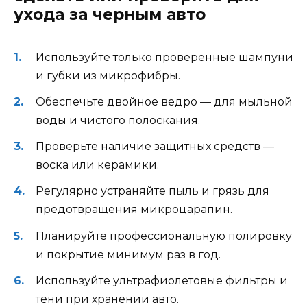
ухода за черным авто
Используйте только проверенные шампуни
и губки из микрофибры.
Обеспечьте двойное ведро — для мыльной
воды и чистого полоскания.
Проверьте наличие защитных средств —
воска или керамики.
Регулярно устраняйте пыль и грязь для
предотвращения микроцарапин.
Планируйте профессиональную полировку
и покрытие минимум раз в год.
Используйте ультрафиолетовые фильтры и
тени при хранении авто.