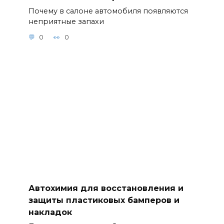
Почему в салоне автомобиля появляются
неприятные запахи
0
0
Автохимия для восстановления и
защиты пластиковых бамперов и
накладок