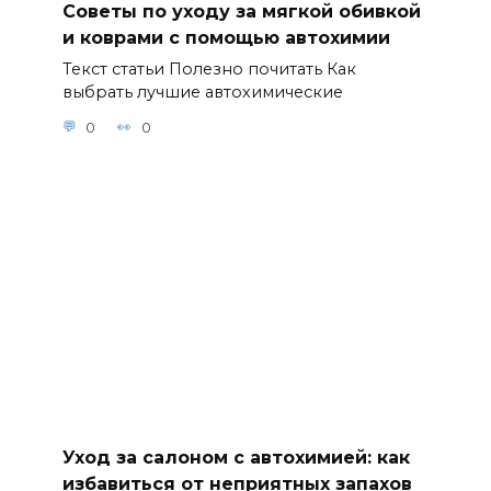
Советы по уходу за мягкой обивкой
и коврами с помощью автохимии
Текст статьи Полезно почитать Как
выбрать лучшие автохимические
0
0
Уход за салоном с автохимией: как
избавиться от неприятных запахов