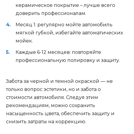
керамическое покрытие – лучше всего
доверить профессионалам.
Месяц 1: регулярно мойте автомобиль
мягкой губкой, избегайте автоматических
мойек.
Каждые 6-12 месяцев: повторяйте
профессиональную полировку и защиту.
Забота за черной и темной окраской — не
только вопрос эстетики, но и забота о
стоимости автомобиля. Следуя этим
рекомендациям, можно сохранить
насыщенность цвета, обеспечить защиту и
снизить затраты на коррекцию.