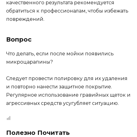
качественного результата рекомендуется
обратиться к профессионалам, чтобы избежать
повреждений.
Вопрос
Что делать, если после мойки появились
микроцарапины?
Следует провести полировку для их удаления
и повторно нанести защитное покрытие.
Регулярное использование гравийных щеток и
агрессивных средств усугубляет ситуацию.
Полезно Почитать