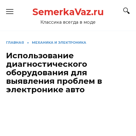
Перейти
SemerkaVaz.ru
к
содержанию
Классика всегда в моде
ГЛАВНАЯ
»
МЕХАНИКА И ЭЛЕКТРОНИКА
Использование
диагностического
оборудования для
выявления проблем в
электронике авто