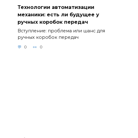
Технологии автоматизации
механики: есть ли будущее у
ручных коробок передач
Вступление: проблема или шанс для
ручных коробок передач
0
0