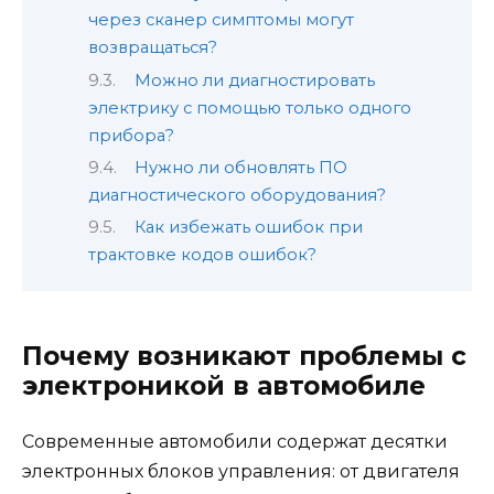
через сканер симптомы могут
возвращаться?
Можно ли диагностировать
электрику с помощью только одного
прибора?
Нужно ли обновлять ПО
диагностического оборудования?
Как избежать ошибок при
трактовке кодов ошибок?
Почему возникают проблемы с
электроникой в автомобиле
Современные автомобили содержат десятки
электронных блоков управления: от двигателя