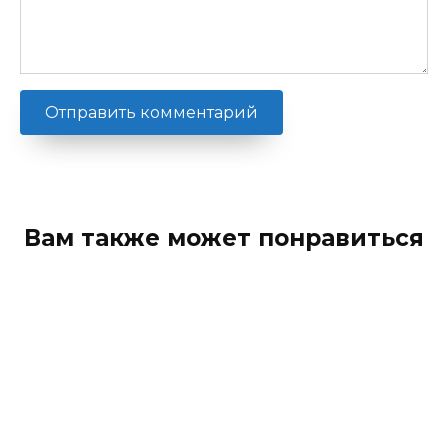
Вам также может понравиться