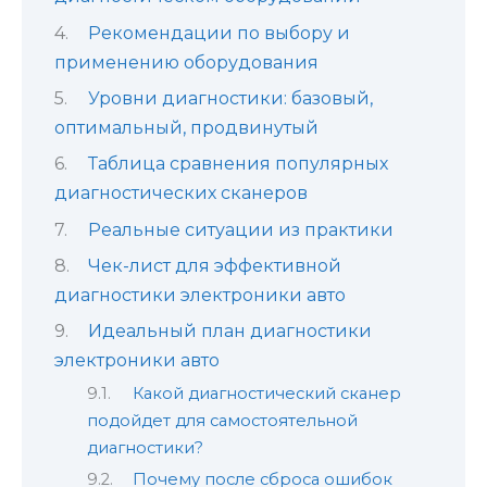
Рекомендации по выбору и
применению оборудования
Уровни диагностики: базовый,
оптимальный, продвинутый
Таблица сравнения популярных
диагностических сканеров
Реальные ситуации из практики
Чек-лист для эффективной
диагностики электроники авто
Идеальный план диагностики
электроники авто
Какой диагностический сканер
подойдет для самостоятельной
диагностики?
Почему после сброса ошибок