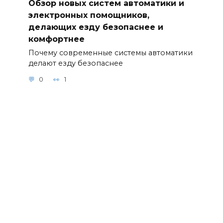
Обзор новых систем автоматики и
электронных помощников,
делающих езду безопаснее и
комфортнее
Почему современные системы автоматики
делают езду безопаснее
0
1