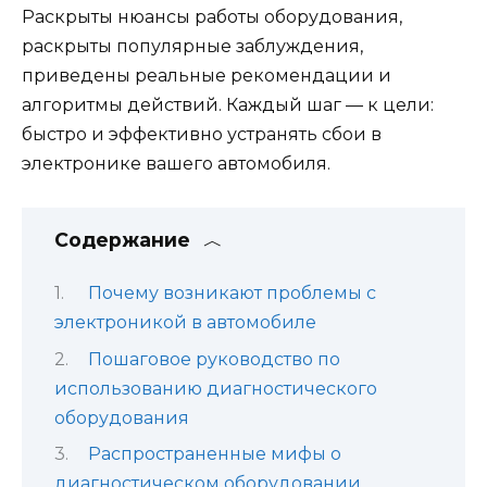
Раскрыты нюансы работы оборудования,
раскрыты популярные заблуждения,
приведены реальные рекомендации и
алгоритмы действий. Каждый шаг — к цели:
быстро и эффективно устранять сбои в
электронике вашего автомобиля.
Содержание
Почему возникают проблемы с
электроникой в автомобиле
Пошаговое руководство по
использованию диагностического
оборудования
Распространенные мифы о
диагностическом оборудовании