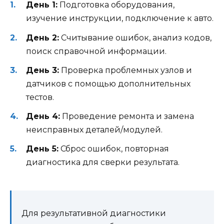
День 1:
Подготовка оборудования,
изучение инструкции, подключение к авто.
День 2:
Считывание ошибок, анализ кодов,
поиск справочной информации.
День 3:
Проверка проблемных узлов и
датчиков с помощью дополнительных
тестов.
День 4:
Проведение ремонта и замена
неисправных деталей/модулей.
День 5:
Сброс ошибок, повторная
диагностика для сверки результата.
Для результативной диагностики