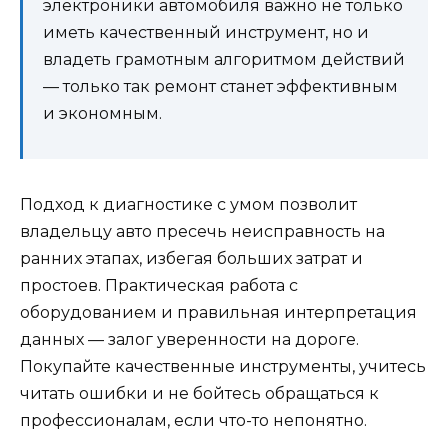
электроники автомобиля важно не только
иметь качественный инструмент, но и
владеть грамотным алгоритмом действий
— только так ремонт станет эффективным
и экономным.
Подход к диагностике с умом позволит
владельцу авто пресечь неисправность на
ранних этапах, избегая больших затрат и
простоев. Практическая работа с
оборудованием и правильная интерпретация
данных — залог уверенности на дороге.
Покупайте качественные инструменты, учитесь
читать ошибки и не бойтесь обращаться к
профессионалам, если что-то непонятно.