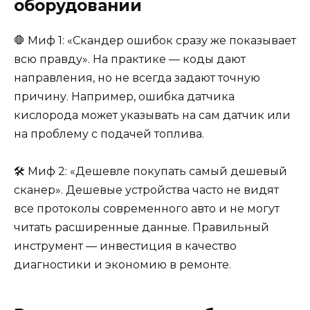
оборудовании
🛑 Миф 1: «Скандер ошибок сразу же показывает
всю правду». На практике — коды дают
направления, но не всегда задают точную
причину. Например, ошибка датчика
кислорода может указывать на сам датчик или
на проблему с подачей топлива.
🛠️ Миф 2: «Дешевле покупать самый дешевый
сканер». Дешевые устройства часто не видят
все протоколы современного авто и не могут
читать расширенные данные. Правильный
инструмент — инвестиция в качество
диагностики и экономию в ремонте.