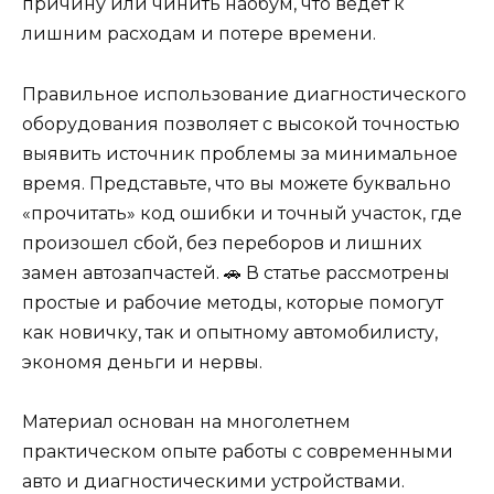
причину или чинить наобум, что ведет к
лишним расходам и потере времени.
Правильное использование диагностического
оборудования позволяет с высокой точностью
выявить источник проблемы за минимальное
время. Представьте, что вы можете буквально
«прочитать» код ошибки и точный участок, где
произошел сбой, без переборов и лишних
замен автозапчастей. 🚗 В статье рассмотрены
простые и рабочие методы, которые помогут
как новичку, так и опытному автомобилисту,
экономя деньги и нервы.
Материал основан на многолетнем
практическом опыте работы с современными
авто и диагностическими устройствами.