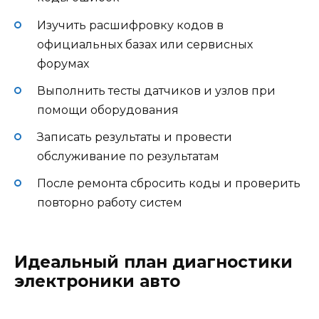
Изучить расшифровку кодов в
официальных базах или сервисных
форумах
Выполнить тесты датчиков и узлов при
помощи оборудования
Записать результаты и провести
обслуживание по результатам
После ремонта сбросить коды и проверить
повторно работу систем
Идеальный план диагностики
электроники авто