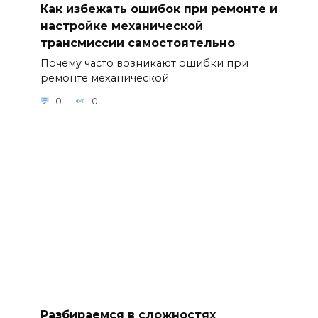
Как избежать ошибок при ремонте и
настройке механической
трансмиссии самостоятельно
Почему часто возникают ошибки при
ремонте механической
0
0
Разбираемся в сложностях