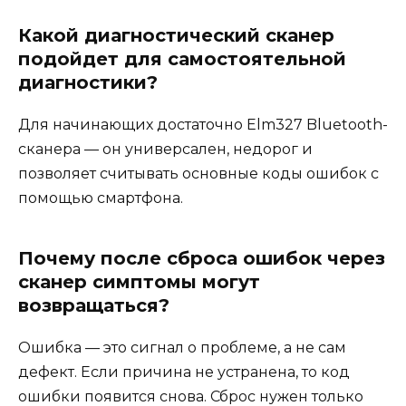
Какой диагностический сканер
подойдет для самостоятельной
диагностики?
Для начинающих достаточно Elm327 Bluetooth-
сканера — он универсален, недорог и
позволяет считывать основные коды ошибок с
помощью смартфона.
Почему после сброса ошибок через
сканер симптомы могут
возвращаться?
Ошибка — это сигнал о проблеме, а не сам
дефект. Если причина не устранена, то код
ошибки появится снова. Сброс нужен только