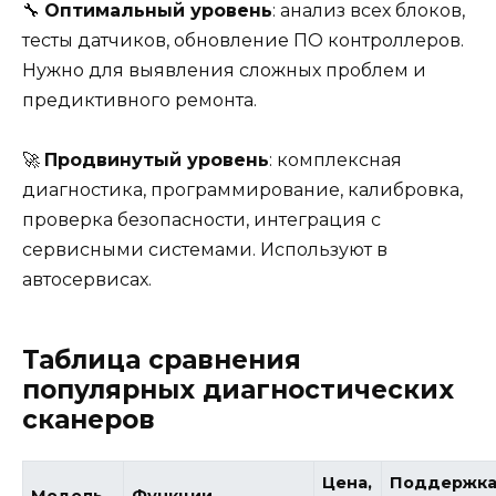
🔧
Оптимальный уровень
: анализ всех блоков,
тесты датчиков, обновление ПО контроллеров.
Нужно для выявления сложных проблем и
предиктивного ремонта.
🚀
Продвинутый уровень
: комплексная
диагностика, программирование, калибровка,
проверка безопасности, интеграция с
сервисными системами. Используют в
автосервисах.
Таблица сравнения
популярных диагностических
сканеров
Цена,
Поддержк