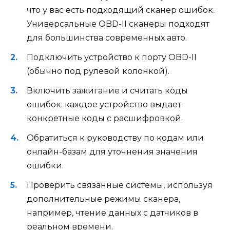
что у вас есть подходящий сканер ошибок.
Универсальные OBD-II сканеры подходят
для большинства современных авто.
Подключить устройство к порту OBD-II
(обычно под рулевой колонкой).
Включить зажигание и считать коды
ошибок: каждое устройство выдает
конкретные коды с расшифровкой.
Обратиться к руководству по кодам или
онлайн-базам для уточнения значения
ошибки.
Проверить связанные системы, используя
дополнительные режимы сканера,
например, чтение данных с датчиков в
реальном времени.