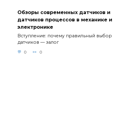
Обзоры современных датчиков и
датчиков процессов в механике и
электронике
Вступление: почему правильный выбор
датчиков — залог
0
0