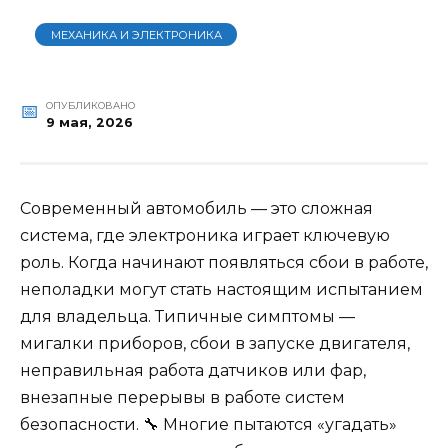
МЕХАНИКА И ЭЛЕКТРОНИКА
ОПУБЛИКОВАНО
9 мая, 2026
Современный автомобиль — это сложная
система, где электроника играет ключевую
роль. Когда начинают появляться сбои в работе,
неполадки могут стать настоящим испытанием
для владельца. Типичные симптомы —
мигалки приборов, сбои в запуске двигателя,
неправильная работа датчиков или фар,
внезапные перерывы в работе систем
безопасности. 🔧 Многие пытаются «угадать»