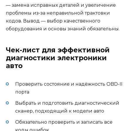
— замена исправных деталей и увеличение
проблемы из-за неправильной трактовки
кодов. Вывод — выбор качественного
оборудования и основы знаний обязательны.
Чек-лист для эффективной
диагностики электроники
авто
Проверить состояние и надёжность OBD-II
порта
Выбрать и подготовить диагностический
сканер, подходящий к модели авто
Обязательно проверить и записать все
коды ошибок