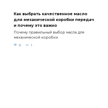
Как выбрать качественное масло
для механической коробки передач
и почему это важно
Почему правильный выбор масла для
механической коробки
0
1