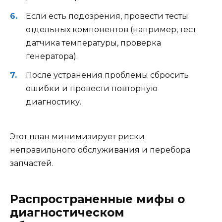
Если есть подозрения, провести тесты
отдельных компонентов (например, тест
датчика температуры, проверка
генератора).
После устранения проблемы сбросить
ошибки и провести повторную
диагностику.
Этот план минимизирует риски
неправильного обслуживания и перебора
запчастей.
Распространенные мифы о
диагностическом