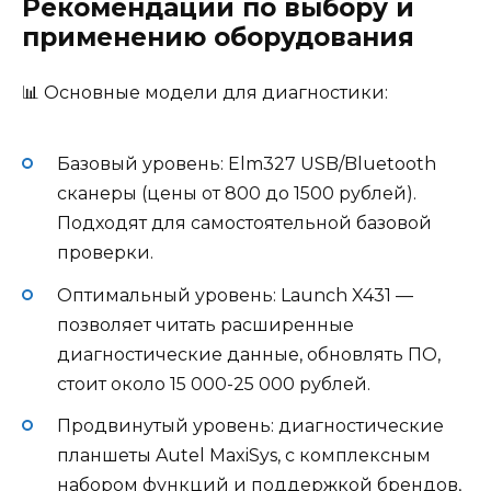
Рекомендации по выбору и
применению оборудования
📊 Основные модели для диагностики:
Базовый уровень: Elm327 USB/Bluetooth
сканеры (цены от 800 до 1500 рублей).
Подходят для самостоятельной базовой
проверки.
Оптимальный уровень: Launch X431 —
позволяет читать расширенные
диагностические данные, обновлять ПО,
стоит около 15 000-25 000 рублей.
Продвинутый уровень: диагностические
планшеты Autel MaxiSys, с комплексным
набором функций и поддержкой брендов,