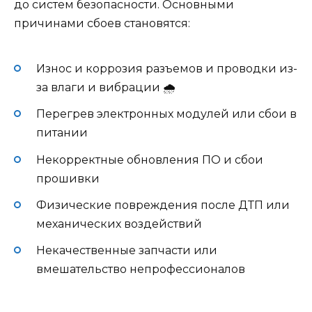
до систем безопасности. Основными
причинами сбоев становятся:
Износ и коррозия разъемов и проводки из-
за влаги и вибрации 🌧️
Перегрев электронных модулей или сбои в
питании
Некорректные обновления ПО и сбои
прошивки
Физические повреждения после ДТП или
механических воздействий
Некачественные запчасти или
вмешательство непрофессионалов