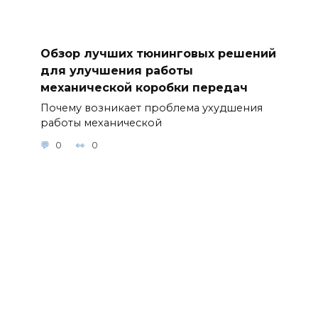
Обзор лучших тюнинговых решений
для улучшения работы
механической коробки передач
Почему возникает проблема ухудшения
работы механической
0
0