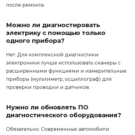
после ремонта.
Можно ли диагностировать
электрику с помощью только
одного прибора?
Нет. Для комплексной диагностики
электроники лучше использовать сканеры с
расширенными функциями и измерительные
приборы (мультиметр, осциллограф) для
проверки проводки и датчиков.
Нужно ли обновлять ПО
диагностического оборудования?
Обязательно. Современные автомобили