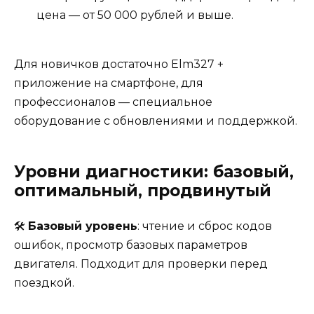
цена — от 50 000 рублей и выше.
Для новичков достаточно Elm327 +
приложение на смартфоне, для
профессионалов — специальное
оборудование с обновлениями и поддержкой.
Уровни диагностики: базовый,
оптимальный, продвинутый
🛠️
Базовый уровень
: чтение и сброс кодов
ошибок, просмотр базовых параметров
двигателя. Подходит для проверки перед
поездкой.