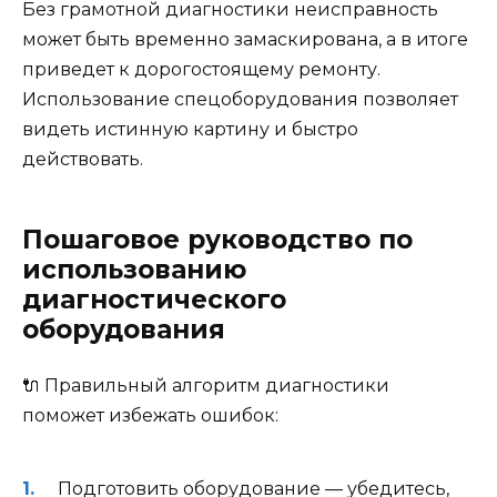
Без грамотной диагностики неисправность
может быть временно замаскирована, а в итоге
приведет к дорогостоящему ремонту.
Использование спецоборудования позволяет
видеть истинную картину и быстро
действовать.
Пошаговое руководство по
использованию
диагностического
оборудования
🔌 Правильный алгоритм диагностики
поможет избежать ошибок:
Подготовить оборудование — убедитесь,