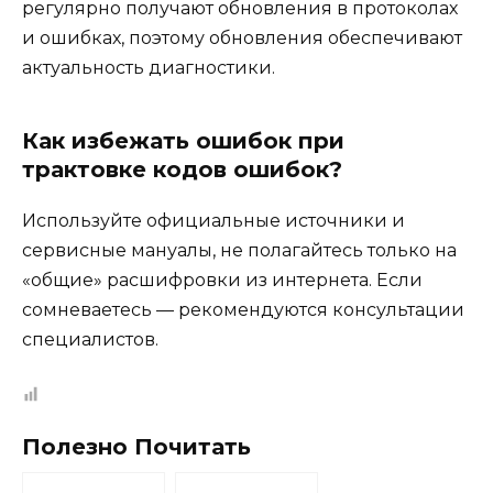
регулярно получают обновления в протоколах
и ошибках, поэтому обновления обеспечивают
актуальность диагностики.
Как избежать ошибок при
трактовке кодов ошибок?
Используйте официальные источники и
сервисные мануалы, не полагайтесь только на
«общие» расшифровки из интернета. Если
сомневаетесь — рекомендуются консультации
специалистов.
Полезно Почитать