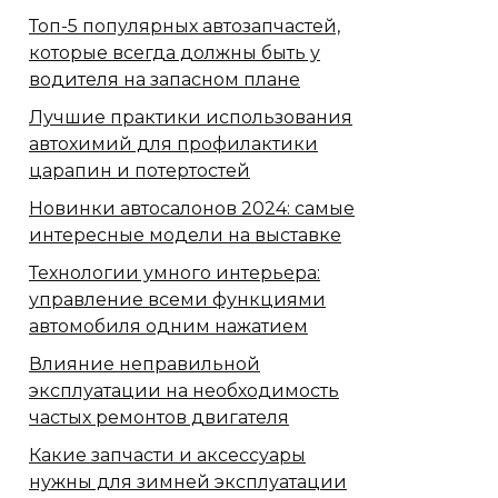
Топ-5 популярных автозапчастей,
которые всегда должны быть у
водителя на запасном плане
Лучшие практики использования
автохимий для профилактики
царапин и потертостей
Новинки автосалонов 2024: самые
интересные модели на выставке
Технологии умного интерьера:
управление всеми функциями
автомобиля одним нажатием
Влияние неправильной
эксплуатации на необходимость
частых ремонтов двигателя
Какие запчасти и аксессуары
нужны для зимней эксплуатации