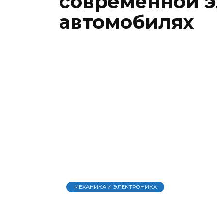
современной э
автомобилях
МЕХАНИКА И ЭЛЕКТРОНИКА