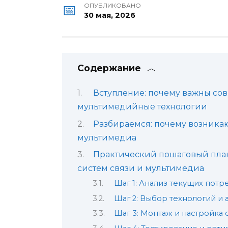
ОПУБЛИКОВАНО
30 мая, 2026
Содержание
Вступление: почему важны со
мультимедийные технологии
Разбираемся: почему возника
мультимедиа
Практический пошаговый пла
систем связи и мультимедиа
Шаг 1: Анализ текущих пот
Шаг 2: Выбор технологий и
Шаг 3: Монтаж и настройка