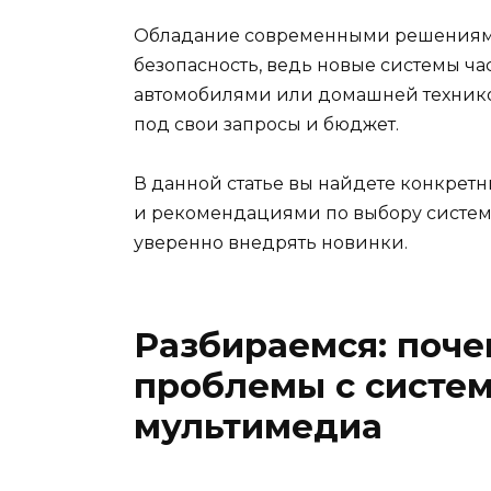
Обладание современными решениями 
безопасность, ведь новые системы ча
автомобилями или домашней технико
под свои запросы и бюджет.
В данной статье вы найдете конкрет
и рекомендациями по выбору систем,
уверенно внедрять новинки.
Разбираемся: поче
проблемы с систем
мультимедиа