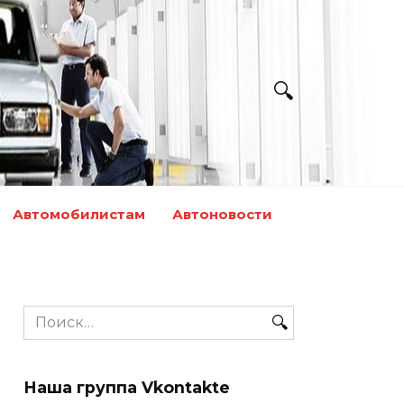
Автомобилистам
Автоновости
Search
for:
Наша группа Vkontakte