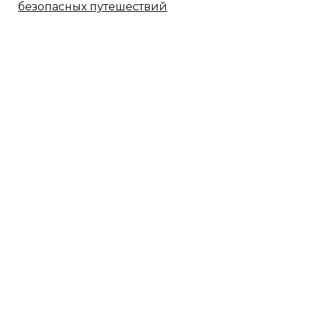
безопасных путешествий