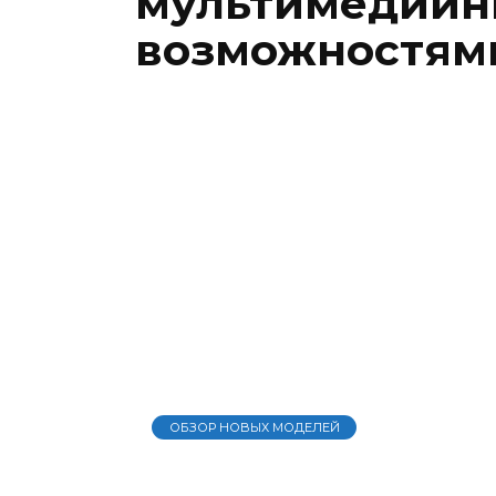
мультимедий
возможностям
ОБЗОР НОВЫХ МОДЕЛЕЙ