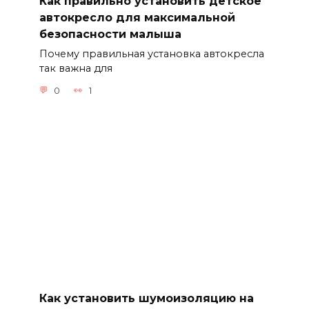
Как правильно установить детское
автокресло для максимальной
безопасности малыша
Почему правильная установка автокресла
так важна для
0
1
Как установить шумоизоляцию на