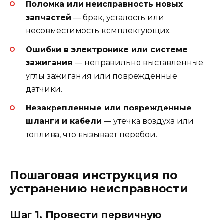
Поломка или неисправность новых
запчастей
— брак, усталость или
несовместимость комплектующих.
Ошибки в электронике или системе
зажигания
— неправильно выставленные
углы зажигания или поврежденные
датчики.
Незакрепленные или поврежденные
шланги и кабели
— утечка воздуха или
топлива, что вызывает перебои.
Пошаговая инструкция по
устранению неисправности
Шаг 1. Провести первичную