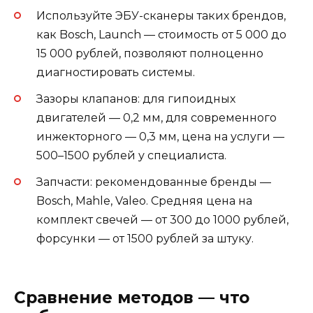
Используйте ЭБУ-сканеры таких брендов,
как Bosch, Launch — стоимость от 5 000 до
15 000 рублей, позволяют полноценно
диагностировать системы.
Зазоры клапанов: для гипоидных
двигателей — 0,2 мм, для современного
инжекторного — 0,3 мм, цена на услуги —
500–1500 рублей у специалиста.
Запчасти: рекомендованные бренды —
Bosch, Mahle, Valeo. Средняя цена на
комплект свечей — от 300 до 1000 рублей,
форсунки — от 1500 рублей за штуку.
Сравнение методов — что