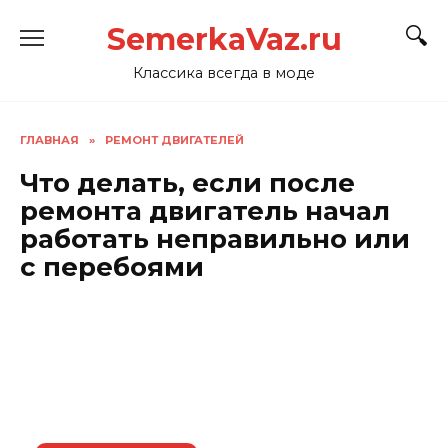
Перейти
SemerkaVaz.ru
к
содержанию
Классика всегда в моде
ГЛАВНАЯ
»
РЕМОНТ ДВИГАТЕЛЕЙ
Что делать, если после
ремонта двигатель начал
работать неправильно или
с перебоями