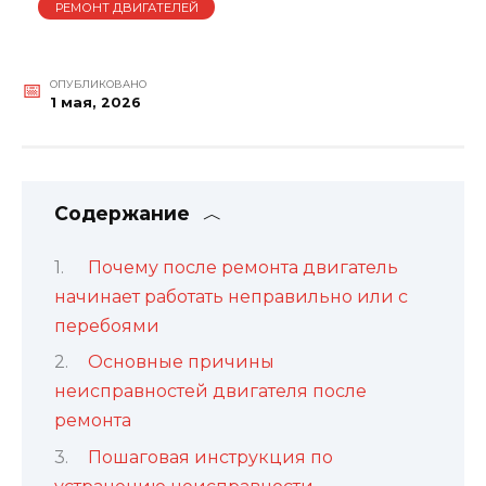
РЕМОНТ ДВИГАТЕЛЕЙ
ОПУБЛИКОВАНО
1 мая, 2026
Содержание
Почему после ремонта двигатель
начинает работать неправильно или с
перебоями
Основные причины
неисправностей двигателя после
ремонта
Пошаговая инструкция по