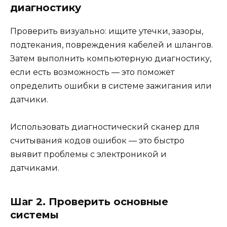
диагностику
Проверить визуально: ищите утечки, зазоры,
подтекания, повреждения кабелей и шлангов.
Затем выполнить компьютерную диагностику,
если есть возможность — это поможет
определить ошибки в системе зажигания или
датчики.
Использовать диагностический сканер для
считывания кодов ошибок — это быстро
выявит проблемы с электроникой и
датчиками.
Шаг 2. Проверить основные
системы