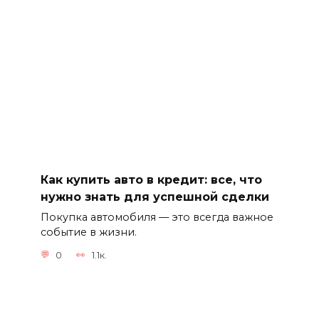
Как купить авто в кредит: все, что
нужно знать для успешной сделки
Покупка автомобиля — это всегда важное
событие в жизни.
0
1.1к.