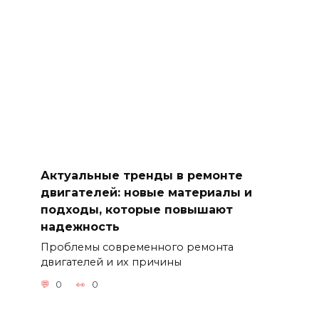
Актуальные тренды в ремонте
двигателей: новые материалы и
подходы, которые повышают
надежность
Проблемы современного ремонта
двигателей и их причины
0
0