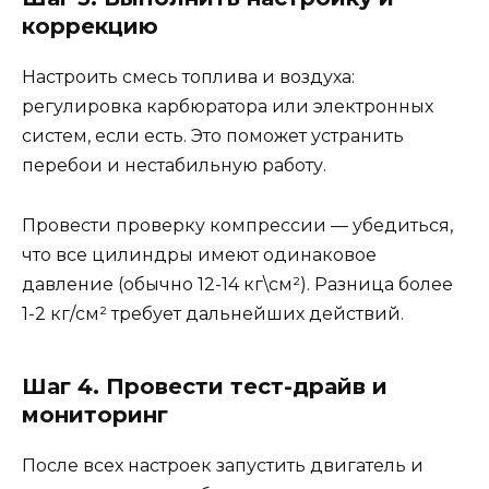
коррекцию
Настроить смесь топлива и воздуха:
регулировка карбюратора или электронных
систем, если есть. Это поможет устранить
перебои и нестабильную работу.
Провести проверку компрессии — убедиться,
что все цилиндры имеют одинаковое
давление (обычно 12-14 кг\см²). Разница более
1-2 кг/см² требует дальнейших действий.
Шаг 4. Провести тест-драйв и
мониторинг
После всех настроек запустить двигатель и