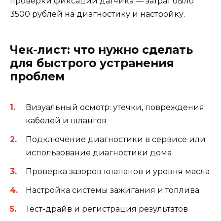
проверки фиксации датчика — затрат было
3500 рублей на диагностику и настройку.
Чек-лист: что нужно сделать
для быстрого устранения
проблем
Визуальный осмотр: утечки, повреждения
кабелей и шлангов
Подключение диагностики в сервисе или
использование диагностики дома
Проверка зазоров клапанов и уровня масла
Настройка системы зажигания и топлива
Тест-драйв и регистрация результатов