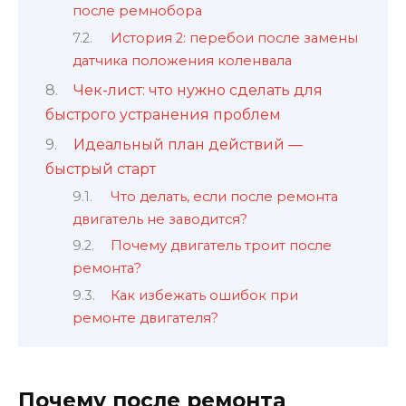
после ремнобора
История 2: перебои после замены
датчика положения коленвала
Чек-лист: что нужно сделать для
быстрого устранения проблем
Идеальный план действий —
быстрый старт
Что делать, если после ремонта
двигатель не заводится?
Почему двигатель троит после
ремонта?
Как избежать ошибок при
ремонте двигателя?
Почему после ремонта