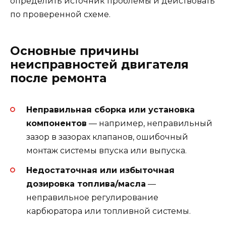
определить источник проблемы и действовать
по проверенной схеме.
Основные причины
неисправностей двигателя
после ремонта
Неправильная сборка или установка
компонентов
— например, неправильный
зазор в зазорах клапанов, ошибочный
монтаж системы впуска или выпуска.
Недостаточная или избыточная
дозировка топлива/масла
—
неправильное регулирование
карбюратора или топливной системы.