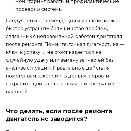
мониторинг работы и профилактические
проверки системы.
Следуя этим рекомендациям и шагам, можно
быстро устранить большинство проблем,
связанных с неправильной работой двигателя
после ремонта. Помните, точная диагностика —
ключ к успеху, и не стоит надеяться на
случайную удачу или замену запчастей без
анализа ситуации. Правильные действия
помогут вам сэкономить деньги, нервы и
сохранить двигатель в отличном состоянии
надолго!
Что делать, если после ремонта
двигатель не заводится?