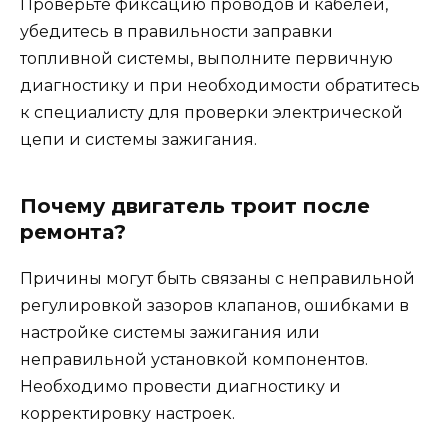
Проверьте фиксацию проводов и кабелей,
убедитесь в правильности заправки
топливной системы, выполните первичную
диагностику и при необходимости обратитесь
к специалисту для проверки электрической
цепи и системы зажигания.
Почему двигатель троит после
ремонта?
Причины могут быть связаны с неправильной
регулировкой зазоров клапанов, ошибками в
настройке системы зажигания или
неправильной установкой компонентов.
Необходимо провести диагностику и
корректировку настроек.