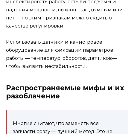
инспектировать работу: есть ли подъемы и
падения мощности, выхлоп стал дымным или
нет — по этим признакам можно судить о
качестве регулировки.
Использовать датчики и канистровое
оборудование для фиксации параметров
работы — температур, оборотов, датчиков—
чтобы выявить нестабильности.
Распространяемые мифы и их
разоблачение
Многие считают, что заменять все
запчасти сразу — лучший метод. Это не