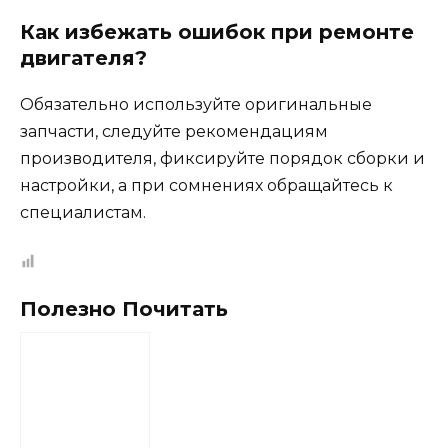
Как избежать ошибок при ремонте
двигателя?
Обязательно используйте оригинальные
запчасти, следуйте рекомендациям
производителя, фиксируйте порядок сборки и
настройки, а при сомнениях обращайтесь к
специалистам.
Полезно Почитать