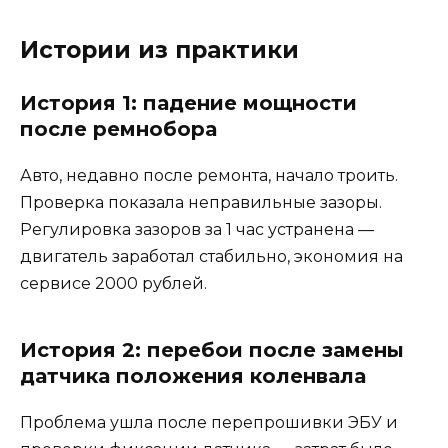
Истории из практики
История 1: падение мощности
после ремнобора
Авто, недавно после ремонта, начало троить.
Проверка показала неправильные зазоры.
Регулировка зазоров за 1 час устранена —
двигатель заработал стабильно, экономия на
сервисе 2000 рублей.
История 2: перебои после замены
датчика положения коленвала
Проблема ушла после перепрошивки ЭБУ и