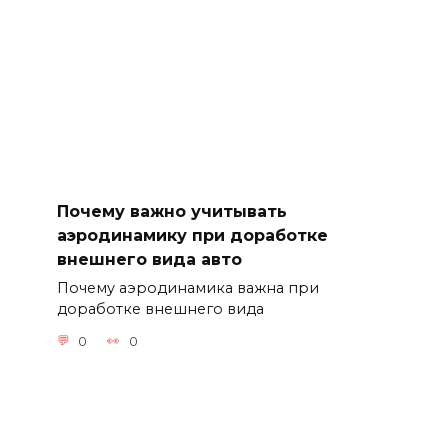
Почему важно учитывать
аэродинамику при доработке
внешнего вида авто
Почему аэродинамика важна при
доработке внешнего вида
0
0