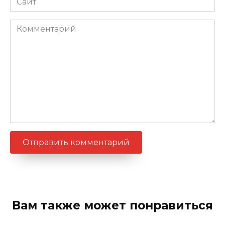
Комментарий
Вам также может понравиться