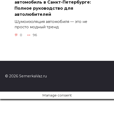
автомобиль в Санкт-Петербурге:
Полное руководство для
автолюбителей
Шумоизоляция автомобиля — это не
просто модный тренд
0
96
© 2026 SemerkaVaz.ru
Manage consent