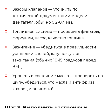
Зазоры клапанов — уточнить по
технической документации модели
двигателя, обычно 0,2-0,4 мм.
Топливная система — проверить фильтры,
форсунки, насос, качество топлива.
Зажигание — убедиться в правильности
установки свечей, катушек, углов
зажигания (обычно 10-15 градусов перед
ВМТ).
Уровень и состояние масла — проверить по
щупу, убедиться, что масла и антифриза
хватает, и он чистый.
Шаг 3. Выполнить настройку и