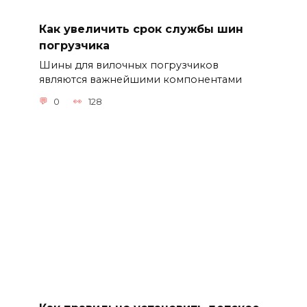
Как увеличить срок службы шин
погрузчика
Шины для вилочных погрузчиков
являются важнейшими компонентами
0
128