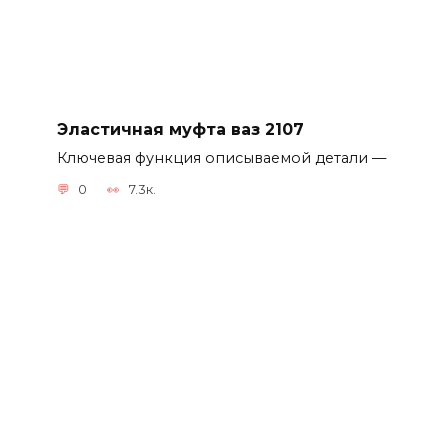
Эластичная муфта ваз 2107
Ключевая функция описываемой детали —
0
7.3к.