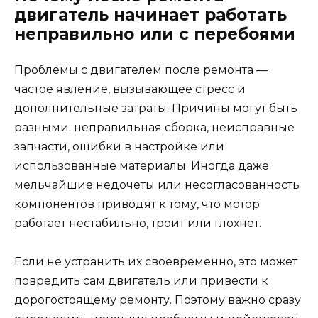
двигатель начинает работать
неправильно или с перебоями
Проблемы с двигателем после ремонта —
частое явление, вызывающее стресс и
дополнительные затраты. Причины могут быть
разными: неправильная сборка, неисправные
запчасти, ошибки в настройке или
использованные материалы. Иногда даже
мельчайшие недочеты или несогласованность
компонентов приводят к тому, что мотор
работает нестабильно, троит или глохнет.
Если не устранить их своевременно, это может
повредить сам двигатель или привести к
дорогостоящему ремонту. Поэтому важно сразу