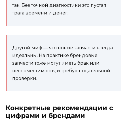
так. Без точной диагностики это пустая
трата времени и денег.
Другой миф — что новые запчасти всегда
идеальны. На практике брендовые
запчасти тоже могут иметь брак или
несовместимость, и требуют тщательной
проверки.
Конкретные рекомендации с
цифрами и брендами