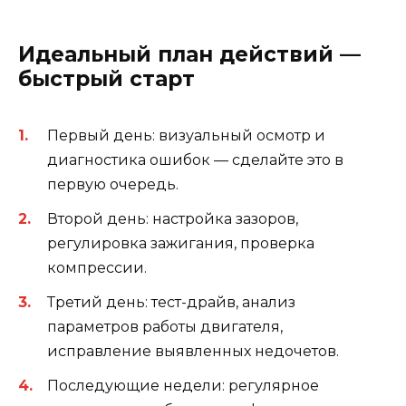
Идеальный план действий —
быстрый старт
Первый день: визуальный осмотр и
диагностика ошибок — сделайте это в
первую очередь.
Второй день: настройка зазоров,
регулировка зажигания, проверка
компрессии.
Третий день: тест-драйв, анализ
параметров работы двигателя,
исправление выявленных недочетов.
Последующие недели: регулярное