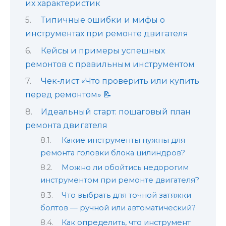
их характеристик
Типичные ошибки и мифы о
инструментах при ремонте двигателя
Кейсы и примеры успешных
ремонтов с правильным инструментом
Чек-лист «Что проверить или купить
перед ремонтом» 📝
Идеальный старт: пошаговый план
ремонта двигателя
Какие инструменты нужны для
ремонта головки блока цилиндров?
Можно ли обойтись недорогим
инструментом при ремонте двигателя?
Что выбрать для точной затяжки
болтов — ручной или автоматический?
Как определить, что инструмент