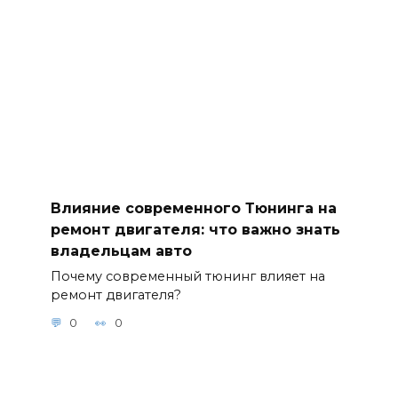
Влияние современного Тюнинга на
ремонт двигателя: что важно знать
владельцам авто
Почему современный тюнинг влияет на
ремонт двигателя?
0
0