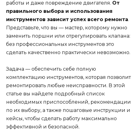
работы и даже повреждение двигателя.
От
правильного выбора и использования
инструментов зависит успех всего ремонта
.
Представьте, что вы — мастер, которому нужно
заменить поршни или отрегулировать клапана:
без профессиональных инструментов это
сделать качественно практически невозможно.
Задача — обеспечить себе полную
комплектацию инструментов, которая позволит
ремонтировать любые неисправности. В этой
статье вы найдете подробный список
необходимых приспособлений, рекомендации
по их выбору, а также пошаговые инструкции и
кейсы, чтобы сделать работу максимально
эффективной и безопасной.