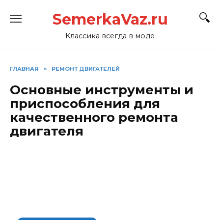
Перейти
SemerkaVaz.ru
к
содержанию
Классика всегда в моде
ГЛАВНАЯ
»
РЕМОНТ ДВИГАТЕЛЕЙ
Основные инструменты и
приспособления для
качественного ремонта
двигателя