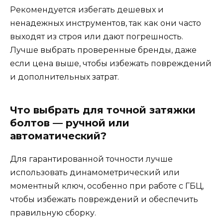
Рекомендуется избегать дешевых и
ненадежных инструментов, так как они часто
выходят из строя или дают погрешность.
Лучше выбрать проверенные бренды, даже
если цена выше, чтобы избежать повреждений
и дополнительных затрат.
Что выбрать для точной затяжки
болтов — ручной или
автоматический?
Для гарантированной точности лучше
использовать динамометрический или
моментный ключ, особенно при работе с ГБЦ,
чтобы избежать повреждений и обеспечить
правильную сборку.