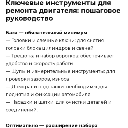
Ключевые инструменты для
ремонта двигателя: пошаговое
руководство
База — обязательный минимум
:
— Головки и свечные ключи: для снятия
головки блока цилиндров и свечей
— Трещотка и набор воротков: обеспечивает
удобство и скорость работы
— Щупы и измерительные инструменты: для
проверки зазоров, износа
— Домкрат и подставки: необходимы для
поднятия и фиксации автомобиля
— Насадки и щетки: для очистки деталей и
соединений.
Оптимально — расширение набора
: