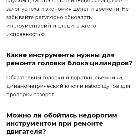
службы двигателя. Правильное оснащение —
залог успеха и экономия денег и времени. Не
забывайте регулярно обновлять
инструментарий и следить за его
исправностью.
Какие инструменты нужны для
ремонта головки блока цилиндров?
Обязательны головки и воротки, съемники,
динамометрический ключ и набор щупов для
проверки зазоров.
Можно ли обойтись недорогим
инструментом при ремонте
двигателя?