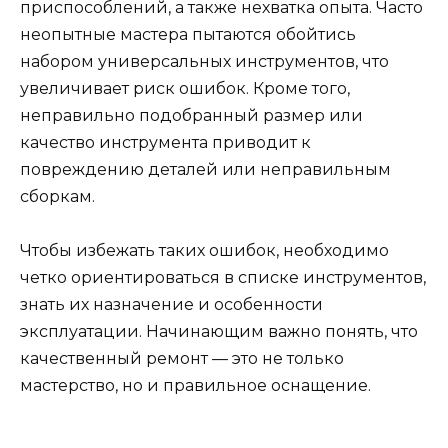
приспособлений, а также нехватка опыта. Часто
неопытные мастера пытаются обойтись
набором универсальных инструментов, что
увеличивает риск ошибок. Кроме того,
неправильно подобранный размер или
качество инструмента приводит к
повреждению деталей или неправильным
сборкам.
Чтобы избежать таких ошибок, необходимо
четко ориентироваться в списке инструментов,
знать их назначение и особенности
эксплуатации. Начинающим важно понять, что
качественный ремонт — это не только
мастерство, но и правильное оснащение.