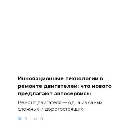
Инновационные технологии в
ремонте двигателей: что нового
предлагают автосервисы
Ремонт двигателя — одна из самых
сложных и дорогостоящих
0
0