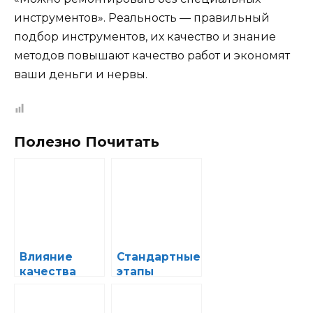
инструментов». Реальность — правильный
подбор инструментов, их качество и знание
методов повышают качество работ и экономят
ваши деньги и нервы.
Полезно Почитать
Влияние
Стандартные
качества
этапы
топлива на
ремонта
долговечнос
двигателя: