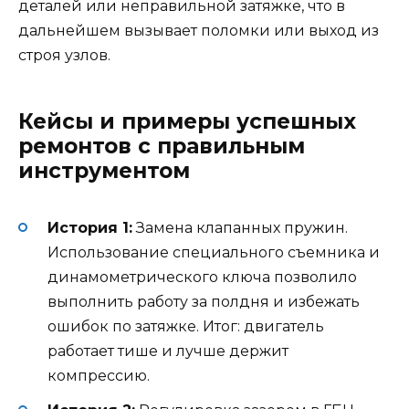
деталей или неправильной затяжке, что в
дальнейшем вызывает поломки или выход из
строя узлов.
Кейсы и примеры успешных
ремонтов с правильным
инструментом
История 1:
Замена клапанных пружин.
Использование специального съемника и
динамометрического ключа позволило
выполнить работу за полдня и избежать
ошибок по затяжке. Итог: двигатель
работает тише и лучше держит
компрессию.