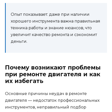
Опыт показывает: даже при наличии
хорошего инструмента важна правильная
техника работы и знание нюансов, что
увеличит качество ремонта и сэкономит
деньги.
Почему возникают проблемы
при ремонте двигателя и как
их избегать
Основные причины неудач в ремонте
двигателя — недостаток профессиональных
инструментов, неправильный подбор