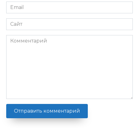
Email
*
Сайт
Комментарий