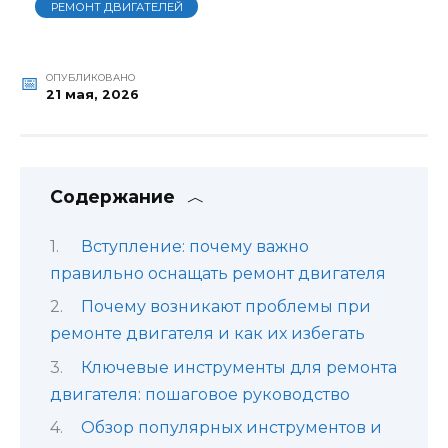
РЕМОНТ ДВИГАТЕЛЕЙ
ОПУБЛИКОВАНО
21 мая, 2026
Содержание
Вступление: почему важно
правильно оснащать ремонт двигателя
Почему возникают проблемы при
ремонте двигателя и как их избегать
Ключевые инструменты для ремонта
двигателя: пошаговое руководство
Обзор популярных инструментов и