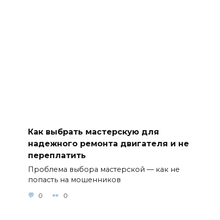
Как выбрать мастерскую для
надежного ремонта двигателя и не
переплатить
Проблема выбора мастерской — как не
попасть на мошенников
0
0