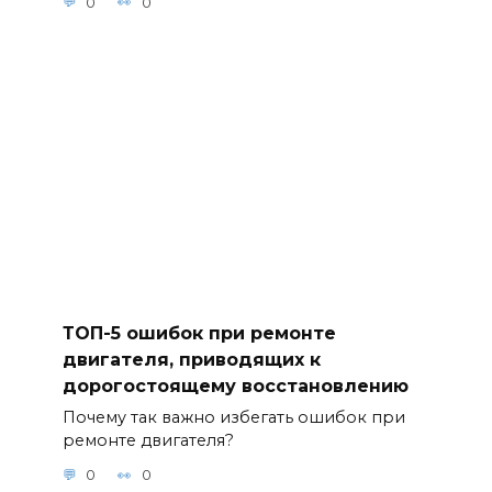
0
0
ТОП-5 ошибок при ремонте
двигателя, приводящих к
дорогостоящему восстановлению
Почему так важно избегать ошибок при
ремонте двигателя?
0
0