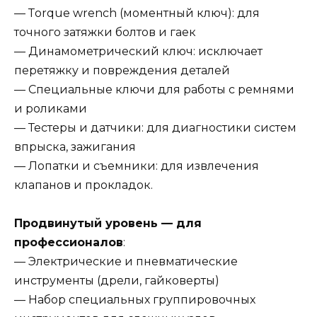
— Тorque wrench (моментный ключ): для
точного затяжки болтов и гаек
— Динамометрический ключ: исключает
перетяжку и повреждения деталей
— Специальные ключи для работы с ремнями
и роликами
— Тестеры и датчики: для диагностики систем
впрыска, зажигания
— Лопатки и съемники: для извлечения
клапанов и прокладок.
Продвинутый уровень — для
профессионалов
:
— Электрические и пневматические
инструменты (дрели, гайковерты)
— Набор специальных группировочных