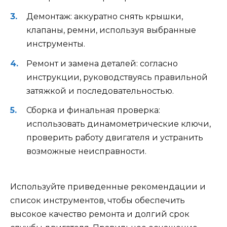
Демонтаж: аккуратно снять крышки,
клапаны, ремни, используя выбранные
инструменты.
Ремонт и замена деталей: согласно
инструкции, руководствуясь правильной
затяжкой и последовательностью.
Сборка и финальная проверка:
использовать динамометрические ключи,
проверить работу двигателя и устранить
возможные неисправности.
Используйте приведенные рекомендации и
список инструментов, чтобы обеспечить
высокое качество ремонта и долгий срок