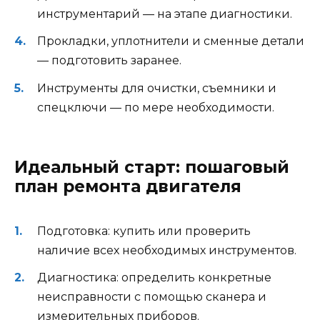
инструментарий — на этапе диагностики.
Прокладки, уплотнители и сменные детали
— подготовить заранее.
Инструменты для очистки, съемники и
спецключи — по мере необходимости.
Идеальный старт: пошаговый
план ремонта двигателя
Подготовка: купить или проверить
наличие всех необходимых инструментов.
Диагностика: определить конкретные
неисправности с помощью сканера и
измерительных приборов.