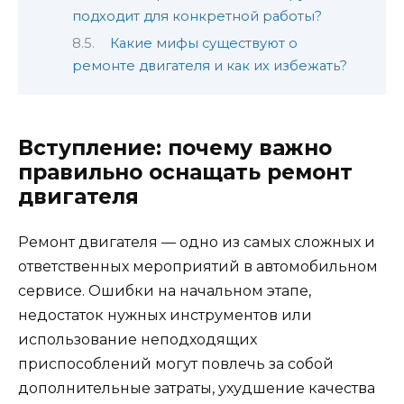
подходит для конкретной работы?
Какие мифы существуют о
ремонте двигателя и как их избежать?
Вступление: почему важно
правильно оснащать ремонт
двигателя
Ремонт двигателя — одно из самых сложных и
ответственных мероприятий в автомобильном
сервисе. Ошибки на начальном этапе,
недостаток нужных инструментов или
использование неподходящих
приспособлений могут повлечь за собой
дополнительные затраты, ухудшение качества