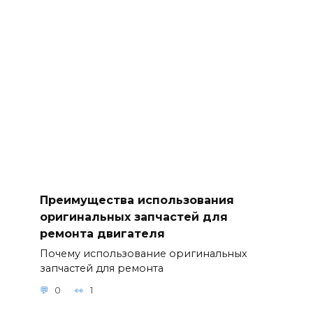
Преимущества использования
оригинальных запчастей для
ремонта двигателя
Почему использование оригинальных
запчастей для ремонта
0
1