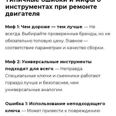
инструментах при ремонте
двигателя
Миф 1: Чем дороже — тем лучше
. — Не
всегда. Выбирайте проверенные бренды, но не
обязательно топовую цену. Главное —
соответствие параметрам и качество сборки.
Миф 2: Универсальные инструменты
подходят для всего
. — Неправда.
Специальные ключи и съемники работают
гораздо лучше и безопаснее, чем
универсальные аналогии.
Ошибка 1: Использование неподходящего
ключа
. — Может привести к повреждению