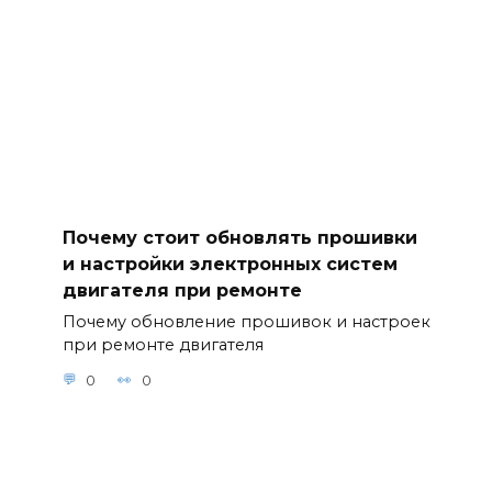
Почему стоит обновлять прошивки
и настройки электронных систем
двигателя при ремонте
Почему обновление прошивок и настроек
при ремонте двигателя
0
0