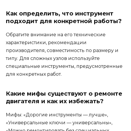
Как определить, что инструмент
подходит для конкретной работы?
Обратите внимание на его технические
характеристики, рекомендации
производителя, совместимость по размеру и
типу. Для сложных узлов используйте
специальные инструменты, предусмотренные
для конкретных работ.
Какие мифы существуют о ремонте
двигателя и как их избежать?
Мифы: «Дорогие инструменты — лучше»,
«Универсальные ключи — универсальны»,
«Можно ремонтировать без специальных