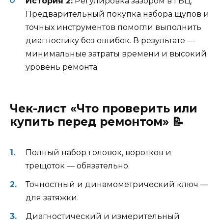
История 2:
Регулировка зазором в ГБЦ.
Предварительный покупка набора щупов и
точных инструментов помогли выполнить
диагностику без ошибок. В результате —
минимальные затраты времени и высокий
уровень ремонта.
Чек-лист «Что проверить или
купить перед ремонтом» 📝
Полный набор головок, воротков и
трещоток — обязательно.
Точностный и динамометрический ключ —
для затяжки.
Диагностический и измерительный