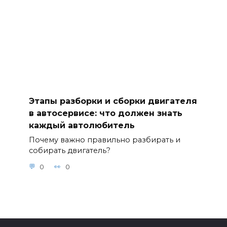
Этапы разборки и сборки двигателя
в автосервисе: что должен знать
каждый автолюбитель
Почему важно правильно разбирать и
собирать двигатель?
0
0