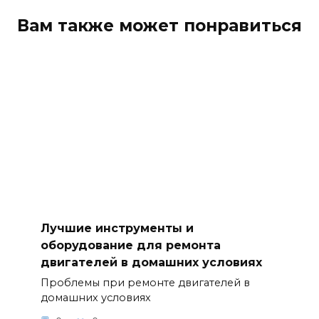
Вам также может понравиться
Лучшие инструменты и
оборудование для ремонта
двигателей в домашних условиях
Проблемы при ремонте двигателей в
домашних условиях