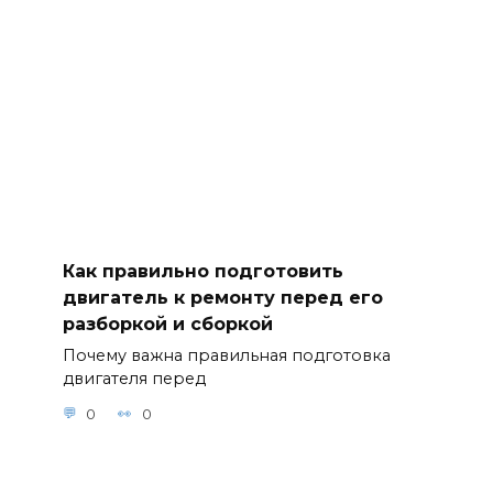
Как правильно подготовить
двигатель к ремонту перед его
разборкой и сборкой
Почему важна правильная подготовка
двигателя перед
0
0