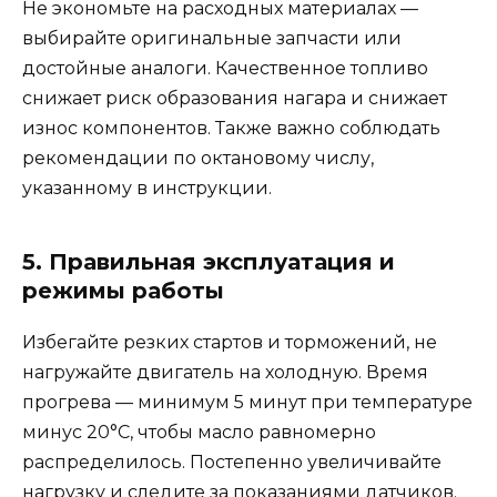
Не экономьте на расходных материалах —
выбирайте оригинальные запчасти или
достойные аналоги. Качественное топливо
снижает риск образования нагара и снижает
износ компонентов. Также важно соблюдать
рекомендации по октановому числу,
указанному в инструкции.
5. Правильная эксплуатация и
режимы работы
Избегайте резких стартов и торможений, не
нагружайте двигатель на холодную. Время
прогрева — минимум 5 минут при температуре
минус 20°C, чтобы масло равномерно
распределилось. Постепенно увеличивайте
нагрузку и следите за показаниями датчиков.