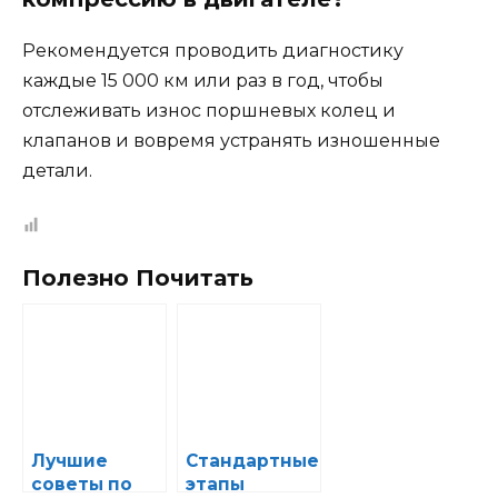
Рекомендуется проводить диагностику
каждые 15 000 км или раз в год, чтобы
отслеживать износ поршневых колец и
клапанов и вовремя устранять изношенные
детали.
Полезно Почитать
Лучшие
Стандартные
советы по
этапы