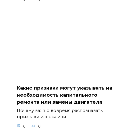
Какие признаки могут указывать на
необходимость капитального
ремонта или замены двигателя
Почему важно вовремя распознавать
признаки износа или
0
0