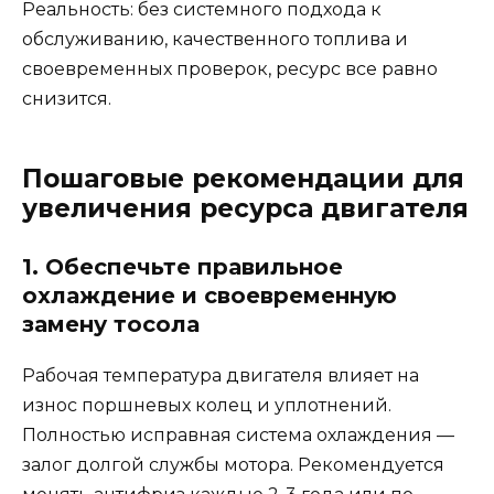
Реальность: без системного подхода к
обслуживанию, качественного топлива и
своевременных проверок, ресурс все равно
снизится.
Пошаговые рекомендации для
увеличения ресурса двигателя
1. Обеспечьте правильное
охлаждение и своевременную
замену тосола
Рабочая температура двигателя влияет на
износ поршневых колец и уплотнений.
Полностью исправная система охлаждения —
залог долгой службы мотора. Рекомендуется