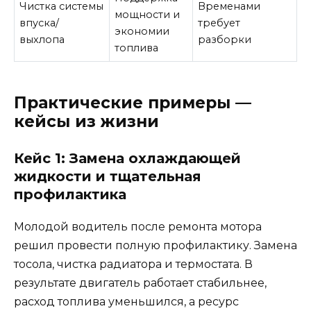
Чистка системы
Временами
мощности и
впуска/
требует
экономии
выхлопа
разборки
топлива
Практические примеры —
кейсы из жизни
Кейс 1: Замена охлаждающей
жидкости и тщательная
профилактика
Молодой водитель после ремонта мотора
решил провести полную профилактику. Замена
тосола, чистка радиатора и термостата. В
результате двигатель работает стабильнее,
расход топлива уменьшился, а ресурс