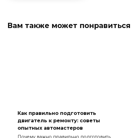
Вам также может понравиться
Как правильно подготовить
двигатель к ремонту: советы
опытных автомастеров
Почему важно правильно подготовить