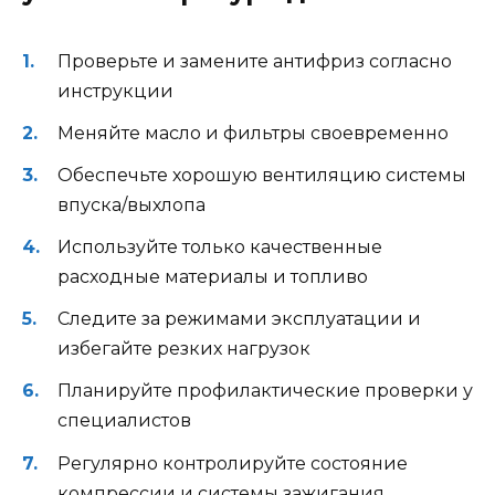
Проверьте и замените антифриз согласно
инструкции
Меняйте масло и фильтры своевременно
Обеспечьте хорошую вентиляцию системы
впуска/выхлопа
Используйте только качественные
расходные материалы и топливо
Следите за режимами эксплуатации и
избегайте резких нагрузок
Планируйте профилактические проверки у
специалистов
Регулярно контролируйте состояние
компрессии и системы зажигания