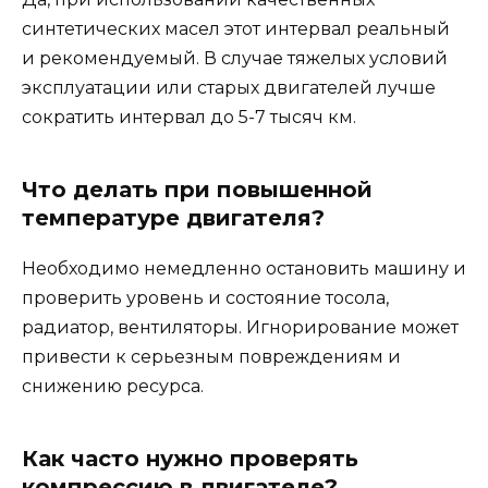
синтетических масел этот интервал реальный
и рекомендуемый. В случае тяжелых условий
эксплуатации или старых двигателей лучше
сократить интервал до 5-7 тысяч км.
Что делать при повышенной
температуре двигателя?
Необходимо немедленно остановить машину и
проверить уровень и состояние тосола,
радиатор, вентиляторы. Игнорирование может
привести к серьезным повреждениям и
снижению ресурса.
Как часто нужно проверять
компрессию в двигателе?