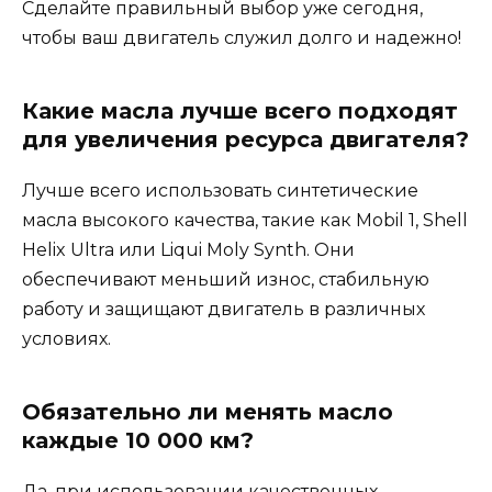
Сделайте правильный выбор уже сегодня,
чтобы ваш двигатель служил долго и надежно!
Какие масла лучше всего подходят
для увеличения ресурса двигателя?
Лучше всего использовать синтетические
масла высокого качества, такие как Mobil 1, Shell
Helix Ultra или Liqui Moly Synth. Они
обеспечивают меньший износ, стабильную
работу и защищают двигатель в различных
условиях.
Обязательно ли менять масло
каждые 10 000 км?
Да, при использовании качественных