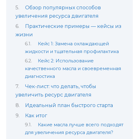
Обзор популярных способов
увеличения ресурса двигателя
Практические примеры — кейсы из
жизни
Кейс 1: Замена охлаждающей
жидкости и тщательная профилактика
Кейс 2: Использование
качественного масла и своевременная
диагностика
Чек-лист: что делать, чтобы
увеличить ресурс двигателя
Идеальный план быстрого старта
Как итог
Какие масла лучше всего подходят
для увеличения ресурса двигателя?