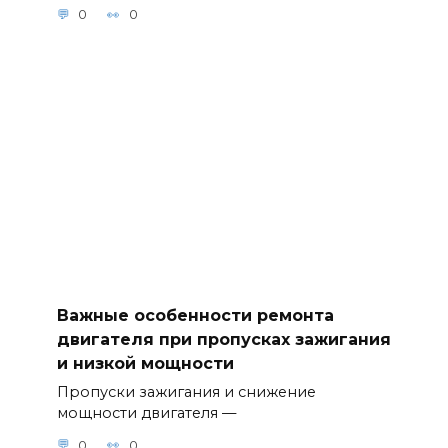
0
0
Важные особенности ремонта
двигателя при пропусках зажигания
и низкой мощности
Пропуски зажигания и снижение
мощности двигателя —
0
0