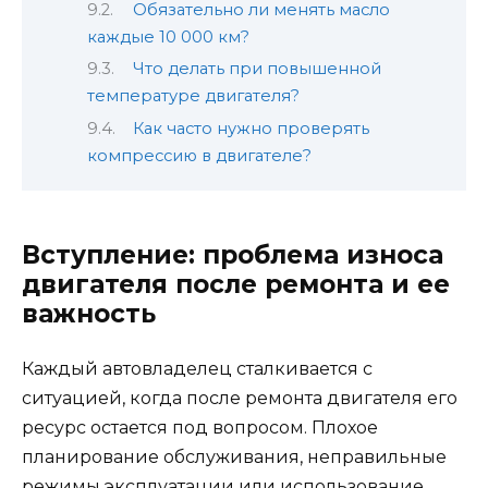
Обязательно ли менять масло
каждые 10 000 км?
Что делать при повышенной
температуре двигателя?
Как часто нужно проверять
компрессию в двигателе?
Вступление: проблема износа
двигателя после ремонта и ее
важность
Каждый автовладелец сталкивается с
ситуацией, когда после ремонта двигателя его
ресурс остается под вопросом. Плохое
планирование обслуживания, неправильные
режимы эксплуатации или использование