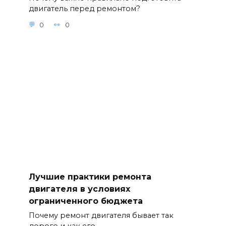
двигатель перед ремонтом?
0
0
Лучшие практики ремонта
двигателя в условиях
ограниченного бюджета
Почему ремонт двигателя бывает так
дорого и как его