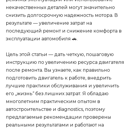
некачественных деталей могут значительно
снизить долгосрочную надежность мотора. В
результате — увеличение затрат на
последующий ремонт и снижение комфорта в
эксплуатации автомобиля 🚗.
Цель этой статьи — дать четкую, пошаговую
инструкцию по увеличению ресурса двигателя
после ремонта. Вы узнаете, как правильно
подготовить двигатель к работе, внедрить
лучшие практики обслуживания и увеличить
его „жизнь“ без лишних затрат. Я обладаю
многолетним практическим опытом в
автостроительстве и diagnostics, поэтому
предлагаемые рекомендации проверены
реальными результатами и работают на