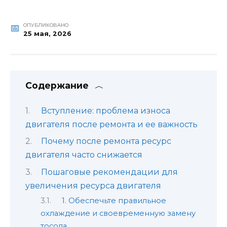
ОПУБЛИКОВАНО
25 мая, 2026
Содержание
Вступление: проблема износа
двигателя после ремонта и ее важность
Почему после ремонта ресурс
двигателя часто снижается
Пошаговые рекомендации для
увеличения ресурса двигателя
1. Обеспечьте правильное
охлаждение и своевременную замену
тосола