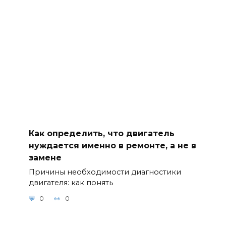
Как определить, что двигатель
нуждается именно в ремонте, а не в
замене
Причины необходимости диагностики
двигателя: как понять
0
0