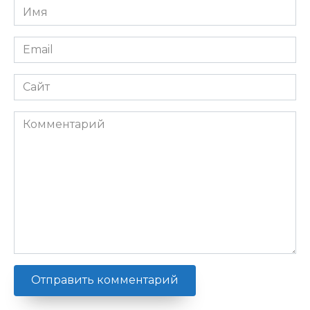
Имя
*
Email
*
Сайт
Комментарий