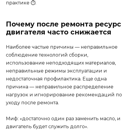
практике ⏱️.
Почему после ремонта ресурс
двигателя часто снижается
Наиболее частые причины — неправильное
соблюдение технологий сборки,
использование неподходящих материалов,
неправильные режимы эксплуатации и
недостаточная профилактика. Еще одна
причина — неправильное распределение
нагрузок и игнорирование рекомендаций по
уходу после ремонта.
Миф: «достаточно один раз заменить масло, и
двигатель будет служить долго».