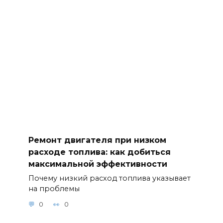
Ремонт двигателя при низком
расходе топлива: как добиться
максимальной эффективности
Почему низкий расход топлива указывает
на проблемы
0
0