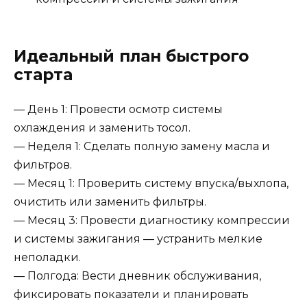
Идеальный план быстрого
старта
— День 1: Провести осмотр системы
охлаждения и заменить тосол.
— Неделя 1: Сделать полную замену масла и
фильтров.
— Месяц 1: Проверить систему впуска/выхлопа,
очистить или заменить фильтры.
— Месяц 3: Провести диагностику компрессии
и системы зажигания — устранить мелкие
неполадки.
— Полгода: Вести дневник обслуживания,
фиксировать показатели и планировать