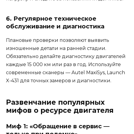
6. Регулярное техническое
обслуживание и диагностика
Плановые проверки позволяют выявить
изношенные детали на ранней стадии.
Обязательно делайте диагностику двигателей
каждые 15 000 км или раз в год. Используйте
современные сканеры — Autel MaxiSys, Launch
X-431 для точных замеров и диагностики.
Развенчание популярных
мифов о ресурсе двигателя
Миф 1: «Обращение в сервис —