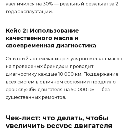
увеличился на 30% — реальный результат за 2
года эксплуатации.
Кейс 2: Использование
качественного масла и
своевременная диагностика
Опытный автомеханик регулярно меняет масло
на провереных брендах и проводит
диагностику каждые 10 000 км. Поддержание
всех систем в отличном состоянии продлило
срок службы двигателя на 50 000 км — без
существенных ремонтов.
Чек-лист: что делать, чтобы
увеличить ресурс двигателя