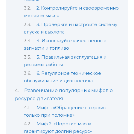
2. Контролируйте и своевременно
меняйте масло
3. Проверьте и настройте систему
впуска и выхлопа
4. Используйте качественные
запчасти и топливо
5. Правильная эксплуатация и
режимы работы
6. Регулярное техническое
обслуживание и диагностика
Развенчание популярных мифов о
ресурсе двигателя
Миф 1: «Обращение в сервис —
только при поломке»
Миф 2: «Дорогие масла
гарантируют долгий ресурс»