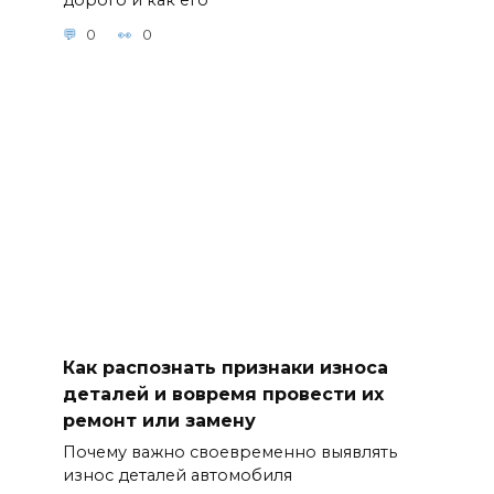
0
0
Как распознать признаки износа
деталей и вовремя провести их
ремонт или замену
Почему важно своевременно выявлять
износ деталей автомобиля