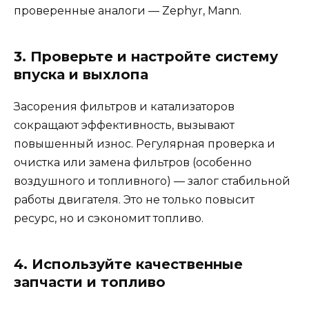
проверенные аналоги — Zephyr, Mann.
3. Проверьте и настройте систему
впуска и выхлопа
Засорения фильтров и катализаторов
сокращают эффективность, вызывают
повышенный износ. Регулярная проверка и
очистка или замена фильтров (особенно
воздушного и топливного) — залог стабильной
работы двигателя. Это не только повысит
ресурс, но и сэкономит топливо.
4. Используйте качественные
запчасти и топливо