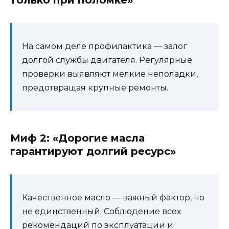
только при поломке»
На самом деле профилактика — залог
долгой службы двигателя. Регулярные
проверки выявляют мелкие неполадки,
предотвращая крупные ремонты.
Миф 2: «Дорогие масла
гарантируют долгий ресурс»
Качественное масло — важный фактор, но
не единственный. Соблюдение всех
рекомендаций по эксплуатации и