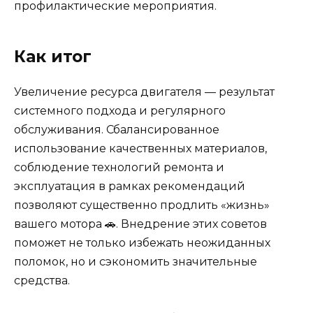
профилактические мероприятия.
Как итог
Увеличение ресурса двигателя — результат
системного подхода и регулярного
обслуживания. Сбалансированное
использование качественных материалов,
соблюдение технологий ремонта и
эксплуатация в рамках рекомендаций
позволяют существенно продлить «жизнь»
вашего мотора 🚗. Внедрение этих советов
поможет не только избежать неожиданных
поломок, но и сэкономить значительные
средства.