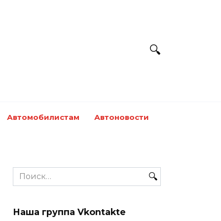
Автомобилистам
Автоновости
Search
for:
Наша группа Vkontakte