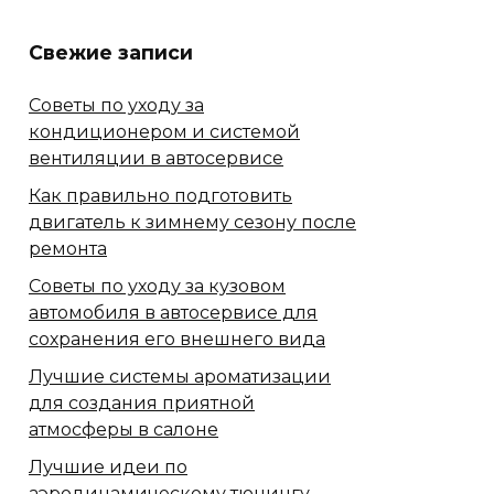
Свежие записи
Советы по уходу за
кондиционером и системой
вентиляции в автосервисе
Как правильно подготовить
двигатель к зимнему сезону после
ремонта
Советы по уходу за кузовом
автомобиля в автосервисе для
сохранения его внешнего вида
Лучшие системы ароматизации
для создания приятной
атмосферы в салоне
Лучшие идеи по
аэродинамическому тюнингу