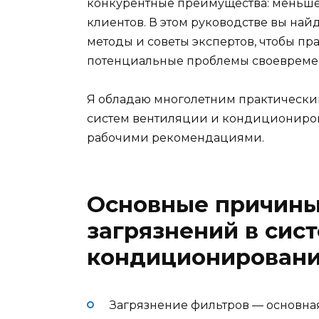
конкурентные преимущества: меньше
клиентов. В этом руководстве вы на
методы и советы экспертов, чтобы пр
потенциальные проблемы своевреме
Я обладаю многолетним практически
систем вентиляции и кондиционирова
рабочими рекомендациями.
Основные причины
загрязнений в сис
кондиционировани
Загрязнение фильтров — основна