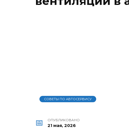
вентиляции в 
СОВЕТЫ ПО АВТОСЕРВИСУ
ОПУБЛИКОВАНО
21 мая, 2026