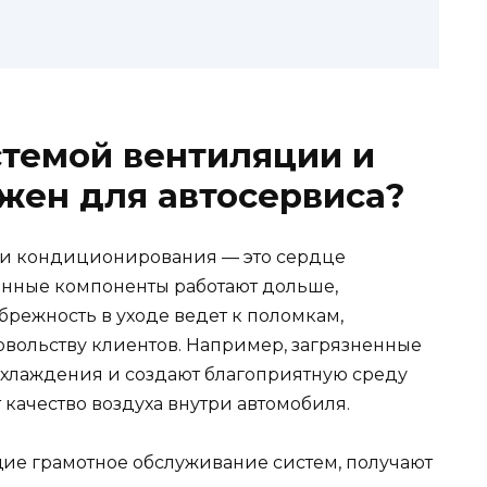
стемой вентиляции и
жен для автосервиса?
 и кондиционирования — это сердце
енные компоненты работают дольше,
режность в уходе ведет к поломкам,
вольству клиентов. Например, загрязненные
хлаждения и создают благоприятную среду
 качество воздуха внутри автомобиля.
ие грамотное обслуживание систем, получают