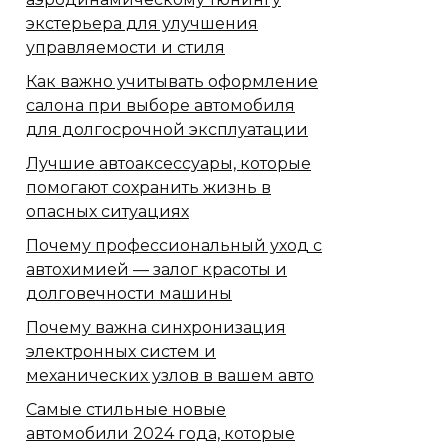
экстерьера для улучшения
управляемости и стиля
Как важно учитывать оформление
салона при выборе автомобиля
для долгосрочной эксплуатации
Лучшие автоаксессуары, которые
помогают сохранить жизнь в
опасных ситуациях
Почему профессиональный уход с
автохимией — залог красоты и
долговечности машины
Почему важна синхронизация
электронных систем и
механических узлов в вашем авто
Самые стильные новые
автомобили 2024 года, которые