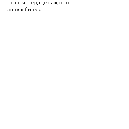
покорят сердце каждого
автолюбителя