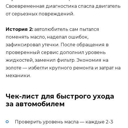
Своевременная диагностика спасла двигатель
от серьезных повреждений.
История 2:
автолюбитель сам пытался
поменять масло, наделал ошибок,
зафиксировал утечки. После обращения в
проверенный сервис дополнил уровень
жидкостей, заменил фильтр. Экономия на
золоте — избегли крупного ремонта и затрат на
механики.
Чек-лист для быстрого ухода
за автомобилем
Проверить уровень масла — каждые 2-3