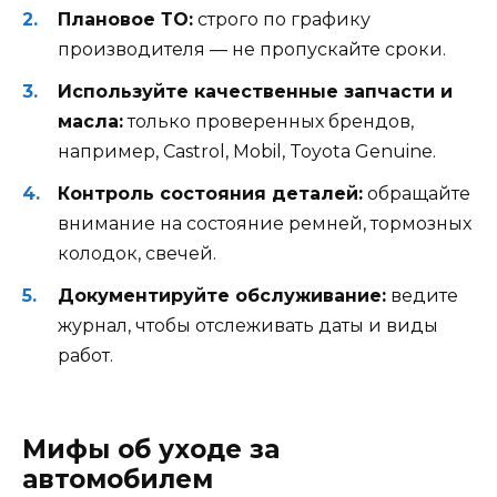
Плановое ТО:
строго по графику
производителя — не пропускайте сроки.
Используйте качественные запчасти и
масла:
только проверенных брендов,
например, Castrol, Mobil, Toyota Genuine.
Контроль состояния деталей:
обращайте
внимание на состояние ремней, тормозных
колодок, свечей.
Документируйте обслуживание:
ведите
журнал, чтобы отслеживать даты и виды
работ.
Мифы об уходе за
автомобилем