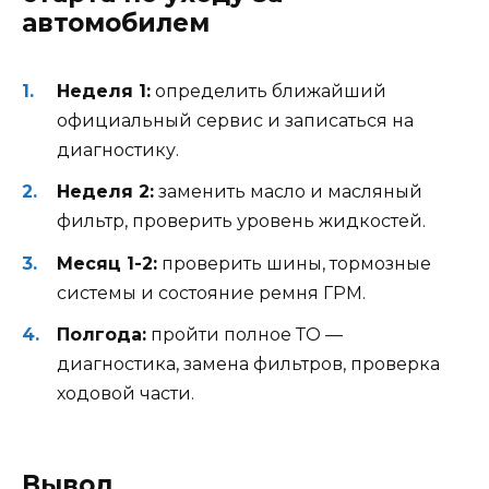
автомобилем
Неделя 1:
определить ближайший
официальный сервис и записаться на
диагностику.
Неделя 2:
заменить масло и масляный
фильтр, проверить уровень жидкостей.
Месяц 1-2:
проверить шины, тормозные
системы и состояние ремня ГРМ.
Полгода:
пройти полное ТО —
диагностика, замена фильтров, проверка
ходовой части.
Вывод