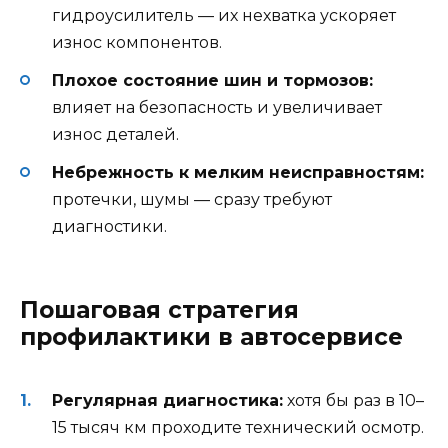
гидроусилитель — их нехватка ускоряет
износ компонентов.
Плохое состояние шин и тормозов:
влияет на безопасность и увеличивает
износ деталей.
Небрежность к мелким неисправностям:
протечки, шумы — сразу требуют
диагностики.
Пошаговая стратегия
профилактики в автосервисе
Регулярная диагностика:
хотя бы раз в 10–
15 тысяч км проходите технический осмотр.