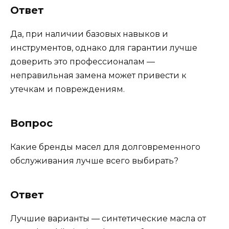
Ответ
Да, при наличии базовых навыков и
инструментов, однако для гарантии лучше
доверить это профессионалам —
неправильная замена может привести к
утечкам и повреждениям.
Вопрос
Какие бренды масел для долговременного
обслуживания лучше всего выбирать?
Ответ
Лучшие варианты — синтетические масла от