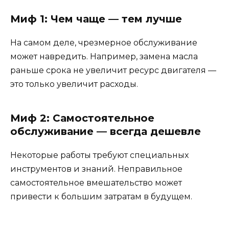
Миф 1: Чем чаще — тем лучше
На самом деле, чрезмерное обслуживание
может навредить. Например, замена масла
раньше срока не увеличит ресурс двигателя —
это только увеличит расходы.
Миф 2: Самостоятельное
обслуживание — всегда дешевле
Некоторые работы требуют специальных
инструментов и знаний. Неправильное
самостоятельное вмешательство может
привести к большим затратам в будущем.