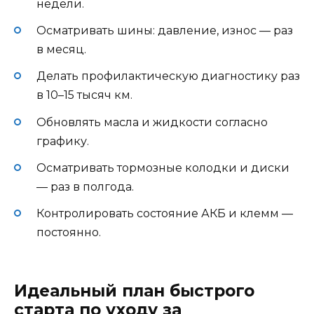
недели.
Осматривать шины: давление, износ — раз
в месяц.
Делать профилактическую диагностику раз
в 10–15 тысяч км.
Обновлять масла и жидкости согласно
графику.
Осматривать тормозные колодки и диски
— раз в полгода.
Контролировать состояние АКБ и клемм —
постоянно.
Идеальный план быстрого
старта по уходу за