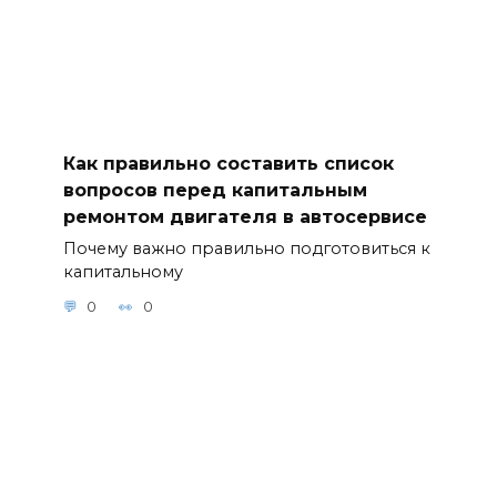
Как правильно составить список
вопросов перед капитальным
ремонтом двигателя в автосервисе
Почему важно правильно подготовиться к
капитальному
0
0