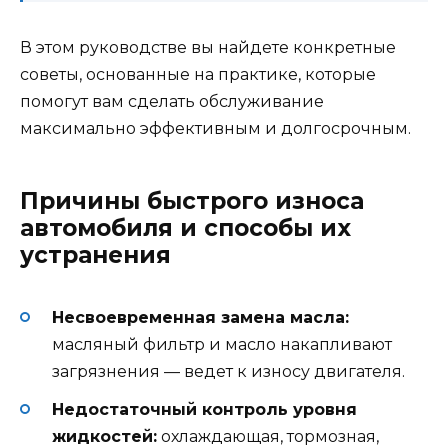
В этом руководстве вы найдете конкретные
советы, основанные на практике, которые
помогут вам сделать обслуживание
максимально эффективным и долгосрочным.
Причины быстрого износа
автомобиля и способы их
устранения
Несвоевременная замена масла:
масляный фильтр и масло накапливают
загрязнения — ведет к износу двигателя.
Недостаточный контроль уровня
жидкостей:
охлаждающая, тормозная,