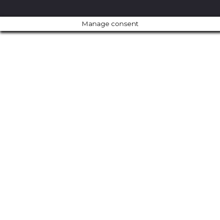
Manage consent