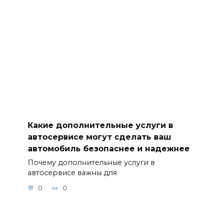
Какие дополнительные услуги в
автосервисе могут сделать ваш
автомобиль безопаснее и надежнее
Почему дополнительные услуги в
автосервисе важны для
0
0