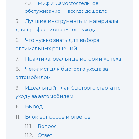
Миф 2: Самостоятельное
обслуживание — всегда дешевле
Лучшие инструменты и материалы
для профессионального ухода
Что нужно знать для выбора
оптимальных решений
Практика: реальные истории успеха
Чек-лист для быстрого ухода за
автомобилем
Идеальный план быстрого старта по
уходу за автомобилем
Вывод
Блок вопросов и ответов
Вопрос
Ответ