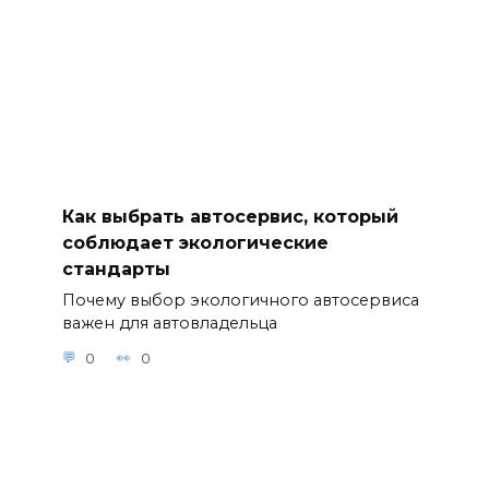
Как выбрать автосервис, который
соблюдает экологические
стандарты
Почему выбор экологичного автосервиса
важен для автовладельца
0
0