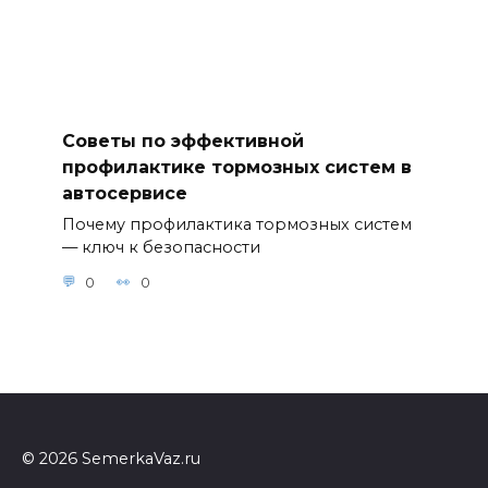
Советы по эффективной
профилактике тормозных систем в
автосервисе
Почему профилактика тормозных систем
— ключ к безопасности
0
0
© 2026 SemerkaVaz.ru