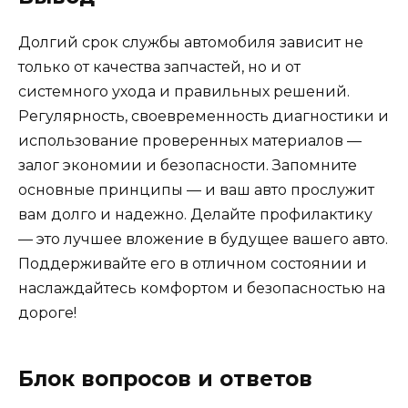
Долгий срок службы автомобиля зависит не
только от качества запчастей, но и от
системного ухода и правильных решений.
Регулярность, своевременность диагностики и
использование проверенных материалов —
залог экономии и безопасности. Запомните
основные принципы — и ваш авто прослужит
вам долго и надежно. Делайте профилактику
— это лучшее вложение в будущее вашего авто.
Поддерживайте его в отличном состоянии и
наслаждайтесь комфортом и безопасностью на
дороге!
Блок вопросов и ответов