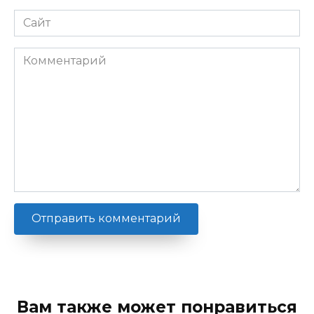
Сайт
Комментарий
Вам также может понравиться