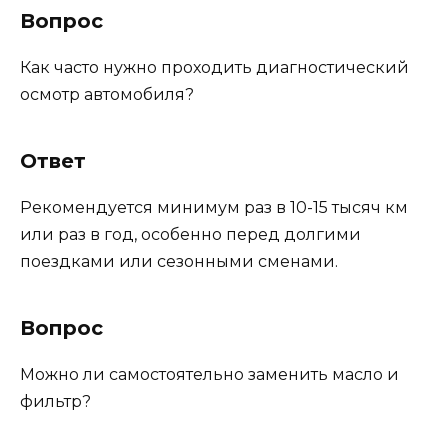
Вопрос
Как часто нужно проходить диагностический
осмотр автомобиля?
Ответ
Рекомендуется минимум раз в 10-15 тысяч км
или раз в год, особенно перед долгими
поездками или сезонными сменами.
Вопрос
Можно ли самостоятельно заменить масло и
фильтр?