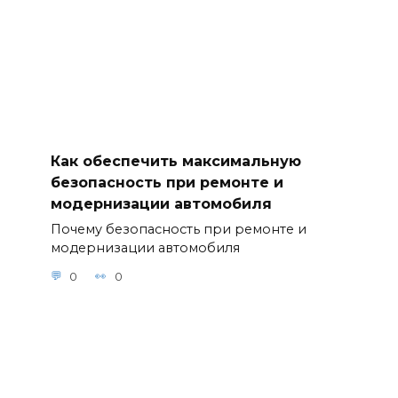
Как обеспечить максимальную
безопасность при ремонте и
модернизации автомобиля
Почему безопасность при ремонте и
модернизации автомобиля
0
0