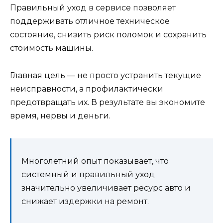
Правильный уход в сервисе позволяет
поддерживать отличное техническое
состояние, снизить риск поломок и сохранить
стоимость машины.
Главная цель — не просто устранить текущие
неисправности, а профилактически
предотвращать их. В результате вы экономите
время, нервы и деньги.
Многолетний опыт показывает, что
системный и правильный уход
значительно увеличивает ресурс авто и
снижает издержки на ремонт.