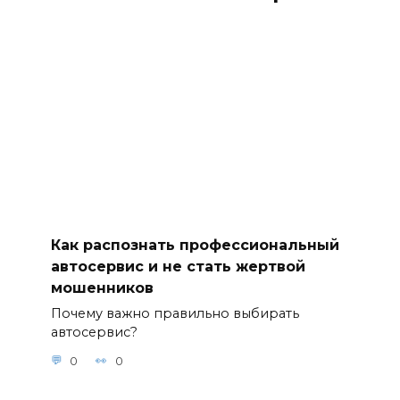
Как распознать профессиональный
автосервис и не стать жертвой
мошенников
Почему важно правильно выбирать
автосервис?
0
0