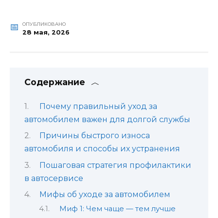
ОПУБЛИКОВАНО
28 мая, 2026
Содержание
Почему правильный уход за
автомобилем важен для долгой службы
Причины быстрого износа
автомобиля и способы их устранения
Пошаговая стратегия профилактики
в автосервисе
Мифы об уходе за автомобилем
Миф 1: Чем чаще — тем лучше