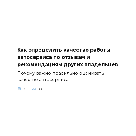
Как определить качество работы
автосервиса по отзывам и
рекомендациям других владельцев
Почему важно правильно оценивать
качество автосервиса
0
0