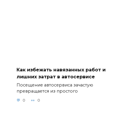
Как избежать навязанных работ и
лишних затрат в автосервисе
Посещение автосервиса зачастую
превращается из простого
0
0