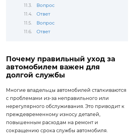
Вопрос
Ответ
Вопрос
Ответ
Почему правильный уход за
автомобилем важен для
долгой службы
Многие владельцы автомобилей сталкиваются
с проблемами из-за неправильного или
нерегулярного обслуживания. Это приводит к
преждевременному износу деталей,
повышенным расходам на ремонт и
сокращению срока службы автомобиля.