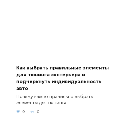
Как выбрать правильные элементы
для тюнинга экстерьера и
подчеркнуть индивидуальность
авто
Почему важно правильно выбрать
элементы для тюнинга
0
0