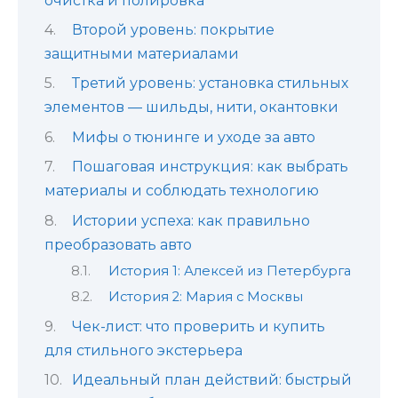
очистка и полировка
Второй уровень: покрытие
защитными материалами
Третий уровень: установка стильных
элементов — шильды, нити, окантовки
Мифы о тюнинге и уходе за авто
Пошаговая инструкция: как выбрать
материалы и соблюдать технологию
Истории успеха: как правильно
преобразовать авто
История 1: Алексей из Петербурга
История 2: Мария с Москвы
Чек-лист: что проверить и купить
для стильного экстерьера
Идеальный план действий: быстрый