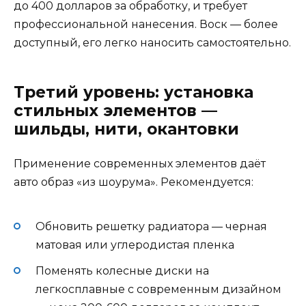
до 400 долларов за обработку, и требует
профессиональной нанесения. Воск — более
доступный, его легко наносить самостоятельно.
Третий уровень: установка
стильных элементов —
шильды, нити, окантовки
Применение современных элементов даёт
авто образ «из шоурума». Рекомендуется:
Обновить решетку радиатора — черная
матовая или углеродистая пленка
Поменять колесные диски на
легкосплавные с современным дизайном