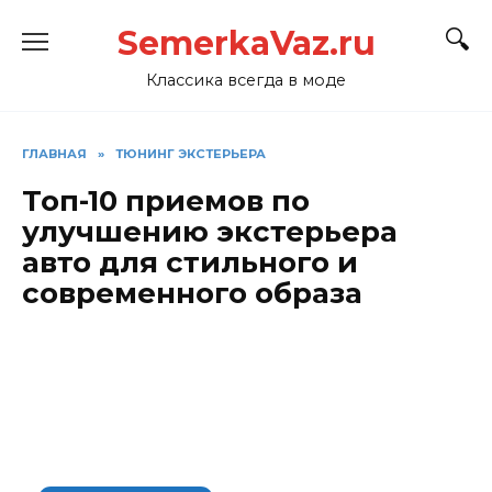
Перейти
SemerkaVaz.ru
к
содержанию
Классика всегда в моде
ГЛАВНАЯ
»
ТЮНИНГ ЭКСТЕРЬЕРА
Топ-10 приемов по
улучшению экстерьера
авто для стильного и
современного образа