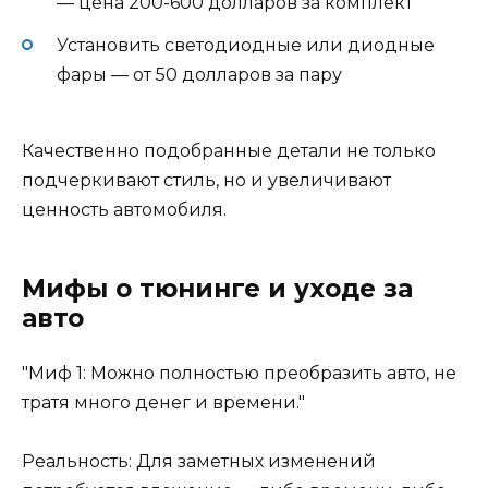
— цена 200-600 долларов за комплект
Установить светодиодные или диодные
фары — от 50 долларов за пару
Качественно подобранные детали не только
подчеркивают стиль, но и увеличивают
ценность автомобиля.
Мифы о тюнинге и уходе за
авто
Миф 1: Можно полностью преобразить авто, не
тратя много денег и времени.
Реальность: Для заметных изменений