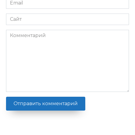
Email
*
Сайт
Комментарий