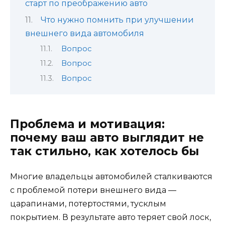
старт по преображению авто
Что нужно помнить при улучшении
внешнего вида автомобиля
Вопрос
Вопрос
Вопрос
Проблема и мотивация:
почему ваш авто выглядит не
так стильно, как хотелось бы
Многие владельцы автомобилей сталкиваются
с проблемой потери внешнего вида —
царапинами, потертостями, тусклым
покрытием. В результате авто теряет свой лоск,