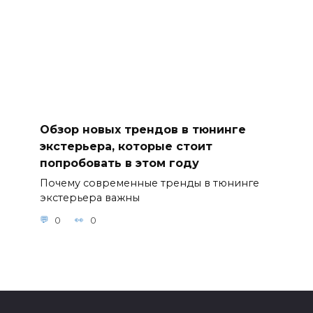
Обзор новых трендов в тюнинге
экстерьера, которые стоит
попробовать в этом году
Почему современные тренды в тюнинге
экстерьера важны
0
0