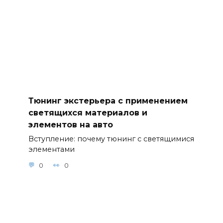
Тюнинг экстерьера с применением
светящихся материалов и
элементов на авто
Вступление: почему тюнинг с светящимися
элементами
0
0