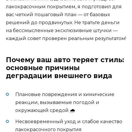
лакокрасочным покрытием, я подготовил для
вас четкий пошаговый план — от базовых
решений до продвинутых. Не тратьте деньги
на бессмысленные эксклюзивные штучки —
каждый совет проверен реальным результатом!
Почему ваш авто теряет стиль:
основные причины
деградации внешнего вида
Плановые повреждения и химические
реакции, вызываемые погодой и
окружающей средой 🌧️
Несвоевременный уход и слабое качество
лакокрасочного покрытия