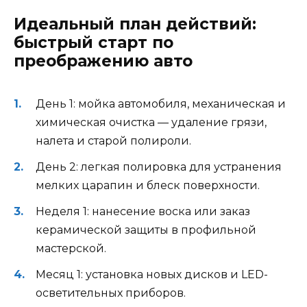
Идеальный план действий:
быстрый старт по
преображению авто
День 1: мойка автомобиля, механическая и
химическая очистка — удаление грязи,
налета и старой полироли.
День 2: легкая полировка для устранения
мелких царапин и блеск поверхности.
Неделя 1: нанесение воска или заказ
керамической защиты в профильной
мастерской.
Месяц 1: установка новых дисков и LED-
осветительных приборов.