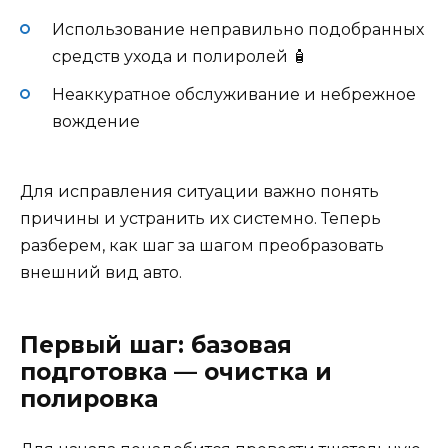
Использование неправильно подобранных
средств ухода и полиролей 🧴
Неаккуратное обслуживание и небрежное
вождение
Для исправления ситуации важно понять
причины и устранить их системно. Теперь
разберем, как шаг за шагом преобразовать
внешний вид авто.
Первый шаг: базовая
подготовка — очистка и
полировка