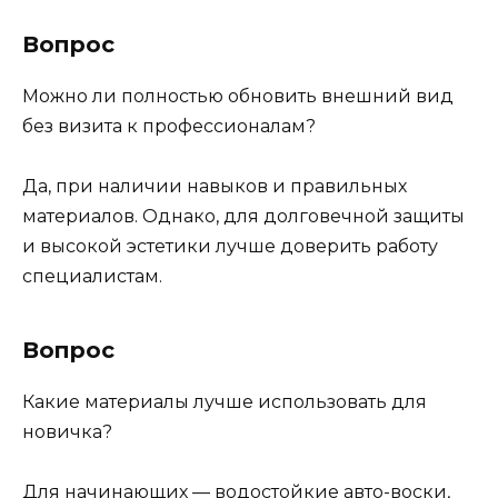
Вопрос
Можно ли полностью обновить внешний вид
без визита к профессионалам?
Да, при наличии навыков и правильных
материалов. Однако, для долговечной защиты
и высокой эстетики лучше доверить работу
специалистам.
Вопрос
Какие материалы лучше использовать для
новичка?
Для начинающих — водостойкие авто-воски,