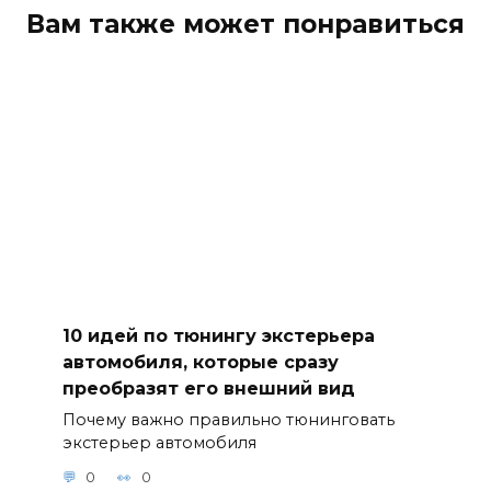
Вам также может понравиться
10 идей по тюнингу экстерьера
автомобиля, которые сразу
преобразят его внешний вид
Почему важно правильно тюнинговать
экстерьер автомобиля
0
0