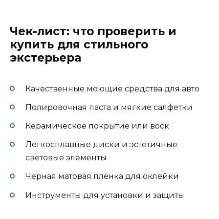
Чек-лист: что проверить и
купить для стильного
экстерьера
Качественные моющие средства для авто
Полировочная паста и мягкие салфетки
Керамическое покрытие или воск
Легкосплавные диски и эстетичные
световые элементы
Черная матовая пленка для оклейки
Инструменты для установки и защиты