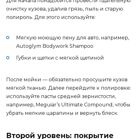
Для начала понадобится провести тщательную
очистку кузова, удалив грязь, пыль и старую
полироль. Для этого используйте:
Мягкую моющую пену для авто, например,
Autoglym Bodywork Shampoo
Губки и щетки с мягкой щетиной
После мойки — обязательно просушите кузов
мягкой тканью. Далее перейдите к полировке:
используйте пасты средней зернистости,
например, Meguiar’s Ultimate Compound, чтобы
убрать мелкие царапины и вернуть блеск.
Второй уровень: покрытие