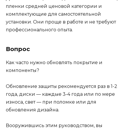
пленки средней ценовой категории и
комплектующие для самостоятельной
установки. Они проще в работе и не требуют
профессионального опыта.
Вопрос
Как часто нужно обновлять покрытие и
компоненты?
Обновление защиты рекомендуется раз в 1-2
года, диски — каждые 3-4 года или по мере
износа, свет — при поломке или для
обновления дизайна.
Вооружившись этим руководством, вы