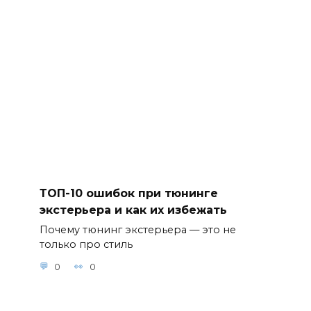
ТОП-10 ошибок при тюнинге
экстерьера и как их избежать
Почему тюнинг экстерьера — это не
только про стиль
0
0