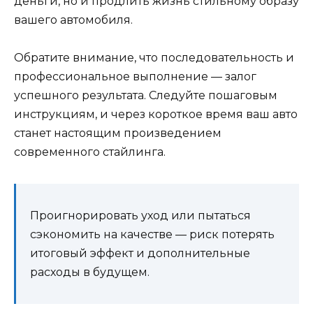
деньги, но и продлить жизнь стильному образу
вашего автомобиля.
Обратите внимание, что последовательность и
профессиональное выполнение — залог
успешного результата. Следуйте пошаговым
инструкциям, и через короткое время ваш авто
станет настоящим произведением
современного стайлинга.
Проигнорировать уход или пытаться
сэкономить на качестве — риск потерять
итоговый эффект и дополнительные
расходы в будущем.