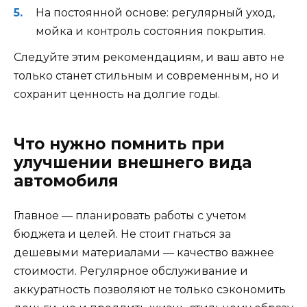
На постоянной основе: регулярный уход,
мойка и контроль состояния покрытия.
Следуйте этим рекомендациям, и ваш авто не
только станет стильным и современным, но и
сохранит ценность на долгие годы.
Что нужно помнить при
улучшении внешнего вида
автомобиля
Главное — планировать работы с учетом
бюджета и целей. Не стоит гнаться за
дешевыми материалами — качество важнее
стоимости. Регулярное обслуживание и
аккуратность позволяют не только сэкономить