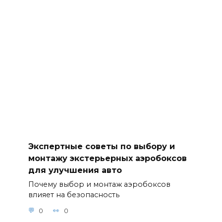
Экспертные советы по выбору и
монтажу экстерьерных аэробоксов
для улучшения авто
Почему выбор и монтаж аэробоксов
влияет на безопасность
0
0