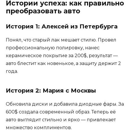
Истории успеха: как правильно
преобразовать авто
История 1: Алексей из Петербурга
Понял, что старый лак мешает стилю. Провел
профессиональную полировку, нанес
керамическое покрытие за 200$, результат —
авто блестит как новенькое, а защиту держит 2
года.
История 2: Мария с Москвы
Обновила диски и добавила диодные фары. За
600$ создала современный образ. Теперь её
авто выглядит стильно и ярко — привлекает
множество комплиментов.