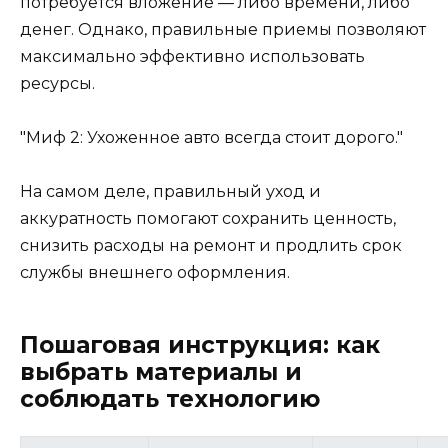
потребуется вложение — либо времени, либо
денег. Однако, правильные приемы позволяют
максимально эффективно использовать
ресурсы.
Миф 2: Ухоженное авто всегда стоит дорого.
На самом деле, правильный уход и
аккуратность помогают сохранить ценность,
снизить расходы на ремонт и продлить срок
службы внешнего оформления.
Пошаговая инструкция: как
выбрать материалы и
соблюдать технологию