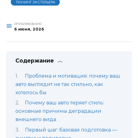
ТЮНИНГ ЭКСТЕРЬЕРА
ОПУБЛИКОВАНО
6 июня, 2026
Содержание
Проблема и мотивация: почему ваш
авто выглядит не так стильно, как
хотелось бы
Почему ваш авто теряет стиль:
основные причины деградации
внешнего вида
Первый шаг: базовая подготовка —