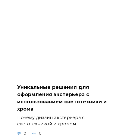
Уникальные решения для
оформления экстерьера с
использованием светотехники и
хрома
Почему дизайн экстерьера с
светотехникой и хромом —
0
0