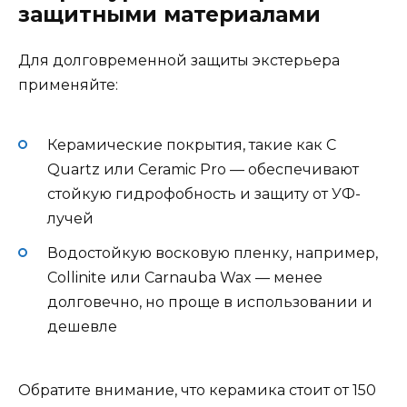
защитными материалами
Для долговременной защиты экстерьера
применяйте:
Керамические покрытия, такие как C
Quartz или Ceramic Pro — обеспечивают
стойкую гидрофобность и защиту от УФ-
лучей
Водостойкую восковую пленку, например,
Collinite или Carnauba Wax — менее
долговечно, но проще в использовании и
дешевле
Обратите внимание, что керамика стоит от 150