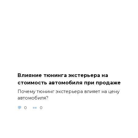
Влияние тюнинга экстерьера на
стоимость автомобиля при продаже
Почему тюнинг экстерьера влияет на цену
автомобиля?
0
0