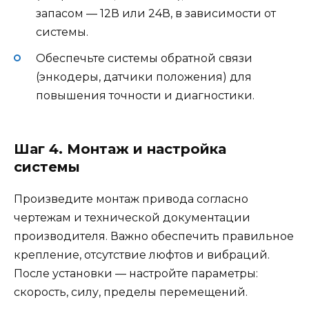
запасом — 12В или 24В, в зависимости от
системы.
Обеспечьте системы обратной связи
(энкодеры, датчики положения) для
повышения точности и диагностики.
Шаг 4. Монтаж и настройка
системы
Произведите монтаж привода согласно
чертежам и технической документации
производителя. Важно обеспечить правильное
крепление, отсутствие люфтов и вибраций.
После установки — настройте параметры:
скорость, силу, пределы перемещений.