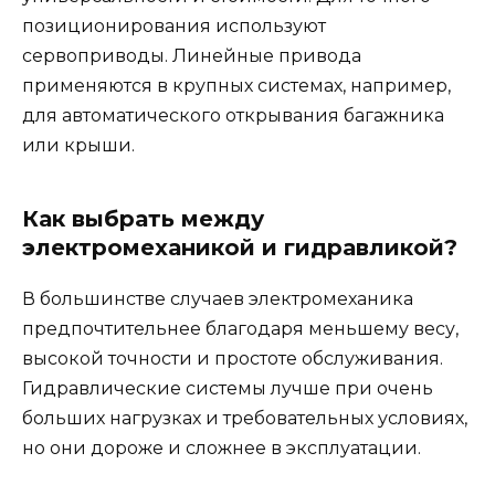
позиционирования используют
сервоприводы. Линейные привода
применяются в крупных системах, например,
для автоматического открывания багажника
или крыши.
Как выбрать между
электромеханикой и гидравликой?
В большинстве случаев электромеханика
предпочтительнее благодаря меньшему весу,
высокой точности и простоте обслуживания.
Гидравлические системы лучше при очень
больших нагрузках и требовательных условиях,
но они дороже и сложнее в эксплуатации.