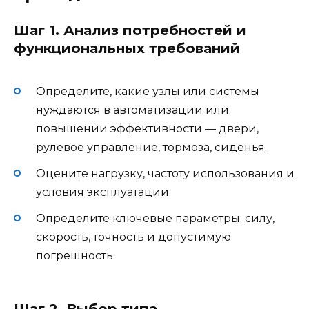
Шаг 1. Анализ потребностей и
функциональных требований
Определите, какие узлы или системы
нуждаются в автоматизации или
повышении эффективности — двери,
рулевое управление, тормоза, сиденья.
Оцените нагрузку, частоту использования и
условия эксплуатации.
Определите ключевые параметры: силу,
скорость, точность и допустимую
погрешность.