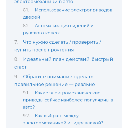
электромеханики в авто
Использование электроприводов
дверей
Автоматизация сидений и
рулевого колеса
Что нужно сделать / проверить /
купить после прочтения
Идеальный план действий: быстрый
старт
Обратите внимание: сделать
правильное решение — реально
Какие электромеханические
приводы сейчас наиболее популярны в
авто?
Как выбрать между
электромеханикой и гидравликой?