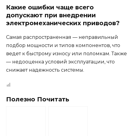
Какие ошибки чаще всего
допускают при внедрении
электромеханических приводов?
Самая распространенная — неправильный
подбор мощности и типов компонентов, что
ведет к быстрому износу или поломкам. Также
— недооценка условий эксплуатации, что
снижает надежность системы.
Полезно Почитать