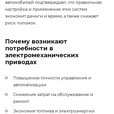
автомобилей подтверждает, что правильная
настройка и применение этих систем
экономит деньги и время, а также снижает
риск поломок.
Почему возникают
потребности в
электромеханических
приводах
Повышение точности управления и
автоматизации
Снижение затрат на обслуживание и
ремонт
Экономия топлива и электроэнергии