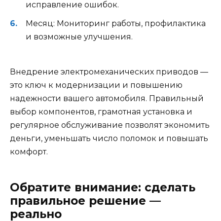
исправление ошибок.
Месяц: Мониторинг работы, профилактика
и возможные улучшения.
Внедрение электромеханических приводов —
это ключ к модернизации и повышению
надежности вашего автомобиля. Правильный
выбор компонентов, грамотная установка и
регулярное обслуживание позволят экономить
деньги, уменьшать число поломок и повышать
комфорт.
Обратите внимание: сделать
правильное решение —
реально