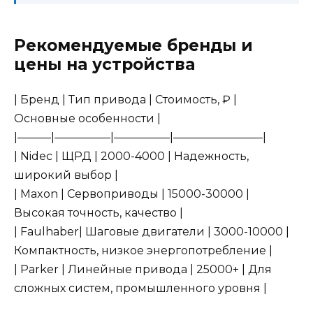
Рекомендуемые бренды и
цены на устройства
| Бренд | Тип привода | Стоимость, ₽ |
Основные особенности |
|———|—————|—————|————————|
| Nidec | ЩРД | 2000-4000 | Надежность,
широкий выбор |
| Maxon | Сервоприводы | 15000-30000 |
Высокая точность, качество |
| Faulhaber| Шаговые двигатели | 3000-10000 |
Компактность, низкое энергопотребление |
| Parker | Линейные привода | 25000+ | Для
сложных систем, промышленного уровня |