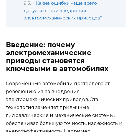
Какие ошибки чаще всего
допускают при внедрении
электромеханических приводов?
Введение: почему
электромеханические
приводы становятся
ключевыми в автомобилях
Современные автомобили претерпевают
революцию из-за внедрения
электромеханических приводов. Эта
технология заменяет привычные
гидравлические и механические системы,
обеспечивая большую точность, надежность и
энергоэффективность. Например,