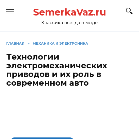
Перейти
SemerkaVaz.ru
к
содержанию
Классика всегда в моде
ГЛАВНАЯ
»
МЕХАНИКА И ЭЛЕКТРОНИКА
Технологии
электромеханических
приводов и их роль в
современном авто