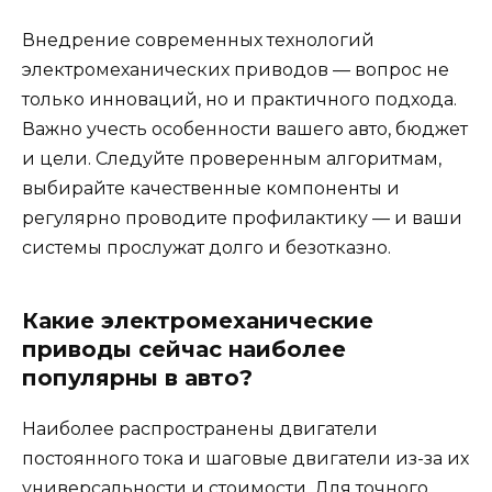
Внедрение современных технологий
электромеханических приводов — вопрос не
только инноваций, но и практичного подхода.
Важно учесть особенности вашего авто, бюджет
и цели. Следуйте проверенным алгоритмам,
выбирайте качественные компоненты и
регулярно проводите профилактику — и ваши
системы прослужат долго и безотказно.
Какие электромеханические
приводы сейчас наиболее
популярны в авто?
Наиболее распространены двигатели
постоянного тока и шаговые двигатели из-за их
универсальности и стоимости. Для точного