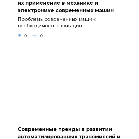
их применение в механике и
электронике современных машин
Проблемы современных машин:
необходимость навигации
0
0
Современные тренды в развитии
автоматизированных трансмиссий и