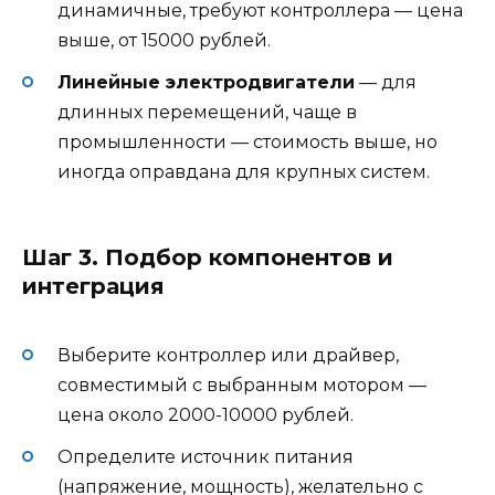
динамичные, требуют контроллера — цена
выше, от 15000 рублей.
Линейные электродвигатели
— для
длинных перемещений, чаще в
промышленности — стоимость выше, но
иногда оправдана для крупных систем.
Шаг 3. Подбор компонентов и
интеграция
Выберите контроллер или драйвер,
совместимый с выбранным мотором —
цена около 2000-10000 рублей.
Определите источник питания
(напряжение, мощность), желательно с