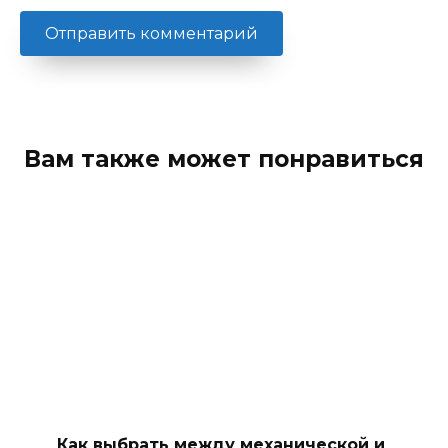
Вам также может понравиться
Как выбрать между механической и