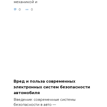
механикой и
0
0
Вред и польза современных
электронных систем безопасности
автомобиля
Введение: современные системы
безопасности в авто —