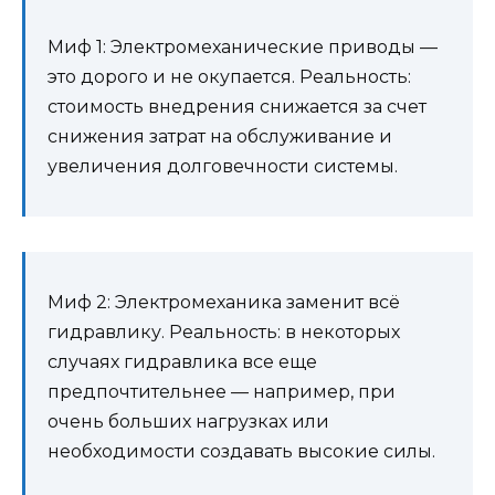
Миф 1: Электромеханические приводы —
это дорого и не окупается. Реальность:
стоимость внедрения снижается за счет
снижения затрат на обслуживание и
увеличения долговечности системы.
Миф 2: Электромеханика заменит всё
гидравлику. Реальность: в некоторых
случаях гидравлика все еще
предпочтительнее — например, при
очень больших нагрузках или
необходимости создавать высокие силы.