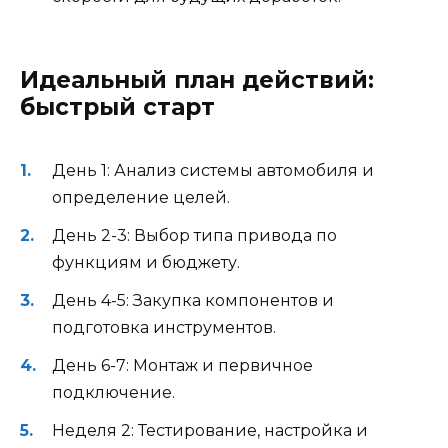
Идеальный план действий:
быстрый старт
День 1: Анализ системы автомобиля и
определение целей.
День 2-3: Выбор типа привода по
функциям и бюджету.
День 4-5: Закупка компонентов и
подготовка инструментов.
День 6-7: Монтаж и первичное
подключение.
Неделя 2: Тестирование, настройка и