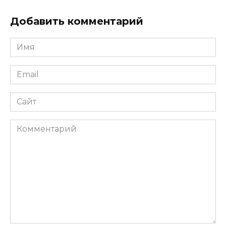
Добавить комментарий
Имя
*
Email
*
Сайт
Комментарий