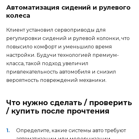
Автоматизация сидений и рулевого
колеса
Клиент установил сервоприводы для
регулировки сидений и рулевой колонки, что
повысило комфорт и уменьшило время
настройки. Будучи технологией премиум-
класса, такой подход увеличил
привлекательность автомобиля и снизил
вероятность повреждений механики.
Что нужно сделать / проверить
/ купить после прочтения
Определите, какие системы авто требуют
автоматизации или модернизации.