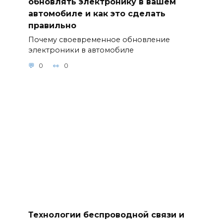
обновлять электронику в вашем
автомобиле и как это сделать
правильно
Почему своевременное обновление
электроники в автомобиле
0
0
Технологии беспроводной связи и