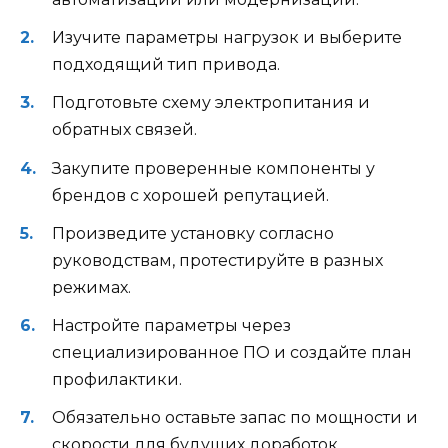
Изучите параметры нагрузок и выберите
подходящий тип привода.
Подготовьте схему электропитания и
обратных связей.
Закупите проверенные компоненты у
брендов с хорошей репутацией.
Произведите установку согласно
руководствам, протестируйте в разных
режимах.
Настройте параметры через
специализированное ПО и создайте план
профилактики.
Обязательно оставьте запас по мощности и
скорости для будущих доработок.