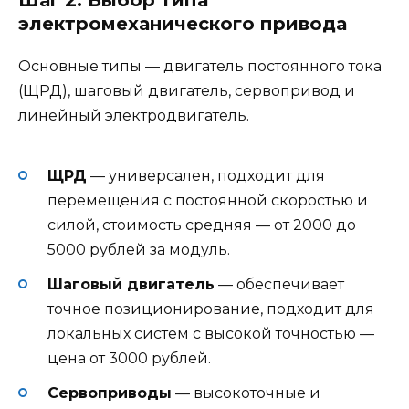
Шаг 2. Выбор типа
электромеханического привода
Основные типы — двигатель постоянного тока
(ЩРД), шаговый двигатель, сервопривод и
линейный электродвигатель.
ЩРД
— универсален, подходит для
перемещения с постоянной скоростью и
силой, стоимость средняя — от 2000 до
5000 рублей за модуль.
Шаговый двигатель
— обеспечивает
точное позиционирование, подходит для
локальных систем с высокой точностью —
цена от 3000 рублей.
Сервоприводы
— высокоточные и