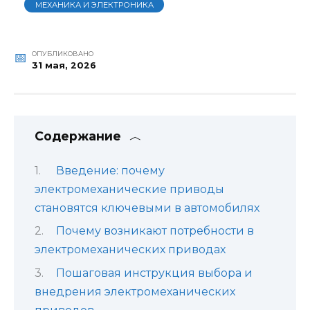
МЕХАНИКА И ЭЛЕКТРОНИКА
ОПУБЛИКОВАНО
31 мая, 2026
Содержание
Введение: почему
электромеханические приводы
становятся ключевыми в автомобилях
Почему возникают потребности в
электромеханических приводах
Пошаговая инструкция выбора и
внедрения электромеханических