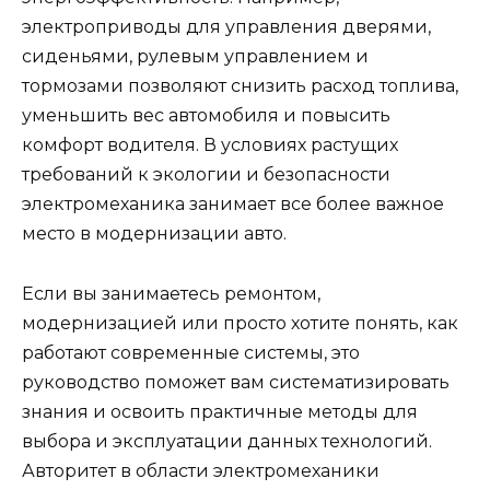
электроприводы для управления дверями,
сиденьями, рулевым управлением и
тормозами позволяют снизить расход топлива,
уменьшить вес автомобиля и повысить
комфорт водителя. В условиях растущих
требований к экологии и безопасности
электромеханика занимает все более важное
место в модернизации авто.
Если вы занимаетесь ремонтом,
модернизацией или просто хотите понять, как
работают современные системы, это
руководство поможет вам систематизировать
знания и освоить практичные методы для
выбора и эксплуатации данных технологий.
Авторитет в области электромеханики