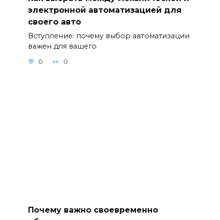
электронной автоматизацией для
своего авто
Вступление: почему выбор автоматизации
важен для вашего
0
0
Почему важно своевременно