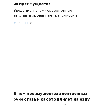
их преимущества
Введение: почему современные
автоматизированные трансмиссии
0
0
В чем преимущества электронных
ручек газа и как это влияет на езду