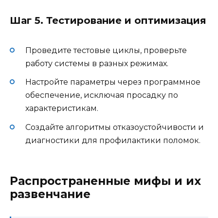
Шаг 5. Тестирование и оптимизация
Проведите тестовые циклы, проверьте
работу системы в разных режимах.
Настройте параметры через программное
обеспечение, исключая просадку по
характеристикам.
Создайте алгоритмы отказоустойчивости и
диагностики для профилактики поломок.
Распространенные мифы и их
развенчание