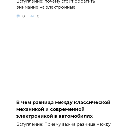
Вступление: почему стоит обратить
внимание на электронные
0
0
В чем разница между классической
механикой и современной
электроникой в автомобилях
Вступление: Почему важна разница между