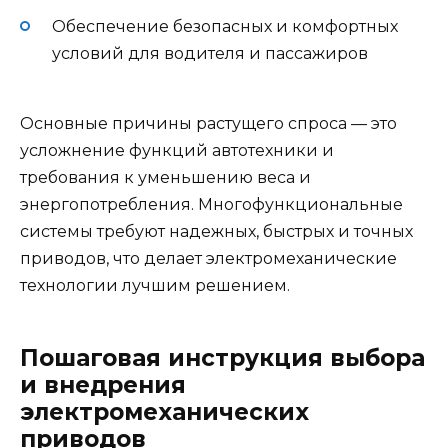
Обеспечение безопасных и комфортных
условий для водителя и пассажиров
Основные причины растущего спроса — это
усложнение функций автотехники и
требования к уменьшению веса и
энергопотребления. Многофункциональные
системы требуют надежных, быстрых и точных
приводов, что делает электромеханические
технологии лучшим решением.
Пошаговая инструкция выбора
и внедрения
электромеханических
приводов