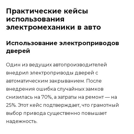
Практические кейсы
использования
электромеханики в авто
Использование электроприводов
дверей
Один из ведущих автопроизводителей
внедрил электроприводы дверей с
автоматическим закрыванием. После
внедрения ошибка случайных замков
снизилась на 70%, а затраты на ремонт — на
25%. Этот кейс подтверждает, что грамотный
выбор привода существенно повышает
надежность.