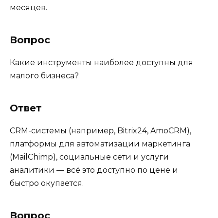
месяцев.
Вопрос
Какие инструменты наиболее доступны для
малого бизнеса?
Ответ
CRM-системы (например, Bitrix24, AmoCRM),
платформы для автоматизации маркетинга
(MailChimp), социальные сети и услуги
аналитики — всё это доступно по цене и
быстро окупается.
Вопрос