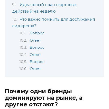
Идеальный план стартовых
действий на неделю
Что важно помнить для достижения
лидерства?
Вопрос
Ответ
Вопрос
Ответ
Вопрос
Ответ
Почему одни бренды
доминируют на рынке, а
другие отстают?