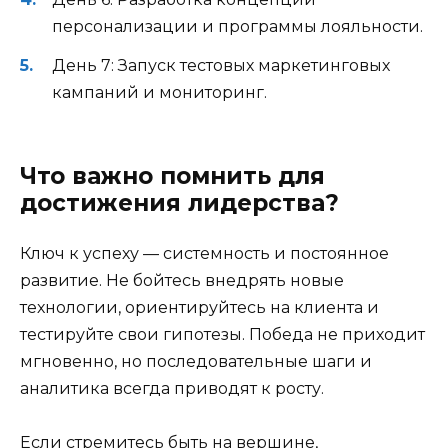
персонализации и программы лояльности.
День 7: Запуск тестовых маркетинговых
кампаний и мониторинг.
Что важно помнить для
достижения лидерства?
Ключ к успеху — системность и постоянное
развитие. Не бойтесь внедрять новые
технологии, ориентируйтесь на клиента и
тестируйте свои гипотезы. Победа не приходит
мгновенно, но последовательные шаги и
аналитика всегда приводят к росту.
Если стремитесь быть на вершине,