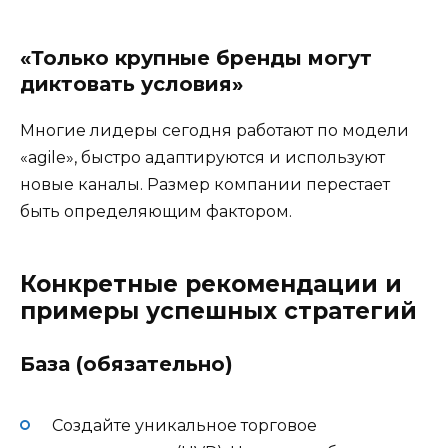
«Только крупные бренды могут
диктовать условия»
Многие лидеры сегодня работают по модели
«agile», быстро адаптируются и используют
новые каналы. Размер компании перестает
быть определяющим фактором.
Конкретные рекомендации и
примеры успешных стратегий
База (обязательно)
Создайте уникальное торговое