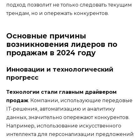
подход позволит не только следовать текущим
трендам, но и опережать конкурентов.
Основные причины
возникновения лидеров по
продажам в 2024 году
Инновации и технологический
прогресс
Технологии стали главным драйвером
продаж
. Компании, использующие передовые
IT-решения, автоматизацию и аналитику
данных, значительно опережают конкурентов.
Например, использование искусственного
интеллекта для персонализации предложений