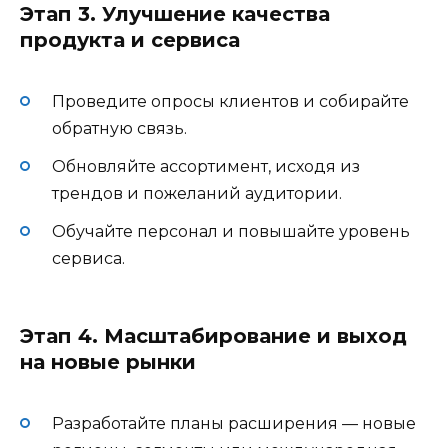
Этап 3. Улучшение качества
продукта и сервиса
Проведите опросы клиентов и собирайте
обратную связь.
Обновляйте ассортимент, исходя из
трендов и пожеланий аудитории.
Обучайте персонал и повышайте уровень
сервиса.
Этап 4. Масштабирование и выход
на новые рынки
Разработайте планы расширения — новые