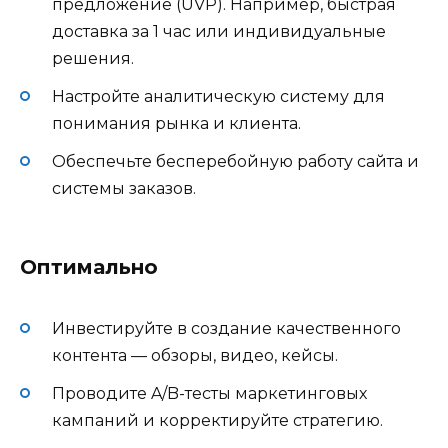
предложение (UVP). Например, быстрая
доставка за 1 час или индивидуальные
решения.
Настройте аналитическую систему для
понимания рынка и клиента.
Обеспечьте бесперебойную работу сайта и
системы заказов.
Оптимально
Инвестируйте в создание качественного
контента — обзоры, видео, кейсы.
Проводите A/B-тесты маркетинговых
кампаний и корректируйте стратегию.