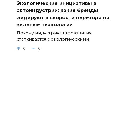
Экологические инициативы в
автоиндустрии: какие бренды
лидируют в скорости перехода на
зеленые технологии
Почему индустрия авторазвития
сталкивается с экологическими
0
0