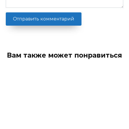
Вам также может понравиться