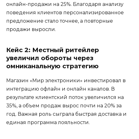
онлайн-продажи на 25%. Благодаря анализу
поведения клиентов персонализированное
предложение стало точнее, а повторные
продажи выросли.
Кейс 2: Местный ритейлер
увеличил обороты через
омниканальную стратегию
Магазин «Мир электроники» инвестировал в
интеграцию офлайн и онлайн каналов. В
результате клиентский поток увеличился на
35%, а объем продаж вырос почти на 20% за
год. Важная роль сыграла быстрая доставка и
единая программа лояльности.