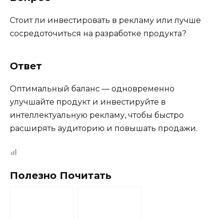
Стоит ли инвестировать в рекламу или лучше
сосредоточиться на разработке продукта?
Ответ
Оптимальный баланс — одновременно
улучшайте продукт и инвестируйте в
интеллектуальную рекламу, чтобы быстро
расширять аудиторию и повышать продажи.
Полезно Почитать