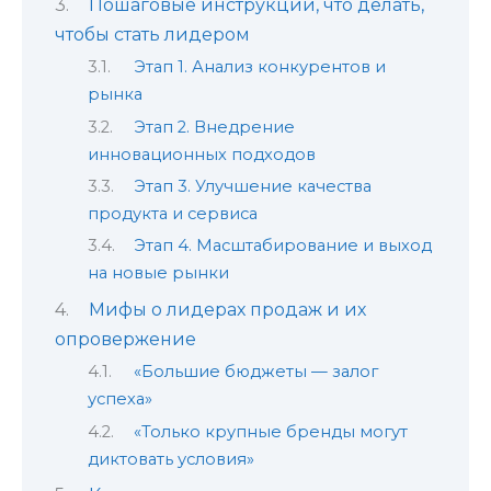
Пошаговые инструкции, что делать,
чтобы стать лидером
Этап 1. Анализ конкурентов и
рынка
Этап 2. Внедрение
инновационных подходов
Этап 3. Улучшение качества
продукта и сервиса
Этап 4. Масштабирование и выход
на новые рынки
Мифы о лидерах продаж и их
опровержение
«Большие бюджеты — залог
успеха»
«Только крупные бренды могут
диктовать условия»