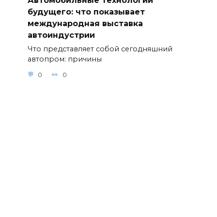
Автомобильные технологии
будущего: что показывает
международная выставка
автоиндустрии
Что представляет собой сегодняшний
автопром: причины
0
0