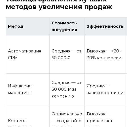
методов увеличения продаж
Стоимость
Метод
Эффективность
внедрения
Автоматизация
Средняя — от
Высокая — +20-
CRM
50 000 ₽
30% конверсии
Средняя — от
Инфлюенс-
Средняя —
30 000 ₽ за
маркетинг
зависит от ниши
кампанию
Опционально
Высокая —
Контент-
— создавайте
привлекает