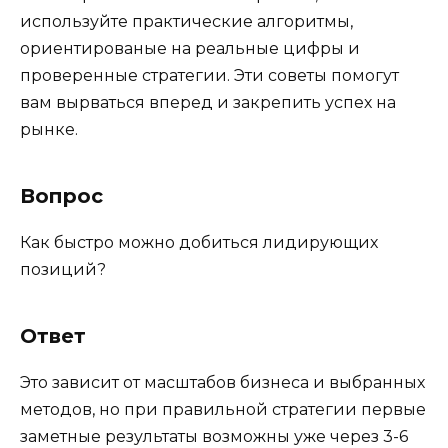
используйте практические алгоритмы,
ориентированые на реальные цифры и
проверенные стратегии. Эти советы помогут
вам вырваться вперед и закрепить успех на
рынке.
Вопрос
Как быстро можно добиться лидирующих
позиций?
Ответ
Это зависит от масштабов бизнеса и выбранных
методов, но при правильной стратегии первые
заметные результаты возможны уже через 3-6