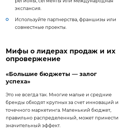
регионы, сегменты или международная
экспансия.
Используйте партнерства, франшизы или
совместные проекты.
Мифы о лидерах продаж и их
опровержение
«Большие бюджеты — залог
успеха»
Это не всегда так. Многие малые и средние
бренды обходят крупных за счет инноваций и
точечного маркетинга. Маленький бюджет,
правильно распределенный, может принести
значительный эффект.