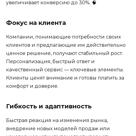
увеличивает конверсию до 30%. 🧠
Фокус на клиента
Компании, понимающие потребности своих
клиентов и предлагающие им действительно
ценное решение, получают стабильный рост.
Персонализация, быстрый ответ и
качественный сервис — ключевые элементы.
Клиенты ценят внимание и готовы платить за
комфорт и доверие.
Гибкость и адаптивность
Быстрая реакция на изменения рынка,
внедрение новых моделей продаж или