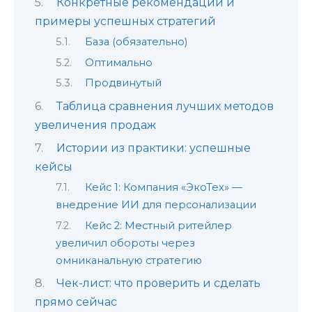
Конкретные рекомендации и
примеры успешных стратегий
База (обязательно)
Оптимально
Продвинутый
Таблица сравнения лучших методов
увеличения продаж
Истории из практики: успешные
кейсы
Кейс 1: Компания «ЭкоТех» —
внедрение ИИ для персонализации
Кейс 2: Местный ритейлер
увеличил обороты через
омниканальную стратегию
Чек-лист: что проверить и сделать
прямо сейчас