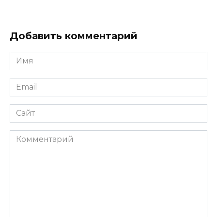
Добавить комментарий
Имя
*
Email
*
Сайт
Комментарий