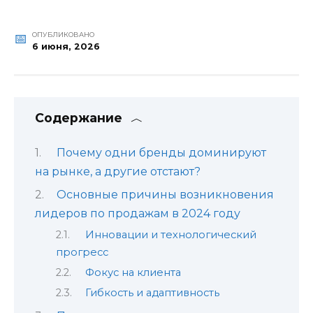
ОПУБЛИКОВАНО
6 июня, 2026
Содержание
Почему одни бренды доминируют
на рынке, а другие отстают?
Основные причины возникновения
лидеров по продажам в 2024 году
Инновации и технологический
прогресс
Фокус на клиента
Гибкость и адаптивность