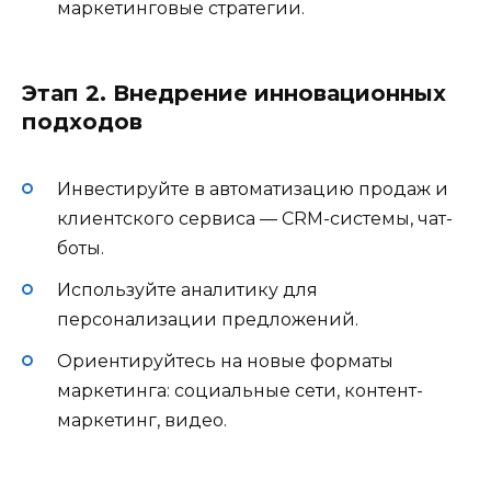
маркетинговые стратегии.
Этап 2. Внедрение инновационных
подходов
Инвестируйте в автоматизацию продаж и
клиентского сервиса — CRM-системы, чат-
боты.
Используйте аналитику для
персонализации предложений.
Ориентируйтесь на новые форматы
маркетинга: социальные сети, контент-
маркетинг, видео.