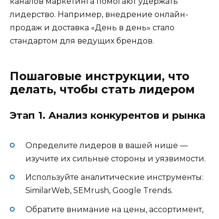
каналов маркетинга помогают удержать
лидерство. Например, внедрение онлайн-
продаж и доставка «День в день» стало
стандартом для ведущих брендов.
Пошаговые инструкции, что
делать, чтобы стать лидером
Этап 1. Анализ конкурентов и рынка
Определите лидеров в вашей нише —
изучите их сильные стороны и уязвимости.
Используйте аналитические инструменты:
SimilarWeb, SEMrush, Google Trends.
Обратите внимание на цены, ассортимент,