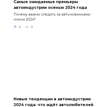
Самые ожидаемые премьеры
автоиндустрии осенью 2024 года
Почему важно следить за автоновинками
осени 2024?
0
0
Новые тенденции в автоиндустрии
2024 года: что ждёт автолюбителей