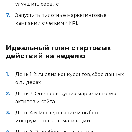
улучшить сервис.
Запустить пилотные маркетинговые
кампании с четкими KPI.
Идеальный план стартовых
действий на неделю
День 1-2: Анализ конкурентов, сбор данных
о лидерах.
День 3: Оценка текущих маркетинговых
активов и сайта.
День 4-5: Исследование и выбор
инструментов автоматизации.
День 6: Разработка концепции