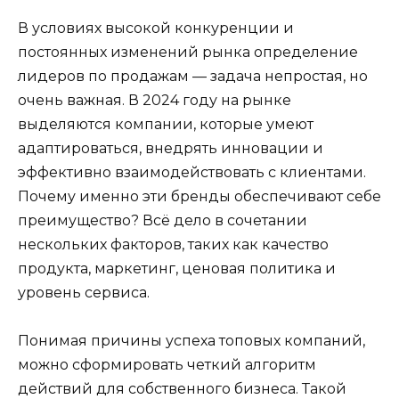
В условиях высокой конкуренции и
постоянных изменений рынка определение
лидеров по продажам — задача непростая, но
очень важная. В 2024 году на рынке
выделяются компании, которые умеют
адаптироваться, внедрять инновации и
эффективно взаимодействовать с клиентами.
Почему именно эти бренды обеспечивают себе
преимущество? Всё дело в сочетании
нескольких факторов, таких как качество
продукта, маркетинг, ценовая политика и
уровень сервиса.
Понимая причины успеха топовых компаний,
можно сформировать четкий алгоритм
действий для собственного бизнеса. Такой