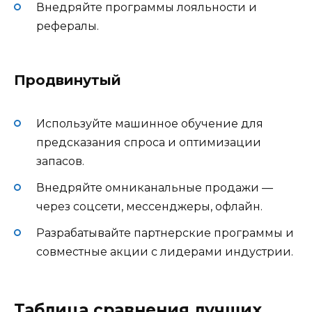
Внедряйте программы лояльности и
рефералы.
Продвинутый
Используйте машинное обучение для
предсказания спроса и оптимизации
запасов.
Внедряйте омниканальные продажи —
через соцсети, мессенджеры, офлайн.
Разрабатывайте партнерские программы и
совместные акции с лидерами индустрии.
Таблица сравнения лучших