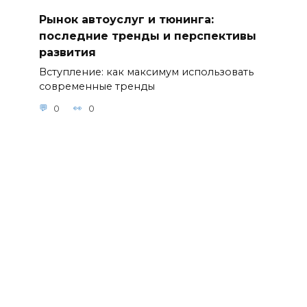
Рынок автоуслуг и тюнинга:
последние тренды и перспективы
развития
Вступление: как максимум использовать
современные тренды
0
0