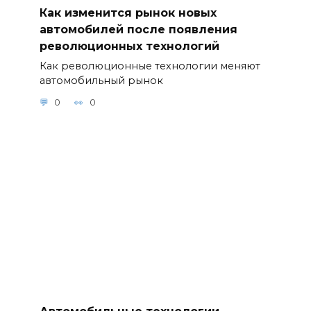
Как изменится рынок новых
автомобилей после появления
революционных технологий
Как революционные технологии меняют
автомобильный рынок
0
0