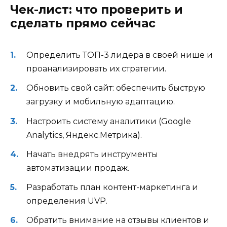
Чек-лист: что проверить и
сделать прямо сейчас
Определить ТОП-3 лидера в своей нише и
проанализировать их стратегии.
Обновить свой сайт: обеспечить быструю
загрузку и мобильную адаптацию.
Настроить систему аналитики (Google
Analytics, Яндекс.Метрика).
Начать внедрять инструменты
автоматизации продаж.
Разработать план контент-маркетинга и
определения UVP.
Обратить внимание на отзывы клиентов и