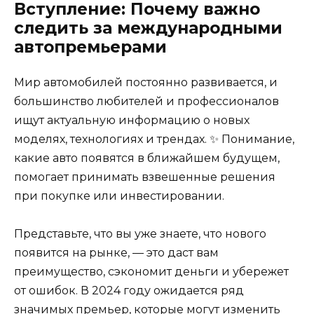
Вступление: Почему важно
следить за международными
автопремьерами
Мир автомобилей постоянно развивается, и
большинство любителей и профессионалов
ищут актуальную информацию о новых
моделях, технологиях и трендах. ✨ Понимание,
какие авто появятся в ближайшем будущем,
помогает принимать взвешенные решения
при покупке или инвестировании.
Представьте, что вы уже знаете, что нового
появится на рынке, — это даст вам
преимущество, сэкономит деньги и убережет
от ошибок. В 2024 году ожидается ряд
значимых премьер, которые могут изменить