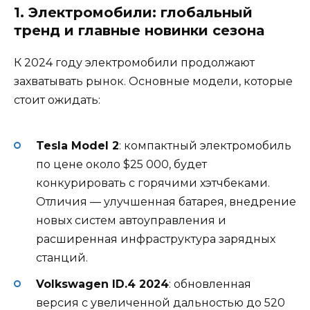
1. Электромобили: глобальный
тренд и главные новинки сезона
К 2024 году электромобили продолжают
захватывать рынок. Основные модели, которые
стоит ожидать:
Tesla Model 2
: компактный электромобиль
по цене около $25 000, будет
конкурировать с горячими хэтчбеками.
Отличия — улучшенная батарея, внедрение
новых систем автоуправления и
расширенная инфраструктура зарядных
станций.
Volkswagen ID.4 2024
: обновленная
версия с увеличенной дальностью до 520