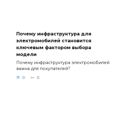
Почему инфраструктура для
электромобилей становится
ключевым фактором выбора
модели
Почему инфраструктура электромобилей
важна для покупателей?
0
0