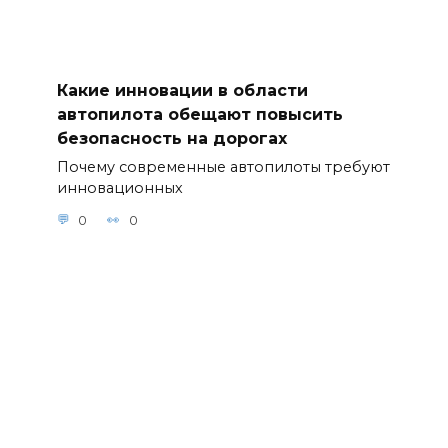
Какие инновации в области
автопилота обещают повысить
безопасность на дорогах
Почему современные автопилоты требуют
инновационных
0
0