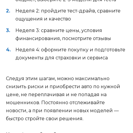
Неделя 2: пройдите тест-драйв, сравните
ощущения и качество
Неделя 3: сравните цены, условия
финансирования, посмотрите отзывы
Неделя 4: оформите покупку и подготовьте
документы для страховки и сервиса
Следуя этим шагам, можно максимально
снизить риски и приобрести авто по нужной
цене, не переплачивая и не попадая на
мошенников. Постоянно отслеживайте
новости, а при появлении новых моделей —
быстро стройте свои решения.