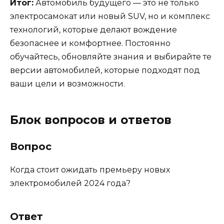
Итог:
Автомобиль будущего — это не только
электросамокат или новый SUV, но и комплекс
технологий, которые делают вождение
безопаснее и комфортнее. Постоянно
обучайтесь, обновляйте знания и выбирайте те
версии автомобилей, которые подходят под
ваши цели и возможности.
Блок вопросов и ответов
Вопрос
Когда стоит ожидать премьеру новых
электромобилей 2024 года?
Ответ