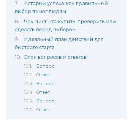
Истории успеха: как правильный
выбор помог людям
Чек-лист: что купить, проверить или
сделать перед выбором
Идеальный план действий для
быстрого старта
Блок вопросов и ответов
Вопрос
Ответ
Вопрос
Ответ
Вопрос
Ответ