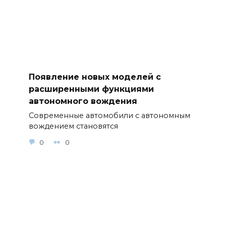
Появление новых моделей с
расширенными функциями
автономного вождения
Современные автомобили с автономным
вождением становятся
0
0