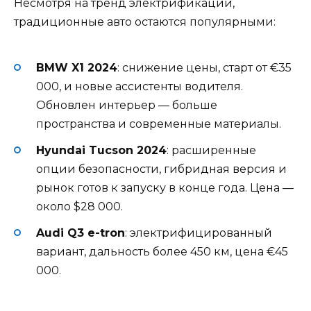
Несмотря на тренд электрификации,
традиционные авто остаются популярными:
BMW X1 2024
: снижение цены, старт от €35
000, и новые ассистенты водителя.
Обновлен интерьер — больше
пространства и современные материалы.
Hyundai Tucson 2024
: расширенные
опции безопасности, гибридная версия и
рынок готов к запуску в конце года. Цена —
около $28 000.
Audi Q3 e-tron
: электрифицированный
вариант, дальность более 450 км, цена €45
000.