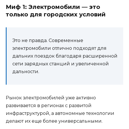
Миф 1: Электромобили — это
только для городских условий
Это не правда. Современные
электромобили отлично подходят для
дальних поездок благодаря расширенной
сети зарядных станций и увеличенной
дальности.
Рынок электромобилей уже активно
развивается в регионах с развитой
инфраструктурой, а автономные технологии
делают их еще более универсальными.