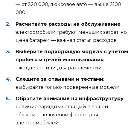
— от $20 000, люксовое авто — выше $100
000.
Расчитайте расходы на обслуживание
:
электромобили требуют меньших затрат, но
цена батареи — важная статья расходов.
Выберите подходящую модель с учетом
пробега и целей использования
:
ежедневно или для развлечений.
Следите за отзывами и тестами
:
выбирайте только проверенные модели.
Обратите внимание на инфраструктуру
:
наличие зарядных станций в вашей
области — ключевой фактор для
электромобилей.