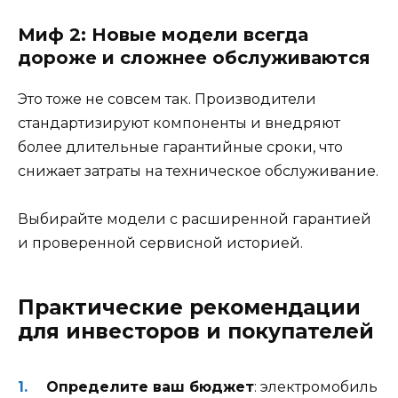
Миф 2: Новые модели всегда
дороже и сложнее обслуживаются
Это тоже не совсем так. Производители
стандартизируют компоненты и внедряют
более длительные гарантийные сроки, что
снижает затраты на техническое обслуживание.
Выбирайте модели с расширенной гарантией
и проверенной сервисной историей.
Практические рекомендации
для инвесторов и покупателей
Определите ваш бюджет
: электромобиль