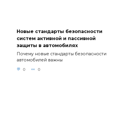
Новые стандарты безопасности
систем активной и пассивной
защиты в автомобилях
Почему новые стандарты безопасности
автомобилей важны
0
0