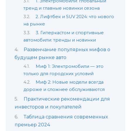
1. Электромобили: глобальный
тренд и главные новинки сезона
2. Лифтбек и SUV 2024: что нового
на рынке
3. Гиперкастом и спортивные
автомобили: тренды и новинки
Развенчание популярных мифов о
будущем рынке авто
Миф 1: Электромобили — это
только для городских условий
Миф 2: Новые модели всегда
дороже и сложнее обслуживаются
Практические рекомендации для
инвесторов и покупателей
Таблица сравнения современных
премьер 2024