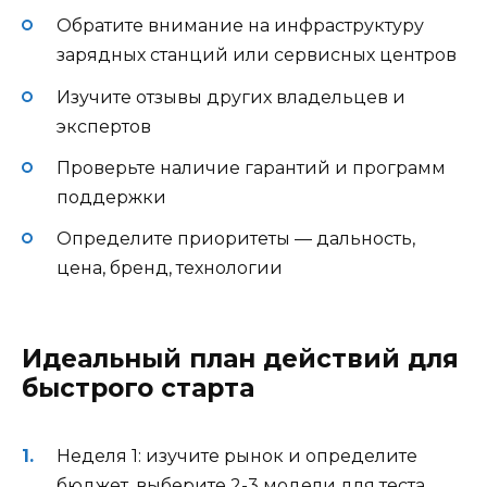
Обратите внимание на инфраструктуру
зарядных станций или сервисных центров
Изучите отзывы других владельцев и
экспертов
Проверьте наличие гарантий и программ
поддержки
Определите приоритеты — дальность,
цена, бренд, технологии
Идеальный план действий для
быстрого старта
Неделя 1: изучите рынок и определите
бюджет, выберите 2-3 модели для теста