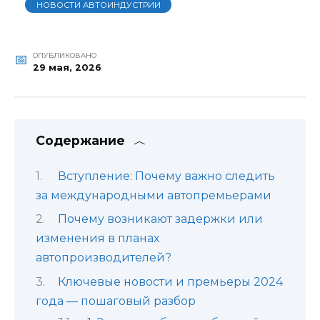
НОВОСТИ АВТОИНДУСТРИИ
ОПУБЛИКОВАНО
29 мая, 2026
Содержание
Вступление: Почему важно следить
за международными автопремьерами
Почему возникают задержки или
изменения в планах
автопроизводителей?
Ключевые новости и премьеры 2024
года — пошаговый разбор