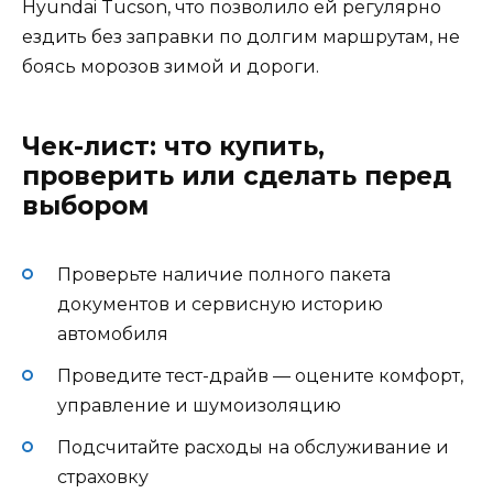
Hyundai Tucson, что позволило ей регулярно
ездить без заправки по долгим маршрутам, не
боясь морозов зимой и дороги.
Чек-лист: что купить,
проверить или сделать перед
выбором
Проверьте наличие полного пакета
документов и сервисную историю
автомобиля
Проведите тест-драйв — оцените комфорт,
управление и шумоизоляцию
Подсчитайте расходы на обслуживание и
страховку