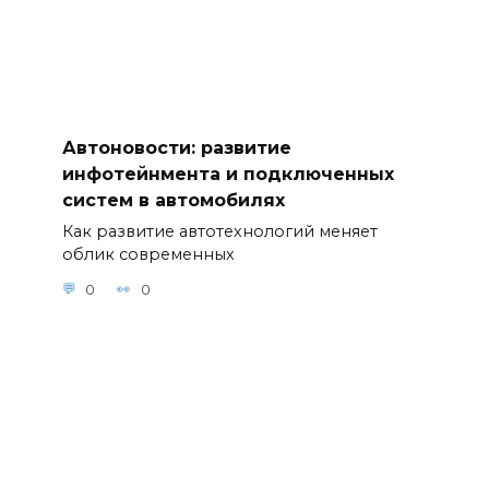
Автоновости: развитие
инфотейнмента и подключенных
систем в автомобилях
Как развитие автотехнологий меняет
облик современных
0
0