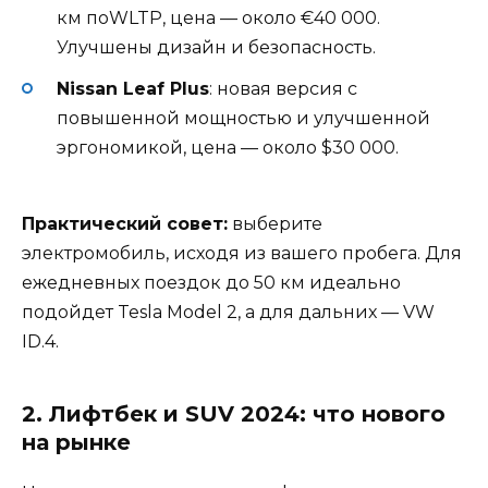
км поWLTP, цена — около €40 000.
Улучшены дизайн и безопасность.
Nissan Leaf Plus
: новая версия с
повышенной мощностью и улучшенной
эргономикой, цена — около $30 000.
Практический совет:
выберите
электромобиль, исходя из вашего пробега. Для
ежедневных поездок до 50 км идеально
подойдет Tesla Model 2, а для дальних — VW
ID.4.
2. Лифтбек и SUV 2024: что нового
на рынке