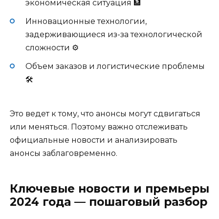
экономическая ситуация 🏦
Инновационные технологии,
задерживающиеся из-за технологической
сложности ⚙️
Объем заказов и логистические проблемы
🛠️
Это ведет к тому, что анонсы могут сдвигаться
или меняться. Поэтому важно отслеживать
официальные новости и анализировать
анонсы заблаговременно.
Ключевые новости и премьеры
2024 года — пошаговый разбор