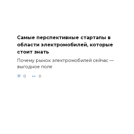
Самые перспективные стартапы в
области электромобилей, которые
стоит знать
Почему рынок электромобилей сейчас —
выгодное поле
0
0