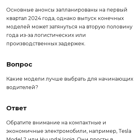
Основные анонсы запланированы на первый
квартал 2024 года, однако выпуск конечных
моделей может затянуться на вторую половину
года из-за логистических или
производственных задержек.
Вопрос
Какие модели лучше выбрать для начинающих
водителей?
Ответ
Обратите внимание на компактные и
экономичные электромобили, например, Tesla
Model 2 или Hyundai Ioniq. Они просты в