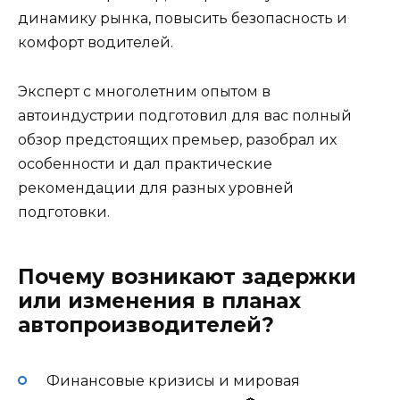
динамику рынка, повысить безопасность и
комфорт водителей.
Эксперт с многолетним опытом в
автоиндустрии подготовил для вас полный
обзор предстоящих премьер, разобрал их
особенности и дал практические
рекомендации для разных уровней
подготовки.
Почему возникают задержки
или изменения в планах
автопроизводителей?
Финансовые кризисы и мировая