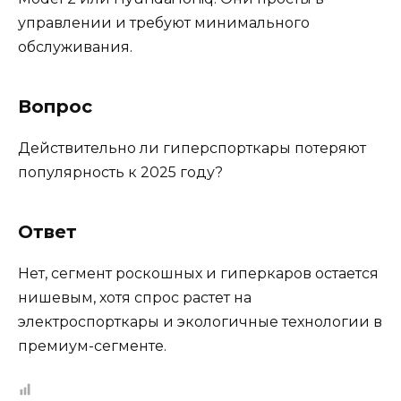
управлении и требуют минимального
обслуживания.
Вопрос
Действительно ли гиперспорткары потеряют
популярность к 2025 году?
Ответ
Нет, сегмент роскошных и гиперкаров остается
нишевым, хотя спрос растет на
электроспорткары и экологичные технологии в
премиум-сегменте.