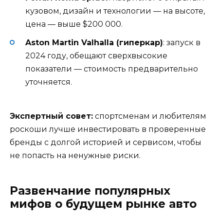
кузовом, дизайн и технологии — на высоте,
цена — выше $200 000.
Aston Martin Valhalla (гиперкар)
: запуск в
2024 году, обещают сверхвысокие
показатели — стоимость предварительно
уточняется.
Экспертный совет:
спортсменам и любителям
роскоши лучше инвестировать в проверенные
бренды с долгой историей и сервисом, чтобы
не попасть на ненужные риски.
Развенчание популярных
мифов о будущем рынке авто