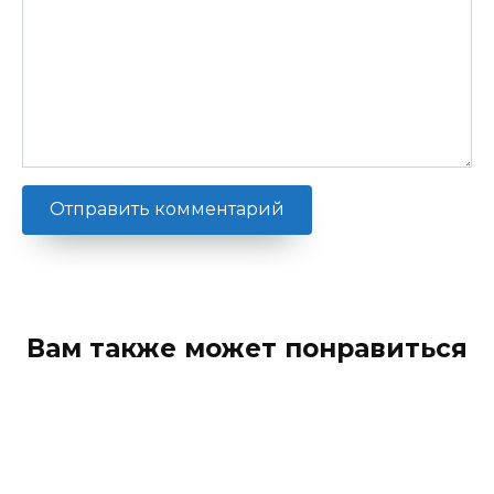
Вам также может понравиться