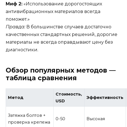
Миф 2:
«Использование дорогостоящих
антивибрационных материалов всегда
поможет.»
Правда:
В большинстве случаев достаточно
качественных стандартных решений, дорогие
материалы не всегда оправдывают цену без
диагностики.
Обзор популярных методов —
таблица сравнения
Стоимость,
Метод
Эффективность
USD
Затяжка болтов +
0-50
Высокая
проверка крепежа