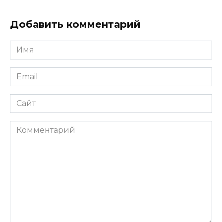
Добавить комментарий
Имя
*
Email
*
Сайт
Комментарий