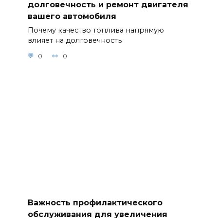
долговечность и ремонт двигателя
вашего автомобиля
Почему качество топлива напрямую
влияет на долговечность
0
0
Важность профилактического
обслуживания для увеличения