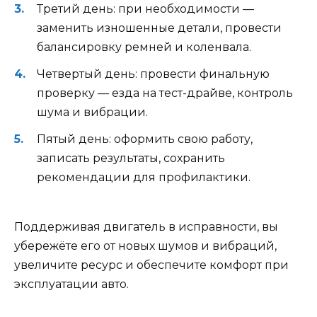
Третий день: при необходимости —
заменить изношенные детали, провести
балансировку ремней и коленвала.
Четвертый день: провести финальную
проверку — езда на тест-драйве, контроль
шума и вибрации.
Пятый день: оформить свою работу,
записать результаты, сохранить
рекомендации для профилактики.
Поддерживая двигатель в исправности, вы
убережёте его от новых шумов и вибраций,
увеличите ресурс и обеспечите комфорт при
эксплуатации авто.