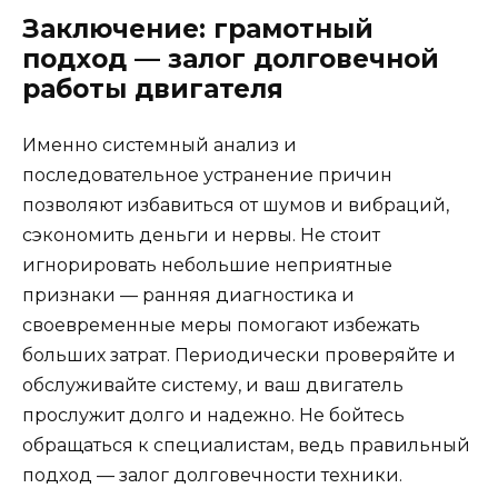
Заключение: грамотный
подход — залог долговечной
работы двигателя
Именно системный анализ и
последовательное устранение причин
позволяют избавиться от шумов и вибраций,
сэкономить деньги и нервы. Не стоит
игнорировать небольшие неприятные
признаки — ранняя диагностика и
своевременные меры помогают избежать
больших затрат. Периодически проверяйте и
обслуживайте систему, и ваш двигатель
прослужит долго и надежно. Не бойтесь
обращаться к специалистам, ведь правильный
подход — залог долговечности техники.