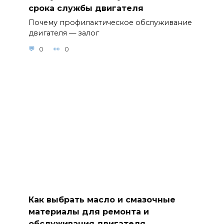
срока службы двигателя
Почему профилактическое обслуживание
двигателя — залог
0
0
Как выбрать масло и смазочные
материалы для ремонта и
обслуживания двигателя