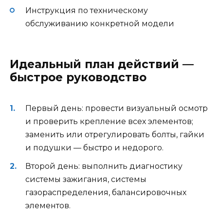
Инструкция по техническому
обслуживанию конкретной модели
Идеальный план действий —
быстрое руководство
Первый день: провести визуальный осмотр
и проверить крепление всех элементов;
заменить или отрегулировать болты, гайки
и подушки — быстро и недорого.
Второй день: выполнить диагностику
системы зажигания, системы
газораспределения, балансировочных
элементов.