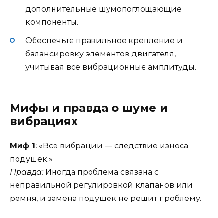
дополнительные шумопоглощающие
компоненты.
Обеспечьте правильное крепление и
балансировку элементов двигателя,
учитывая все вибрационные амплитуды.
Мифы и правда о шуме и
вибрациях
Миф 1:
«Все вибрации — следствие износа
подушек.»
Правда:
Иногда проблема связана с
неправильной регулировкой клапанов или
ремня, и замена подушек не решит проблему.