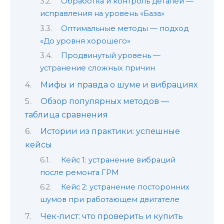
Обработка и контроль деталей —
исправления на уровень «База»
Оптимальные методы — подход
«До уровня хорошего»
Продвинутый уровень —
устранение сложных причин
Мифы и правда о шуме и вибрациях
Обзор популярных методов —
таблица сравнения
Истории из практики: успешные
кейсы
Кейс 1: устранение вибраций
после ремонта ГРМ
Кейс 2: устранение посторонних
шумов при работающем двигателе
Чек-лист: что проверить и купить