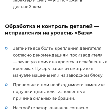
характер и силу — это поможет в
дальнейшем.
Обработка и контроль деталей —
исправления на уровень «База»
Затяните все болты крепления двигателя
согласно рекомендациям производителя
— зачастую причина кроется в ослабленных
крепежах. Цифры затяжки смотрите в
мануале машины или на заводском блоку.
Проверьте и при необходимости замените
подушки двигателя: изношенные —
причина сильных вибраций.
Настройте зазор клапанов согласно