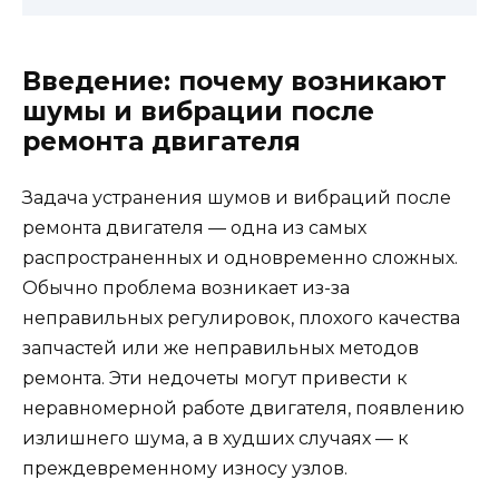
Введение: почему возникают
шумы и вибрации после
ремонта двигателя
Задача устранения шумов и вибраций после
ремонта двигателя — одна из самых
распространенных и одновременно сложных.
Обычно проблема возникает из-за
неправильных регулировок, плохого качества
запчастей или же неправильных методов
ремонта. Эти недочеты могут привести к
неравномерной работе двигателя, появлению
излишнего шума, а в худших случаях — к
преждевременному износу узлов.