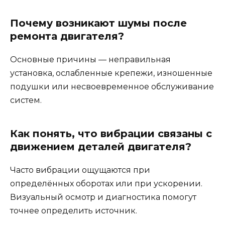
Почему возникают шумы после
ремонта двигателя?
Основные причины — неправильная
установка, ослабленные крепежи, изношенные
подушки или несвоевременное обслуживание
систем.
Как понять, что вибрации связаны с
движением деталей двигателя?
Часто вибрации ощущаются при
определённых оборотах или при ускорении.
Визуальный осмотр и диагностика помогут
точнее определить источник.