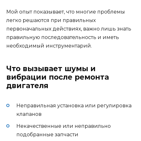
Мой опыт показывает, что многие проблемы
легко решаются при правильных
первоначальных действиях, важно лишь знать
правильную последовательность и иметь
необходимый инструментарий.
Что вызывает шумы и
вибрации после ремонта
двигателя
Неправильная установка или регулировка
клапанов
Некачественные или неправильно
подобранные запчасти