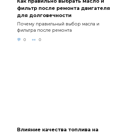
Как правильно выбрать масло и
фильтр после ремонта двигателя
для долговечности
Почему правильный выбор масла и
фильтра после ремонта
0
0
Влияние качества топлива на