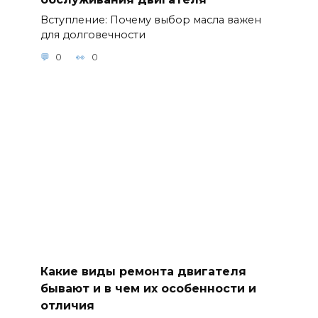
Вступление: Почему выбор масла важен
для долговечности
0
0
Какие виды ремонта двигателя
бывают и в чем их особенности и
отличия