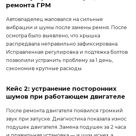
ремонта ГРМ
Автовладелец жаловался на сильные
вибрации и шумы после замены ремня. После
осмотра было выявлено, что крышка
распредвала неправильно зафиксирована.
Исправленная регулировка и подтяжка болтов
позволили устранить проблему за 1 день,
сэкономив крупные расходы.
Кейс 2: устранение посторонних
шумов при работающем двигателе
После ремонта двигателя появился громкий
звук при запуске. Диагностика показала износ
подушек двигателя. Замена подушек за 2 часа
и правильная установка — и шум исчез, а