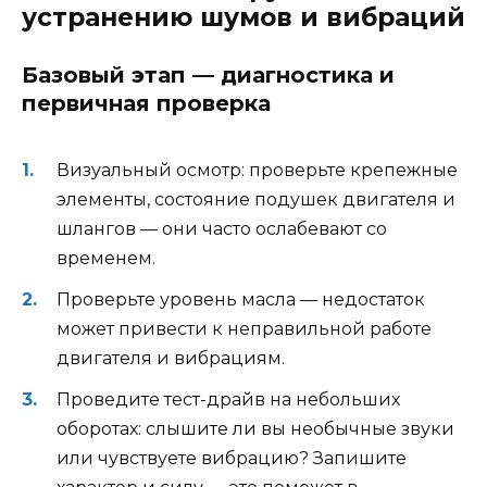
устранению шумов и вибраций
Базовый этап — диагностика и
первичная проверка
Визуальный осмотр: проверьте крепежные
элементы, состояние подушек двигателя и
шлангов — они часто ослабевают со
временем.
Проверьте уровень масла — недостаток
может привести к неправильной работе
двигателя и вибрациям.
Проведите тест-драйв на небольших
оборотах: слышите ли вы необычные звуки
или чувствуете вибрацию? Запишите