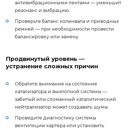
антивибрационными лентами — уменьшит
резонанс и вибрацию.
Проверьте баланс коленвала и приводных
ремней — при необходимости провести
балансировку или замену.
Продвинутый уровень —
устранение сложных причин
Обратите внимание на состояние
катализатора и выхлопной системы —
забитый или сломанный каталитический
нейтрализатор может создавать шумы.
Проведите диагностику системы
вентиляции картера или установить