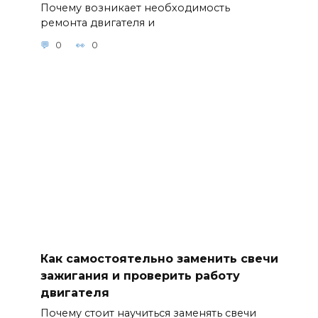
Почему возникает необходимость
ремонта двигателя и
0
0
Как самостоятельно заменить свечи
зажигания и проверить работу
двигателя
Почему стоит научиться заменять свечи