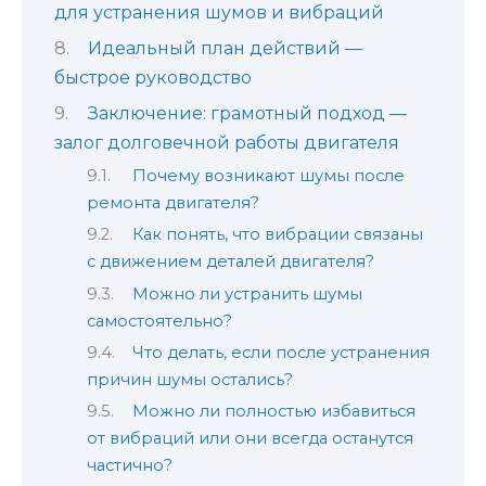
для устранения шумов и вибраций
Идеальный план действий —
быстрое руководство
Заключение: грамотный подход —
залог долговечной работы двигателя
Почему возникают шумы после
ремонта двигателя?
Как понять, что вибрации связаны
с движением деталей двигателя?
Можно ли устранить шумы
самостоятельно?
Что делать, если после устранения
причин шумы остались?
Можно ли полностью избавиться
от вибраций или они всегда останутся
частично?