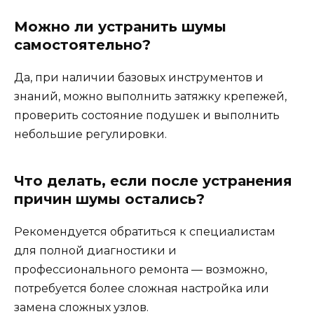
Можно ли устранить шумы
самостоятельно?
Да, при наличии базовых инструментов и
знаний, можно выполнить затяжку крепежей,
проверить состояние подушек и выполнить
небольшие регулировки.
Что делать, если после устранения
причин шумы остались?
Рекомендуется обратиться к специалистам
для полной диагностики и
профессионального ремонта — возможно,
потребуется более сложная настройка или
замена сложных узлов.