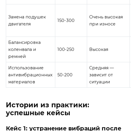
Замена подушек
Очень высокая
150-300
двигателя
при износе
Балансировка
коленвала и
100-250
Высокая
ремней
Использование
Средняя —
антивибрационных
50-200
зависит от
материалов
ситуации
Истории из практики:
успешные кейсы
Кейс 1: устранение вибраций после