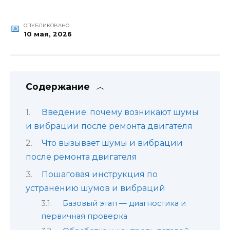
ОПУБЛИКОВАНО
10 мая, 2026
Содержание
Введение: почему возникают шумы
и вибрации после ремонта двигателя
Что вызывает шумы и вибрации
после ремонта двигателя
Пошаговая инструкция по
устранению шумов и вибраций
Базовый этап — диагностика и
первичная проверка