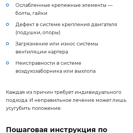
Ослабленные крепежные элементы —
болты, гайки
Дефект в системе крепления двигателя
(подушки, опоры)
Загрязнение или износ системы
вентиляции картера
Неисправности в системе
воздухозаборника или выхлопа
Каждая из причин требует индивидуального
подхода. И неправильное лечение может лишь
усугубить положение.
Пошаговая инструкция по