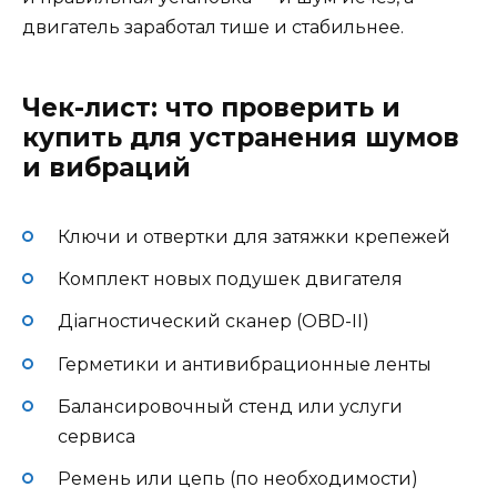
двигатель заработал тише и стабильнее.
Чек-лист: что проверить и
купить для устранения шумов
и вибраций
Ключи и отвертки для затяжки крепежей
Комплект новых подушек двигателя
Діагностический сканер (OBD-II)
Герметики и антивибрационные ленты
Балансировочный стенд или услуги
сервиса
Ремень или цепь (по необходимости)