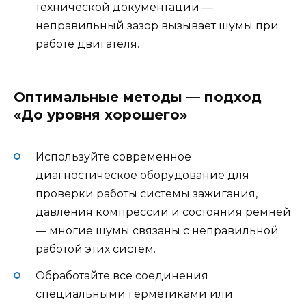
технической документации —
неправильный зазор вызывает шумы при
работе двигателя.
Оптимальные методы — подход
«До уровня хорошего»
Используйте современное
диагностическое оборудование для
проверки работы системы зажигания,
давления компрессии и состояния ремней
— многие шумы связаны с неправильной
работой этих систем.
Обработайте все соединения
специальными герметиками или