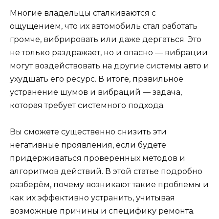
Многие владельцы сталкиваются с
ощущением, что их автомобиль стал работать
громче, вибрировать или даже дергаться. Это
не только раздражает, но и опасно — вибрации
могут воздействовать на другие системы авто и
ухудшать его ресурс. В итоге, правильное
устранение шумов и вибраций — задача,
которая требует системного подхода.
Вы сможете существенно снизить эти
негативные проявления, если будете
придерживаться проверенных методов и
алгоритмов действий. В этой статье подробно
разберём, почему возникают такие проблемы и
как их эффективно устранить, учитывая
возможные причины и специфику ремонта.