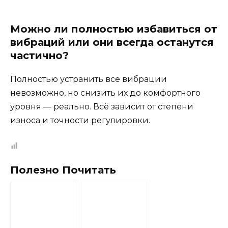
Можно ли полностью избавиться от
вибраций или они всегда останутся
частично?
Полностью устранить все вибрации
невозможно, но снизить их до комфортного
уровня — реально. Всё зависит от степени
износа и точности регулировки.
Полезно Почитать