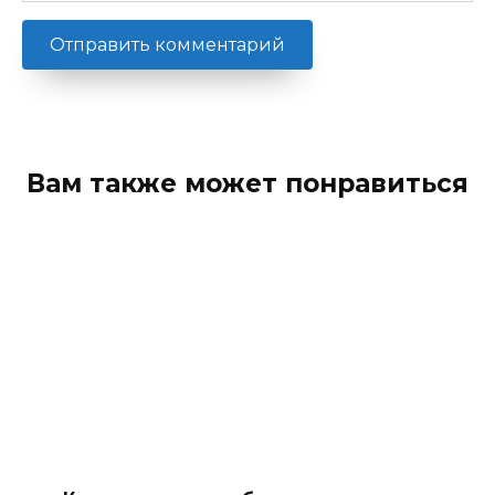
Вам также может понравиться