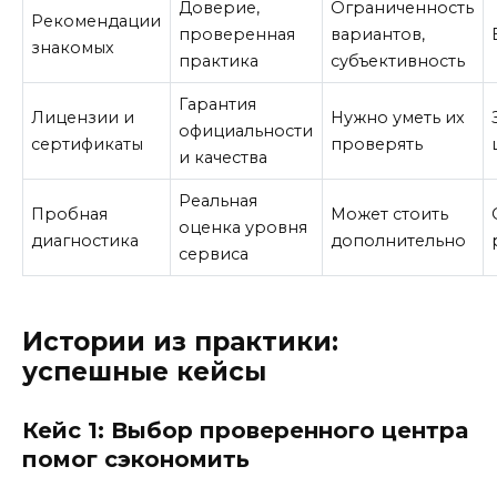
Доверие,
Ограниченность
Рекомендации
проверенная
вариантов,
знакомых
практика
субъективность
Гарантия
Лицензии и
Нужно уметь их
официальности
сертификаты
проверять
и качества
Реальная
Пробная
Может стоить
оценка уровня
диагностика
дополнительно
сервиса
Истории из практики:
успешные кейсы
Кейс 1: Выбор проверенного центра
помог сэкономить