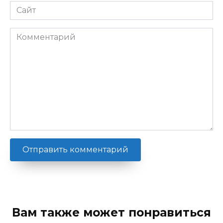
Сайт
Комментарий
Вам также может понравиться