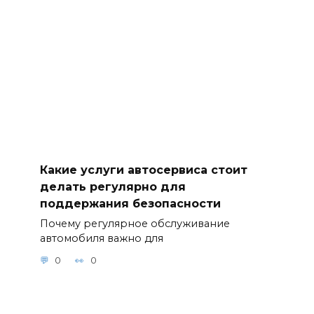
Какие услуги автосервиса стоит
делать регулярно для
поддержания безопасности
Почему регулярное обслуживание
автомобиля важно для
0
0