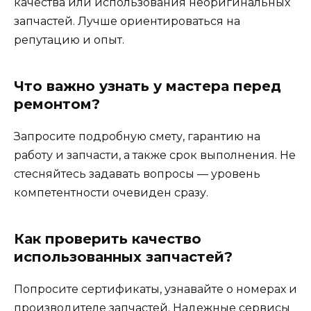
качества или использования неоригинальных
запчастей. Лучше ориентироваться на
репутацию и опыт.
Что важно узнать у мастера перед
ремонтом?
Запросите подробную смету, гарантию на
работу и запчасти, а также срок выполнения. Не
стесняйтесь задавать вопросы — уровень
компетентности очевиден сразу.
Как проверить качество
использованных запчастей?
Попросите сертификаты, узнавайте о номерах и
производителе запчастей. Надежные сервисы