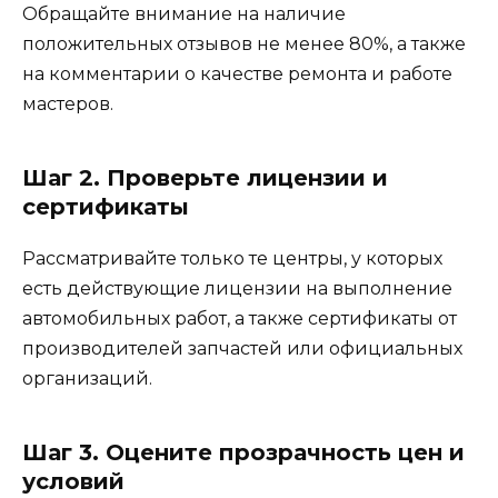
Обращайте внимание на наличие
положительных отзывов не менее 80%, а также
на комментарии о качестве ремонта и работе
мастеров.
Шаг 2. Проверьте лицензии и
сертификаты
Рассматривайте только те центры, у которых
есть действующие лицензии на выполнение
автомобильных работ, а также сертификаты от
производителей запчастей или официальных
организаций.
Шаг 3. Оцените прозрачность цен и
условий