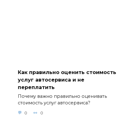
Как правильно оценить стоимость
услуг автосервиса и не
переплатить
Почему важно правильно оценивать
стоимость услуг автосервиса?
0
0