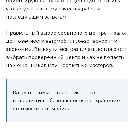
ориентируются только на ценовую политику,
что ведет к низкому качеству работ и
последующим затратам.
Правильный выбор сервисного центра — залог
долговечности автомобиля, безопасности и
экономии. Вы научитесь различать, когда стоит
выбрать проверенный центр и как не попасть
на мошенников или неопытных мастеров.
Качественный автосервис — это
инвестиция в безопасность и сохранение
стоимости автомобиля.