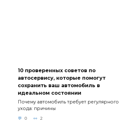
10 проверенных советов по
автосервису, которые помогут
сохранить ваш автомобиль в
идеальном состоянии
Почему автомобиль требует регулярного
ухода: причины
0
2