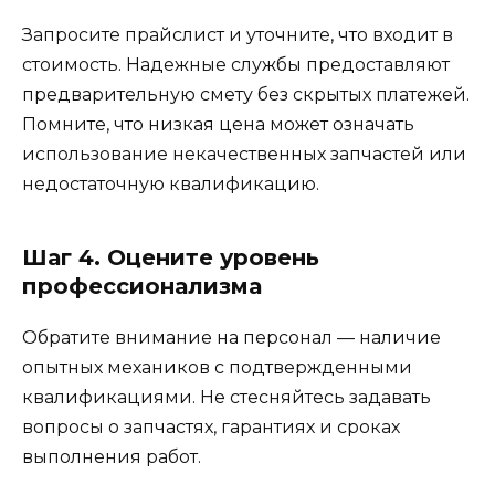
Запросите прайслист и уточните, что входит в
стоимость. Надежные службы предоставляют
предварительную смету без скрытых платежей.
Помните, что низкая цена может означать
использование некачественных запчастей или
недостаточную квалификацию.
Шаг 4. Оцените уровень
профессионализма
Обратите внимание на персонал — наличие
опытных механиков с подтвержденными
квалификациями. Не стесняйтесь задавать
вопросы о запчастях, гарантиях и сроках
выполнения работ.