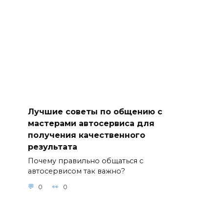
Лучшие советы по общению с
мастерами автосервиса для
получения качественного
результата
Почему правильно общаться с
автосервисом так важно?
0
0