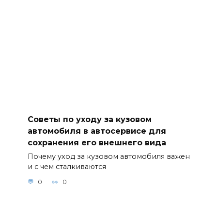
Советы по уходу за кузовом
автомобиля в автосервисе для
сохранения его внешнего вида
Почему уход за кузовом автомобиля важен
и с чем сталкиваются
0
0