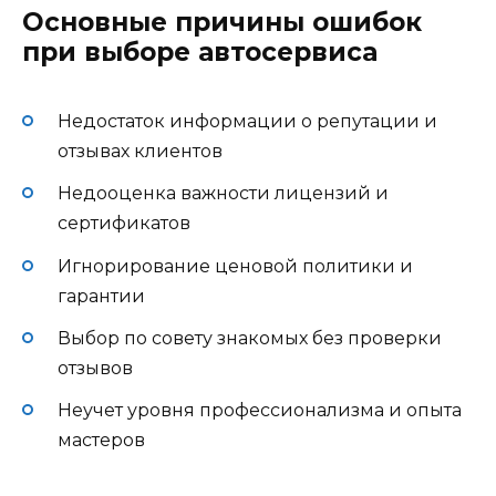
Основные причины ошибок
при выборе автосервиса
Недостаток информации о репутации и
отзывах клиентов
Недооценка важности лицензий и
сертификатов
Игнорирование ценовой политики и
гарантии
Выбор по совету знакомых без проверки
отзывов
Неучет уровня профессионализма и опыта
мастеров