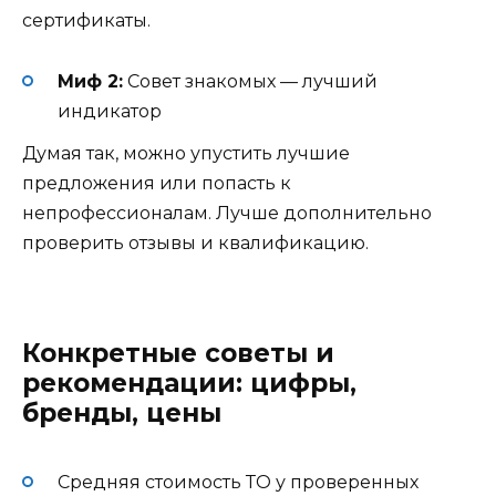
сертификаты.
Миф 2:
Совет знакомых — лучший
индикатор
Думая так, можно упустить лучшие
предложения или попасть к
непрофессионалам. Лучше дополнительно
проверить отзывы и квалификацию.
Конкретные советы и
рекомендации: цифры,
бренды, цены
Средняя стоимость ТО у проверенных