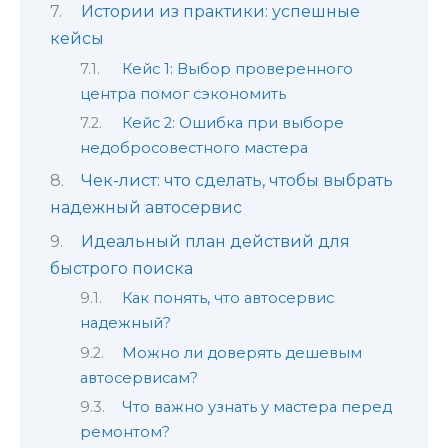
Истории из практики: успешные
кейсы
Кейс 1: Выбор проверенного
центра помог сэкономить
Кейс 2: Ошибка при выборе
недобросовестного мастера
Чек-лист: что сделать, чтобы выбрать
надежный автосервис
Идеальный план действий для
быстрого поиска
Как понять, что автосервис
надежный?
Можно ли доверять дешевым
автосервисам?
Что важно узнать у мастера перед
ремонтом?