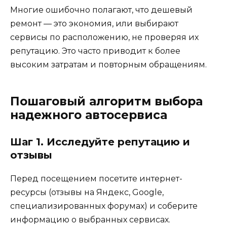
Многие ошибочно полагают, что дешевый
ремонт — это экономия, или выбирают
сервисы по расположению, не проверяя их
репутацию. Это часто приводит к более
высоким затратам и повторным обращениям.
Пошаговый алгоритм выбора
надежного автосервиса
Шаг 1. Исследуйте репутацию и
отзывы
Перед посещением посетите интернет-
ресурсы (отзывы на Яндекс, Google,
специализированных форумах) и соберите
информацию о выбранных сервисах.