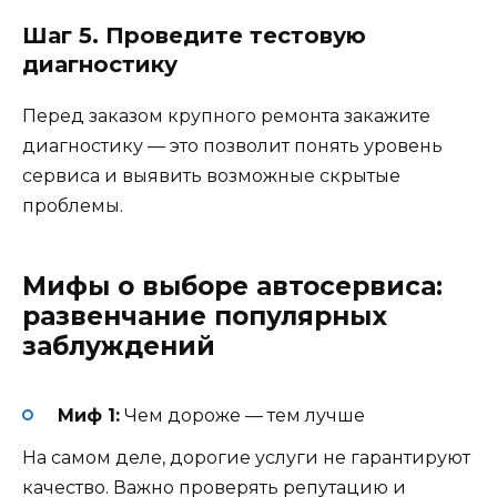
Шаг 5. Проведите тестовую
диагностику
Перед заказом крупного ремонта закажите
диагностику — это позволит понять уровень
сервиса и выявить возможные скрытые
проблемы.
Мифы о выборе автосервиса:
развенчание популярных
заблуждений
Миф 1:
Чем дороже — тем лучше
На самом деле, дорогие услуги не гарантируют
качество. Важно проверять репутацию и