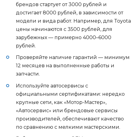
брендов стартует от 3000 рублей и
достигает 8000 рублей, в зависимости от
модели и вида работ. Например, для Toyota
цены начинаются с 3500 рублей, для
зарубежных — примерно 4000–6000
рублей.
Проверяйте наличие гарантий — минимум
12 месяцев на выполненные работы и
запчасти.
Используйте автосервисы с
официальными сертификатами: нередко
крупные сети, как «Мотор-Мастер»,
«Автосервис» или брендовые сервисы
производителей, обеспечивают качество
по сравнению с мелкими мастерскими.