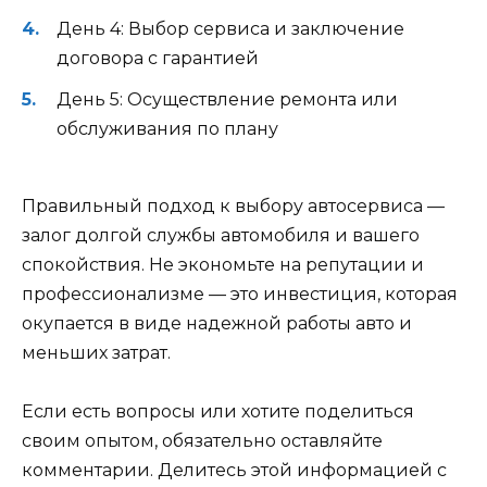
День 4: Выбор сервиса и заключение
договора с гарантией
День 5: Осуществление ремонта или
обслуживания по плану
Правильный подход к выбору автосервиса —
залог долгой службы автомобиля и вашего
спокойствия. Не экономьте на репутации и
профессионализме — это инвестиция, которая
окупается в виде надежной работы авто и
меньших затрат.
Если есть вопросы или хотите поделиться
своим опытом, обязательно оставляйте
комментарии. Делитесь этой информацией с