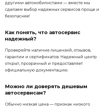
другими автомобилистами — вместе мы
сделаем выбор надежных сервисов проще и
безопаснее!
Как понять, что автосервис
надежный?
Проверяйте наличие лицензий, отзывов,
гарантии и сертификатов. Надежный центр
открыт, прозрачный и предоставляет
официальную документацию.
Можно ли доверять дешевым
автосервисам?
Обычно низкая цена — признак низкого