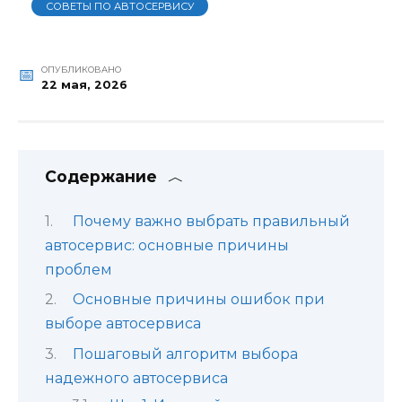
СОВЕТЫ ПО АВТОСЕРВИСУ
ОПУБЛИКОВАНО
22 мая, 2026
Содержание
Почему важно выбрать правильный
автосервис: основные причины
проблем
Основные причины ошибок при
выборе автосервиса
Пошаговый алгоритм выбора
надежного автосервиса