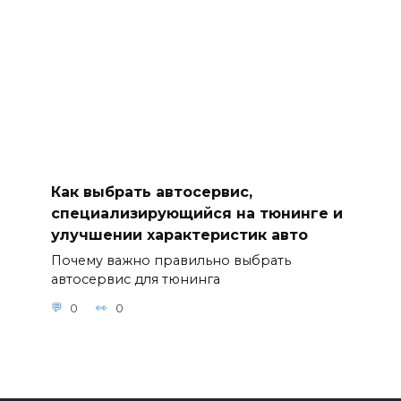
Как выбрать автосервис,
специализирующийся на тюнинге и
улучшении характеристик авто
Почему важно правильно выбрать
автосервис для тюнинга
0
0