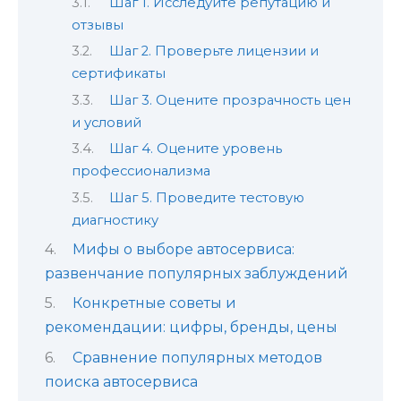
Шаг 1. Исследуйте репутацию и
отзывы
Шаг 2. Проверьте лицензии и
сертификаты
Шаг 3. Оцените прозрачность цен
и условий
Шаг 4. Оцените уровень
профессионализма
Шаг 5. Проведите тестовую
диагностику
Мифы о выборе автосервиса:
развенчание популярных заблуждений
Конкретные советы и
рекомендации: цифры, бренды, цены
Сравнение популярных методов
поиска автосервиса