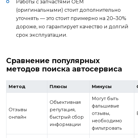
Работы с запчастями OEM
(оригинальными) стоит дополнительно
уточнять — это стоит примерно на 20–30%
дороже, но гарантирует качество и долгий
срок эксплуатации.
Сравнение популярных
методов поиска автосервиса
Метод
Плюсы
Минусы
Могут быть
Объективная
фальшивые
Отзывы
репутация,
отзывы,
онлайн
быстрый сбор
необходимо
информации
фильтровать