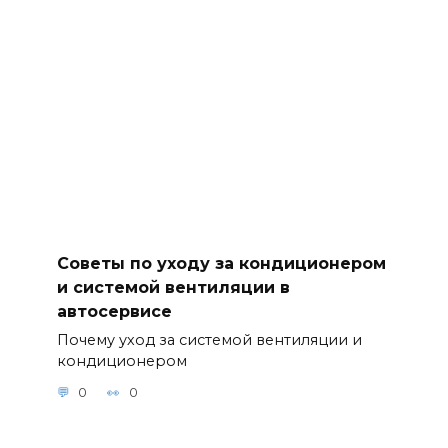
Советы по уходу за кондиционером
и системой вентиляции в
автосервисе
Почему уход за системой вентиляции и
кондиционером
0
0