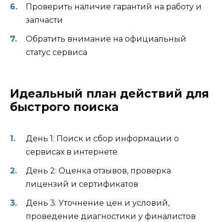
Проверить наличие гарантий на работу и
запчасти
Обратить внимание на официальный
статус сервиса
Идеальный план действий для
быстрого поиска
День 1: Поиск и сбор информации о
сервисах в интернете
День 2: Оценка отзывов, проверка
лицензий и сертификатов
День 3: Уточнение цен и условий,
проведение диагностики у финалистов