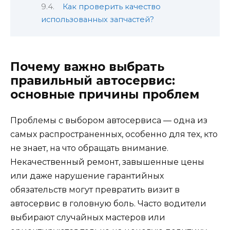
Как проверить качество
использованных запчастей?
Почему важно выбрать
правильный автосервис:
основные причины проблем
Проблемы с выбором автосервиса — одна из
самых распространенных, особенно для тех, кто
не знает, на что обращать внимание.
Некачественный ремонт, завышенные цены
или даже нарушение гарантийных
обязательств могут превратить визит в
автосервис в головную боль. Часто водители
выбирают случайных мастеров или