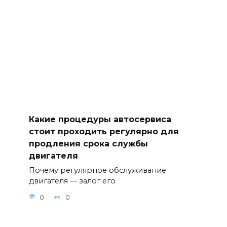
Какие процедуры автосервиса
стоит проходить регулярно для
продления срока службы
двигателя
Почему регулярное обслуживание
двигателя — залог его
0
0