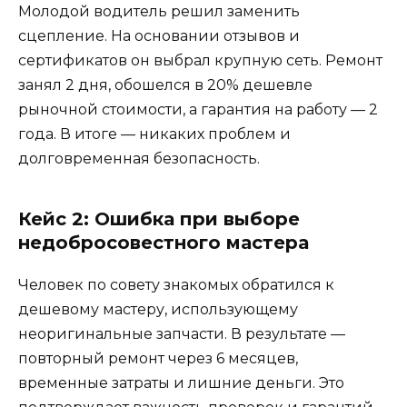
Молодой водитель решил заменить
сцепление. На основании отзывов и
сертификатов он выбрал крупную сеть. Ремонт
занял 2 дня, обошелся в 20% дешевле
рыночной стоимости, а гарантия на работу — 2
года. В итоге — никаких проблем и
долговременная безопасность.
Кейс 2: Ошибка при выборе
недобросовестного мастера
Человек по совету знакомых обратился к
дешевому мастеру, использующему
неоригинальные запчасти. В результате —
повторный ремонт через 6 месяцев,
временные затраты и лишние деньги. Это