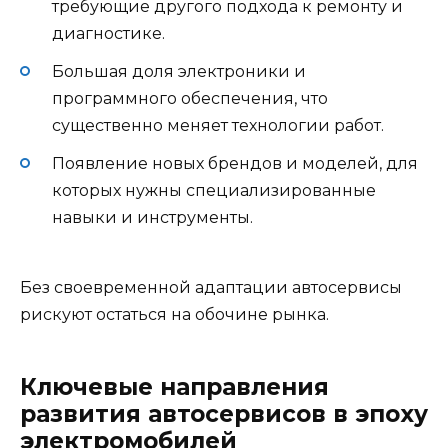
требующие другого подхода к ремонту и
диагностике.
Большая доля электроники и
программного обеспечения, что
существенно меняет технологии работ.
Появление новых брендов и моделей, для
которых нужны специализированные
навыки и инструменты.
Без своевременной адаптации автосервисы
рискуют остаться на обочине рынка.
Ключевые направления
развития автосервисов в эпоху
электромобилей