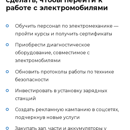
сделать, чтобы перейти к
работе с электромобилями
Обучить персонал по электромеханике —
пройти курсы и получить сертификаты
Приобрести диагностическое
оборудование, совместимое с
электромобилями
Обновить протоколы работы по технике
безопасности
Инвестировать в установку зарядных
станций
Создать рекламную кампанию в соцсетях,
подчеркнув новые услуги
Закупать зап. части и аккумуляторы у