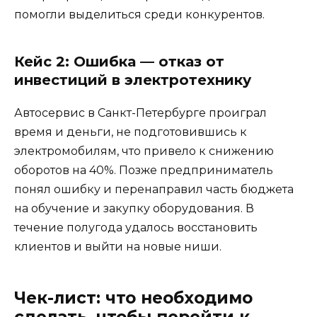
помогли выделиться среди конкурентов.
Кейс 2: Ошибка — отказ от
инвестиций в электротехнику
Автосервис в Санкт-Петербурге проиграл
время и деньги, не подготовившись к
электромобилям, что привело к снижению
оборотов на 40%. Позже предприниматель
понял ошибку и перенаправил часть бюджета
на обучение и закупку оборудования. В
течение полугода удалось восстановить
клиентов и выйти на новые ниши.
Чек-лист: что необходимо