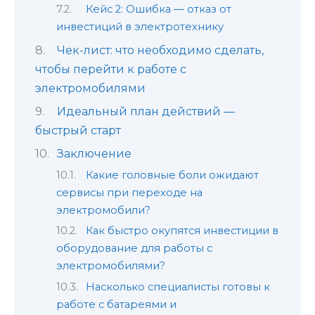
Кейс 2: Ошибка — отказ от
инвестиций в электротехнику
Чек-лист: что необходимо сделать,
чтобы перейти к работе с
электромобилями
Идеальный план действий —
быстрый старт
Заключение
Какие головные боли ожидают
сервисы при переходе на
электромобили?
Как быстро окупятся инвестиции в
оборудование для работы с
электромобилями?
Насколько специалисты готовы к
работе с батареями и