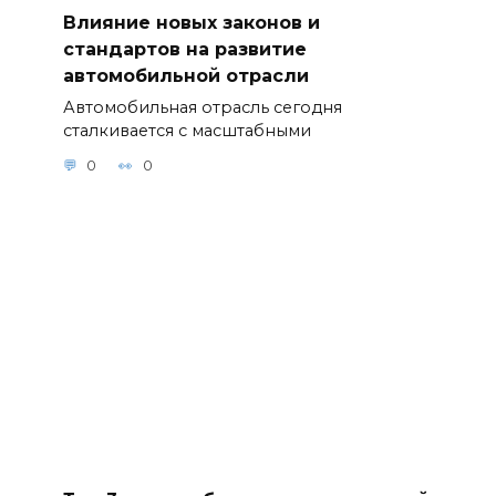
Влияние новых законов и
стандартов на развитие
автомобильной отрасли
Автомобильная отрасль сегодня
сталкивается с масштабными
0
0