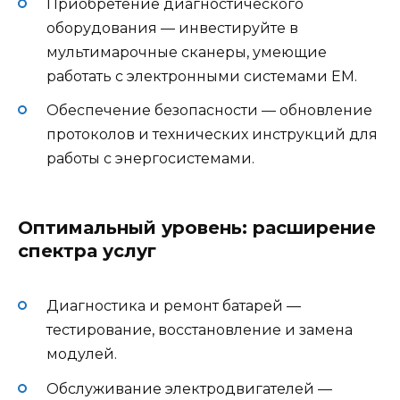
Приобретение диагностического
оборудования — инвестируйте в
мультимарочные сканеры, умеющие
работать с электронными системами ЕМ.
Обеспечение безопасности — обновление
протоколов и технических инструкций для
работы с энергосистемами.
Оптимальный уровень: расширение
спектра услуг
Диагностика и ремонт батарей —
тестирование, восстановление и замена
модулей.
Обслуживание электродвигателей —