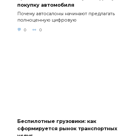
покупку автомобиля
Почему автосалоны начинают предлагать
полноценную цифровую
0
0
Беспилотные грузовики: как
сформируется рынок транспортных
услуг