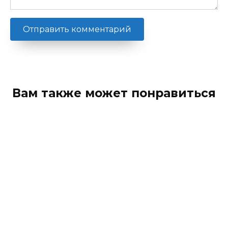
Вам также может понравиться