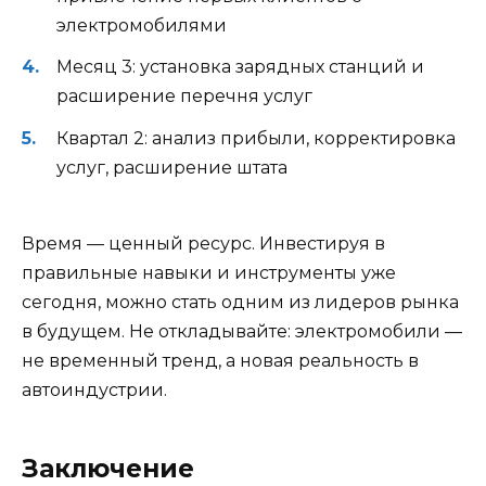
электромобилями
Месяц 3: установка зарядных станций и
расширение перечня услуг
Квартал 2: анализ прибыли, корректировка
услуг, расширение штата
Время — ценный ресурс. Инвестируя в
правильные навыки и инструменты уже
сегодня, можно стать одним из лидеров рынка
в будущем. Не откладывайте: электромобили —
не временный тренд, а новая реальность в
автоиндустрии.
Заключение