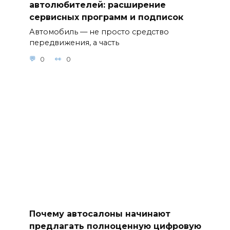
автолюбителей: расширение
сервисных программ и подписок
Автомобиль — не просто средство
передвижения, а часть
0
0
Почему автосалоны начинают
предлагать полноценную цифровую