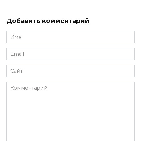
Добавить комментарий
Имя
*
Email
*
Сайт
Комментарий