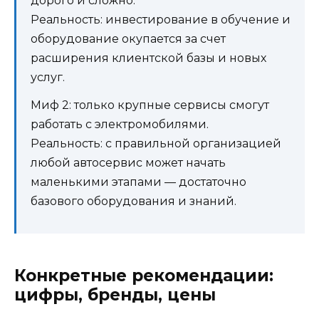
дорого и сложно.
Реальность: инвестирование в обучение и
оборудование окупается за счет
расширения клиентской базы и новых
услуг.
Миф 2: только крупные сервисы смогут
работать с электромобилями.
Реальность: с правильной организацией
любой автосервис может начать
маленькими этапами — достаточно
базового оборудования и знаний.
Конкретные рекомендации:
цифры, бренды, цены