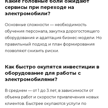
Какие головные боли ожидают
сервисы при переходе на
электромобили?
Основные сложности — необходимость
обучения персонала, закупка дорогостоящего
оборудования и адаптация бизнес-модели. Но
правильный подход и план формирования
позволяют снизить риски.
Как быстро окупятся инвестиции в
оборудование для работы с
электромобилями?
В среднем — от 1 до 3 лет, в зависимости от
объема работ и скорости привлечения новых
клиентов. Быстрее окупаются услуги по