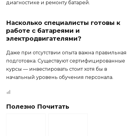
диагностике и ремонту батарей.
Насколько специалисты готовы к
работе с батареями и
электродвигателями?
Даже при отсутствии опыта важна правильная
подготовка. Существуют сертифицированные
курсы — инвестировать стоит хотя бы в
начальный уровень обучения персонала.
Полезно Почитать