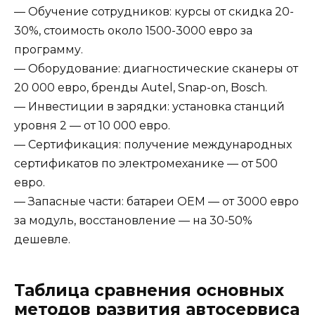
— Обучение сотрудников: курсы от скидка 20-
30%, стоимость около 1500-3000 евро за
программу.
— Оборудование: диагностические сканеры от
20 000 евро, бренды Autel, Snap-on, Bosch.
— Инвестиции в зарядки: установка станций
уровня 2 — от 10 000 евро.
— Сертификация: получение международных
сертификатов по электромеханике — от 500
евро.
— Запасные части: батареи OEM — от 3000 евро
за модуль, восстановление — на 30-50%
дешевле.
Таблица сравнения основных
методов развития автосервиса