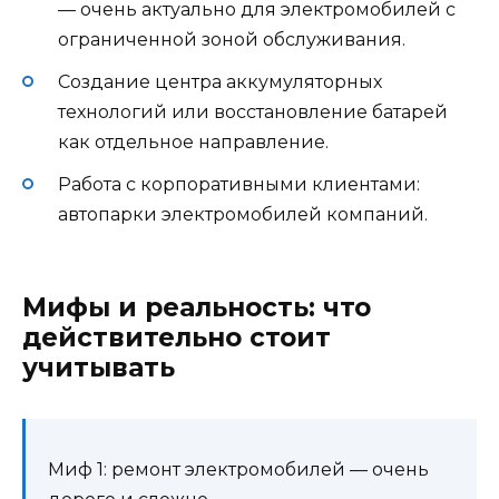
— очень актуально для электромобилей с
ограниченной зоной обслуживания.
Создание центра аккумуляторных
технологий или восстановление батарей
как отдельное направление.
Работа с корпоративными клиентами:
автопарки электромобилей компаний.
Мифы и реальность: что
действительно стоит
учитывать
Миф 1: ремонт электромобилей — очень