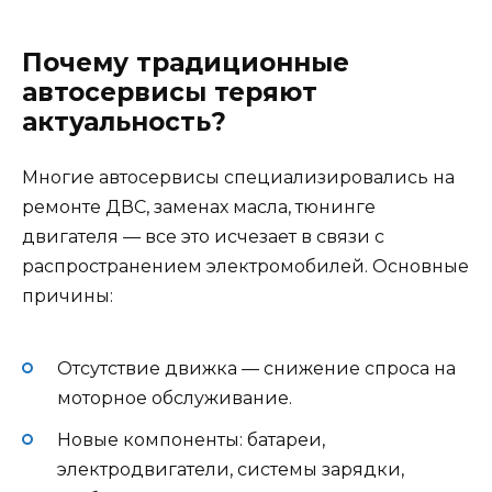
Почему традиционные
автосервисы теряют
актуальность?
Многие автосервисы специализировались на
ремонте ДВС, заменах масла, тюнинге
двигателя — все это исчезает в связи с
распространением электромобилей. Основные
причины:
Отсутствие движка — снижение спроса на
моторное обслуживание.
Новые компоненты: батареи,
электродвигатели, системы зарядки,