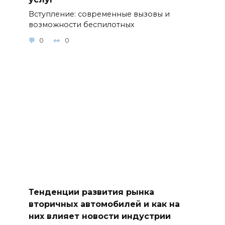
Вступление: современные вызовы и
возможности беспилотных
0
0
Тенденции развития рынка
вторичных автомобилей и как на
них влияет новости индустрии