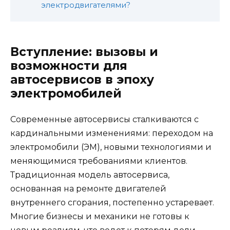
электродвигателями?
Вступление: вызовы и
возможности для
автосервисов в эпоху
электромобилей
Современные автосервисы сталкиваются с
кардинальными изменениями: переходом на
электромобили (ЭМ), новыми технологиями и
меняющимися требованиями клиентов.
Традиционная модель автосервиса,
основанная на ремонте двигателей
внутреннего сгорания, постепенно устаревает.
Многие бизнесы и механики не готовы к