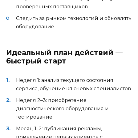
проверенных поставщиков
Следить за рынком технологий и обновлять
оборудование
Идеальный план действий —
быстрый старт
Неделя 1: анализ текущего состояния
сервиса, обучение ключевых специалистов
Неделя 2–3: приобретение
диагностического оборудования и
тестирование
Месяц 1–2: публикация рекламы,
привлечение первых клиентов с