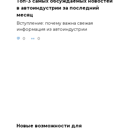
Топ-3 самых обсуждаемых новостей
в автоиндустрии за последний
месяц
Вступление: почему важна свежая
информация из автоиндустрии
0
0
Новые возможности для