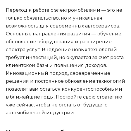
Переход к работе с электромобилями — это не
только обязательство, но и уникальная
возможность для современных автосервисов.
Основные направления развития — обучение,
обновление оборудования и расширение
спектра услуг. Внедрение новых технологий
требует инвестиций, но окупается за счет роста
клиентской базы и повышения доходов.
Инновационный подход, своевременные
решения и постоянное обновление технологий
позволят вам остаться конкурентоспособными
в ближайшие годы. Постройте свою стратегию
уже сейчас, чтобы не отстать от будущего
автомобильной индустрии.