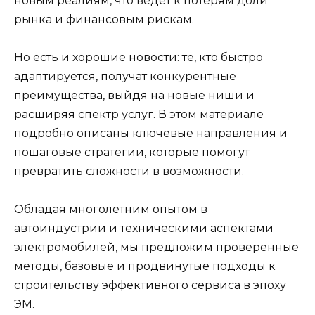
новым реалиям, что ведет к потерям доли
рынка и финансовым рискам.
Но есть и хорошие новости: те, кто быстро
адаптируется, получат конкурентные
преимущества, выйдя на новые ниши и
расширяя спектр услуг. В этом материале
подробно описаны ключевые направления и
пошаговые стратегии, которые помогут
превратить сложности в возможности.
Обладая многолетним опытом в
автоиндустрии и техническими аспектами
электромобилей, мы предложим проверенные
методы, базовые и продвинутые подходы к
строительству эффективного сервиса в эпоху
ЭМ.