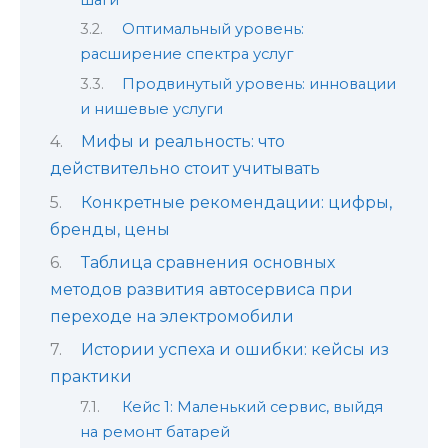
Оптимальный уровень:
расширение спектра услуг
Продвинутый уровень: инновации
и нишевые услуги
Мифы и реальность: что
действительно стоит учитывать
Конкретные рекомендации: цифры,
бренды, цены
Таблица сравнения основных
методов развития автосервиса при
переходе на электромобили
Истории успеха и ошибки: кейсы из
практики
Кейс 1: Маленький сервис, выйдя
на ремонт батарей