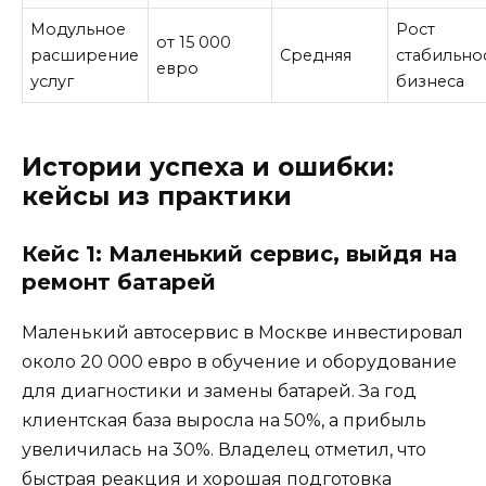
Модульное
Рост
от 15 000
расширение
Средняя
стабильно
евро
услуг
бизнеса
Истории успеха и ошибки:
кейсы из практики
Кейс 1: Маленький сервис, выйдя на
ремонт батарей
Маленький автосервис в Москве инвестировал
около 20 000 евро в обучение и оборудование
для диагностики и замены батарей. За год
клиентская база выросла на 50%, а прибыль
увеличилась на 30%. Владелец отметил, что
быстрая реакция и хорошая подготовка