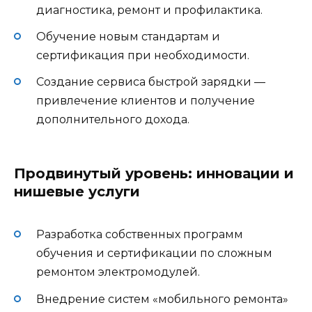
диагностика, ремонт и профилактика.
Обучение новым стандартам и
сертификация при необходимости.
Создание сервиса быстрой зарядки —
привлечение клиентов и получение
дополнительного дохода.
Продвинутый уровень: инновации и
нишевые услуги
Разработка собственных программ
обучения и сертификации по сложным
ремонтом электромодулей.
Внедрение систем «мобильного ремонта»