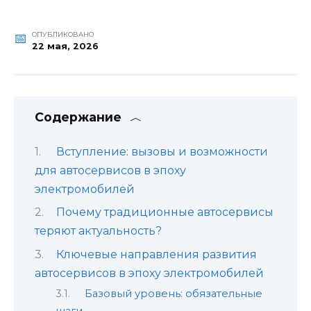
ОПУБЛИКОВАНО
22 мая, 2026
Содержание
Вступление: вызовы и возможности
для автосервисов в эпоху
электромобилей
Почему традиционные автосервисы
теряют актуальность?
Ключевые направления развития
автосервисов в эпоху электромобилей
Базовый уровень: обязательные
шаги