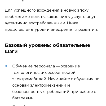
Для успешного вхождения в новую эпоху
необходимо понять, какие виды услуг станут
аутентично востребованными. Ниже
представлены уровни внедрения и развития.
Базовый уровень: обязательные
шаги
Обучение персонала — освоение
технологических особенностей
электромобилей. Начинайте с обучения по
основам электромеханики и
безопасностных требований при работе с
батареями.