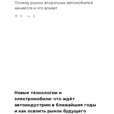
Почему рынок вторичных автомобилей
меняется и что влияет
0
0
Новые технологии и
электромобили: что ждёт
автоиндустрию в ближайшие годы
и как освоить рынок будущего