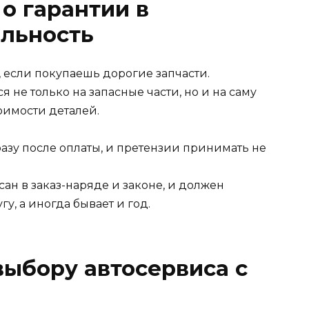
о гарантии в
альность
, если покупаешь дорогие запчасти.
я не только на запасные части, но и на саму
оимости деталей.
азу после оплаты, и претензии принимать не
ан в заказ-наряде и законе, и должен
гу, а иногда бывает и год.
ыбору автосервиса с