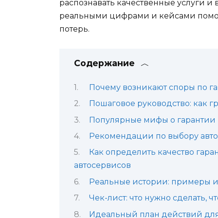
распознавать качественные услуги и 
реальными цифрами и кейсами помог
потерь.
Содержание
Почему возникают споры по га
Пошаговое руководство: как 
Популярные мифы о гарантии в
Рекомендации по выбору авто
Как определить качество гар
автосервисов
Реальные истории: примеры и
Чек-лист: что нужно сделать, 
Идеальный план действий для