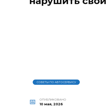
нарушить свои
СОВЕТЫ ПО АВТОСЕРВИСУ
ОПУБЛИКОВАНО
10 мая, 2026