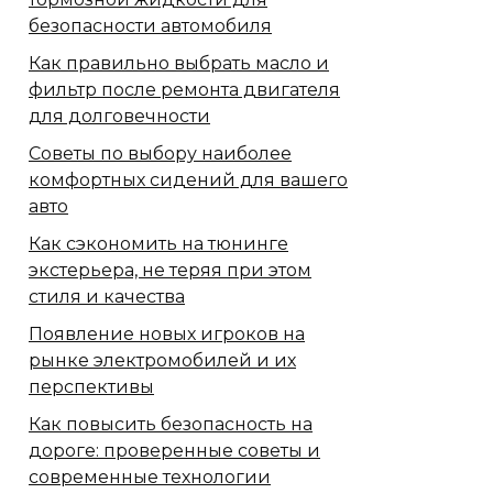
безопасности автомобиля
Как правильно выбрать масло и
фильтр после ремонта двигателя
для долговечности
Советы по выбору наиболее
комфортных сидений для вашего
авто
Как сэкономить на тюнинге
экстерьера, не теряя при этом
стиля и качества
Появление новых игроков на
рынке электромобилей и их
перспективы
Как повысить безопасность на
дороге: проверенные советы и
современные технологии