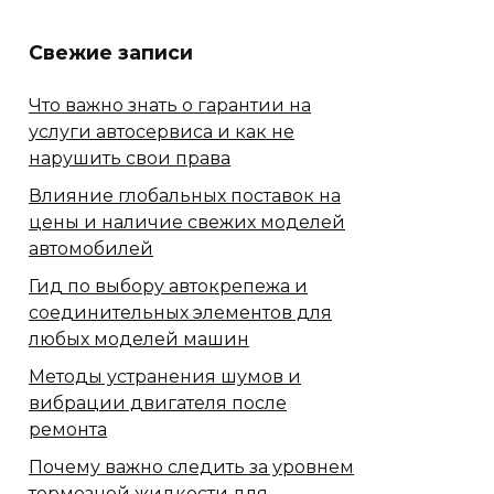
Свежие записи
Что важно знать о гарантии на
услуги автосервиса и как не
нарушить свои права
Влияние глобальных поставок на
цены и наличие свежих моделей
автомобилей
Гид по выбору автокрепежа и
соединительных элементов для
любых моделей машин
Методы устранения шумов и
вибрации двигателя после
ремонта
Почему важно следить за уровнем
тормозной жидкости для