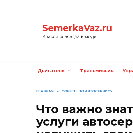
Перейти
к
содержанию
SemerkaVaz.ru
Классика всегда в моде
Двигатель
Трансмиссия
Упр
ГЛАВНАЯ
»
СОВЕТЫ ПО АВТОСЕРВИСУ
Что важно знат
услуги автосер