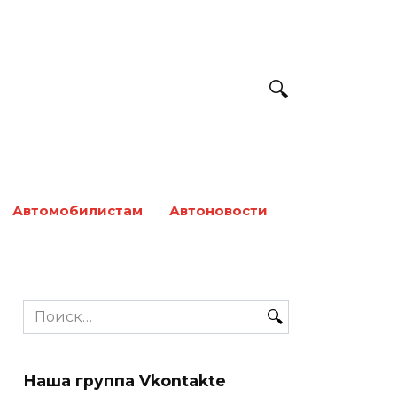
Автомобилистам
Автоновости
Search
for:
Наша группа Vkontakte