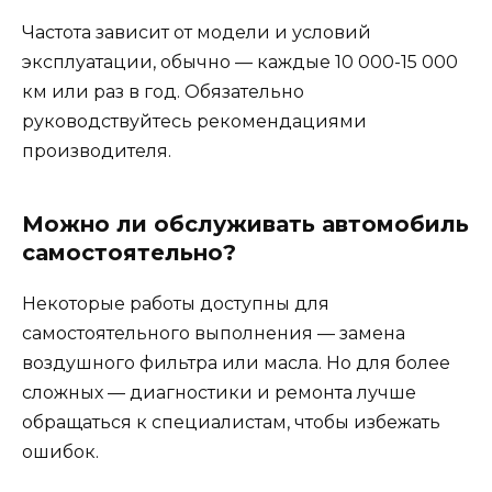
Частота зависит от модели и условий
эксплуатации, обычно — каждые 10 000-15 000
км или раз в год. Обязательно
руководствуйтесь рекомендациями
производителя.
Можно ли обслуживать автомобиль
самостоятельно?
Некоторые работы доступны для
самостоятельного выполнения — замена
воздушного фильтра или масла. Но для более
сложных — диагностики и ремонта лучше
обращаться к специалистам, чтобы избежать
ошибок.