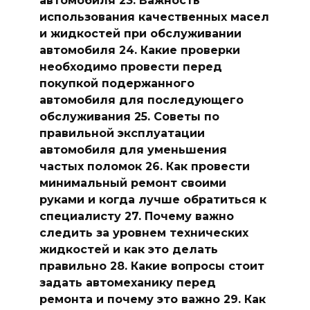
использования качественных масел
и жидкостей при обслуживании
автомобиля 24. Какие проверки
необходимо провести перед
покупкой подержанного
автомобиля для последующего
обслуживания 25. Советы по
правильной эксплуатации
автомобиля для уменьшения
частых поломок 26. Как провести
минимальный ремонт своими
руками и когда лучше обратиться к
специалисту 27. Почему важно
следить за уровнем технических
жидкостей и как это делать
правильно 28. Какие вопросы стоит
задать автомеханику перед
ремонта и почему это важно 29. Как