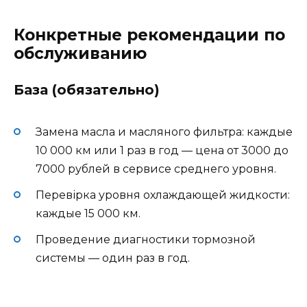
Конкретные рекомендации по
обслуживанию
База (обязательно)
Замена масла и масляного фильтра: каждые
10 000 км или 1 раз в год — цена от 3000 до
7000 рублей в сервисе среднего уровня.
Перевірка уровня охлаждающей жидкости:
каждые 15 000 км.
Проведение диагностики тормозной
системы — один раз в год.