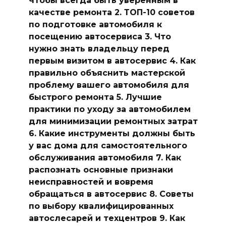
качестве ремонта 2. ТОП-10 советов
по подготовке автомобиля к
посещению автосервиса 3. Что
нужно знать владельцу перед
первым визитом в автосервис 4. Как
правильно объяснить мастерской
проблему вашего автомобиля для
быстрого ремонта 5. Лучшие
практики по уходу за автомобилем
для минимизации ремонтных затрат
6. Какие инструменты должны быть
у вас дома для самостоятельного
обслуживания автомобиля 7. Как
распознать основные признаки
неисправностей и вовремя
обращаться в автосервис 8. Советы
по выбору квалифицированных
автослесарей и техцентров 9. Как