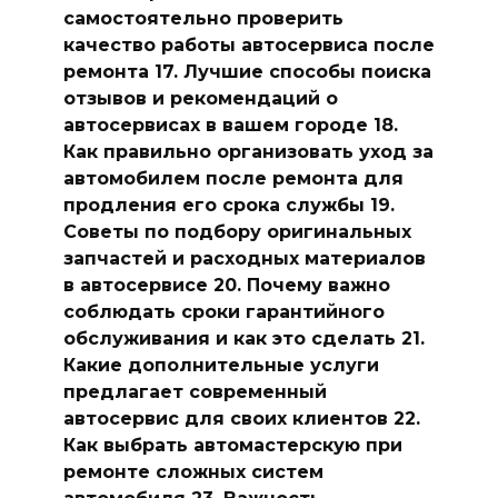
самостоятельно проверить
качество работы автосервиса после
ремонта 17. Лучшие способы поиска
отзывов и рекомендаций о
автосервисах в вашем городе 18.
Как правильно организовать уход за
автомобилем после ремонта для
продления его срока службы 19.
Советы по подбору оригинальных
запчастей и расходных материалов
в автосервисе 20. Почему важно
соблюдать сроки гарантийного
обслуживания и как это сделать 21.
Какие дополнительные услуги
предлагает современный
автосервис для своих клиентов 22.
Как выбрать автомастерскую при
ремонте сложных систем
автомобиля 23. Важность