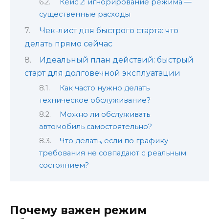
Кейс 2: игнорирование режима —
существенные расходы
Чек-лист для быстрого старта: что
делать прямо сейчас
Идеальный план действий: быстрый
старт для долговечной эксплуатации
Как часто нужно делать
техническое обслуживание?
Можно ли обслуживать
автомобиль самостоятельно?
Что делать, если по графику
требования не совпадают с реальным
состоянием?
Почему важен режим