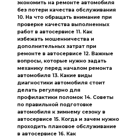
экономить на ремонте автомобиля
без потери качества обслуживания
10. На что обращать внимание при
проверке качества выполненных
работ в автосервисе 11. Как
избежать мошенничества и
дополнительных затрат при
ремонте в автосервисе 12. Важные
вопросы, которые нужно задать
механику перед началом ремонта
автомобиля 13. Какие виды
диагностики автомобиля стоит
делать регулярно для
профилактики поломок 14. Советы
по правильной подготовке
автомобиля к зимнему сезону в
автосервисе 15. Когда и зачем нужно
проходить плановое обслуживание
в автосервисе 16. Как