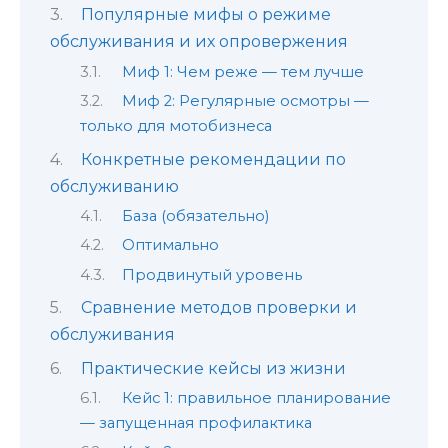
Популярные мифы о режиме
обслуживания и их опровержения
Миф 1: Чем реже — тем лучше
Миф 2: Регулярные осмотры —
только для мотобизнеса
Конкретные рекомендации по
обслуживанию
База (обязательно)
Оптимально
Продвинутый уровень
Сравнение методов проверки и
обслуживания
Практические кейсы из жизни
Кейс 1: правильное планирование
— запущенная профилактика