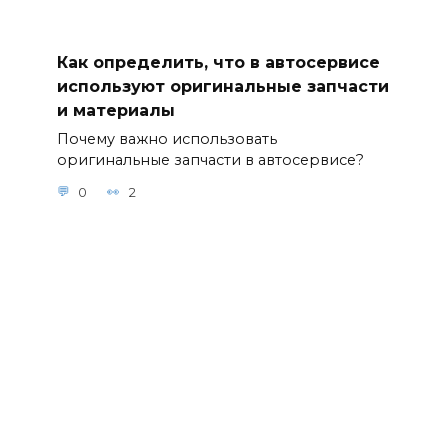
Как определить, что в автосервисе
используют оригинальные запчасти
и материалы
Почему важно использовать
оригинальные запчасти в автосервисе?
0
2