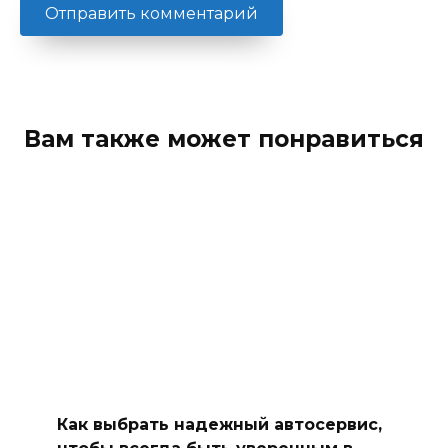
Вам также может понравиться
Как выбрать надежный автосервис,
чтобы всегда быть уверенным в