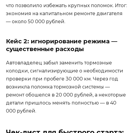
что позволило избежать крупных поломок. Итог:
экономия на капитальном ремонте двигателя
— около 50 000 рублей.
Кейс 2: игнорирование режима —
существенные расходы
Автовладелец забыл заменить тормозные
колодки, сигнализирующие о необходимости
проверки при пробеге 30 000 км. Через год
возникла поломка тормозной системы —
ремонт обошелся в 20 000 рублей, а некоторые
детали пришлось менять полностью — в 40
000 рублей.
Чек-лист для быстрого старта: