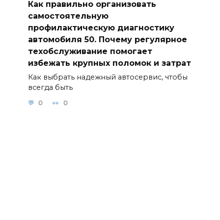
Как правильно организовать
самостоятельную
профилактическую диагностику
автомобиля 50. Почему регулярное
техобслуживание помогает
избежать крупных поломок и затрат
Как выбрать надежный автосервис, чтобы
всегда быть
0
0