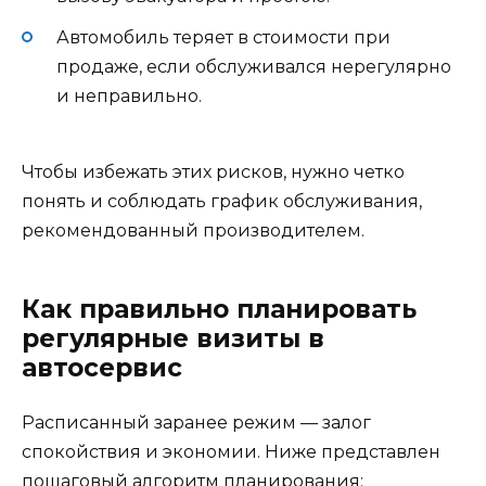
Автомобиль теряет в стоимости при
продаже, если обслуживался нерегулярно
и неправильно.
Чтобы избежать этих рисков, нужно четко
понять и соблюдать график обслуживания,
рекомендованный производителем.
Как правильно планировать
регулярные визиты в
автосервис
Расписанный заранее режим — залог
спокойствия и экономии. Ниже представлен
пошаговый алгоритм планирования: