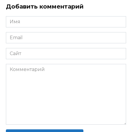
Добавить комментарий
Имя
*
Email
*
Сайт
Комментарий