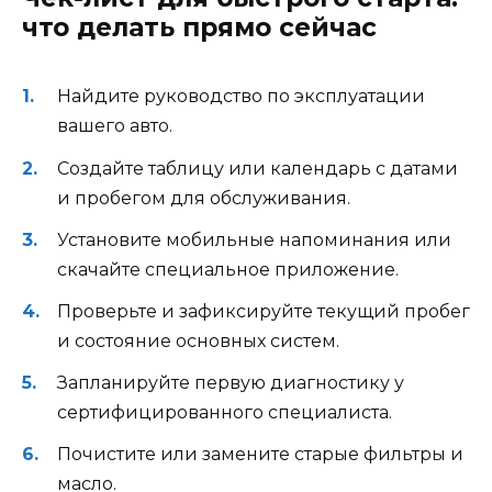
что делать прямо сейчас
Найдите руководство по эксплуатации
вашего авто.
Создайте таблицу или календарь с датами
и пробегом для обслуживания.
Установите мобильные напоминания или
скачайте специальное приложение.
Проверьте и зафиксируйте текущий пробег
и состояние основных систем.
Запланируйте первую диагностику у
сертифицированного специалиста.
Почистите или замените старые фильтры и
масло.