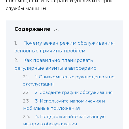
поломок, снизить затраты и увеличить срок
службы машины.
Содержание
Почему важен режим обслуживания:
основные причины проблем
Как правильно планировать
регулярные визиты в автосервис
1. Ознакомьтесь с руководством по
эксплуатации
2. Создайте график обслуживания
3. Используйте напоминания и
мобильные приложения
4. Поддерживайте записанную
историю обслуживания