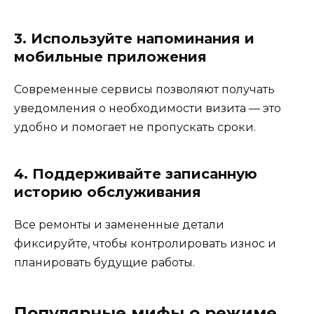
3. Используйте напоминания и
мобильные приложения
Современные сервисы позволяют получать
уведомления о необходимости визита — это
удобно и помогает не пропускать сроки.
4. Поддерживайте записанную
историю обслуживания
Все ремонты и замененные детали
фиксируйте, чтобы контролировать износ и
планировать будущие работы.
Популярные мифы о режиме