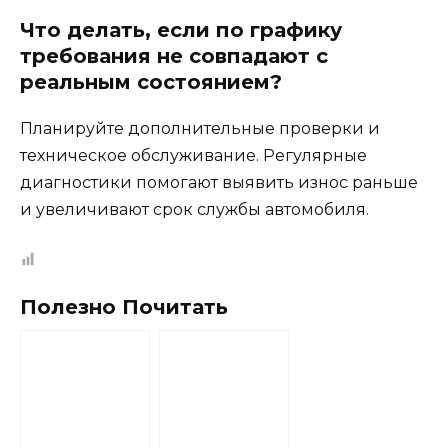
Что делать, если по графику
требования не совпадают с
реальным состоянием?
Планируйте дополнительные проверки и
техническое обслуживание. Регулярные
диагностики помогают выявить износ раньше
и увеличивают срок службы автомобиля.
Полезно Почитать