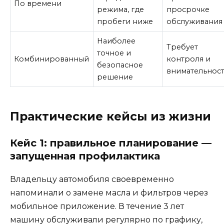
По времени
режима, где
просрочке
пробеги ниже
обслуживания
Наиболее
Требует
точное и
Комбинированный
контроля и
безопасное
внимательнос
решение
Практические кейсы из жизни
Кейс 1: правильное планирование —
запущенная профилактика
Владельцу автомобиля своевременно
напоминали о замене масла и фильтров через
мобильное приложение. В течение 3 лет
машину обслуживали регулярно по графику,