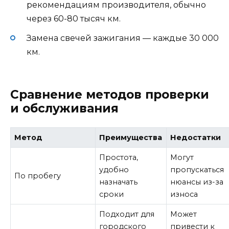
рекомендациям производителя, обычно
через 60-80 тысяч км.
Замена свечей зажигания — каждые 30 000
км.
Сравнение методов проверки
и обслуживания
Метод
Преимущества
Недостатки
Простота,
Могут
удобно
пропускаться
По пробегу
назначать
нюансы из-за
сроки
износа
Подходит для
Может
городского
привести к