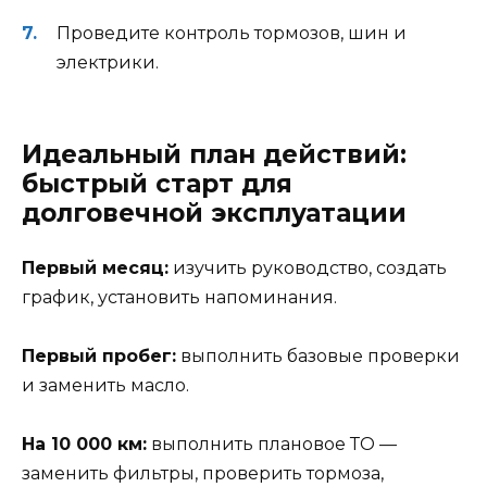
Проведите контроль тормозов, шин и
электрики.
Идеальный план действий:
быстрый старт для
долговечной эксплуатации
Первый месяц:
изучить руководство, создать
график, установить напоминания.
Первый пробег:
выполнить базовые проверки
и заменить масло.
На 10 000 км:
выполнить плановое ТО —
заменить фильтры, проверить тормоза,