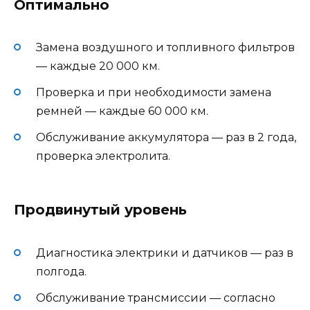
Оптимально
Замена воздушного и топливного фильтров
— каждые 20 000 км.
Проверка и при необходимости замена
ремней — каждые 60 000 км.
Обслуживание аккумулятора — раз в 2 года,
проверка электролита.
Продвинутый уровень
Диагностика электрики и датчиков — раз в
полгода.
Обслуживание трансмиссии — согласно