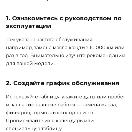
1. Ознакомьтесь с руководством по
эксплуатации
Там указана частота обслуживания —
например, замена масла каждые 10 000 км или
раз в год. Внимательно изучите рекомендации
для вашей модели.
2. Создайте график обслуживания
Используйте таблицу: укажите даты или пробег
и запланированные работы — замена масла,
фильтров, тормозных колодок и т.п.
Прописывайте их в календарь или
специальную таблицу.