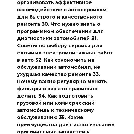
организовать эффективное
взаимодействие с автосервисом
для быстрого и качественного
ремонта 30. Что нужно знать о
программном обеспечении для
диагностики автомобилей 31.
Советы по выбору сервиса для
сложных электромонтажных работ
в авто 32. Как сэкономить на
обслуживании автомобиля, не
ухудшая качество ремонта 33.
Почему важно регулярно менять
фильтры и как это правильно
делать 34. Как подготовить
грузовой или коммерческий
автомобиль к техническому
обслуживанию 35. Какие
преимущества дает использование
оригинальных запчастей в