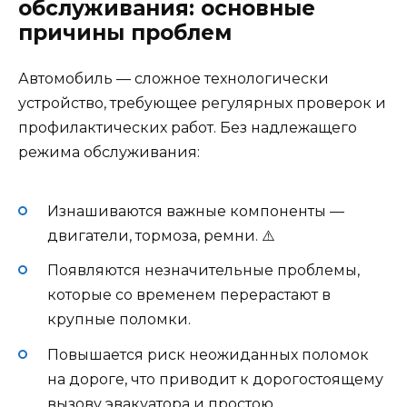
обслуживания: основные
причины проблем
Автомобиль — сложное технологически
устройство, требующее регулярных проверок и
профилактических работ. Без надлежащего
режима обслуживания:
Изнашиваются важные компоненты —
двигатели, тормоза, ремни. ⚠️
Появляются незначительные проблемы,
которые со временем перерастают в
крупные поломки.
Повышается риск неожиданных поломок
на дороге, что приводит к дорогостоящему
вызову эвакуатора и простою.