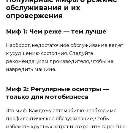
обслуживания и их
опровержения
Миф 1: Чем реже — тем лучше
Наоборот, недостаточное обслуживание ведет
к ухудшению состояния. Следуйте
рекомендациям производителя, чтобы не
навредить машине.
Миф 2: Регулярные осмотры —
только для мотобизнеса
Это миф. Каждому автомобилю необходимо
профилактическое обслуживание, чтобы
избежать крупных затрат и сохранить гарантию.