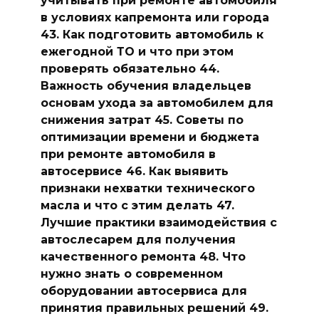
в условиях капремонта или города
43. Как подготовить автомобиль к
ежегодной ТО и что при этом
проверять обязательно 44.
Важность обучения владельцев
основам ухода за автомобилем для
снижения затрат 45. Советы по
оптимизации времени и бюджета
при ремонте автомобиля в
автосервисе 46. Как выявить
признаки нехватки технического
масла и что с этим делать 47.
Лучшие практики взаимодействия с
автослесарем для получения
качественного ремонта 48. Что
нужно знать о современном
оборудовании автосервиса для
принятия правильных решений 49.