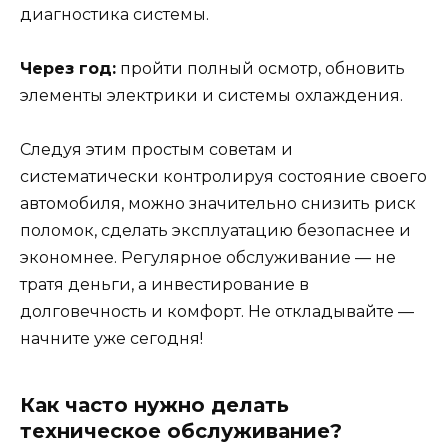
диагностика системы.
Через год:
пройти полный осмотр, обновить
элементы электрики и системы охлаждения.
Следуя этим простым советам и
систематически контролируя состояние своего
автомобиля, можно значительно снизить риск
поломок, сделать эксплуатацию безопаснее и
экономнее. Регулярное обслуживание — не
тратя деньги, а инвестирование в
долговечность и комфорт. Не откладывайте —
начните уже сегодня!
Как часто нужно делать
техническое обслуживание?