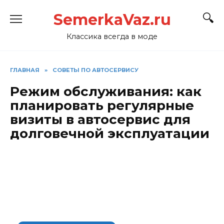
Перейти
SemerkaVaz.ru
к
содержанию
Классика всегда в моде
ГЛАВНАЯ
»
СОВЕТЫ ПО АВТОСЕРВИСУ
Режим обслуживания: как
планировать регулярные
визиты в автосервис для
долговечной эксплуатации