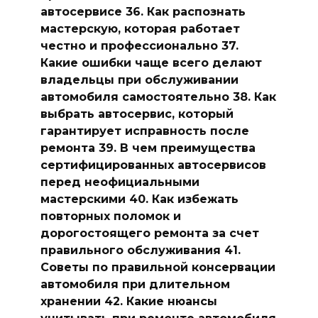
автосервисе 36. Как распознать
мастерскую, которая работает
честно и профессионально 37.
Какие ошибки чаще всего делают
владельцы при обслуживании
автомобиля самостоятельно 38. Как
выбрать автосервис, который
гарантирует исправность после
ремонта 39. В чем преимущества
сертифицированных автосервисов
перед неофициальными
мастерскими 40. Как избежать
повторных поломок и
дорогостоящего ремонта за счет
правильного обслуживания 41.
Советы по правильной консервации
автомобиля при длительном
хранении 42. Какие нюансы
учитывать при ремонте автомобиля